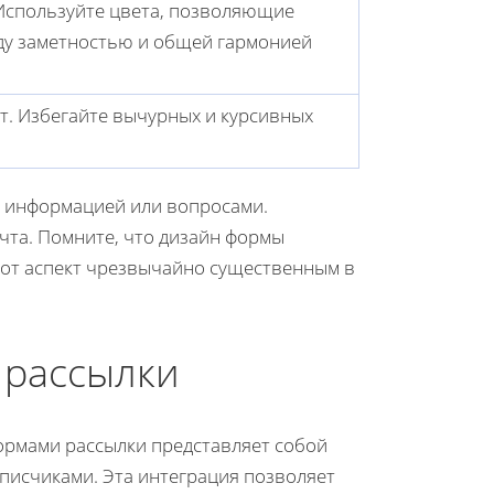
Используйте цвета, позволяющие
ду заметностью и общей гармонией
т. Избегайте вычурных и курсивных
й информацией или вопросами.
очта. Помните, что дизайн формы
этот аспект чрезвычайно существенным в
 рассылки
ормами рассылки представляет собой
писчиками. Эта интеграция позволяет