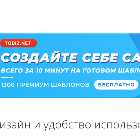
изайн и удобство исполь