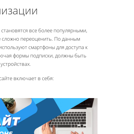
мизации
 становятся все более популярными,
 сложно переоценить. По данным
используют смартфоны для доступа к
включая формы подписки, должны быть
устройствах.
айте включает в себя: