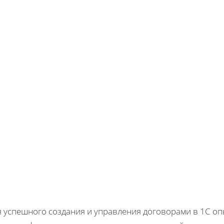
я успешного создания и управления договорами в 1С о