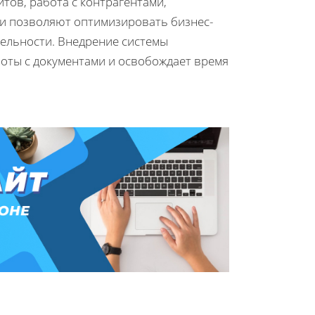
тов, работа с контрагентами,
ки позволяют оптимизировать бизнес-
тельности. Внедрение системы
оты с документами и освобождает время