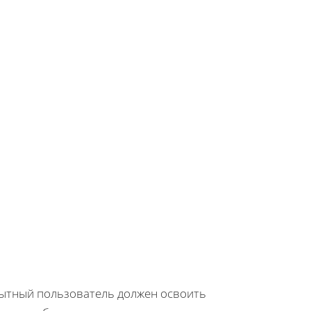
пытный пользователь должен освоить