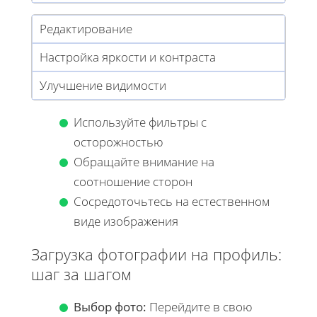
Редактирование
Настройка яркости и контраста
Улучшение видимости
Используйте фильтры с
осторожностью
Обращайте внимание на
соотношение сторон
Сосредоточьтесь на естественном
виде изображения
Загрузка фотографии на профиль:
шаг за шагом
Выбор фото:
Перейдите в свою