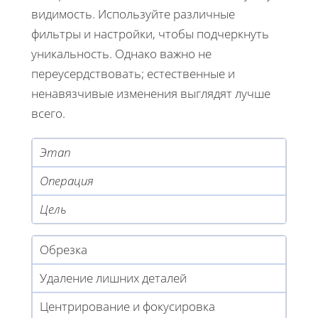
видимость. Используйте различные
фильтры и настройки, чтобы подчеркнуть
уникальность. Однако важно не
переусердствовать; естественные и
ненавязчивые изменения выглядят лучше
всего.
Этап
Операция
Цель
Обрезка
Удаление лишних деталей
Центрирование и фокусировка