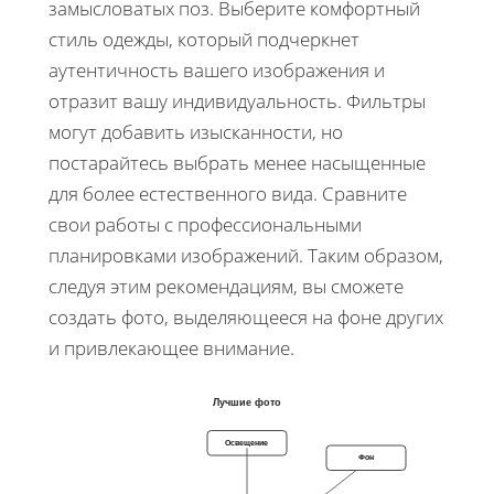
замысловатых поз. Выберите комфортный
стиль одежды, который подчеркнет
аутентичность вашего изображения и
отразит вашу индивидуальность. Фильтры
могут добавить изысканности, но
постарайтесь выбрать менее насыщенные
для более естественного вида. Сравните
свои работы с профессиональными
планировками изображений. Таким образом,
следуя этим рекомендациям, вы сможете
создать фото, выделяющееся на фоне других
и привлекающее внимание.
Лучшие фото
Освещение
Фон