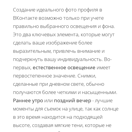
Создание идеального фото профиля в
ВКонтакте возможно только при учете
правильно выбранного освещения и фона.
Это двa ключевых элемента, которые могут
сделать ваше изображение более
выразительным, привлечь внимание и
подчеркнуть вашу индивидуальность. Во-
первых,
естественное освещение
имеет
первостепенное значение. Снимки,
сделанные при дневном свете, обычно
получаются более четкими и насыщенными.
Раннее утро
или
поздний вечер
- лучшие
моменты для съемок на улице, так как солнце
в это время находится на подходящей
высоте, создавая мягкие тени, которые не