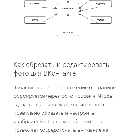
Сравнить
Редактир.
Идеал фото
Стиль
Фильтр
Простота
Как обрезать и редактировать
фото для ВКонтакте
Зачастую первое впечатление о странице
формируется через фото профиля. Чтобы
сделать его привлекательным, важно
правильно обрезать и настроить
изображение. Начнем с обрезки: она
позволяет сосредоточить внимание на