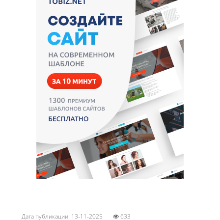
Дата публикации: 13-11-2025
633