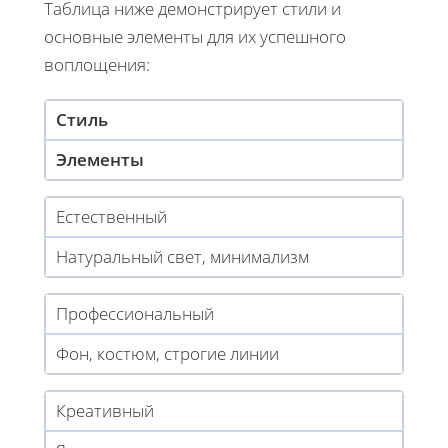
Таблица ниже демонстрирует стили и
основные элементы для их успешного
воплощения:
Стиль
Элементы
Естественный
Натуральный свет, минимализм
Профессиональный
Фон, костюм, строгие линии
Креативный