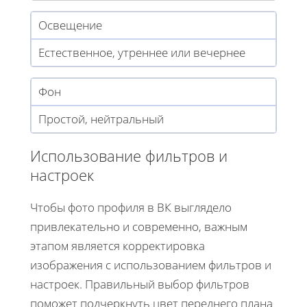
Освещение
Естественное, утреннее или вечернее
Фон
Простой, нейтральный
Использование фильтров и
настроек
Чтобы фото профиля в ВК выглядело
привлекательно и современно, важным
этапом является корректировка
изображения с использованием фильтров и
настроек. Правильный выбор фильтров
поможет подчеркнуть цвет переднего плана