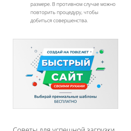
размере. В противном случае можно
повторить процедуру, чтобы
добиться совершенства.
Советы для успешной загрузки