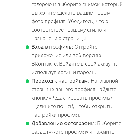
галерею и выберите снимок, который
вы хотите сделать вашим новым
фото профиля. Убедитесь, что он
соответствует вашему стилю и
назначению страницы.
Вход в профиль:
Откройте
приложение или веб-версию
ВКонтакте. Войдите в свой аккаунт,
используя логин и пароль.
Переход к настройкам:
На главной
странице вашего профиля найдите
кнопку «Редактировать профиль».
Щелкните по ней, чтобы открыть
настройки профиля.
Добавление фотографии:
Выберите
раздел «Фото профиля» и нажмите