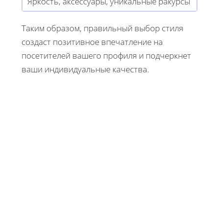
Яркость, аксессуары, уникальные ракурсы
Таким образом, правильный выбор стиля
создаст позитивное впечатление на
посетителей вашего профиля и подчеркнет
ваши индивидуальные качества.