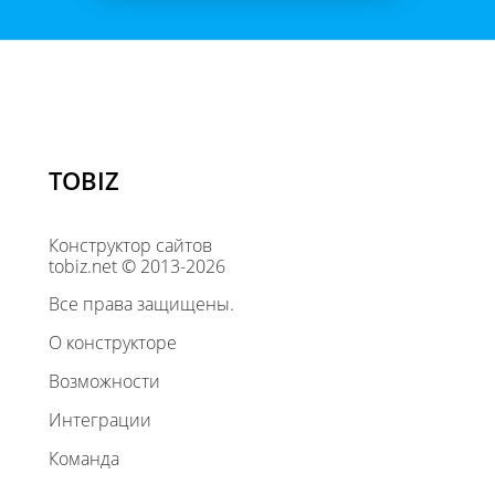
TOBIZ
Конструктор сайтов
tobiz.net © 2013-2026
Все права защищены.
О конструкторе
Возможности
Интеграции
Команда