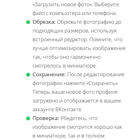
«Загрузить новое фото». Выберите
файл с компьютера или телефона.
Обрезка:
Обрежьте фотографию до
подходящих размеров, используя
встроенный редактор. Помните, что
лучше оптимизировать изображение
так, чтобы оно гармонично
смотрелось в миниатюре.
Сохранение:
После редактирования
фотографии нажмите «Сохранить».
Теперь ваше новое фото профиля
загружено и отображается в вашем
аккаунте ВКонтакте.
Проверка:
Убедитесь, что
изображение смотрится хорошо как
в миниатюре, так и в полном