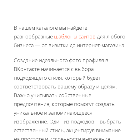
В нашем каталоге вы найдете
разнообразные
шаблоны сайтов
для любого
бизнеса — от визитки до интернет-магазина.
Создание идеального фото профиля в
ВКонтакте начинается с выбора
подходящего стиля, который будет
соответствовать вашему образу и целям.
Важно учитывать собственные
предпочтения, которые помогут создать
уникальное и запоминающееся
изображение. Один из подходов – выбрать
естественный стиль, акцентируя внимание
на простоте и искренности выражения.