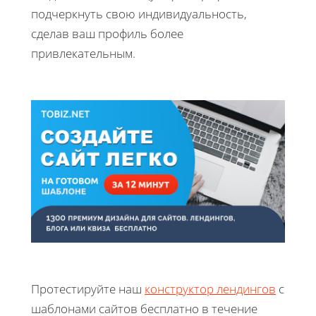
подчеркнуть свою индивидуальность,
сделав ваш профиль более
привлекательным.
Протестируйте наш
конструктор лендингов
с
шаблонами сайтов бесплатно в течение