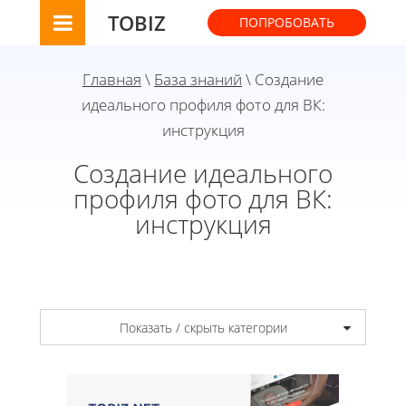
TOBIZ
ПОПРОБОВАТЬ
Главная
\
База знаний
\ Создание
идеального профиля фото для ВК:
инструкция
Создание идеального
профиля фото для ВК:
инструкция
Показать / скрыть категории