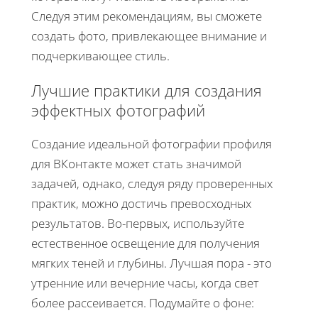
Следуя этим рекомендациям, вы сможете
создать фото, привлекающее внимание и
подчеркивающее стиль.
Лучшие практики для создания
эффектных фотографий
Создание идеальной фотографии профиля
для ВКонтакте может стать значимой
задачей, однако, следуя ряду проверенных
практик, можно достичь превосходных
результатов. Во-первых, используйте
естественное освещение для получения
мягких теней и глубины. Лучшая пора - это
утренние или вечерние часы, когда свет
более рассеивается. Подумайте о фоне: