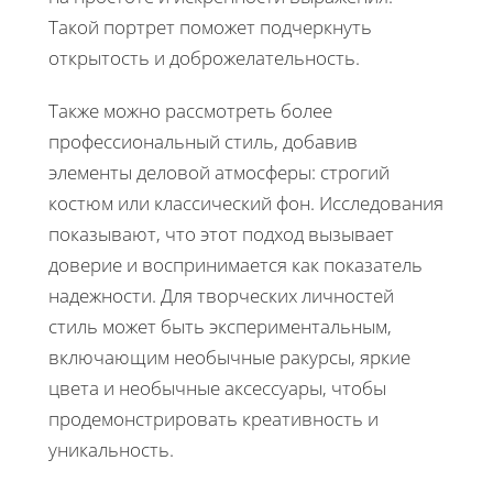
Такой портрет поможет подчеркнуть
открытость и доброжелательность.
Также можно рассмотреть более
профессиональный стиль, добавив
элементы деловой атмосферы: строгий
костюм или классический фон. Исследования
показывают, что этот подход вызывает
доверие и воспринимается как показатель
надежности. Для творческих личностей
стиль может быть экспериментальным,
включающим необычные ракурсы, яркие
цвета и необычные аксессуары, чтобы
продемонстрировать креативность и
уникальность.