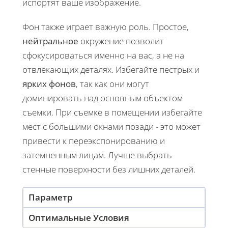
испортят ваше изображение.
Фон также играет важную роль. Простое,
нейтральное
окружение позволит
сфокусироваться именно на вас, а не на
отвлекающих деталях. Избегайте пестрых и
ярких фонов
, так как они могут
доминировать над основным объектом
съемки. При съемке в помещении избегайте
мест с большими окнами позади - это может
привести к переэкспонированию и
затемненным лицам. Лучше выбрать
стенные поверхности без лишних деталей.
Параметр
Оптимальные Условия