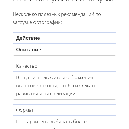
Несколько полезных рекомендаций по
загрузке фотографии:
Действие
Описание
Качество
Всегда используйте изображения
высокой четкости, чтобы избежать
размытия и пикселизации.
Формат
Постарайтесь выбирать более