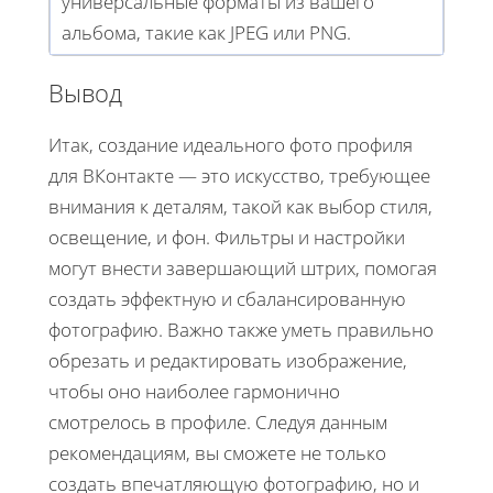
универсальные форматы из вашего
альбома, такие как JPEG или PNG.
Вывод
Итак, создание идеального фото профиля
для ВКонтакте — это искусство, требующее
внимания к деталям, такой как выбор стиля,
освещение, и фон. Фильтры и настройки
могут внести завершающий штрих, помогая
создать эффектную и сбалансированную
фотографию. Важно также уметь правильно
обрезать и редактировать изображение,
чтобы оно наиболее гармонично
смотрелось в профиле. Следуя данным
рекомендациям, вы сможете не только
создать впечатляющую фотографию, но и