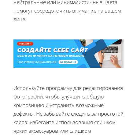
нейтральные или минималистичные цвета
помогут сосредоточить внимание на вашем
лице.
Используйте программу для редактирования
фотографий, чтобы улучшить общую
композицию и устранить возможные
дефекты. Не забывайте следить за простотой
кадра: избегайте использования слишком
ярких аксессуаров или слишком