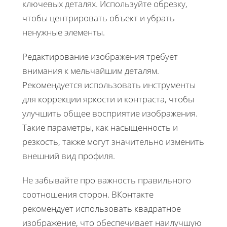
ключевых деталях. Используйте обрезку,
чтобы центрировать объект и убрать
ненужные элементы.
Редактирование изображения требует
внимания к мельчайшим деталям.
Рекомендуется использовать инструменты
для коррекции яркости и контраста, чтобы
улучшить общее восприятие изображения.
Такие параметры, как насыщенность и
резкость, также могут значительно изменить
внешний вид профиля.
Не забывайте про важность правильного
соотношения сторон. ВКонтакте
рекомендует использовать квадратное
изображение, что обеспечивает наилучшую