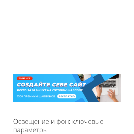
Освещение и фон: ключевые
параметры