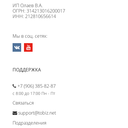
ИП Олаев В.А.
ОГРН: 314213016200017
ИНН: 212810656614
Мы в соц. сетях:
ПОДДЕРЖКА
+7 (906) 385-82-87
с 8:00 до 17:00 Пн - Пт
Связаться
support@tobiz.net
Подразделения