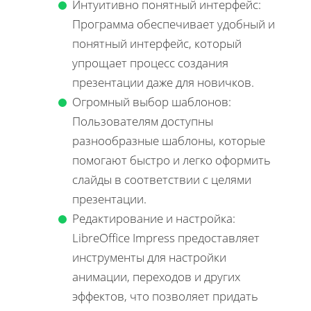
Интуитивно понятный интерфейс:
Программа обеспечивает удобный и
понятный интерфейс, который
упрощает процесс создания
презентации даже для новичков.
Огромный выбор шаблонов:
Пользователям доступны
разнообразные шаблоны, которые
помогают быстро и легко оформить
слайды в соответствии с целями
презентации.
Редактирование и настройка:
LibreOffice Impress предоставляет
инструменты для настройки
анимации, переходов и других
эффектов, что позволяет придать