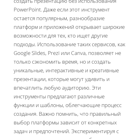
создать презентацию без использования
PowerPoint. Даже если этот инструмент
остается популярным, разнообразие
платформ и приложений открывает широкие
возможности для тех, кто ищет другие
подходы. Использование таких сервисов, как
Google Slides, Prezi или Canva, позволяет не
только сэкономить время, но и создать
уникальные, интерактивные и креативные
презентации, которые могут удивить и
впечатлить любую аудиторию. Эти
инструменты предлагают различные
функции и шаблоны, облегчающие процесс
создания. Важно помнить, что правильный
выбор платформы зависит от конкретных
задач и предпочтений. Экспериментируя с