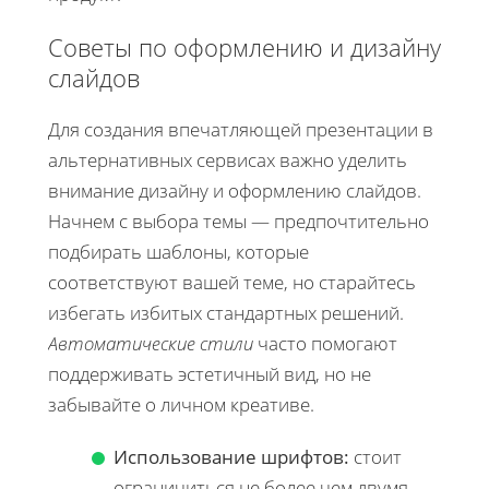
Советы по оформлению и дизайну
слайдов
Для создания впечатляющей презентации в
альтернативных сервисах важно уделить
внимание дизайну и оформлению слайдов.
Начнем с выбора темы — предпочтительно
подбирать шаблоны, которые
соответствуют вашей теме, но старайтесь
избегать избитых стандартных решений.
Автоматические стили
часто помогают
поддерживать эстетичный вид, но не
забывайте о личном креативе.
Использование шрифтов:
стоит
ограничиться не более чем двумя-