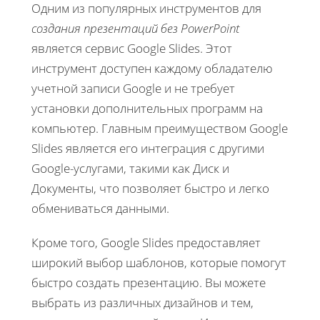
Одним из популярных инструментов для
создания презентаций без PowerPoint
является сервис Google Slides. Этот
инструмент доступен каждому обладателю
учетной записи Google и не требует
установки дополнительных программ на
компьютер. Главным преимуществом Google
Slides является его интеграция с другими
Google-услугами, такими как Диск и
Документы, что позволяет быстро и легко
обмениваться данными.
Кроме того, Google Slides предоставляет
широкий выбор шаблонов, которые помогут
быстро создать презентацию. Вы можете
выбрать из различных дизайнов и тем,