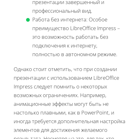
презентации завершенный и
профессиональный вид.
Работа без интернета: Особое
преимущество LibreOffice Impress –
это возможность работать без
подключения к интернету,
полностью в автономном режиме.
Однако стоит отметить, что при создании
презентации с использованием LibreOffice
Impress следует помнить о некоторых
возможных ограничениях. Например,
анимационные эффекты могут быть не
настолько плавными, как в PowerPoint, и
иногда требуется дополнительная настройка
элементов для достижения желаемого
результата. Несмотря на это, для тех, кто