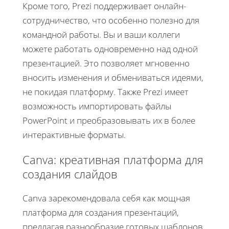
Кроме того, Prezi поддерживает онлайн-
сотрудничество, что особенно полезно для
командной работы. Вы и ваши коллеги
можете работать одновременно над одной
презентацией. Это позволяет мгновенно
вносить изменения и обмениваться идеями,
не покидая платформу. Также Prezi имеет
возможность импортировать файлы
PowerPoint и преобразовывать их в более
интерактивные форматы.
Canva: креативная платформа для
создания слайдов
Canva зарекомендовала себя как мощная
платформа для создания презентаций,
предлагая разнообразие готовых шаблонов