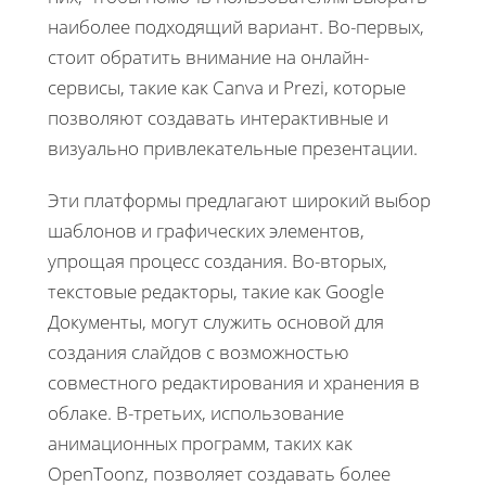
наиболее подходящий вариант. Во-первых,
стоит обратить внимание на онлайн-
сервисы, такие как Canva и Prezi, которые
позволяют создавать интерактивные и
визуально привлекательные презентации.
Эти платформы предлагают широкий выбор
шаблонов и графических элементов,
упрощая процесс создания. Во-вторых,
текстовые редакторы, такие как Google
Документы, могут служить основой для
создания слайдов с возможностью
совместного редактирования и хранения в
облаке. В-третьих, использование
анимационных программ, таких как
OpenToonz, позволяет создавать более