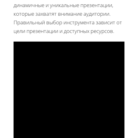
динамичные и уникальные презентации,
которые захватят внимание аудитории.
Правильный выбор инструмента зависит от
цели презентации и доступных ресурсов.