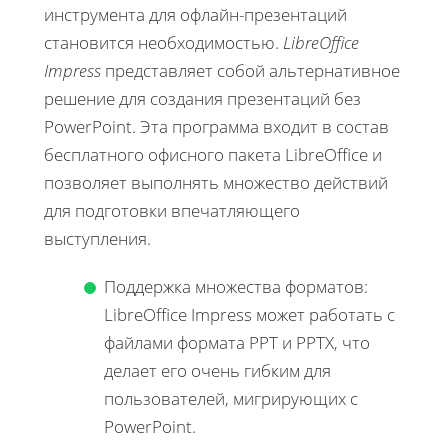
инструмента для офлайн-презентаций
становится необходимостью.
LibreOffice
Impress
представляет собой альтернативное
решение для создания презентаций без
PowerPoint. Эта программа входит в состав
бесплатного офисного пакета LibreOffice и
позволяет выполнять множество действий
для подготовки впечатляющего
выступления.
Поддержка множества форматов:
LibreOffice Impress может работать с
файлами формата PPT и PPTX, что
делает его очень гибким для
пользователей, мигрирующих с
PowerPoint.