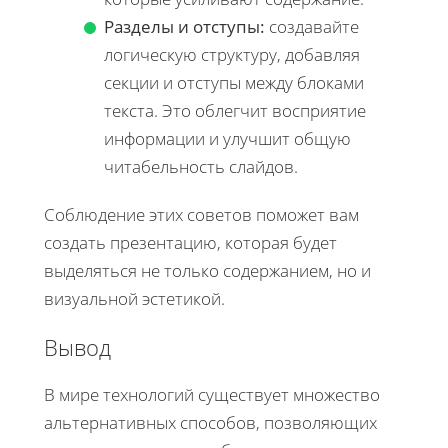
Разделы и отступы:
создавайте
логическую структуру, добавляя
секции и отступы между блоками
текста. Это облегчит восприятие
информации и улучшит общую
читабельность слайдов.
Соблюдение этих советов поможет вам
создать презентацию, которая будет
выделяться не только содержанием, но и
визуальной эстетикой.
Вывод
В мире технологий существует множество
альтернативных способов, позволяющих