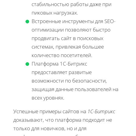
стабильностью работы даже при
пиковых нагрузках.
Встроенные инструменты для SEO-
оптимизации позволяют быстро
продвигать сайт в поисковых
системах, привлекая большее
количество посетителей.
Платформа 1С-Битрикс
предоставляет развитые
возможности по безопасности,
защищая данные пользователей на
всех уровнях.
Успешные примеры сайтов на
1С-Битрикс
доказывают, что платформа подходит не
только для новичков, но и для