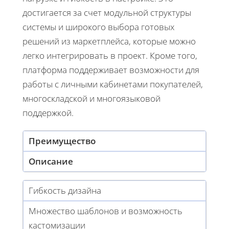
достигается за счет модульной структуры
системы и широкого выбора готовых
решений из маркетплейса, которые можно
легко интегрировать в проект. Кроме того,
платформа поддерживает возможности для
работы с личными кабинетами покупателей,
многоскладской и многоязыковой
поддержкой.
Преимущество
Описание
Гибкость дизайна
Множество шаблонов и возможность
кастомизации