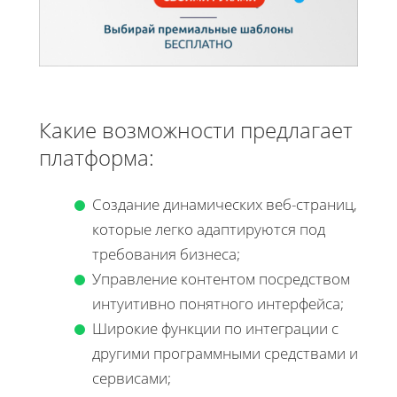
Какие возможности предлагает
платформа:
Создание динамических веб-страниц,
которые легко адаптируются под
требования бизнеса;
Управление контентом посредством
интуитивно понятного интерфейса;
Широкие функции по интеграции с
другими программными средствами и
сервисами;