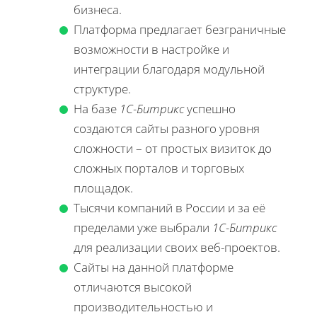
бизнеса.
Платформа предлагает безграничные
возможности в настройке и
интеграции благодаря модульной
структуре.
На базе
1С-Битрикс
успешно
создаются сайты разного уровня
сложности – от простых визиток до
сложных порталов и торговых
площадок.
Тысячи компаний в России и за её
пределами уже выбрали
1С-Битрикс
для реализации своих веб-проектов.
Сайты на данной платформе
отличаются высокой
производительностью и