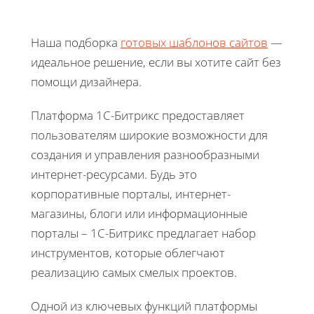
Наша подборка
готовых шаблонов сайтов
—
идеальное решение, если вы хотите сайт без
помощи дизайнера.
Платформа 1С-Битрикс предоставляет
пользователям широкие возможности для
создания и управления разнообразными
интернет-ресурсами. Будь это
корпоративные порталы, интернет-
магазины, блоги или информационные
порталы – 1С-Битрикс предлагает набор
инструментов, которые облегчают
реализацию самых смелых проектов.
Одной из ключевых функций платформы