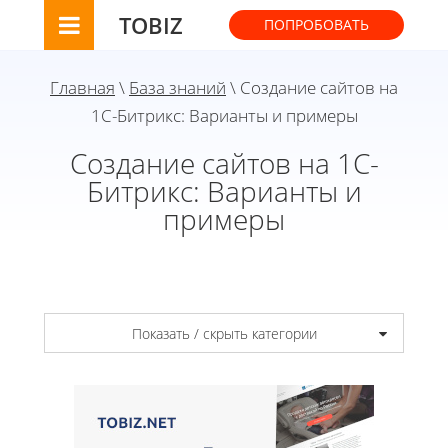
TOBIZ
ПОПРОБОВАТЬ
Главная
\
База знаний
\ Создание сайтов на
1С-Битрикс: Варианты и примеры
Создание сайтов на 1С-
Битрикс: Варианты и
примеры
Показать / скрыть категории