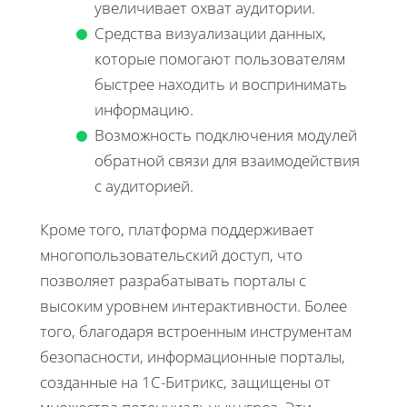
увеличивает охват аудитории.
Средства визуализации данных,
которые помогают пользователям
быстрее находить и воспринимать
информацию.
Возможность подключения модулей
обратной связи для взаимодействия
с аудиторией.
Кроме того, платформа поддерживает
многопользовательский доступ, что
позволяет разрабатывать порталы с
высоким уровнем интерактивности. Более
того, благодаря встроенным инструментам
безопасности, информационные порталы,
созданные на 1С-Битрикс, защищены от