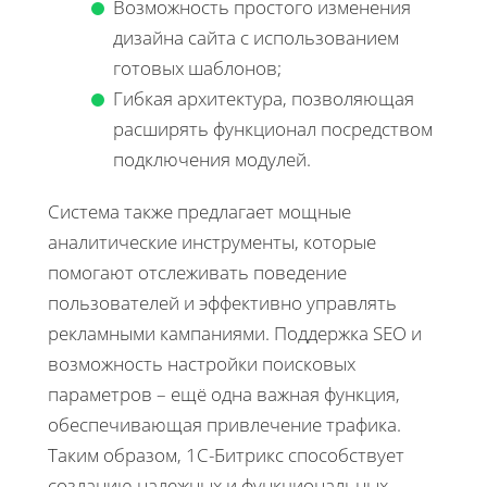
Возможность простого изменения
дизайна сайта с использованием
готовых шаблонов;
Гибкая архитектура, позволяющая
расширять функционал посредством
подключения модулей.
Система также предлагает мощные
аналитические инструменты, которые
помогают отслеживать поведение
пользователей и эффективно управлять
рекламными кампаниями. Поддержка SEO и
возможность настройки поисковых
параметров – ещё одна важная функция,
обеспечивающая привлечение трафика.
Таким образом, 1С-Битрикс способствует
созданию надежных и функциональных