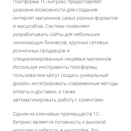
Платформа 1С-Битрикс предоставляет
широкие возможности для создания
интернет-магазинов самых разных форматов
и масштабов. Система позволяет
разрабатывать сайты для небольших
начинающих бизнесов, крупных сетевых
розничных продавцов и
специализированных нишевых магазинов.
Используя инструменты платформы,
пользователи могут создать уникальный
дизайн, интегрировать современные методы
оплаты и доставки, а также
автоматизировать работу с клиентами.
Одним из ключевых преимуществ 1С-
Битрикс является готовность к высокой
нагрузке и гибкость в настройке. Это