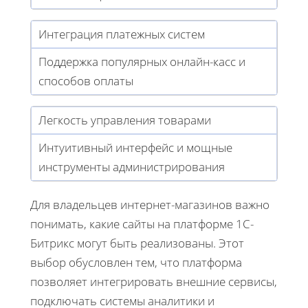
Интеграция платежных систем
Поддержка популярных онлайн-касс и
способов оплаты
Легкость управления товарами
Интуитивный интерфейс и мощные
инструменты администрирования
Для владельцев интернет-магазинов важно
понимать, какие сайты на платформе 1С-
Битрикс могут быть реализованы. Этот
выбор обусловлен тем, что платформа
позволяет интегрировать внешние сервисы,
подключать системы аналитики и