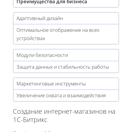
Преимущества для бизнеса
Адаптивный дизайн
Оптимальное отображение на всех
устройствах
Модули безопасности
Защита данных и стабильность работы
Маркетинговые инструменты
Увеличение охвата и взаимодействия
Создание интернет-магазинов на
1С-Битрикс