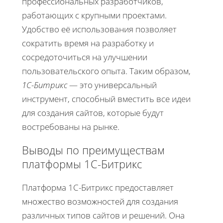
профессиональных разработчиков,
работающих с крупными проектами.
Удобство её использования позволяет
сократить время на разработку и
сосредоточиться на улучшении
пользовательского опыта. Таким образом,
1С-Битрикс
— это универсальный
инструмент, способный вместить все идеи
для создания сайтов, которые будут
востребованы на рынке.
Выводы по преимуществам
платформы 1С-Битрикс
Платформа 1С-Битрикс предоставляет
множество возможностей для создания
различных типов сайтов и решений. Она