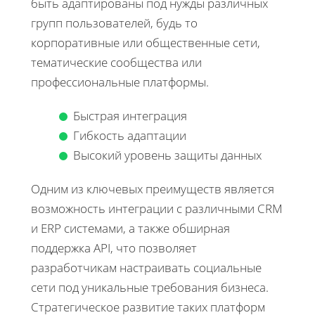
быть адаптированы под нужды различных
групп пользователей, будь то
корпоративные или общественные сети,
тематические сообщества или
профессиональные платформы.
Быстрая интеграция
Гибкость адаптации
Высокий уровень защиты данных
Одним из ключевых преимуществ является
возможность интеграции с различными CRM
и ERP системами, а также обширная
поддержка API, что позволяет
разработчикам настраивать социальные
сети под уникальные требования бизнеса.
Стратегическое развитие таких платформ