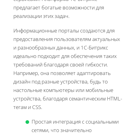
предлагает богатые возможности для
реализации этих задач.
Информационные порталы создаются для
предоставления пользователям актуальных
и разнообразных данных, и 1С-Битрикс
идеально подходит для обеспечения таких
требований благодаря своей гибкости.
Например, она позволяет адаптировать
дизайн под разные устройства, будь то
настольные компьютеры или мобильные
устройства, благодаря семантическим HTML-
тегам и CSS.
Простая интеграция с социальными
сетями, что значительно