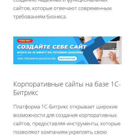
сайтов, которые отвечают современным
требованиям бизнеса.
Корпоративные сайты на базе 1С-
Битрикс
Платформа 1С-Битрикс открывает широкие
возможности для создания корпоративных
сайтов, предоставляя инструменты, которые
позволяют компаниям укреплять свою