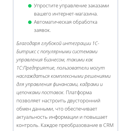
Упростите управление заказами
вашего интернет-магазина.
Автоматическая обработка
заявок.
Благодаря глубокой интеграции 1С-
Битрикс с популярными системами
управления бизнесом, такими как
1С:Предприятие, пользователи могут
наслаждаться комплексными решениями
для управления финансами, кадрами и
цепочками поставок.
Платформа
позволяет настроить двусторонний
обмен данными, что обеспечивает
актуальность информации и повышает
контроль. Каждое преобразование в CRM