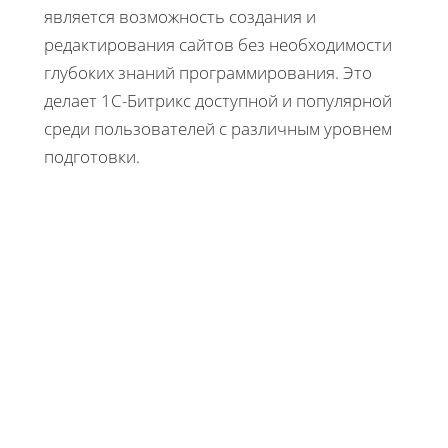
является возможность создания и
редактирования сайтов без необходимости
глубоких знаний программирования. Это
делает 1С-Битрикс доступной и популярной
среди пользователей с различным уровнем
подготовки.