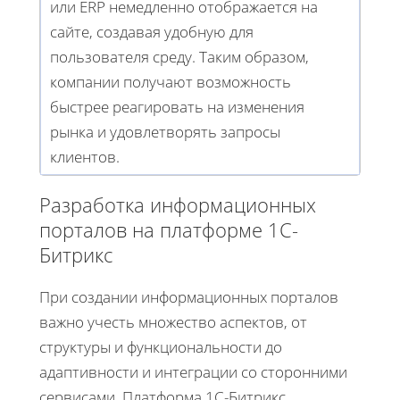
или ERP немедленно отображается на
сайте, создавая удобную для
пользователя среду. Таким образом,
компании получают возможность
быстрее реагировать на изменения
рынка и удовлетворять запросы
клиентов.
Разработка информационных
порталов на платформе 1С-
Битрикс
При создании информационных порталов
важно учесть множество аспектов, от
структуры и функциональности до
адаптивности и интеграции со сторонними
сервисами. Платформа 1С-Битрикс