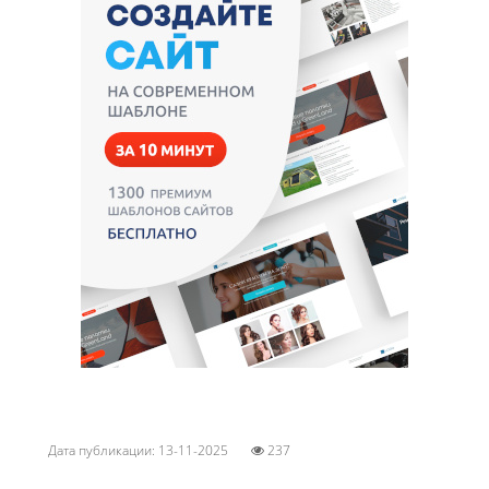
Дата публикации: 13-11-2025
237