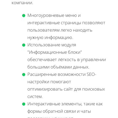
компании.
Многоуровневые меню и
интерактивные страницы позволяют
пользователям легко находить
нужную информацию.
Использование модуля
"Информационные блоки"
обеспечивает лёгкость в управлении
большими объёмами данных.
Расширенные возможности SEO-
настройки помогают
оптимизировать сайт для поисковых
систем.
Интерактивные элементы, такие как
формы обратной связи и чаты