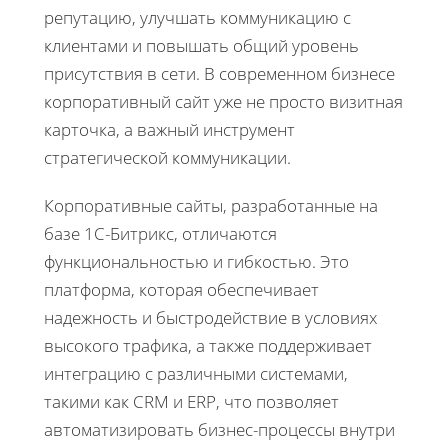
репутацию, улучшать коммуникацию с
клиентами и повышать общий уровень
присутствия в сети. В современном бизнесе
корпоративный сайт уже не просто визитная
карточка, а важный инструмент
стратегической коммуникации.
Корпоративные сайты, разработанные на
базе 1С-Битрикс, отличаются
функциональностью и гибкостью. Это
платформа, которая обеспечивает
надежность и быстродействие в условиях
высокого трафика, а также поддерживает
интеграцию с различными системами,
такими как CRM и ERP, что позволяет
автоматизировать бизнес-процессы внутри