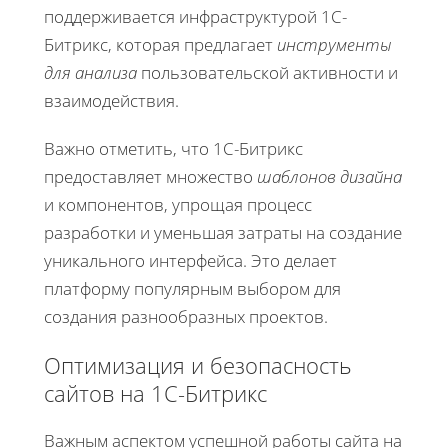
поддерживается инфраструктурой 1С-
Битрикс, которая предлагает
инструменты
для анализа
пользовательской активности и
взаимодействия.
Важно отметить, что 1С-Битрикс
предоставляет множество
шаблонов дизайна
и компонентов, упрощая процесс
разработки и уменьшая затраты на создание
уникального интерфейса. Это делает
платформу популярным выбором для
создания разнообразных проектов.
Оптимизация и безопасность
сайтов на 1С-Битрикс
Важным аспектом успешной работы сайта на