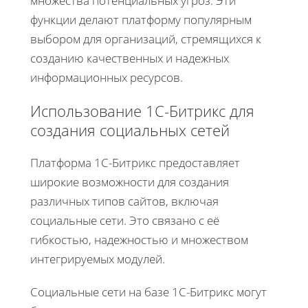
множества потенциальных угроз. Эти
функции делают платформу популярным
выбором для организаций, стремящихся к
созданию качественных и надежных
информационных ресурсов.
Использование 1С-Битрикс для
создания социальных сетей
Платформа 1С-Битрикс предоставляет
широкие возможности для создания
различных типов сайтов, включая
социальные сети. Это связано с её
гибкостью, надежностью и множеством
интегрируемых модулей.
Социальные сети на базе 1С-Битрикс могут