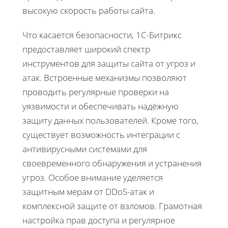
высокую скорость работы сайта.
Что касается безопасности, 1С-Битрикс
предоставляет широкий спектр
инструментов для защиты сайта от угроз и
атак. Встроенные механизмы позволяют
проводить регулярные проверки на
уязвимости и обеспечивать надёжную
защиту данных пользователей. Кроме того,
существует возможность интеграции с
антивирусными системами для
своевременного обнаружения и устранения
угроз. Особое внимание уделяется
защитным мерам от DDoS-атак и
комплексной защите от взломов. Грамотная
настройка прав доступа и регулярное