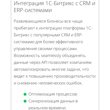
Интеграция 1С-Битрикс с CRM и
ERP-системами
Развивающиеся бизнесы все чаще
прибегают к интеграции платформы 1С-
Битрикс с популярными CRM и ERP-
системами для более эффективного
управления своими процессами.
Возможность seamlessly объединять
данные через API позволяет компаниям
автоматизировать многие задачи, что
ведет к повышению производительности
и снижению человеческих ошибок.
Оптимизация процессов:
Синхронизация данных в
реальном времени.