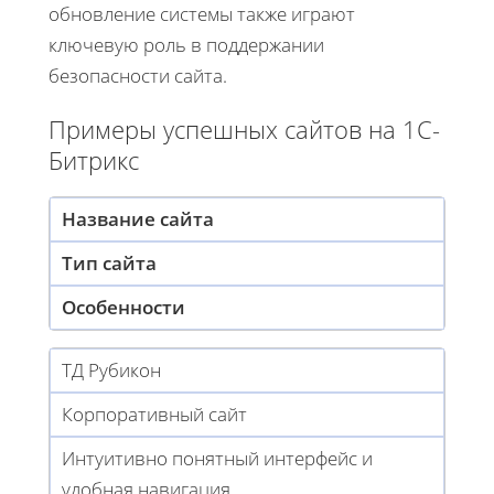
обновление системы также играют
ключевую роль в поддержании
безопасности сайта.
Примеры успешных сайтов на 1С-
Битрикс
Название сайта
Тип сайта
Особенности
ТД Рубикон
Корпоративный сайт
Интуитивно понятный интерфейс и
удобная навигация