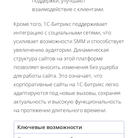
поддержки, улучшают
взаимодействие с клиентами.
Кроме того, 1С-Битрикс поддерживает
интеграцию с социальными сетями, что
усиливает возможности SMM и способствует
увеличению аудитории. Динамическая
структура сайтов на этой платформе
позволяет вносить изменения без ущерба
для работы сайта. Это означает, что
корпоративные сайты на 1С-Битрикс легко
адаптируются под новые вызовы, сохраняя
актуальность и высокую функциональность
на протяжении длительного времени.
Ключевые возможности