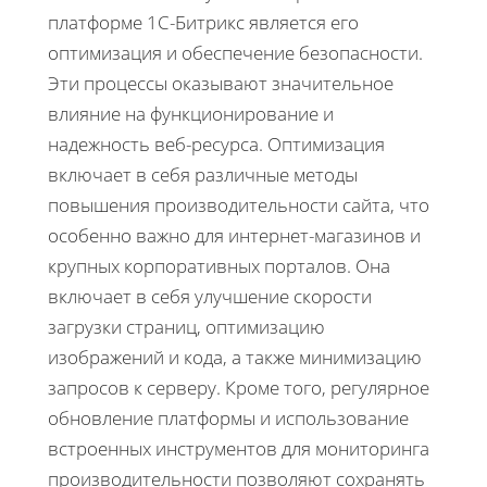
платформе 1С-Битрикс является его
оптимизация и обеспечение безопасности.
Эти процессы оказывают значительное
влияние на функционирование и
надежность веб-ресурса. Оптимизация
включает в себя различные методы
повышения производительности сайта, что
особенно важно для интернет-магазинов и
крупных корпоративных порталов. Она
включает в себя улучшение скорости
загрузки страниц, оптимизацию
изображений и кода, а также минимизацию
запросов к серверу. Кроме того, регулярное
обновление платформы и использование
встроенных инструментов для мониторинга
производительности позволяют сохранять