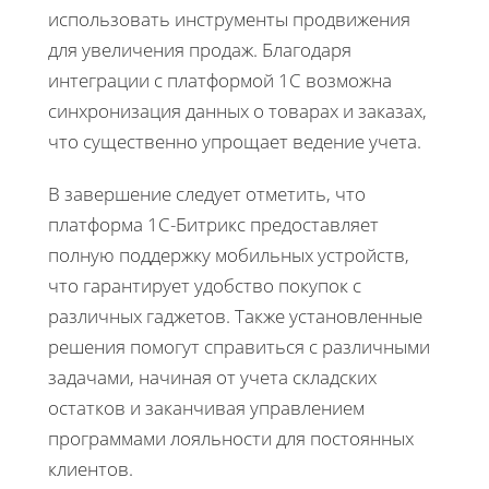
использовать инструменты продвижения
для увеличения продаж. Благодаря
интеграции с платформой 1С возможна
синхронизация данных о товарах и заказах,
что существенно упрощает ведение учета.
В завершение следует отметить, что
платформа 1С-Битрикс предоставляет
полную поддержку мобильных устройств,
что гарантирует удобство покупок с
различных гаджетов. Также установленные
решения помогут справиться с различными
задачами, начиная от учета складских
остатков и заканчивая управлением
программами лояльности для постоянных
клиентов.