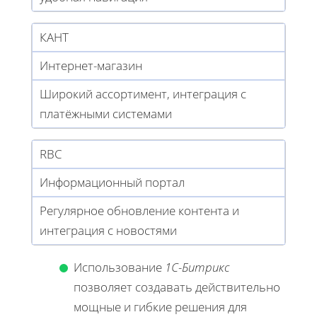
КАНТ
Интернет-магазин
Широкий ассортимент, интеграция с
платёжными системами
RBC
Информационный портал
Регулярное обновление контента и
интеграция с новостями
Использование
1С-Битрикс
позволяет создавать действительно
мощные и гибкие решения для