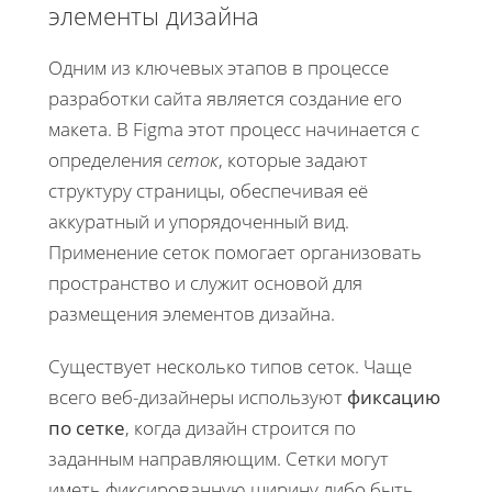
элементы дизайна
Одним из ключевых этапов в процессе
разработки сайта является создание его
макета. В Figma этот процесс начинается с
определения
сеток
, которые задают
структуру страницы, обеспечивая её
аккуратный и упорядоченный вид.
Применение сеток помогает организовать
пространство и служит основой для
размещения элементов дизайна.
Существует несколько типов сеток. Чаще
всего веб-дизайнеры используют
фиксацию
по сетке
, когда дизайн строится по
заданным направляющим. Сетки могут
иметь фиксированную ширину либо быть