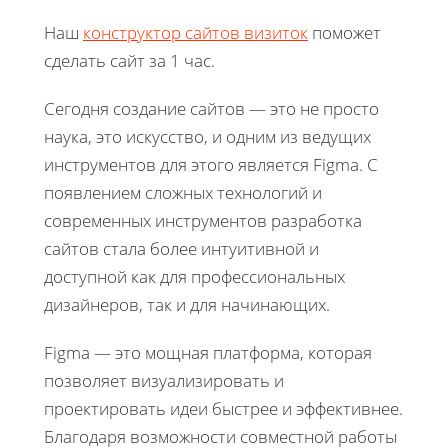
Наш
конструктор сайтов визиток
поможет
сделать сайт за 1 час.
Сегодня создание сайтов — это не просто
наука, это искусство, и одним из ведущих
инструментов для этого является Figma. С
появлением сложных технологий и
современных инструментов разработка
сайтов стала более интуитивной и
доступной как для профессиональных
дизайнеров, так и для начинающих.
Figma — это мощная платформа, которая
позволяет визуализировать и
проектировать идеи быстрее и эффективнее.
Благодаря возможности совместной работы