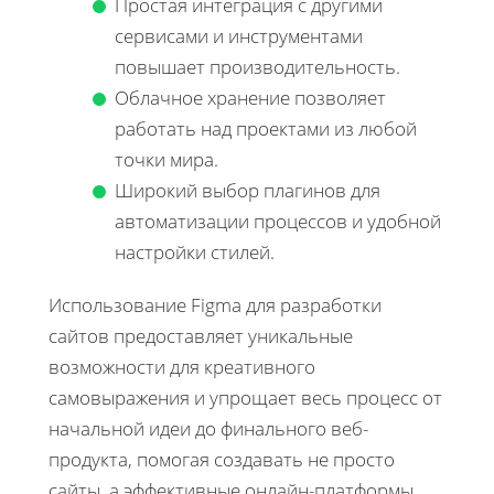
Простая интеграция с другими
сервисами и инструментами
повышает производительность.
Облачное хранение позволяет
работать над проектами из любой
точки мира.
Широкий выбор плагинов для
автоматизации процессов и удобной
настройки стилей.
Использование Figma для разработки
сайтов предоставляет уникальные
возможности для креативного
самовыражения и упрощает весь процесс от
начальной идеи до финального веб-
продукта, помогая создавать не просто
сайты, а эффективные онлайн-платформы,