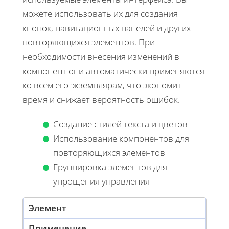
можете использовать их для создания
кнопок, навигационных панелей и других
повторяющихся элементов. При
необходимости внесения изменений в
компонент они автоматически применяются
ко всем его экземплярам, что экономит
время и снижает вероятность ошибок.
Создание стилей текста и цветов
Использование компонентов для
повторяющихся элементов
Группировка элементов для
упрощения управления
Элемент
Применение