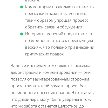
Комментарии позволяют оставлять
подсказки и важные замечания,
таким образом упрощая процесс
обратной связи и обсуждения.
История изменений предоставляет
возможность отката к предыдущим
версиям, что полезно при внесении
критических правок.
Важным инструментом являются режимы
демонстрации и комментирования — они
позволяют заинтересованным сторонам
просматривать и обсуждать проект без
возможности внесения правок. Это значит,
что дизайнеры могут быть уверены в том,
что их работа останется целостной до