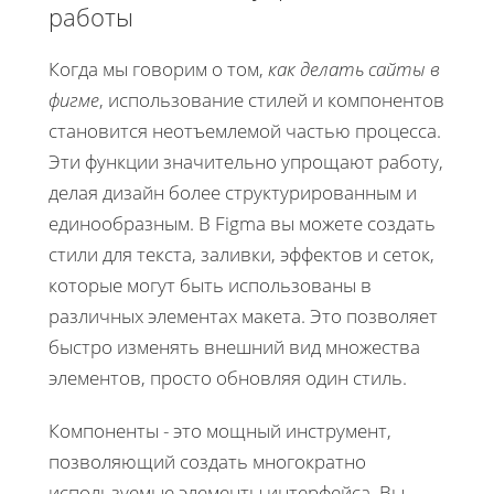
работы
Когда мы говорим о том,
как делать сайты в
фигме
, использование стилей и компонентов
становится неотъемлемой частью процесса.
Эти функции значительно упрощают работу,
делая дизайн более структурированным и
единообразным. В Figma вы можете создать
стили для текста, заливки, эффектов и сеток,
которые могут быть использованы в
различных элементах макета. Это позволяет
быстро изменять внешний вид множества
элементов, просто обновляя один стиль.
Компоненты - это мощный инструмент,
позволяющий создать многократно
используемые элементы интерфейса. Вы