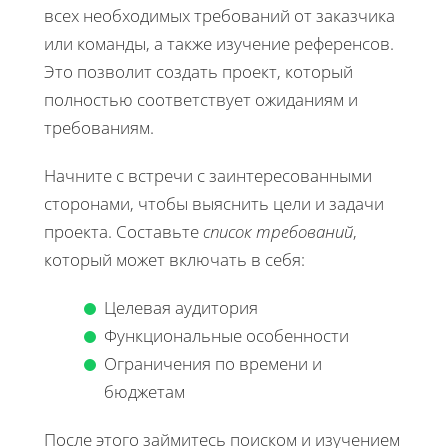
всех необходимых требований от заказчика
или команды, а также изучение референсов.
Это позволит создать проект, который
полностью соответствует ожиданиям и
требованиям.
Начните с встречи с заинтересованными
сторонами, чтобы выяснить цели и задачи
проекта. Составьте
список требований
,
который может включать в себя:
Целевая аудитория
Функциональные особенности
Ограничения по времени и
бюджетам
После этого займитесь поиском и изучением