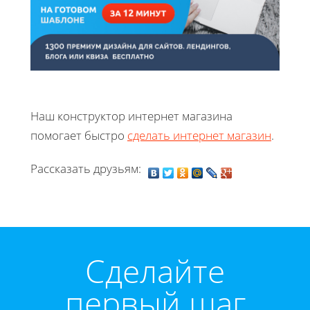
Наш конструктор интернет магазина
помогает быстро
сделать интернет магазин
.
Рассказать друзьям:
Cделайте
первый шаг