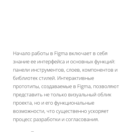
Начало работы в Figma включает в себя
знание ее интерфейса и основных функций:
панели инструментов, слоев, компонентов и
библиотек стилей. Интерактивные
прототипы, создаваемые в Figma, позволяют
представить не только визуальный облик
проекта, но и его функциональные
возможности, что существенно ускоряет
процесс разработки и согласования.