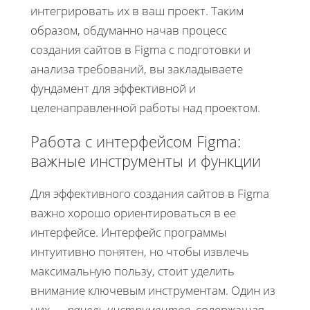
интегрировать их в ваш проект. Таким
образом, обдуманно начав процесс
создания сайтов в Figma с подготовки и
анализа требований, вы закладываете
фундамент для эффективной и
целенаправленной работы над проектом.
Работа с интерфейсом Figma:
важные инструменты и функции
Для эффективного создания сайтов в Figma
важно хорошо ориентироваться в ее
интерфейсе. Интерфейс программы
интуитивно понятен, но чтобы извлечь
максимальную пользу, стоит уделить
внимание ключевым инструментам. Один из
них —
панель инструментов
, содержащая