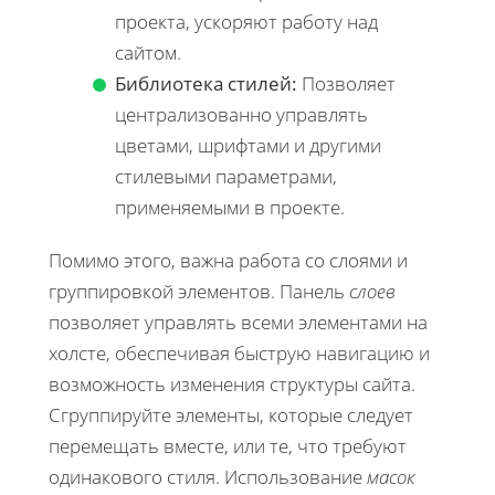
проекта, ускоряют работу над
сайтом.
Библиотека стилей:
Позволяет
централизованно управлять
цветами, шрифтами и другими
стилевыми параметрами,
применяемыми в проекте.
Помимо этого, важна работа со слоями и
группировкой элементов. Панель
слоев
позволяет управлять всеми элементами на
холсте, обеспечивая быструю навигацию и
возможность изменения структуры сайта.
Сгруппируйте элементы, которые следует
перемещать вместе, или те, что требуют
одинакового стиля. Использование
масок