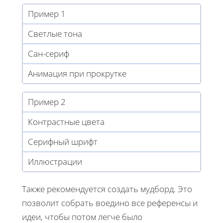
Пример 1
Светлые тона
Сан-сериф
Анимация при прокрутке
Пример 2
Контрастные цвета
Серифный шрифт
Иллюстрации
Также рекомендуется создать мудборд. Это
позволит собрать воедино все референсы и
идеи, чтобы потом легче было