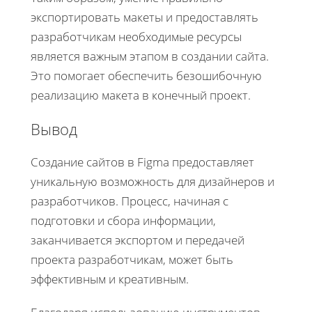
экспортировать макеты и предоставлять
разработчикам необходимые ресурсы
является важным этапом в создании сайта.
Это помогает обеспечить безошибочную
реализацию макета в конечный проект.
Вывод
Создание сайтов в Figma предоставляет
уникальную возможность для дизайнеров и
разработчиков. Процесс, начиная с
подготовки и сбора информации,
заканчивается экспортом и передачей
проекта разработчикам, может быть
эффективным и креативным.