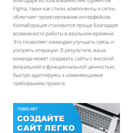
Благодаря использованию инструментов
Figma, таких как стили, компоненты и сетки,
облегчает проектирование интерфейсов.
Коллаборация становится проще благодаря
возможности работы в реальном времени.
Это позволяет командам улучшать связь и
ускорять итерации. В результате, ваша
команда может создавать сайты с высокой
визуальной и функциональной ценностью,
быстро адаптируясь к изменяющимся
требованиям проекта.