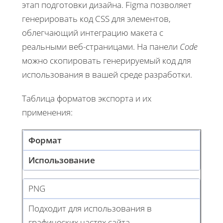
этап подготовки дизайна. Figma позволяет
генерировать код CSS для элементов,
облегчающий интеграцию макета с
реальными веб-страницами. На панели
Code
можно скопировать генерируемый код для
использования в вашей среде разработки.
Таблица форматов экспорта и их
применения:
Формат
Использование
PNG
Подходит для использования в
графических частях сайта