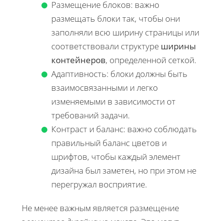
Размещение блоков: важно
размещать блоки так, чтобы они
заполняли всю ширину страницы или
соответствовали структуре
ширины
контейнеров
, определенной сеткой.
Адаптивность: блоки должны быть
взаимосвязанными и легко
изменяемыми в зависимости от
требований задачи.
Контраст и баланс: важно соблюдать
правильный баланс цветов и
шрифтов, чтобы каждый элемент
дизайна был заметен, но при этом не
перегружал восприятие.
Не менее важным является размещение