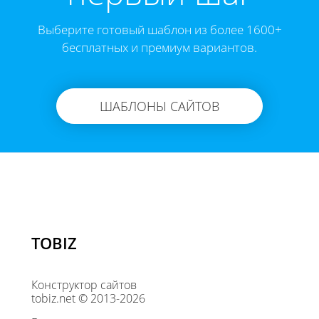
Выберите готовый шаблон из более 1600+
бесплатных и премиум вариантов.
ШАБЛОНЫ САЙТОВ
TOBIZ
Конструктор сайтов
tobiz.net © 2013-2026