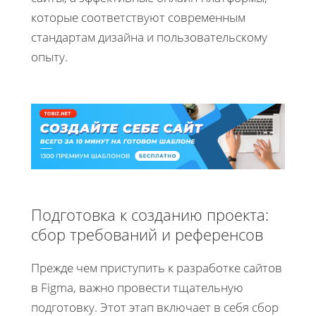
которые соответствуют современным
стандартам дизайна и пользовательскому
опыту.
Подготовка к созданию проекта:
сбор требований и референсов
Прежде чем приступить к разработке сайтов
в Figma, важно провести тщательную
подготовку. Этот этап включает в себя сбор