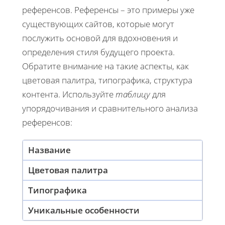
референсов. Референсы – это примеры уже
существующих сайтов, которые могут
послужить основой для вдохновения и
определения стиля будущего проекта.
Обратите внимание на такие аспекты, как
цветовая палитра, типографика, структура
контента. Используйте
таблицу
для
упорядочивания и сравнительного анализа
референсов:
Название
Цветовая палитра
Типографика
Уникальные особенности