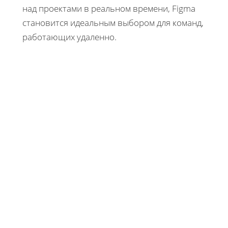
над проектами в реальном времени, Figma
становится идеальным выбором для команд,
работающих удаленно.