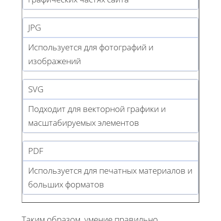
JPG
Используется для фотографий и
изображений
SVG
Подходит для векторной графики и
масштабируемых элементов
PDF
Используется для печатных материалов и
больших форматов
Таким образом, умение правильно