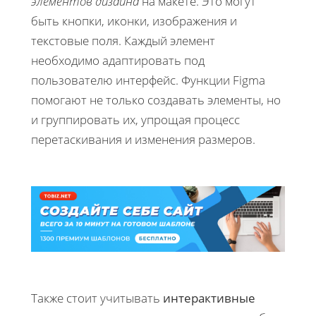
элементов дизайна
на макете. Это могут
быть кнопки, иконки, изображения и
текстовые поля. Каждый элемент
необходимо адаптировать под
пользователю интерфейс. Функции Figma
помогают не только создавать элементы, но
и группировать их, упрощая процесс
перетаскивания и изменения размеров.
Также стоит учитывать
интерактивные