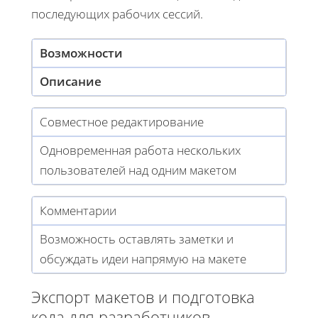
последующих рабочих сессий.
Возможности
Описание
Совместное редактирование
Одновременная работа нескольких
пользователей над одним макетом
Комментарии
Возможность оставлять заметки и
обсуждать идеи напрямую на макете
Экспорт макетов и подготовка
кода для разработчиков