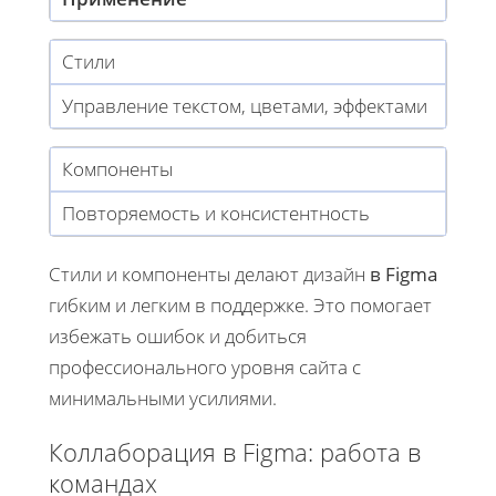
Стили
Управление текстом, цветами, эффектами
Компоненты
Повторяемость и консистентность
Стили и компоненты делают дизайн
в Figma
гибким и легким в поддержке. Это помогает
избежать ошибок и добиться
профессионального уровня сайта с
минимальными усилиями.
Коллаборация в Figma: работа в
командах