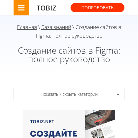
TOBIZ
ПОПРОБОВАТЬ
Главная
\
База знаний
\ Создание сайтов в
Figma: полное руководство
Создание сайтов в Figma:
полное руководство
Показать / скрыть категории