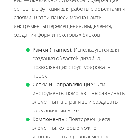
основные функции для работы с объектами и
слоями. В этой панели можно найти
инструменты перемещения, выделения,
создания форм и текстовых блоков.
Рамки (Frames):
Используются для
создания областей дизайна,
позволяющих структурировать
проект.
Сетки и направляющие:
Эти
инструменты помогают выравнивать
элементы на странице и создавать
гармоничный макет.
Компоненты:
Повторяющиеся
элементы, которые можно
использовать в разных местах