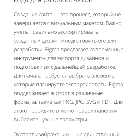
Создание сайта — это процесс, который не
завершается с визуальным макетом. Важно
уметь правильно экспортировать
созданный дизайн и подготовить его для
разработки. Figma предлагает современные
инструменты для экспорта дизайнов и
подготовки их к дальнейшей разработке.
Для начала требуется выбрать элементы,
которые планируете экспортировать. Figma
поддерживает экспорт в различные
форматы, такие как PNG, JPG, SVG и PDF. Для
этого перейдите в меню правой панели и
выберите нужные параметры.
Экспорт изображений — не единственный