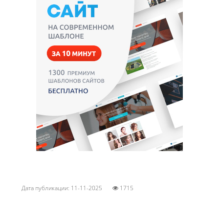
Дата публикации: 11-11-2025
1715