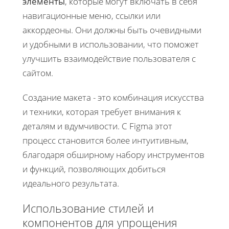
элементы
, которые могут включать в себя
навигационные меню, ссылки или
аккордеоны. Они должны быть очевидными
и удобными в использовании, что поможет
улучшить взаимодействие пользователя с
сайтом.
Создание макета - это комбинация искусства
и техники, которая требует внимания к
деталям и вдумчивости. С Figma этот
процесс становится более интуитивным,
благодаря обширному набору инструментов
и функций, позволяющих добиться
идеального результата.
Использование стилей и
компонентов для упрощения