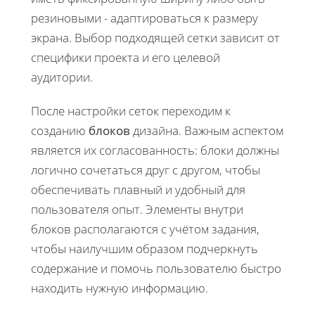
резиновыми - адаптироваться к размеру
экрана. Выбор подходящей сетки зависит от
специфики проекта и его целевой
аудитории.
После настройки сеток переходим к
созданию
блоков
дизайна. Важным аспектом
является их согласованность: блоки должны
логично сочетаться друг с другом, чтобы
обеспечивать плавный и удобный для
пользователя опыт. Элементы внутри
блоков располагаются с учётом задания,
чтобы наилучшим образом подчеркнуть
содержание и помочь пользователю быстро
находить нужную информацию.