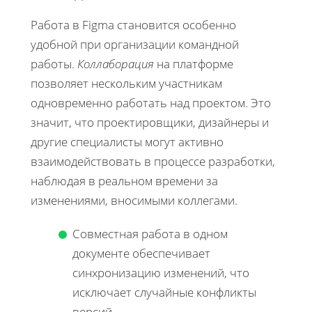
Работа в Figma становится особенно
удобной при организации командной
работы.
Коллаборация
на платформе
позволяет нескольким участникам
одновременно работать над проектом. Это
значит, что проектировщики, дизайнеры и
другие специалисты могут активно
взаимодействовать в процессе разработки,
наблюдая в реальном времени за
изменениями, вносимыми коллегами.
Совместная работа в одном
документе обеспечивает
синхронизацию изменений, что
исключает случайные конфликты
версий.