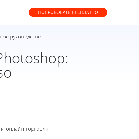
ПОПРОБОВАТЬ
БЕСПЛАТНО
овое руководство
Photoshop:
во
ля онлайн-торговли.