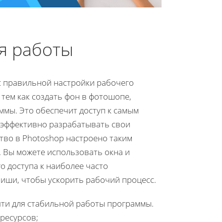
я работы
с правильной настройки рабочего
тем как создать фон в фотошопе,
аммы. Это обеспечит доступ к самым
 эффективно разрабатывать свои
тво в Photoshop настроено таким
 Вы можете использовать окна и
го доступа к наиболее часто
иши, чтобы ускорить рабочий процесс.
яти для стабильной работы программы.
ресурсов;