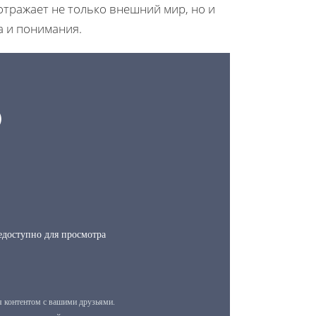
 отражает не только внешний мир, но и
а и понимания.