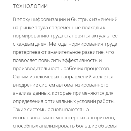
технологии
В эпоху цифровизации и быстрых изменений
на рынке труда современные подходы к
нормированию труда становятся актуальнее
с каждым днем. Методы нормирования труда
претерпевают значительное развитие, что
позволяет повысить эффективность и
производительность рабочих процессов.
Одним из ключевых направлений является
внедрение систем автоматизированного
анализа данных, которые применяются для
определения оптимальных условий работы.
Такие системы основываются на
использовании компьютерных алгоритмов,
способных анализировать большие объемы