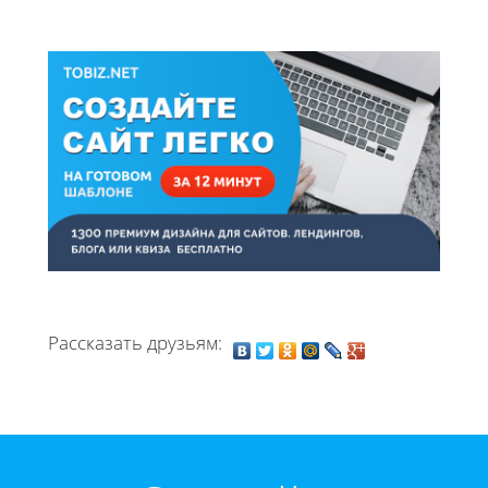
Рассказать друзьям: