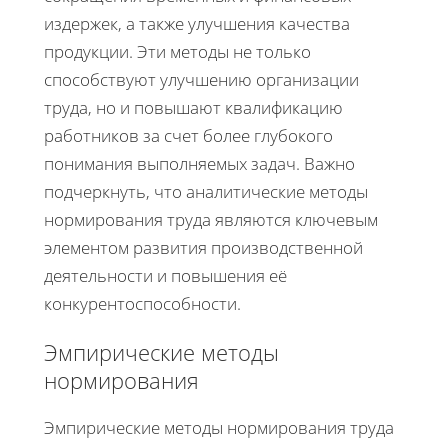
издержек, а также улучшения качества
продукции. Эти методы не только
способствуют улучшению организации
труда, но и повышают квалификацию
работников за счет более глубокого
понимания выполняемых задач. Важно
подчеркнуть, что аналитические методы
нормирования труда являются ключевым
элементом развития производственной
деятельности и повышения её
конкурентоспособности.
Эмпирические методы
нормирования
Эмпирические методы нормирования труда