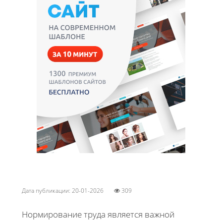
Дата публикации: 20-01-2026
309
Нормирование труда является важной