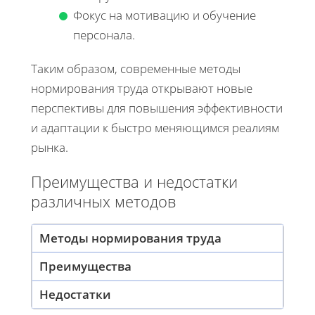
Фокус на мотивацию и обучение
персонала.
Таким образом, современные методы
нормирования труда открывают новые
перспективы для повышения эффективности
и адаптации к быстро меняющимся реалиям
рынка.
Преимущества и недостатки
различных методов
Методы нормирования труда
Преимущества
Недостатки