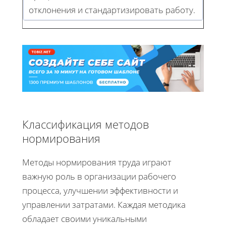
отклонения и стандартизировать работу.
Классификация методов
нормирования
Методы нормирования труда играют
важную роль в организации рабочего
процесса, улучшении эффективности и
управлении затратами. Каждая методика
обладает своими уникальными