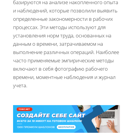
базируются на анализе накопленного опыта
и наблюдений, которые позволили выявить
определенные закономерности в рабочих
процессах. Эти методы используют для
установления норм труда, основанных на
данным о времени, затрачиваемом на
выполнение различных операций. Наиболее
часто применяемые эмпирические методы
включают в себя фотографию рабочего
времени, моментные наблюдения и журнал
учета.