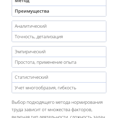
Метод
Преимущества
Аналитический
Точность, детализация
Эмпирический
Простота, применение опыта
Статистический
Учет многообразия, гибкость
Выбор подходящего метода нормирования
труда зависит от множества факторов,
включая тип деятельности, сложность задач,