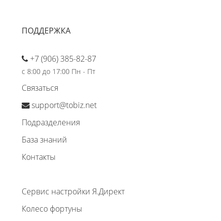
ПОДДЕРЖКА
+7 (906) 385-82-87
с 8:00 до 17:00 Пн - Пт
Связаться
support@tobiz.net
Подразделения
База знаний
Контакты
Сервис настройки Я.Директ
Колесо фортуны