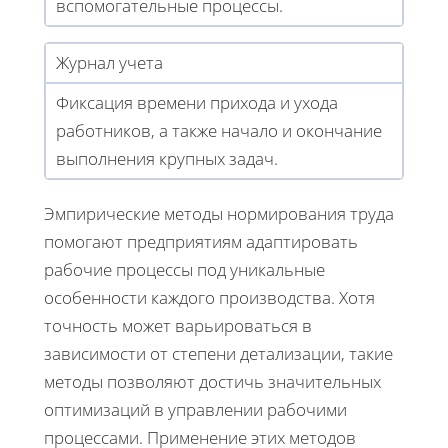
вспомогательные процессы.
Журнал учета
Фиксация времени прихода и ухода
работников, а также начало и окончание
выполнения крупных задач.
Эмпирические методы нормирования труда
помогают предприятиям адаптировать
рабочие процессы под уникальные
особенности каждого производства. Хотя
точность может варьироваться в
зависимости от степени детализации, такие
методы позволяют достичь значительных
оптимизаций в управлении рабочими
процессами. Применение этих методов