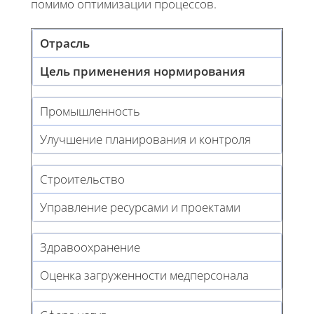
помимо оптимизации процессов.
Отрасль
Цель применения нормирования
Промышленность
Улучшение планирования и контроля
Строительство
Управление ресурсами и проектами
Здравоохранение
Оценка загруженности медперсонала