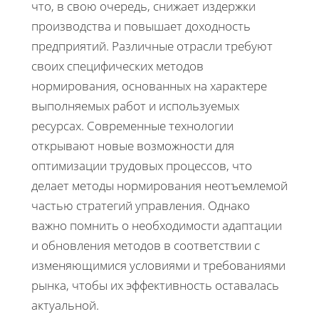
что, в свою очередь, снижает издержки
производства и повышает доходность
предприятий. Различные отрасли требуют
своих специфических методов
нормирования, основанных на характере
выполняемых работ и используемых
ресурсах. Современные технологии
открывают новые возможности для
оптимизации трудовых процессов, что
делает методы нормирования неотъемлемой
частью стратегий управления. Однако
важно помнить о необходимости адаптации
и обновления методов в соответствии с
изменяющимися условиями и требованиями
рынка, чтобы их эффективность оставалась
актуальной.