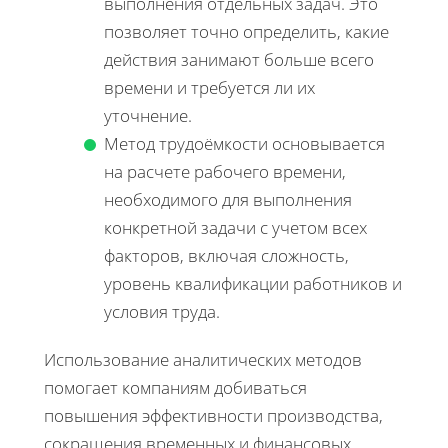
выполнения отдельных задач. Это
позволяет точно определить, какие
действия занимают больше всего
времени и требуется ли их
уточнение.
Метод трудоёмкости основывается
на расчете рабочего времени,
необходимого для выполнения
конкретной задачи с учетом всех
факторов, включая сложность,
уровень квалификации работников и
условия труда.
Использование аналитических методов
помогает компаниям добиваться
повышения эффективности производства,
сокращения временных и финансовых