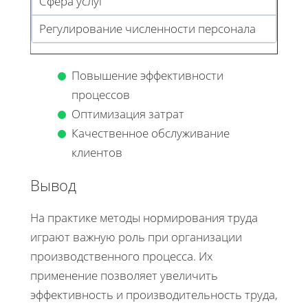
Сфера услуг
Регулирование численности персонала
Повышение эффективности
процессов
Оптимизация затрат
Качественное обслуживание
клиентов
Вывод
На практике методы нормирования труда
играют важную роль при организации
производственного процесса. Их
применение позволяет увеличить
эффективность и производительность труда,