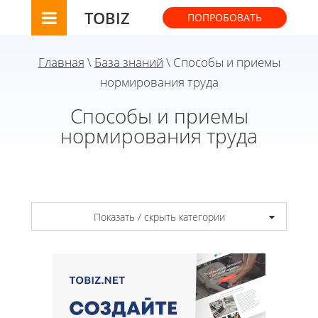
TOBIZ
ПОПРОБОВАТЬ
Главная
\
База знаний
\ Способы и приемы
нормирования труда
Способы и приемы
нормирования труда
Показать / скрыть категории