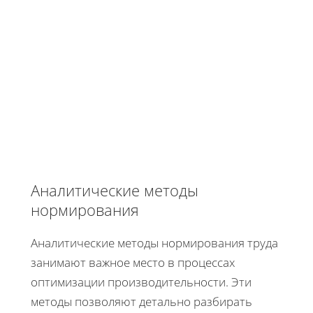
Аналитические методы
нормирования
Аналитические методы нормирования труда
занимают важное место в процессах
оптимизации производительности. Эти
методы позволяют детально разбирать