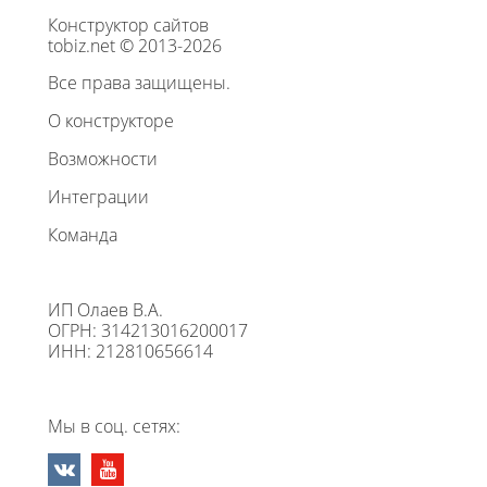
Конструктор сайтов
tobiz.net © 2013-2026
Все права защищены.
О конструкторе
Возможности
Интеграции
Команда
ИП Олаев В.А.
ОГРН: 314213016200017
ИНН: 212810656614
Мы в соц. сетях: