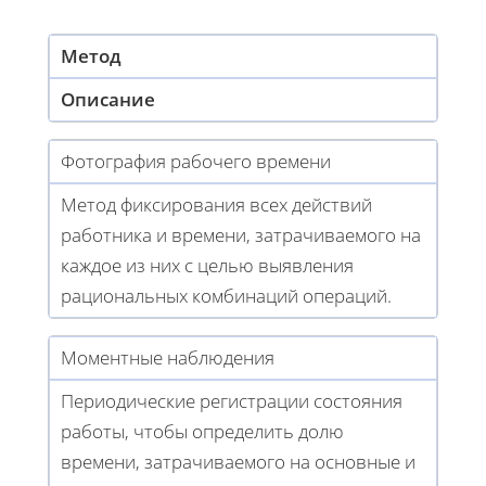
Метод
Описание
Фотография рабочего времени
Метод фиксирования всех действий
работника и времени, затрачиваемого на
каждое из них с целью выявления
рациональных комбинаций операций.
Моментные наблюдения
Периодические регистрации состояния
работы, чтобы определить долю
времени, затрачиваемого на основные и