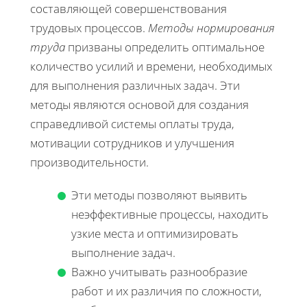
составляющей совершенствования
трудовых процессов.
Методы нормирования
труда
призваны определить оптимальное
количество усилий и времени, необходимых
для выполнения различных задач. Эти
методы являются основой для создания
справедливой системы оплаты труда,
мотивации сотрудников и улучшения
производительности.
Эти методы позволяют выявить
неэффективные процессы, находить
узкие места и оптимизировать
выполнение задач.
Важно учитывать разнообразие
работ и их различия по сложности,