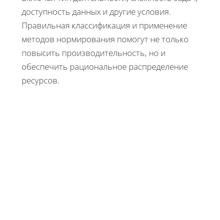
доступность данных и другие условия.
Правильная классификация и применение
методов нормирования помогут не только
повысить производительность, но и
обеспечить рациональное распределение
ресурсов.