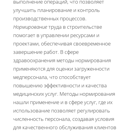
выполнение операций, что позволяет
улучшить планирование и контроль
производственных процессов.
Нормирование
труда в строительстве
помогает в управлении ресурсами и
проектами, обеспечивая своевременное
завершение работ. В сфере
здравоохранения методы нормирования
применяются для оценки загруженности
медперсонала, что способствует
повышению эффективности и качества
медицинских услуг. Методы нормирования
нашли применение и в сфере услуг, где их
использование позволяет регулировать
численность персонала, создавая условия
для качественного обслуживания клиентов