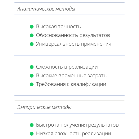
Аналитические методы
Высокая точность
Обоснованность результатов
Универсальность применения
Сложность в реализации
Высокие временные затраты
Требования к квалификации
Эмпирические методы
Быстрота получения результатов
Низкая сложность реализации