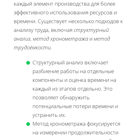
каждый элемент производства для более
эффективного использования ресурсов и
времени. Существует несколько подходов к
анализу труда, включая
структурный
анализ
,
метод хронометража
и
метод
трудоёмкости
.
Структурный анализ включает
разбиение работы на отдельные
компоненты и оценка времени на
каждый из этапов отдельно. Это
позволяет обнаружить
потенциальные потери времени и
устранить их.
Метод хронометража фокусируется
на измерении продолжительности