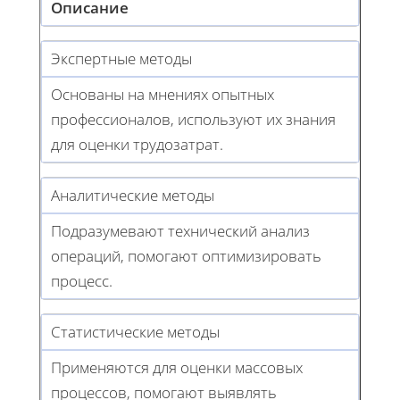
Описание
Экспертные методы
Основаны на мнениях опытных
профессионалов, используют их знания
для оценки трудозатрат.
Аналитические методы
Подразумевают технический анализ
операций, помогают оптимизировать
процесс.
Статистические методы
Применяются для оценки массовых
процессов, помогают выявлять