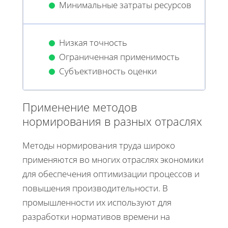
Минимальные затраты ресурсов
Низкая точность
Ограниченная применимость
Субъективность оценки
Применение методов
нормирования в разных отраслях
Методы нормирования труда широко
применяются во многих отраслях экономики
для обеспечения оптимизации процессов и
повышения производительности. В
промышленности их используют для
разработки нормативов времени на