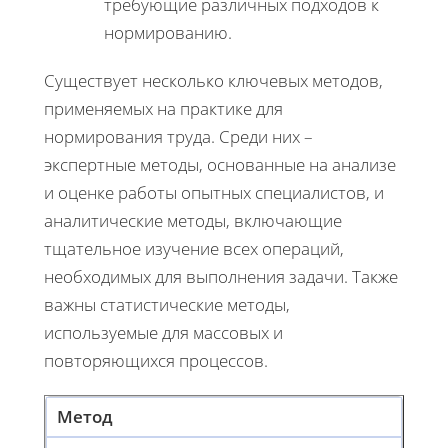
требующие различных подходов к
нормированию.
Существует несколько ключевых методов,
применяемых на практике для
нормирования труда. Среди них –
экспертные методы, основанные на анализе
и оценке работы опытных специалистов, и
аналитические методы, включающие
тщательное изучение всех операций,
необходимых для выполнения задачи. Также
важны статистические методы,
используемые для массовых и
повторяющихся процессов.
Метод