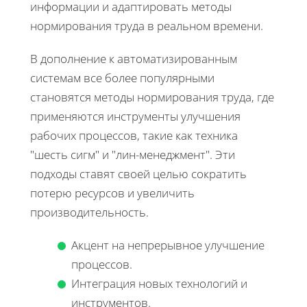
информации и адаптировать методы
нормирования труда в реальном времени.
В дополнение к автоматизированным
системам все более популярными
становятся методы нормирования труда, где
применяются инструменты улучшения
рабочих процессов, такие как техника
"шесть сигм" и "лин-менеджмент". Эти
подходы ставят своей целью сократить
потерю ресурсов и увеличить
производительность.
Акцент на непрерывное улучшение
процессов.
Интеграция новых технологий и
инструментов.