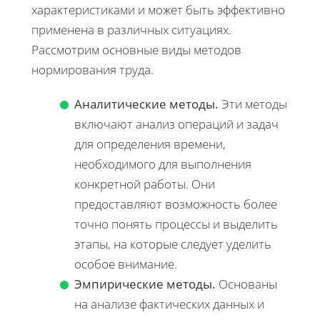
характеристиками и может быть эффективно
применена в различных ситуациях.
Рассмотрим основные виды методов
нормирования труда.
Аналитические методы.
Эти методы
включают анализ операций и задач
для определения времени,
необходимого для выполнения
конкретной работы. Они
предоставляют возможность более
точно понять процессы и выделить
этапы, на которые следует уделить
особое внимание.
Эмпирические методы.
Основаны
на анализе фактических данных и