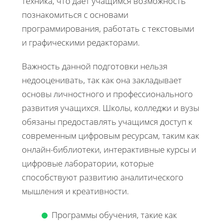
техника, что дает учащимся возможность
познакомиться с основами
программирования, работать с текстовыми
и графическими редакторами.
Важность данной подготовки нельзя
недооценивать, так как она закладывает
основы личностного и профессионального
развития учащихся. Школы, колледжи и вузы
обязаны предоставлять учащимся доступ к
современным цифровым ресурсам, таким как
онлайн-библиотеки, интерактивные курсы и
цифровые лаборатории, которые
способствуют развитию аналитического
мышления и креативности.
Программы обучения, такие как