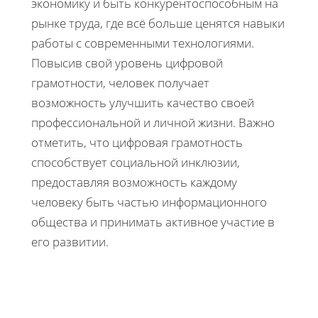
экономику и быть конкурентоспособным на
рынке труда, где всё больше ценятся навыки
работы с современными технологиями.
Повысив свой уровень цифровой
грамотности, человек получает
возможность улучшить качество своей
профессиональной и личной жизни. Важно
отметить, что цифровая грамотность
способствует социальной инклюзии,
предоставляя возможность каждому
человеку быть частью информационного
общества и принимать активное участие в
его развитии.