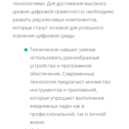
технологиями. Для достижения высокого
уровня цифровой грамотности, необходимо
развить ряд ключевых компонентов,
которые станут основой для успешного
освоения цифровой среды.
Технические навыки: умение
использовать разнообразные
устройства и программное
обеспечение. Современные
технологии предлагают множество
инструментов и приложений,
которые упрощают выполнение
ежедневных задач как в
профессиональной, так и личной
жизни.