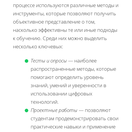
процессе используются различные методы и
инструменты, которые позволяют получить
объективное представление о том,
насколько эффективны те или иные подходы
к обучению. Среди них можно выделить
несколько ключевых:
Тесты и опросы
— наиболее
распространенные методы, которые
помогают определить уровень
знаний, умений и уверенности в
использовании цифровых
технологий.
Проектные работы
— позволяют
студентам продемонстрировать свои
практические навыки и применение