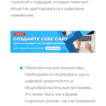
стратегий и подходов, которые помогают
обществу адаптироваться к цифровым
изменениям.
Образовательные инициативы:
Необходимо интегрировать
курсы
цифровой грамотности
в
общеобразовательные программы.
Это может быть как в форме
отдельных уроков, так и встраивание