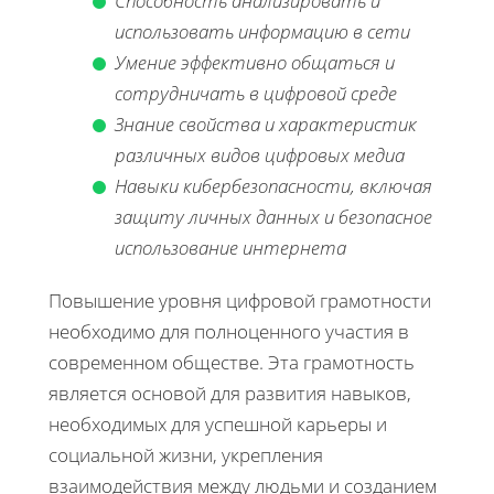
Способность анализировать и
использовать информацию в сети
Умение эффективно общаться и
сотрудничать в цифровой среде
Знание свойства и характеристик
различных видов цифровых медиа
Навыки кибербезопасности, включая
защиту личных данных и безопасное
использование интернета
Повышение уровня цифровой грамотности
необходимо для полноценного участия в
современном обществе. Эта грамотность
является основой для развития навыков,
необходимых для успешной карьеры и
социальной жизни, укрепления
взаимодействия между людьми и созданием