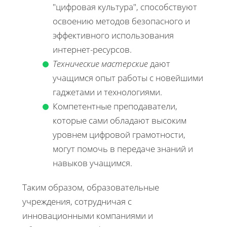
"цифровая культура", способствуют
освоению методов безопасного и
эффективного использования
интернет-ресурсов.
Технические мастерские
дают
учащимся опыт работы с новейшими
гаджетами и технологиями.
Компетентные преподаватели,
которые сами обладают высоким
уровнем цифровой грамотности,
могут помочь в передаче знаний и
навыков учащимся.
Таким образом, образовательные
учреждения, сотрудничая с
инновационными компаниями и