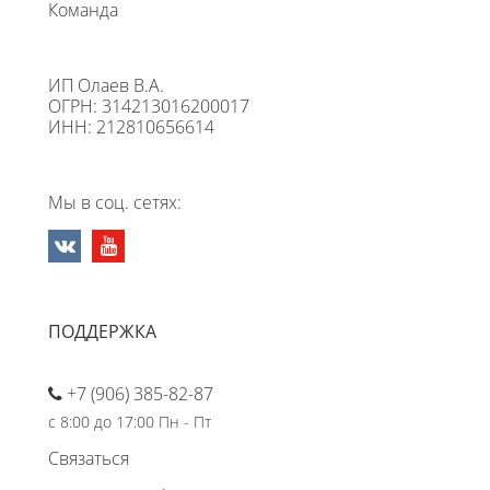
Команда
ИП Олаев В.А.
ОГРН: 314213016200017
ИНН: 212810656614
Мы в соц. сетях:
ПОДДЕРЖКА
+7 (906) 385-82-87
с 8:00 до 17:00 Пн - Пт
Связаться