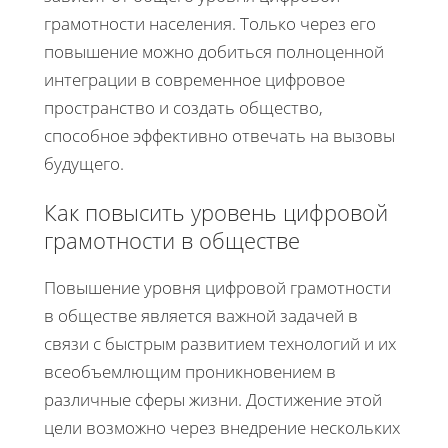
грамотности населения. Только через его
повышение можно добиться полноценной
интеграции в современное цифровое
пространство и создать общество,
способное эффективно отвечать на вызовы
будущего.
Как повысить уровень цифровой
грамотности в обществе
Повышение уровня цифровой грамотности
в обществе является важной задачей в
связи с быстрым развитием технологий и их
всеобъемлющим проникновением в
различные сферы жизни. Достижение этой
цели возможно через внедрение нескольких