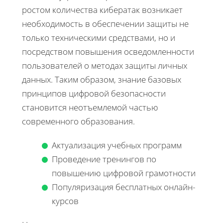
ростом количества кибератак возникает
необходимость в обеспечении защиты не
только техническими средствами, но и
посредством повышения осведомленности
пользователей о методах защиты личных
данных. Таким образом, знание базовых
принципов цифровой безопасности
становится неотъемлемой частью
современного образования.
Актуализация учебных программ
Проведение тренингов по
повышению цифровой грамотности
Популяризация бесплатных онлайн-
курсов