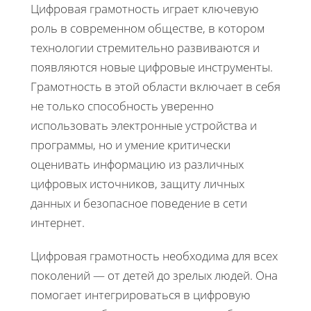
Цифровая грамотность играет ключевую
роль в современном обществе, в котором
технологии стремительно развиваются и
появляются новые цифровые инструменты.
Грамотность в этой области включает в себя
не только способность уверенно
использовать электронные устройства и
программы, но и умение критически
оценивать информацию из различных
цифровых источников, защиту личных
данных и безопасное поведение в сети
интернет.
Цифровая грамотность необходима для всех
поколений — от детей до зрелых людей. Она
помогает интегрироваться в цифровую