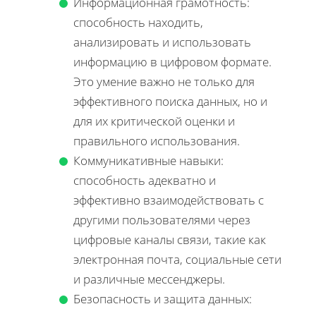
Информационная грамотность:
способность находить,
анализировать и использовать
информацию в цифровом формате.
Это умение важно не только для
эффективного поиска данных, но и
для их критической оценки и
правильного использования.
Коммуникативные навыки:
способность адекватно и
эффективно взаимодействовать с
другими пользователями через
цифровые каналы связи, такие как
электронная почта, социальные сети
и различные мессенджеры.
Безопасность и защита данных: