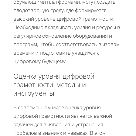
обучающими платформами, могут создать
плодотворную среду, где формируется
высокий уровень цифровой грамотности.
Необходимо вкладывать усилия и ресурсы в
регулярное обновление оборудования и
программ, чтобы соответствовать вызовам
времени и подготовить учащихся к
цифровому будущему.
Оценка уровня цифровой
грамотности: методы и
инструменты
В современном мире оценка уровня
цифровой грамотности является важной
задачей для выявления и устранения
пробелов в знаниях и навыках. В этом