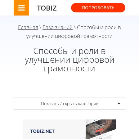
TOBIZ
ПОПРОБОВАТЬ
Главная
\
База знаний
\ Способы и роли в
улучшении цифровой грамотности
Способы и роли в
улучшении цифровой
грамотности
Показать / скрыть категории