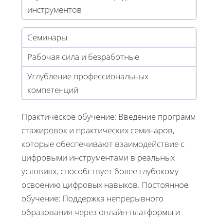
инструментов
Семинары
Рабочая сила и безработные
Углубление профессиональных
компетенций
Практическое обучение: Введение программ
стажировок и практических семинаров,
которые обеспечивают взаимодействие с
цифровыми инструментами в реальных
условиях, способствует более глубокому
освоению цифровых навыков. Постоянное
обучение: Поддержка непрерывного
образования через онлайн-платформы и