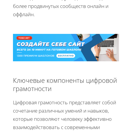
более продвинутых сообществ онлайн и
оффлайн.
Ключевые компоненты цифровой
грамотности
Цифровая грамотность представляет собой
сочетание различных умений и навыков,
которые позволяют человеку эффективно
взаимодействовать с современными