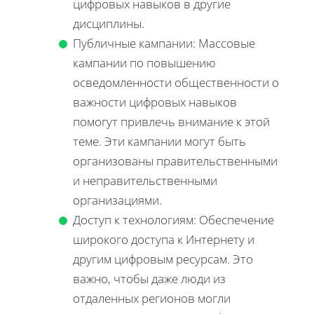
цифровых навыков в другие
дисциплины.
Публичные кампании: Массовые
кампании по повышению
осведомленности общественности о
важности цифровых навыков
помогут привлечь внимание к этой
теме. Эти кампании могут быть
организованы правительственными
и неправительственными
организациями.
Доступ к технологиям: Обеспечение
широкого доступа к Интернету и
другим цифровым ресурсам. Это
важно, чтобы даже люди из
отдаленных регионов могли