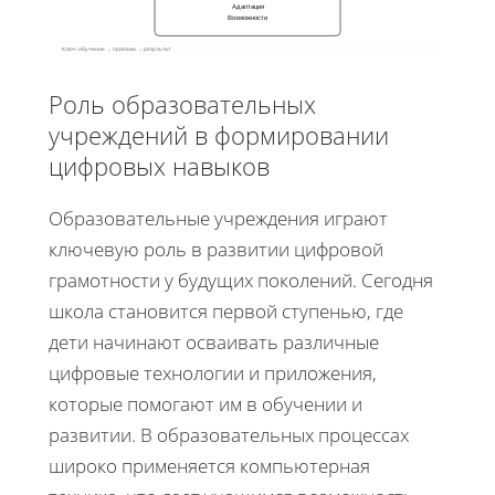
Адаптация
Возможности
Ключ: обучение → практика → результат
Роль образовательных
учреждений в формировании
цифровых навыков
Образовательные учреждения играют
ключевую роль в развитии цифровой
грамотности у будущих поколений. Сегодня
школа становится первой ступенью, где
дети начинают осваивать различные
цифровые технологии и приложения,
которые помогают им в обучении и
развитии. В образовательных процессах
широко применяется компьютерная