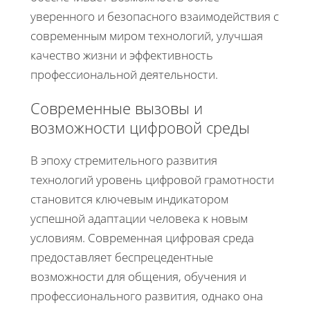
уверенного и безопасного взаимодействия с
современным миром технологий, улучшая
качество жизни и эффективность
профессиональной деятельности.
Современные вызовы и
возможности цифровой среды
В эпоху стремительного развития
технологий уровень цифровой грамотности
становится ключевым индикатором
успешной адаптации человека к новым
условиям. Современная цифровая среда
предоставляет беспрецедентные
возможности для общения, обучения и
профессионального развития, однако она