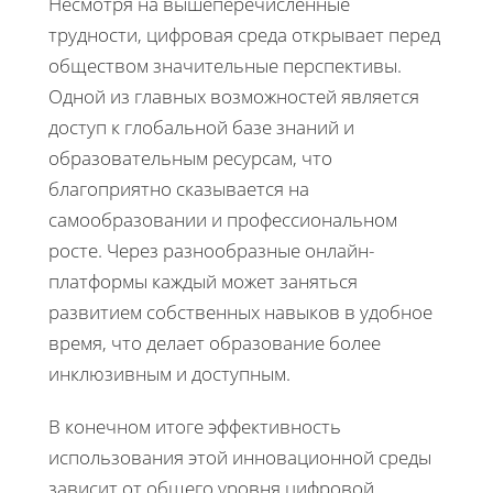
Несмотря на вышеперечисленные
трудности, цифровая среда открывает перед
обществом значительные перспективы.
Одной из главных возможностей является
доступ к глобальной базе знаний и
образовательным ресурсам, что
благоприятно сказывается на
самообразовании и профессиональном
росте. Через разнообразные онлайн-
платформы каждый может заняться
развитием собственных навыков в удобное
время, что делает образование более
инклюзивным и доступным.
В конечном итоге эффективность
использования этой инновационной среды
зависит от общего уровня цифровой