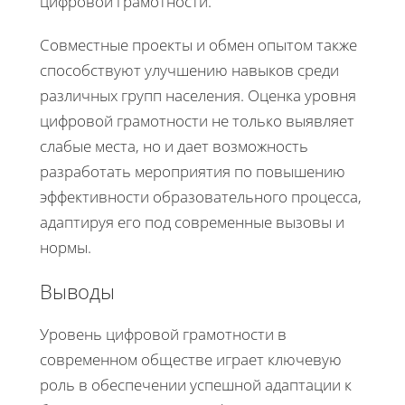
цифровой грамотности.
Совместные проекты и обмен опытом также
способствуют улучшению навыков среди
различных групп населения. Оценка уровня
цифровой грамотности не только выявляет
слабые места, но и дает возможность
разработать мероприятия по повышению
эффективности образовательного процесса,
адаптируя его под современные вызовы и
нормы.
Выводы
Уровень цифровой грамотности в
современном обществе играет ключевую
роль в обеспечении успешной адаптации к