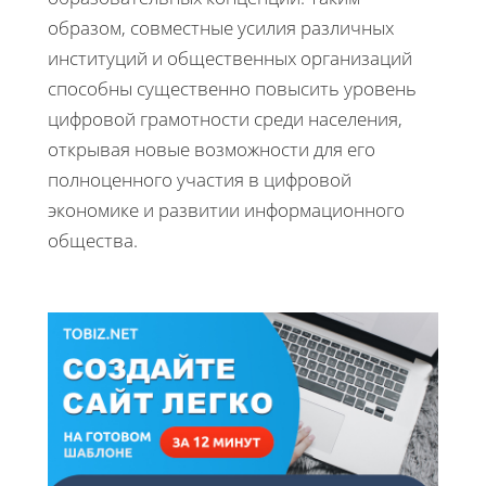
образом, совместные усилия различных
институций и общественных организаций
способны существенно повысить уровень
цифровой грамотности среди населения,
открывая новые возможности для его
полноценного участия в цифровой
экономике и развитии информационного
общества.