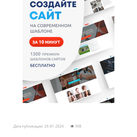
Дата публикации: 26-01-2026
398