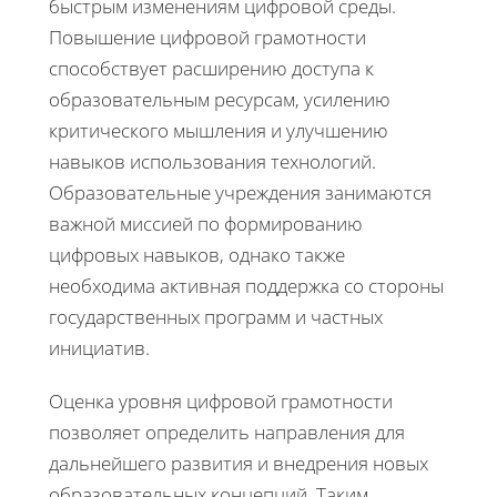
быстрым изменениям цифровой среды.
Повышение цифровой грамотности
способствует расширению доступа к
образовательным ресурсам, усилению
критического мышления и улучшению
навыков использования технологий.
Образовательные учреждения занимаются
важной миссией по формированию
цифровых навыков, однако также
необходима активная поддержка со стороны
государственных программ и частных
инициатив.
Оценка уровня цифровой грамотности
позволяет определить направления для
дальнейшего развития и внедрения новых
образовательных концепций. Таким