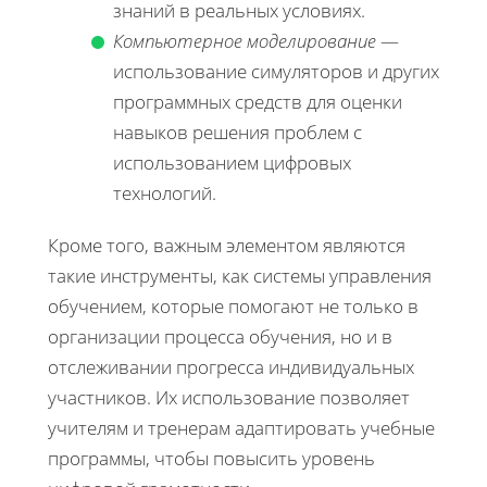
знаний в реальных условиях.
Компьютерное моделирование
—
использование симуляторов и других
программных средств для оценки
навыков решения проблем с
использованием цифровых
технологий.
Кроме того, важным элементом являются
такие инструменты, как системы управления
обучением, которые помогают не только в
организации процесса обучения, но и в
отслеживании прогресса индивидуальных
участников. Их использование позволяет
учителям и тренерам адаптировать учебные
программы, чтобы повысить уровень