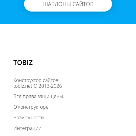
ШАБЛОНЫ САЙТОВ
TOBIZ
Конструктор сайтов
tobiz.net © 2013-2026
Все права защищены.
О конструкторе
Возможности
Интеграции