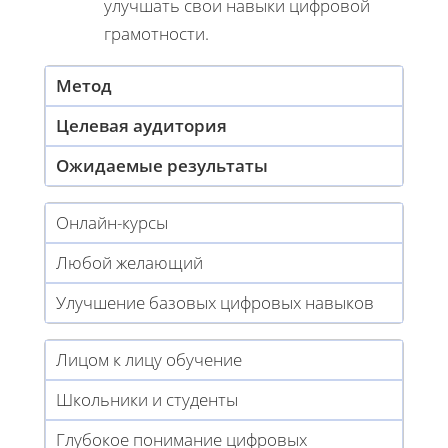
улучшать свои навыки цифровой
грамотности.
Метод
Целевая аудитория
Ожидаемые результаты
Онлайн-курсы
Любой желающий
Улучшение базовых цифровых навыков
Лицом к лицу обучение
Школьники и студенты
Глубокое понимание цифровых