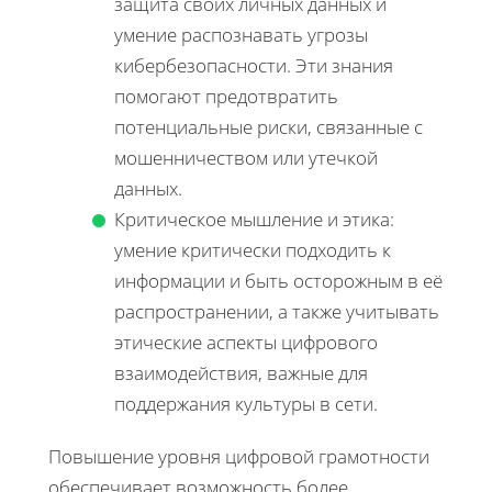
защита своих личных данных и
умение распознавать угрозы
кибербезопасности. Эти знания
помогают предотвратить
потенциальные риски, связанные с
мошенничеством или утечкой
данных.
Критическое мышление и этика:
умение критически подходить к
информации и быть осторожным в её
распространении, а также учитывать
этические аспекты цифрового
взаимодействия, важные для
поддержания культуры в сети.
Повышение уровня цифровой грамотности
обеспечивает возможность более