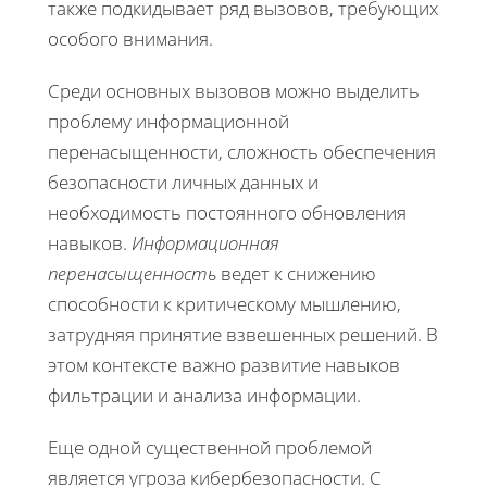
также подкидывает ряд вызовов, требующих
особого внимания.
Среди основных вызовов можно выделить
проблему информационной
перенасыщенности, сложность обеспечения
безопасности личных данных и
необходимость постоянного обновления
навыков.
Информационная
перенасыщенность
ведет к снижению
способности к критическому мышлению,
затрудняя принятие взвешенных решений. В
этом контексте важно развитие навыков
фильтрации и анализа информации.
Еще одной существенной проблемой
является угроза кибербезопасности. С