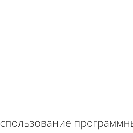
спользование программн