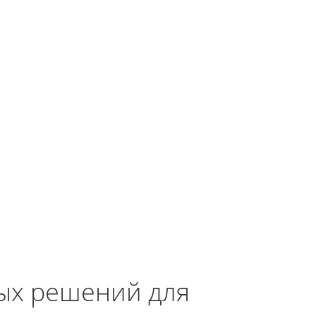
ых решений для