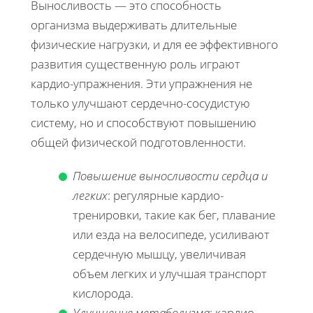
Выносливость — это способность
организма выдерживать длительные
физические нагрузки, и для ее эффективного
развития существенную роль играют
кардио-упражнения. Эти упражнения не
только улучшают сердечно-сосудистую
систему, но и способствуют повышению
общей физической подготовленности.
Повышение выносливости сердца и
легких
: регулярные кардио-
тренировки, такие как бег, плавание
или езда на велосипеде, усиливают
сердечную мышцу, увеличивая
объем легких и улучшая транспорт
кислорода.
Улучшение метаболизма
: кардио