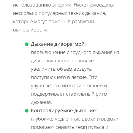
использованию энергии. Ниже приведены
несколько популярных техник дыхания,
которые могут помочь в развитии
выносливости:
Дыхание диафрагмой
:
переключение с грудного дыхания на
диафрагмальное позволяет
увеличить объем воздуха,
поступающего в легкие. Это
улучшает оксигенацию тканей и
поддерживает стабильный ритм
дыхания.
Контролируемое дыхание
:
глубокие, медленные вдохи и выдохи
помогают снизить темп пульса и