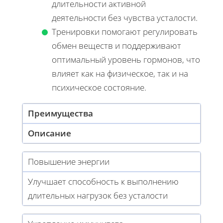
длительности активной
деятельности без чувства усталости.
Тренировки помогают регулировать
обмен веществ и поддерживают
оптимальный уровень гормонов, что
влияет как на физическое, так и на
психическое состояние.
Преимущества
Описание
Повышение энергии
Улучшает способность к выполнению
длительных нагрузок без усталости