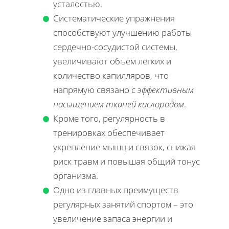
усталостью.
Систематические упражнения
способствуют улучшению работы
сердечно-сосудистой системы,
увеличивают объем легких и
количество капилляров, что
напрямую связано с
эффективным
насыщением тканей кислородом
.
Кроме того, регулярность в
тренировках обеспечивает
укрепление мышц и связок, снижая
риск травм и повышая общий тонус
организма.
Одно из главных преимуществ
регулярных занятий спортом – это
увеличение запаса энергии и