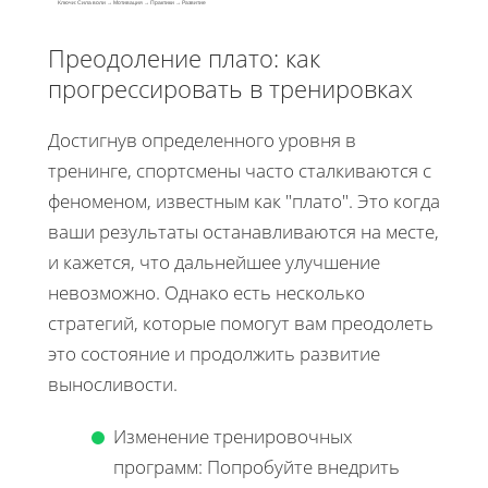
Ключи: Сила воли → Мотивация → Практики → Развитие
Преодоление плато: как
прогрессировать в тренировках
Достигнув определенного уровня в
тренинге, спортсмены часто сталкиваются с
феноменом, известным как "плато". Это когда
ваши результаты останавливаются на месте,
и кажется, что дальнейшее улучшение
невозможно. Однако есть несколько
стратегий, которые помогут вам преодолеть
это состояние и продолжить развитие
выносливости.
Изменение тренировочных
программ: Попробуйте внедрить