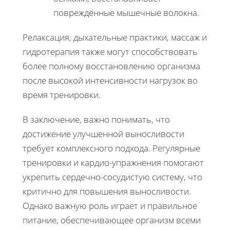
повреждённые мышечные волокна.
Релаксация, дыхательные практики, массаж и
гидротерапия также могут способствовать
более полному восстановлению организма
после высокой интенсивности нагрузок во
время тренировки.
В заключение, важно понимать, что
достижение улучшенной выносливости
требует комплексного подхода. Регулярные
тренировки и кардио-упражнения помогают
укрепить сердечно-сосудистую систему, что
критично для повышения выносливости.
Однако важную роль играет и правильное
питание, обеспечивающее организм всеми