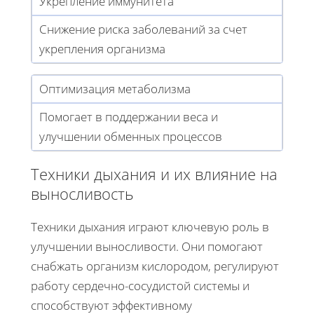
Укрепление иммунитета
Снижение риска заболеваний за счет
укрепления организма
Оптимизация метаболизма
Помогает в поддержании веса и
улучшении обменных процессов
Техники дыхания и их влияние на
выносливость
Техники дыхания играют ключевую роль в
улучшении выносливости. Они помогают
снабжать организм кислородом, регулируют
работу сердечно-сосудистой системы и
способствуют эффективному