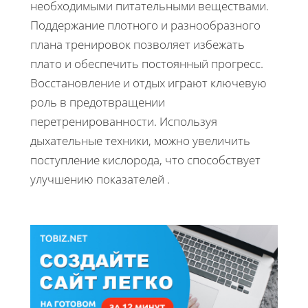
необходимыми питательными веществами.
Поддержание плотного и разнообразного
плана тренировок позволяет избежать
плато и обеспечить постоянный прогресс.
Восстановление и отдых играют ключевую
роль в предотвращении
перетренированности. Используя
дыхательные техники, можно увеличить
поступление кислорода, что способствует
улучшению показателей .