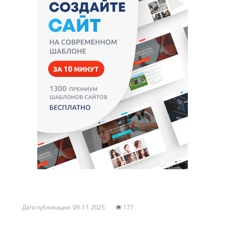
Дата публикации: 09-11-2025
177