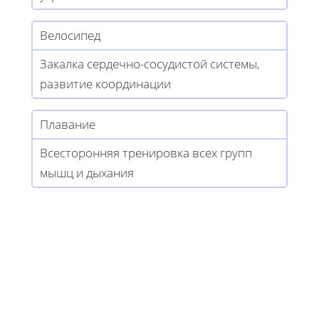
Велосипед
Закалка сердечно-сосудистой системы,
развитие координации
Плавание
Всесторонняя тренировка всех групп
мышц и дыхания