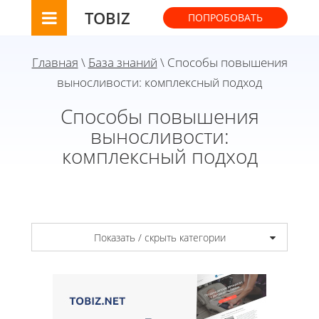
TOBIZ
ПОПРОБОВАТЬ
Главная
\
База знаний
\ Способы повышения
выносливости: комплексный подход
Способы повышения
выносливости:
комплексный подход
Показать / скрыть категории