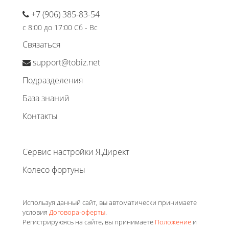
+7 (906) 385-83-54
с 8:00 до 17:00 Сб - Вс
Связаться
support@tobiz.net
Подразделения
База знаний
Контакты
Сервис настройки Я.Директ
Колесо фортуны
Используя данный сайт, вы автоматически принимаете
условия
Договора-оферты
.
Регистрируюясь на сайте, вы принимаете
Положение
и