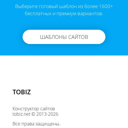
Выберите готовый шаблон из более 1600+
бесплатных и премиум вариантов.
ШАБЛОНЫ САЙТОВ
TOBIZ
Конструктор сайтов
tobiz.net © 2013-2026
Все права защищены.