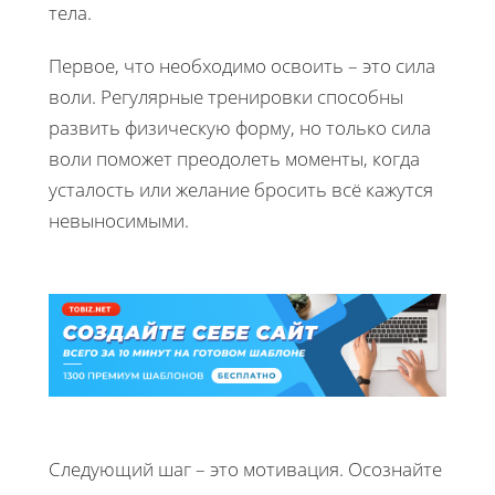
тела.
Первое, что необходимо освоить – это сила
воли. Регулярные тренировки способны
развить физическую форму, но только сила
воли поможет преодолеть моменты, когда
усталость или желание бросить всё кажутся
невыносимыми.
Следующий шаг – это мотивация. Осознайте