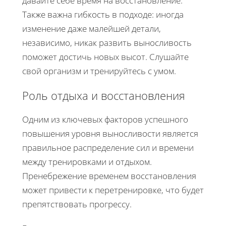
давайте себе время на восстановление.
Также важна гибкость в подходе: иногда
изменение даже малейшей детали,
независимо, никак развить выносливость
поможет достичь новых высот. Слушайте
свой организм и тренируйтесь с умом.
Роль отдыха и восстановления
Одним из ключевых факторов успешного
повышения уровня выносливости является
правильное распределение сил и времени
между тренировками и отдыхом.
Пренебрежение временем восстановления
может привести к перетренировке, что будет
препятствовать прогрессу.