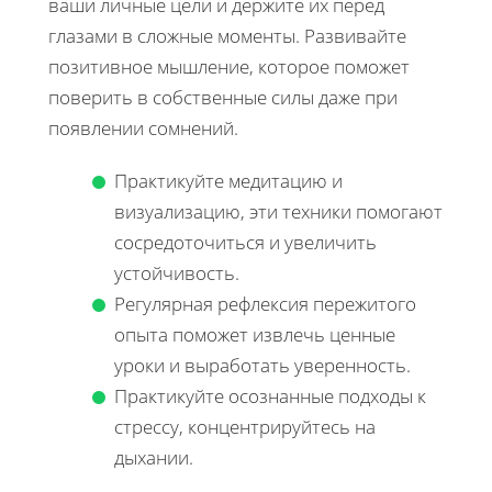
ваши личные цели и держите их перед
глазами в сложные моменты. Развивайте
позитивное мышление, которое поможет
поверить в собственные силы даже при
появлении сомнений.
Практикуйте медитацию и
визуализацию, эти техники помогают
сосредоточиться и увеличить
устойчивость.
Регулярная рефлексия пережитого
опыта поможет извлечь ценные
уроки и выработать уверенность.
Практикуйте осознанные подходы к
стрессу, концентрируйтесь на
дыхании.