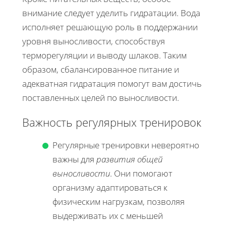
внимание следует уделить гидратации. Вода
исполняет решающую роль в поддержании
уровня выносливости, способствуя
терморегуляции и выводу шлаков. Таким
образом, сбалансированное питание и
адекватная гидратация помогут вам достичь
поставленных целей по выносливости.
Важность регулярных тренировок
Регулярные тренировки невероятно
важны для
развития общей
выносливости
. Они помогают
организму адаптироваться к
физическим нагрузкам, позволяя
выдерживать их с меньшей