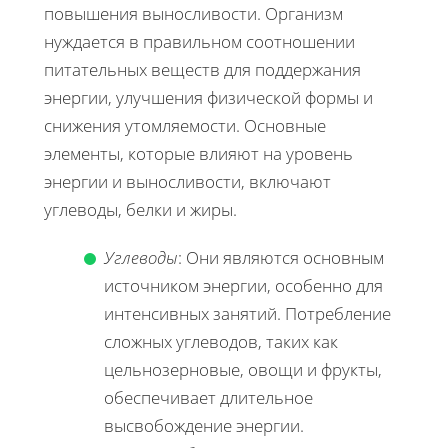
повышения выносливости. Организм
нуждается в правильном соотношении
питательных веществ для поддержания
энергии, улучшения физической формы и
снижения утомляемости. Основные
элементы, которые влияют на уровень
энергии и выносливости, включают
углеводы, белки и жиры.
Углеводы
: Они являются основным
источником энергии, особенно для
интенсивных занятий. Потребление
сложных углеводов, таких как
цельнозерновые, овощи и фрукты,
обеспечивает длительное
высвобождение энергии.