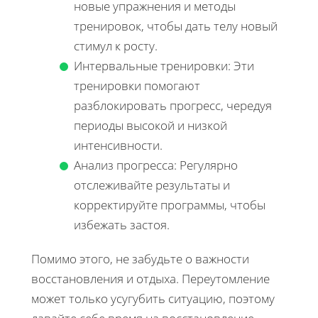
новые упражнения и методы
тренировок, чтобы дать телу новый
стимул к росту.
Интервальные тренировки: Эти
тренировки помогают
разблокировать прогресс, чередуя
периоды высокой и низкой
интенсивности.
Анализ прогресса: Регулярно
отслеживайте результаты и
корректируйте программы, чтобы
избежать застоя.
Помимо этого, не забудьте о важности
восстановления и отдыха. Переутомление
может только усугубить ситуацию, поэтому