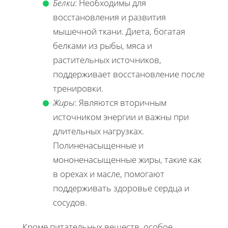
Белки
: Необходимы для
восстановления и развития
мышечной ткани. Диета, богатая
белками из рыбы, мяса и
растительных источников,
поддерживает восстановление после
тренировки.
Жиры
: Являются вторичным
источником энергии и важны при
длительных нагрузках.
Полиненасыщенные и
мононенасыщенные жиры, такие как
в орехах и масле, помогают
поддерживать здоровье сердца и
сосудов.
Кроме питательных веществ, особое