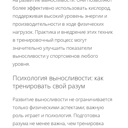
более эффективно использовать кислород,
поддерживая высокий уровень энергии и
производительности в ходе физических
нагрузок. Практика и внедрение этих техник
в тренировочный процесс могут
значительно улучшить показатели
выносливости у спортсменов любого
уровня.
Психология выносливости: как
тренировать свой разум
Развитие выносливости не ограничивается
только физическими аспектами; важную
роль играет и психология. Подготовка
разума не менее важна, чем тренировка