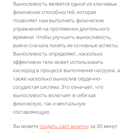
Выносливость является одной из ключевых
физических способностей, которая
позволяет нам выполнять физические
упражнения на протяжении длительного
времени. Чтобы улучшить выносливость,
важно сначала понять ее основные аспекты.
Выносливость определяет, насколько
эффективно тело может использовать
кислород в процессе выполнения нагрузок, а
также насколько вынослив сердечно-
сосудистая система. Это означает, что
выносливость включает в себя как
физическую, так и ментальную
составляющую.
Вы можете
создать сайт визитку
за 30 минут