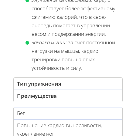
способствует более эффективному
сжиганию калорий, что в свою
очередь помогает в управлении
весом и поддержании энергии.
Закалка мышц
: за счет постоянной
нагрузки на мышцы, кардио
тренировки повышают их
устойчивость и силу.
Тип упражнения
Преимущества
Бег
Повышение кардио-выносливости,
укрепление ног