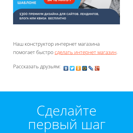
Наш конструктор интернет магазина
помогает быстро
сделать интернет магазин
.
Рассказать друзьям:
Cделайте
первый шаг