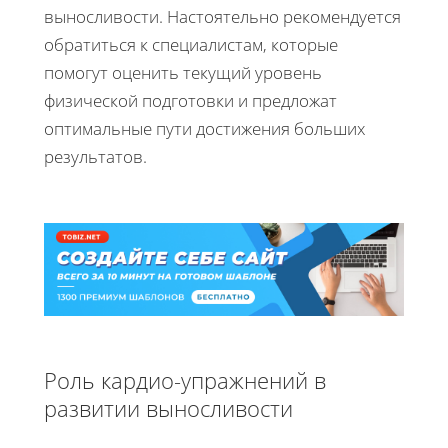
выносливости. Настоятельно рекомендуется
обратиться к специалистам, которые
помогут оценить текущий уровень
физической подготовки и предложат
оптимальные пути достижения больших
результатов.
Роль кардио-упражнений в
развитии выносливости