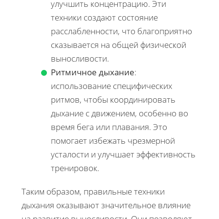
улучшить концентрацию. Эти
техники создают состояние
расслабленности, что благоприятно
сказывается на общей физической
выносливости.
Ритмичное дыхание
:
использование специфических
ритмов, чтобы координировать
дыхание с движением, особенно во
время бега или плавания. Это
помогает избежать чрезмерной
усталости и улучшает эффективность
тренировок.
Таким образом, правильные техники
дыхания оказывают значительное влияние
на развитие выносливости. Они позволяют