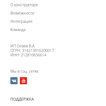
О конструкторе
Возможности
Интеграции
Команда
ИП Олаев В.А.
ОГРН: 314213016200017
ИНН: 212810656614
Мы в соц. сетях:
ПОДДЕРЖКА