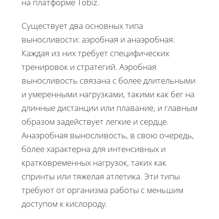
на платформе Tobiz.
Существует два основных типа
выносливости: аэробная и анаэробная.
Каждая из них требует специфических
тренировок и стратегий. Аэробная
выносливость связана с более длительными
и умеренными нагрузками, такими как бег на
длинные дистанции или плавание, и главным
образом задействует легкие и сердце.
Анаэробная выносливость, в свою очередь,
более характерна для интенсивных и
кратковременных нагрузок, таких как
спринты или тяжелая атлетика. Эти типы
требуют от организма работы с меньшим
доступом к кислороду.