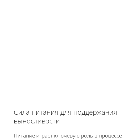
Сила питания для поддержания
выносливости
Питание играет ключевую роль в процессе