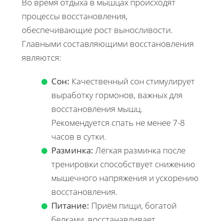
Во время отдыха в мышцах происходят
процессы восстановления,
обеспечивающие рост выносливости.
Главными составляющими восстановления
являются:
Сон:
Качественный сон стимулирует
выработку гормонов, важных для
восстановления мышц.
Рекомендуется спать не менее 7-8
часов в сутки.
Разминка:
Лёгкая разминка после
тренировки способствует снижению
мышечного напряжения и ускорению
восстановления.
Питание:
Приём пищи, богатой
белками, восстанавливает