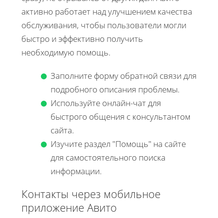
активно работает над улучшением качества
обслуживания, чтобы пользователи могли
быстро и эффективно получить
необходимую помощь.
Заполните форму обратной связи для
подробного описания проблемы.
Используйте онлайн-чат для
быстрого общения с консультантом
сайта.
Изучите раздел "Помощь" на сайте
для самостоятельного поиска
информации.
Контакты через мобильное
приложение Авито