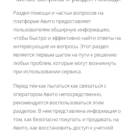
Раздел помощи и частых вопросов на
платформе Авито предоставляет
пользователям обширную информацию,
чтобы быстро и эффективно найти ответы на
интересующие их вопросы. Этот раздел
является первым шагом на пути к решению
любых проблем, которые могут возникнуть
при использовании сервиса.
Перед тем как пытаться как связаться с
оператором Авито непосредственно,
рекомендуется воспользоваться этим
разделом. В нем представлена информация о
том, как безопасно покупать и продавать на
Авито, как восстановить доступ к учетной