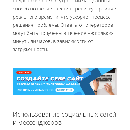
поддержки через внутренний чат. Данный
способ позволяет вести переписку в режиме
реального времени, что ускоряет процесс
решения проблемы. Ответы от операторов
могут быть получены в течение нескольких
минут или часов, в зависимости от
загруженности.
Использование социальных сетей
и мессенджеров