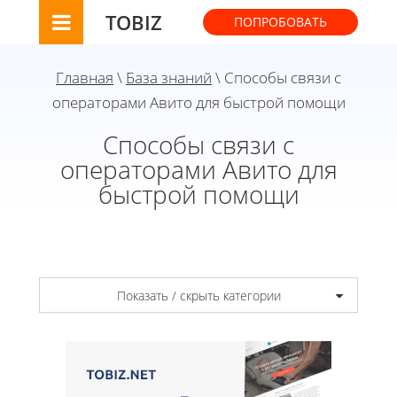
TOBIZ
ПОПРОБОВАТЬ
Главная
\
База знаний
\ Способы связи с
операторами Авито для быстрой помощи
Способы связи с
операторами Авито для
быстрой помощи
Показать / скрыть категории