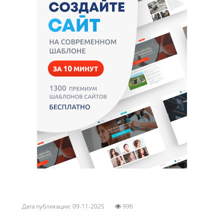
Дата публикации: 09-11-2025
996