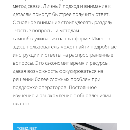
метод связи. Личный подход и внимание к
деталям помогут быстрее получить ответ.
Основное внимание стоит уделять разделу
"Частые вопросы" и методам
самообслуживания на платформе. Именно
здесь пользователь может найти подробные
инструкции и ответы на распространенные
вопросы. Это сэкономит время и ресурсы,
давая возможность фокусироваться на
решении более сложных проблем при
поддержке операторов. Постоянное
изучение и ознакомление с обновлениями
платфо