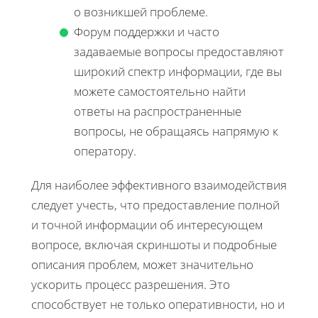
о возникшей проблеме.
Форум поддержки и часто
задаваемые вопросы предоставляют
широкий спектр информации, где вы
можете самостоятельно найти
ответы на распространенные
вопросы, не обращаясь напрямую к
оператору.
Для наиболее эффективного взаимодействия
следует учесть, что предоставление полной
и точной информации об интересующем
вопросе, включая скриншоты и подробные
описания проблем, может значительно
ускорить процесс разрешения. Это
способствует не только оперативности, но и