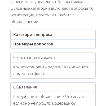
записи и как управлять объявлениями.
Основные категории включают вопросы по
регистрации, платежам и работе с
объявлениями.
Категория вопроса
Примеры вопросов
Регистрация и аккаунт
Как восстановить пароль? Как изменить
номер телефона?
Объявления
Как добавить объявление? Что делать,
если оно не прошло модерацию?