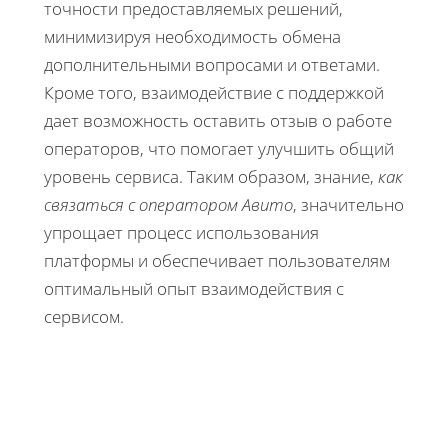
точности предоставляемых решений,
минимизируя необходимость обмена
дополнительными вопросами и ответами.
Кроме того, взаимодействие с поддержкой
дает возможность оставить отзыв о работе
операторов, что помогает улучшить общий
уровень сервиса. Таким образом, знание,
как
связаться с оператором Авито
, значительно
упрощает процесс использования
платформы и обеспечивает пользователям
оптимальный опыт взаимодействия с
сервисом.