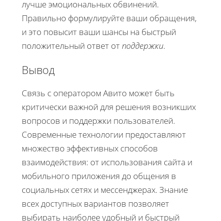
лучше эмоциональных обвинений.
Правильно формулируйте ваши обращения,
и это повысит ваши шансы на быстрый
положительный ответ от
поддержки
.
Вывод
Связь с оператором Авито может быть
критически важной для решения возникших
вопросов и поддержки пользователей.
Современные технологии предоставляют
множество эффективных способов
взаимодействия: от использования сайта и
мобильного приложения до общения в
социальных сетях и мессенджерах. Знание
всех доступных вариантов позволяет
выбирать наиболее удобный и быстрый