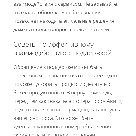
взаимодействия с сервисом. Не забывайте,
что часто обновляемая база знаний
позволяет находить актуальные решения
даже на новые вопросы пользователей.
Советы по эффективному
взаимодействию с поддержкой
Обращение к поддержке может быть
стрессовым, но знание некоторых методов
поможет ускорить процесс и сделать его
более продуктивным. В первую очередь,
перед тем как связаться с оператором Авито,
подготовьте всю информацию, касающуюся
вашего вопроса. Это может быть
идентификационный номер объявления,
скриншоты или детали последней