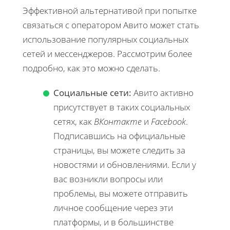
Эффективной альтернативой при попытке
связаться с оператором Авито может стать
использование популярных социальных
сетей и мессенджеров. Рассмотрим более
подробно, как это можно сделать.
Социальные сети:
Авито активно
присутствует в таких социальных
сетях, как
ВКонтакте
и
Facebook
.
Подписавшись на официальные
страницы, вы можете следить за
новостями и обновлениями. Если у
вас возникли вопросы или
проблемы, вы можете отправить
личное сообщение через эти
платформы, и в большинстве