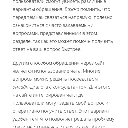
пользователи смогут увидеть различные
варианты обращения.
Важно
помнить, что
перед тем как связаться напрямую, полезно
ознакомиться с часто задаваемыми
вопросами, представленными в этом
разделе, так как это может помочь получить
ответ на ваш вопрос быстрее.
Другим способом обращения через сайт
является использование чата. Многие
вопросы можно решить посредством
онлайн
-диалога с консультантом. Для этого
на сайте интегрирован чат, где
пользователи могут задать свой вопрос и
оперативно получить ответ. Этот вариант
удобен тем, что позволяет решать проблему
сразу, не отрываясь от других дел. Авито