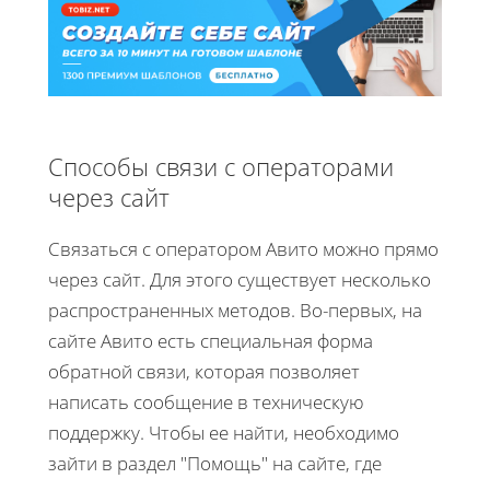
Способы связи с операторами
через сайт
Связаться с оператором Авито можно прямо
через сайт. Для этого существует несколько
распространенных методов. Во-первых, на
сайте Авито есть специальная форма
обратной связи, которая позволяет
написать сообщение в техническую
поддержку. Чтобы ее найти, необходимо
зайти в раздел "Помощь" на сайте, где