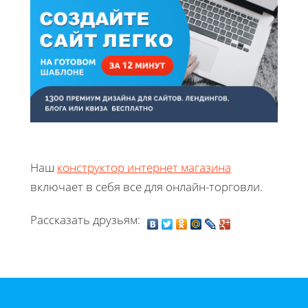
Наш
конструктор интернет магазина
включает в себя все для онлайн-торговли.
Рассказать друзьям: