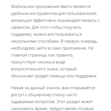
Мобильное приложение Авито является
удобным инструментом для пользователей,
желающих эффективно взаимодействовать с
сервисом. Для того чтобы получить
поддержку, можно воспользоваться
несколькими способами. В первую очередь,
необходимо зайти в само приложение. На
главной странице, как правило,
присутствует иконка в виде
вопросительного знака, который
обозначает раздел помощи или поддержки.
Нажав на данный значок, вам открывается
доступ к обширному списку часто
задаваемых вопросов. Этот раздел может
сэкономить время, предоставляя готовые