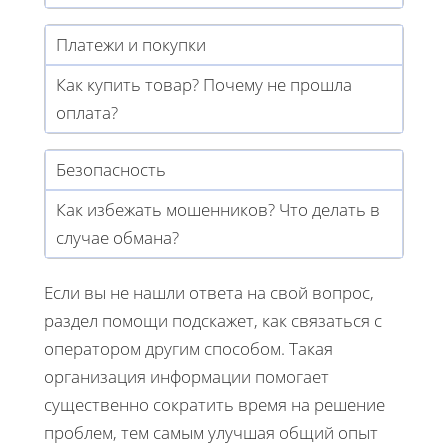
Платежи и покупки
Как купить товар? Почему не прошла
оплата?
Безопасность
Как избежать мошенников? Что делать в
случае обмана?
Если вы не нашли ответа на свой вопрос,
раздел помощи подскажет, как связаться с
оператором другим способом. Такая
организация информации помогает
существенно сократить время на решение
проблем, тем самым улучшая общий опыт