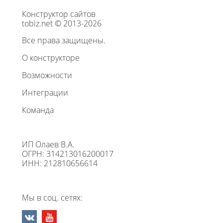
Конструктор сайтов
tobiz.net © 2013-2026
Все права защищены.
О конструкторе
Возможности
Интеграции
Команда
ИП Олаев В.А.
ОГРН: 314213016200017
ИНН: 212810656614
Мы в соц. сетях: