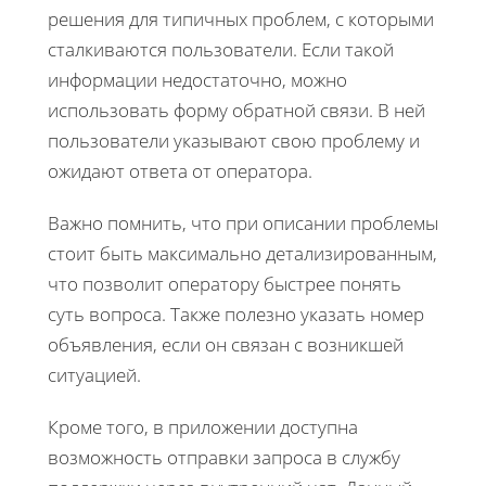
решения для типичных проблем, с которыми
сталкиваются пользователи. Если такой
информации недостаточно, можно
использовать форму обратной связи. В ней
пользователи указывают свою проблему и
ожидают ответа от оператора.
Важно помнить, что при описании проблемы
стоит быть максимально детализированным,
что позволит оператору быстрее понять
суть вопроса. Также полезно указать номер
объявления, если он связан с возникшей
ситуацией.
Кроме того, в приложении доступна
возможность отправки запроса в службу