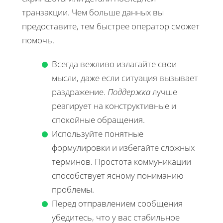
транзакции. Чем больше данных вы
предоставите, тем быстрее оператор сможет
помочь.
Всегда вежливо излагайте свои
мысли, даже если ситуация вызывает
раздражение.
Поддержка
лучше
реагирует на конструктивные и
спокойные обращения.
Используйте понятные
формулировки и избегайте сложных
терминов. Простота коммуникации
способствует ясному пониманию
проблемы.
Перед отправлением сообщения
убедитесь, что у вас стабильное