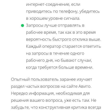
интернет-соединение, если
приводитесь по телефону, убедитесь
в хорошем уровне сигнала.
Запросы лучше отправлять в
рабочее время, так как в это время
вероятность быстрого отклика выше.
Каждый оператор старается ответить
на запросы в течение одного
рабочего дня, но бывают случаи,
когда требуется больше времени.
Опытный пользователь заранее изучает
раздел частых вопросов на сайте Авито.
Нередко информация, необходимая для
решения вашего вопроса, уже есть там. Не
забудьте, что конструктивная критика всегда