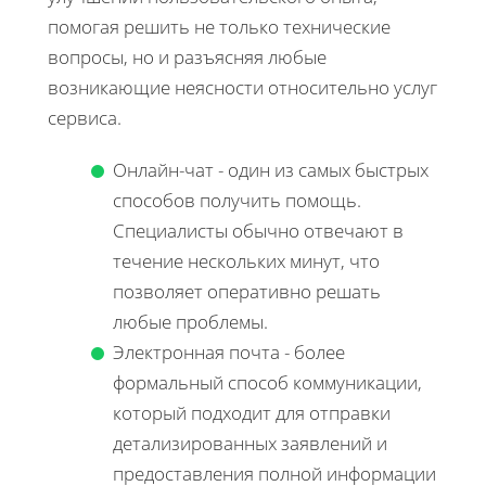
помогая решить не только технические
вопросы, но и разъясняя любые
возникающие неясности относительно услуг
сервиса.
Онлайн-чат - один из самых быстрых
способов получить помощь.
Специалисты обычно отвечают в
течение нескольких минут, что
позволяет оперативно решать
любые проблемы.
Электронная почта - более
формальный способ коммуникации,
который подходит для отправки
детализированных заявлений и
предоставления полной информации