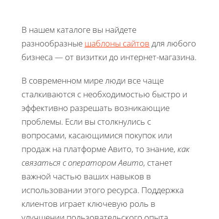
В нашем каталоге вы найдете
разнообразные
шаблоны сайтов
для любого
бизнеса — от визитки до интернет-магазина.
В современном мире люди все чаще
сталкиваются с необходимостью быстро и
эффективно разрешать возникающие
проблемы. Если вы столкнулись с
вопросами, касающимися покупок или
продаж на платформе Авито, то знание,
как
связаться с оператором Авито
, станет
важной частью ваших навыков в
использовании этого ресурса. Поддержка
клиентов играет ключевую роль в
улучшении пользовательского опыта,