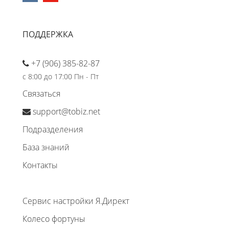
ПОДДЕРЖКА
+7 (906) 385-82-87
с 8:00 до 17:00 Пн - Пт
Связаться
support@tobiz.net
Подразделения
База знаний
Контакты
Сервис настройки Я.Директ
Колесо фортуны