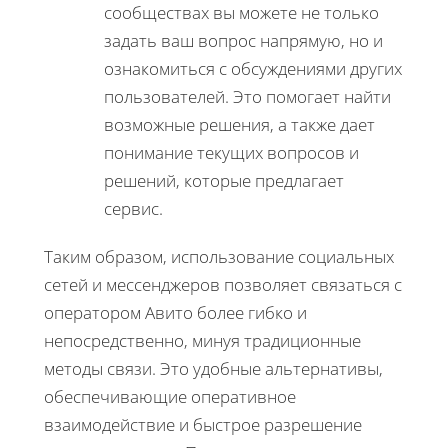
сообществах вы можете не только
задать ваш вопрос напрямую, но и
ознакомиться с обсуждениями других
пользователей. Это помогает найти
возможные решения, а также дает
понимание текущих вопросов и
решений, которые предлагает
сервис.
Таким образом, использование социальных
сетей и мессенджеров позволяет связаться с
оператором Авито более гибко и
непосредственно, минуя традиционные
методы связи. Это удобные альтернативы,
обеспечивающие оперативное
взаимодействие и быстрое разрешение