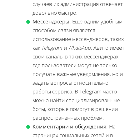
случаев их администрация отвечает
довольно быстро.
Мессенджеры:
Еще одним удобным
способом связи является
использование мессенджеров, таких
как
Telegram
и
WhatsApp
. Авито имеет
свои каналы в таких мессенджерах,
где пользователи могут не только
получать важные уведомления, но и
задать вопросы относительно
работы сервиса. В Telegram часто
можно найти специализированные
боты, которые помогут в решении
распространенных проблем.
Комментарии и обсуждения:
На
страницах социальных сетей и в