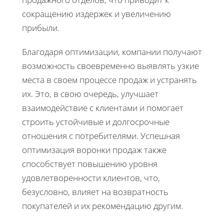
сокращению издержек и увеличению
прибыли.
Благодаря оптимизации, компании получают
возможность своевременно выявлять узкие
места в своем процессе продаж и устранять
их. Это, в свою очередь, улучшает
взаимодействие с клиентами и помогает
строить устойчивые и долгосрочные
отношения с потребителями. Успешная
оптимизация воронки продаж также
способствует повышению уровня
удовлетворенности клиентов, что,
безусловно, влияет на возвратность
покупателей и их рекомендацию другим.