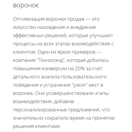
воронок
Оптимизация воронки продаж — это
искусство нахождения и внедрения
эффективных решений, которые улучшают
процессы на всех этапах взаимодействия с
клиентом. Один из ярких примеров —
компания "Технолэнд", которая добилась
повышения конверсии на 20% за счет
детального анализа пользовательского
поведения и устранения "узких" мест в
воронке. Они усовершенствовали этапы
взаимодействия, добавив
персонализированные предложения, что
значительно сократило время на принятие
решения клиентами.