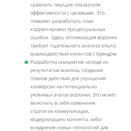
сравнить текущие показатели
эффективности с целевыми. Это
поможет разработать план
корректировки процессуальных
ошибок. Здесь оптимизация воронки
требует тщательного анализа опыта
взаимодействия клиентов с брендом.
Разработка инициатив: исходя из
результатов анализа, создание
планов действий для улучшения
конверсии на потенциально
уязвимых этапах воронки. Это может
включать в себя изменение
стратегии коммуникации,
модернизацию контента, либо
внедрение новых технологий для