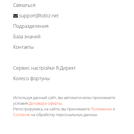
Связаться
support@tobiz.net
Подразделения
База знаний
Контакты
Сервис настройки Я.Директ
Колесо фортуны
Используя данный сайт, вы автоматически принимаете
условия
Договора-оферты
.
Регистрируюясь на сайте, вы принимаете
Положение
и
Согласие
на обработку персональных данных.