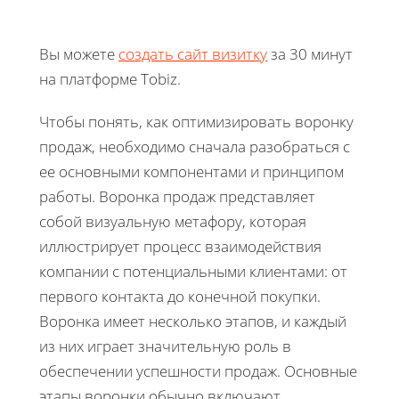
Вы можете
создать сайт визитку
за 30 минут
на платформе Tobiz.
Чтобы понять, как оптимизировать воронку
продаж, необходимо сначала разобраться с
ее основными компонентами и принципом
работы. Воронка продаж представляет
собой визуальную метафору, которая
иллюстрирует процесс взаимодействия
компании с потенциальными клиентами: от
первого контакта до конечной покупки.
Воронка имеет несколько этапов, и каждый
из них играет значительную роль в
обеспечении успешности продаж. Основные
этапы воронки обычно включают