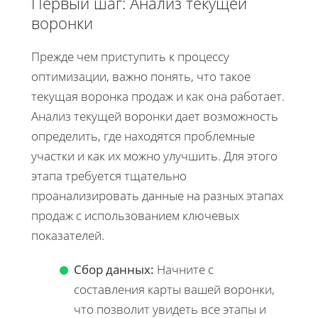
Первый шаг: Анализ текущей
воронки
Прежде чем приступить к процессу
оптимизации, важно понять, что такое
текущая воронка продаж и как она работает.
Анализ текущей воронки дает возможность
определить, где находятся проблемные
участки и как их можно улучшить. Для этого
этапа требуется тщательно
проанализировать данные на разных этапах
продаж с использованием ключевых
показателей.
Сбор данных:
Начните с
составления карты вашей воронки,
что позволит увидеть все этапы и