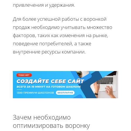
привлечения и удержания.
Для более успешной работы с воронкой
продаж необходимо учитывать множество
факторов, таких как изменения на рынке,
поведение потребителей, а также
внутренние ресурсы компании.
Зачем необходимо
оптимизировать воронку