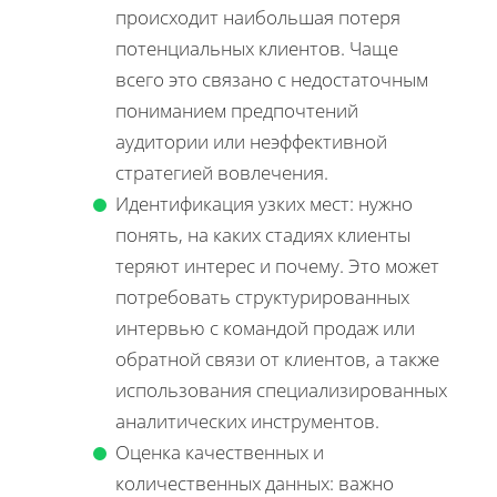
происходит наибольшая потеря
потенциальных клиентов. Чаще
всего это связано с недостаточным
пониманием предпочтений
аудитории или неэффективной
стратегией вовлечения.
Идентификация узких мест: нужно
понять, на каких стадиях клиенты
теряют интерес и почему. Это может
потребовать структурированных
интервью с командой продаж или
обратной связи от клиентов, а также
использования специализированных
аналитических инструментов.
Оценка качественных и
количественных данных: важно