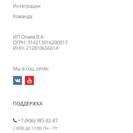
Интеграции
Команда
ИП Олаев В.А.
ОГРН: 314213016200017
ИНН: 212810656614
Мы в соц. сетях:
ПОДДЕРЖКА
+7 (906) 385-82-87
с 8:00 до 17:00 Пн - Пт