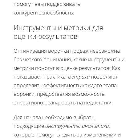
помогут вам поддерживать
конкурентоспособность.
Инструменты и метрики для
оценки результатов
Оптимизация воронки продаж невозможна
без четкого понимания, какие инструменты и
метрики помогут в оценке результатов. Как
показывает практика,
метрики
позволяют
определить эффективность каждого этапа
воронки, предоставляя возможность
оперативно реагировать на недостатки.
Для начала необходимо выбрать
подходящие
инструменты аналитики
,
которые помогут следить за изменениями и