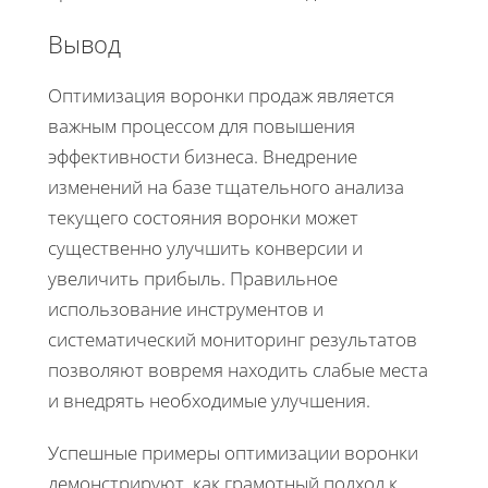
Вывод
Оптимизация воронки продаж является
важным процессом для повышения
эффективности бизнеса. Внедрение
изменений на базе тщательного анализа
текущего состояния воронки может
существенно улучшить конверсии и
увеличить прибыль. Правильное
использование инструментов и
систематический мониторинг результатов
позволяют вовремя находить слабые места
и внедрять необходимые улучшения.
Успешные примеры оптимизации воронки
демонстрируют, как грамотный подход к