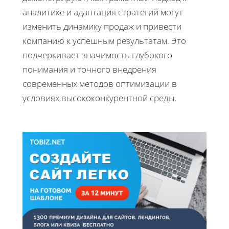
аналитике и адаптация стратегий могут
изменить динамику продаж и привести
компанию к успешным результатам. Это
подчеркивает значимость глубокого
понимания и точного внедрения
современных методов оптимизации в
условиях высококонкурентной среды.