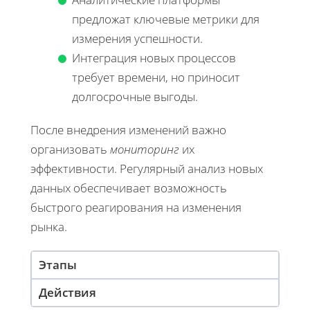
предложат ключевые метрики для
измерения успешности.
Интеграция новых процессов
требует времени, но приносит
долгосрочные выгоды.
После внедрения изменений важно
организовать
мониторинг
их
эффективности. Регулярный анализ новых
данных обеспечивает возможность
быстрого реагирования на изменения
рынка.
Этапы
Действия