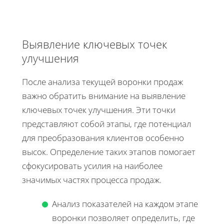
Выявление ключевых точек
улучшения
После анализа текущей воронки продаж
важно обратить внимание на выявление
ключевых точек улучшения. Эти точки
представляют собой этапы, где потенциал
для преобразования клиентов особенно
высок. Определение таких этапов помогает
сфокусировать усилия на наиболее
значимых частях процесса продаж.
Анализ показателей на каждом этапе
воронки позволяет определить, где