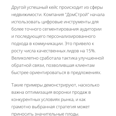
Другой успешный кейс происходит из сферы
недвижимости. Компания "ДомСтрой" начала
использовать цифровые инструменты для
более точного сегментирования аудитории
и последующего персонализированного
подхода в коммуникации. Это привело к
росту числа качественных лидов на 15%.
Великолепно сработала тактика улучшенной
обратной связи, позволившая клиентам
быстрее ориентироваться в предложениях.
Такие примеры демонстрируют, насколько
важна оптимизация воронки продаж в
конкурентных условиях рынка, и как
грамотно выбранная стратегия может
приносить значительные плоды.