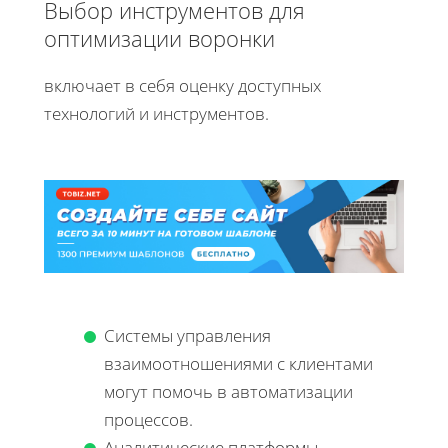
Выбор инструментов для
оптимизации воронки
включает в себя оценку доступных
технологий и инструментов.
Системы управления
взаимоотношениями с клиентами
могут помочь в автоматизации
процессов.
Аналитические платформы