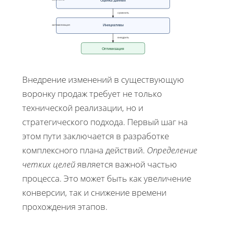
сравнить
Инициативы
автоматизация
внедрить
Оптимизация
Внедрение изменений в существующую
воронку продаж требует не только
технической реализации, но и
стратегического подхода. Первый шаг на
этом пути заключается в разработке
комплексного плана действий.
Определение
четких целей
является важной частью
процесса. Это может быть как увеличение
конверсии, так и снижение времени
прохождения этапов.