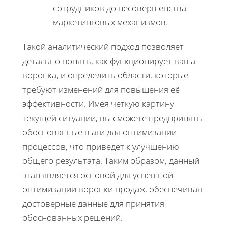
сотрудников до несовершенства
маркетинговых механизмов.
Такой аналитический подход позволяет
детально понять, как функционирует ваша
воронка, и определить области, которые
требуют изменений для повышения её
эффективности. Имея четкую картину
текущей ситуации, вы сможете предпринять
обоснованные шаги для оптимизации
процессов, что приведет к улучшению
общего результата. Таким образом, данный
этап является основой для успешной
оптимизации воронки продаж, обеспечивая
достоверные данные для принятия
обоснованных решений.