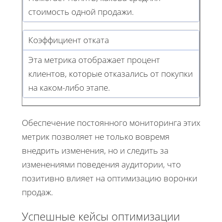
стоимость одной продажи.
Коэффициент отката
Эта метрика отображает процент
клиентов, которые отказались от покупки
на каком-либо этапе.
Обеспечение постоянного мониторинга этих
метрик позволяет не только вовремя
внедрить изменения, но и следить за
изменениями поведения аудитории, что
позитивно влияет на оптимизацию воронки
продаж.
Успешные кейсы оптимизации