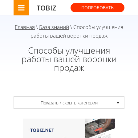
TOBIZ
ПОПРОБОВАТЬ
Главная
\
База знаний
\ Способы улучшения
работы вашей воронки продаж
Способы улучшения
работы вашей воронки
продаж
Показать / скрыть категории