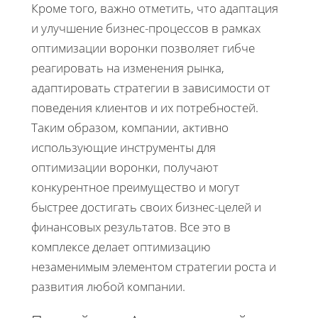
Кроме того, важно отметить, что адаптация
и улучшение бизнес-процессов в рамках
оптимизации воронки позволяет гибче
реагировать на изменения рынка,
адаптировать стратегии в зависимости от
поведения клиентов и их потребностей.
Таким образом, компании, активно
использующие инструменты для
оптимизации воронки, получают
конкурентное преимущество и могут
быстрее достигать своих бизнес-целей и
финансовых результатов. Все это в
комплексе делает оптимизацию
незаменимым элементом стратегии роста и
развития любой компании.