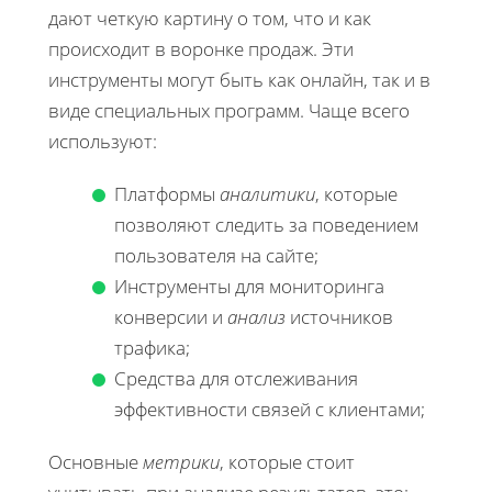
дают четкую картину о том, что и как
происходит в воронке продаж. Эти
инструменты могут быть как онлайн, так и в
виде специальных программ. Чаще всего
используют:
Платформы
аналитики
, которые
позволяют следить за поведением
пользователя на сайте;
Инструменты для мониторинга
конверсии и
анализ
источников
трафика;
Средства для отслеживания
эффективности связей с клиентами;
Основные
метрики
, которые стоит