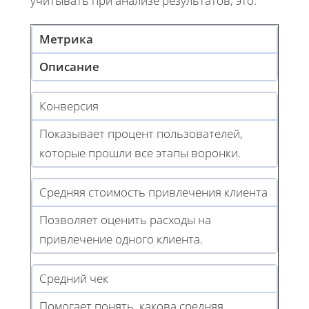
учитывать при анализе результатов, это:
Метрика
Описание
Конверсия
Показывает процент пользователей,
которые прошли все этапы воронки.
Средняя стоимость привлечения клиента
Позволяет оценить расходы на
привлечение одного клиента.
Средний чек
Помогает понять, какова средняя