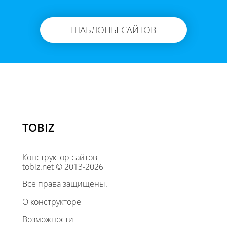
ШАБЛОНЫ САЙТОВ
TOBIZ
Конструктор сайтов
tobiz.net © 2013-2026
Все права защищены.
О конструкторе
Возможности