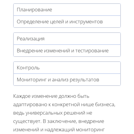
Планирование
Определение целей и инструментов
Реализация
Внедрение изменений и тестирование
Контроль
Мониторинг и анализ результатов
Каждое изменение должно быть
адаптировано к конкретной нише бизнеса,
ведь универсальных решений не
существует. В заключение, внедрение
изменений и надлежащий мониторинг