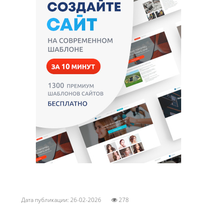
Дата публикации: 26-02-2026
278