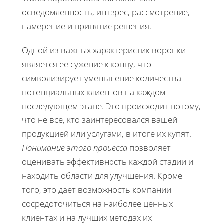
осведомленность, интерес, рассмотрение,
намерение и принятие решения.
Одной из важных характеристик воронки
является её сужение к концу, что
символизирует уменьшение количества
потенциальных клиентов на каждом
последующем этапе. Это происходит потому,
что не все, кто заинтересовался вашей
продукцией или услугами, в итоге их купят.
Понимание этого процесса
позволяет
оценивать эффективность каждой стадии и
находить области для улучшения. Кроме
того, это дает возможность компании
сосредоточиться на наиболее ценных
клиентах и на лучших методах их