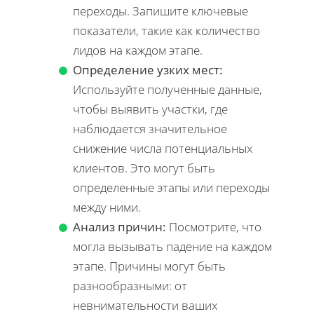
переходы. Запишите ключевые
показатели, такие как количество
лидов на каждом этапе.
Определение узких мест:
Используйте полученные данные,
чтобы выявить участки, где
наблюдается значительное
снижение числа потенциальных
клиентов. Это могут быть
определенные этапы или переходы
между ними.
Анализ причин:
Посмотрите, что
могла вызывать падение на каждом
этапе. Причины могут быть
разнообразными: от
невнимательности ваших