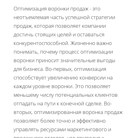
Оптимизация воронки продаж - это
неотъемлемая часть успешной стратегии
продаж, которая позволяет компании
достичь стоящих целей и оставаться
конкурентоспособной. Жизненно важно
понимать, почему процесс оптимизации
воронки приносит значительные выгоды
для бизнеса. Во-первых, оптимизация
способствует увеличению конверсии на
каждом уровне воронки. Это позволяет
меньшему числу потенциальных клиентов
отпадать на пути к конечной сделке. Во-
вторых, оптимизированная воронка продаж
позволяет более точно и эффективно
управлять ресурсами маркетингового и
продажного отделов, что приводит к