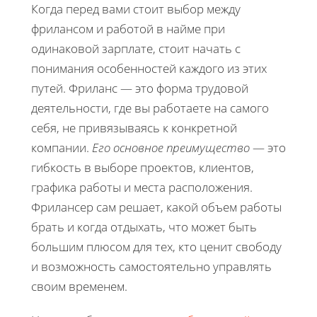
Когда перед вами стоит выбор между
фрилансом и работой в найме при
одинаковой зарплате, стоит начать с
понимания особенностей каждого из этих
путей. Фриланс — это форма трудовой
деятельности, где вы работаете на самого
себя, не привязываясь к конкретной
компании.
Его основное преимущество
— это
гибкость в выборе проектов, клиентов,
графика работы и места расположения.
Фрилансер сам решает, какой объем работы
брать и когда отдыхать, что может быть
большим плюсом для тех, кто ценит свободу
и возможность самостоятельно управлять
своим временем.