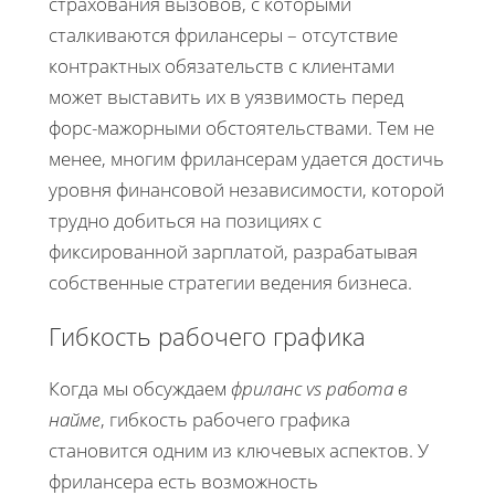
страхования вызовов, с которыми
сталкиваются фрилансеры – отсутствие
контрактных обязательств с клиентами
может выставить их в уязвимость перед
форс-мажорными обстоятельствами. Тем не
менее, многим фрилансерам удается достичь
уровня финансовой независимости, которой
трудно добиться на позициях с
фиксированной зарплатой, разрабатывая
собственные стратегии ведения бизнеса.
Гибкость рабочего графика
Когда мы обсуждаем
фриланс vs работа в
найме
, гибкость рабочего графика
становится одним из ключевых аспектов. У
фрилансера есть возможность