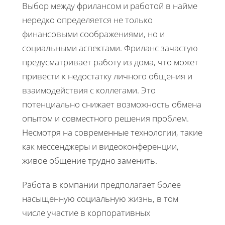
Выбор между фрилансом и работой в найме
нередко определяется не только
финансовыми соображениями, но и
социальными аспектами. Фриланс зачастую
предусматривает работу из дома, что может
привести к недостатку личного общения и
взаимодействия с коллегами. Это
потенциально снижает возможность обмена
опытом и совместного решения проблем.
Несмотря на современные технологии, такие
как мессенджеры и видеоконференции,
живое общение трудно заменить.
Работа в компании предполагает более
насыщенную социальную жизнь, в том
числе участие в корпоративных