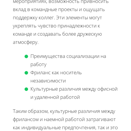
мероприятиях, возможность привносить
вклад в командные проекты и ощущать
поддержку коллег. Эти элементы могут
укреплять чувство принадлежности к
команде и создавать более дружескую
атмосферу.
Преимущества социализации на
работу
Фриланс как носитель
независимости
Культурные различия между офисной
и удаленной работой
Таким образом, культурные различия между
фрилансом и наемной работой затрагивают
как индивидуальные предпочтения, так и это