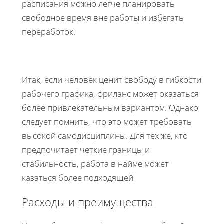
расписания можно легче планировать
свободное время вне работы и избегать
переработок.
Итак, если человек ценит свободу в гибкости
рабочего графика, фриланс может оказаться
более привлекательным вариантом. Однако
следует помнить, что это может требовать
высокой самодисциплины. Для тех же, кто
предпочитает четкие границы и
стабильность, работа в найме может
казаться более подходящей
Расходы и преимущества