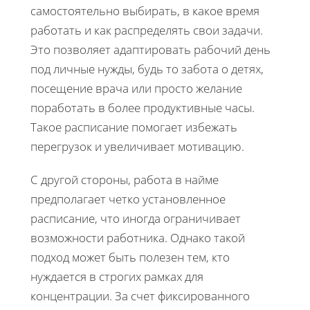
самостоятельно выбирать, в какое время
работать и как распределять свои задачи.
Это позволяет адаптировать рабочий день
под личные нужды, будь то забота о детях,
посещение врача или просто желание
поработать в более продуктивные часы.
Такое расписание помогает избежать
перегрузок и увеличивает мотивацию.
С другой стороны, работа в найме
предполагает четко установленное
расписание, что иногда ограничивает
возможности работника. Однако такой
подход может быть полезен тем, кто
нуждается в строгих рамках для
концентрации. За счет фиксированного