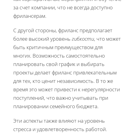
за счет компании, что не всегда доступно
фрилансерам.
С другой стороны, фриланс предполагает
более высокий уровень
гибкости
, что может
быть критичным преимуществом для
многих. Возможность самостоятельно
планировать свой график и выбирать
проекты делает фриланс привлекательным
для тех, кто ценит независимость. В то же
время это может привести к нерегулярности
поступлений, что важно учитывать при
планировании семейного бюджета.
Эти аспекты также влияют на уровень
стресса и удовлетворенность работой.