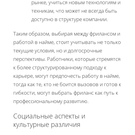
рынке, учиться новым технологиям и
техникам, что может не всегда быть
доступно в структуре компании.
Таким образом, выбирая между фрилансом и
работой в найме, стоит учитывать не только
текущие условия, но и долгосрочные
перспективы. Работники, которые стремятся
к более структурированному подходу к
карьере, могут предпочесть работу в найме,
тогда как те, кто не боится вызовов и готов к
гибкости, могут выбрать фриланс как путь к
профессиональному развитию.
Социальные аспекты и
культурные различия