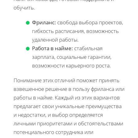
обучить.
Фриланс:
свобода выбора проектов,
гибкость расписания, возможность
удаленной работы.
Работа в найме:
стабильная
зарплата, социальные гарантии,
возможности карьерного роста.
Понимание этих отличий поможет принять
взвешенное решение в пользу фриланса или
работы в найме. Каждый из этих вариантов
предлагает свои уникальные преимущества
и недостатки, и выбор определяется
личными приоритетами и обстоятельствами
потенциального сотрудника или