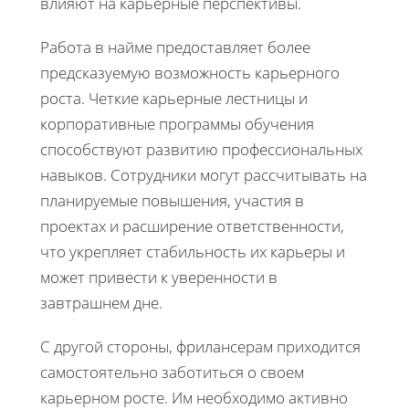
влияют на карьерные перспективы.
Работа в найме предоставляет более
предсказуемую возможность карьерного
роста. Четкие карьерные лестницы и
корпоративные программы обучения
способствуют развитию профессиональных
навыков. Сотрудники могут рассчитывать на
планируемые повышения, участия в
проектах и расширение ответственности,
что укрепляет стабильность их карьеры и
может привести к уверенности в
завтрашнем дне.
С другой стороны, фрилансерам приходится
самостоятельно заботиться о своем
карьерном росте. Им необходимо активно