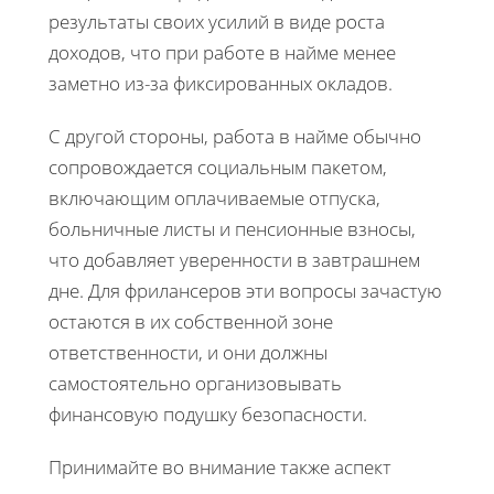
результаты своих усилий в виде роста
доходов, что при работе в найме менее
заметно из-за фиксированных окладов.
С другой стороны, работа в найме обычно
сопровождается социальным пакетом,
включающим оплачиваемые отпуска,
больничные листы и пенсионные взносы,
что добавляет уверенности в завтрашнем
дне. Для фрилансеров эти вопросы зачастую
остаются в их собственной зоне
ответственности, и они должны
самостоятельно организовывать
финансовую подушку безопасности.
Принимайте во внимание также аспект