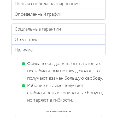
Полная свобода планирования
Определенный график
Социальные гарантии
Отсутствие
Наличие
Фрилансеры должны быть готовы к
нестабильному потоку доходов, но
получают взамен большую свободу.
Рабочие в найме получают
стабильность и социальные бонусы,
но теряют в гибкости.
Расходы и преимущества