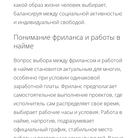
какой образ жизни человек выбирает,
балансируя между социальной активностью
и индивидуальной свободой.
Понимание фриланса и работы в
найме
Вопрос выбора между фрилансом и работой
в найме становится актуальным для многих,
особенно при условии одинаковой
заработной платы. Фриланс предполагает
самостоятельное выполнение проектов, где
исполнитель сам распределяет свое время,
выбирает рабочие часы и условия. Работа в
найме, напротив, подразумевает
официальный график, стабильное место
работы и постоянную команду людей. Важно