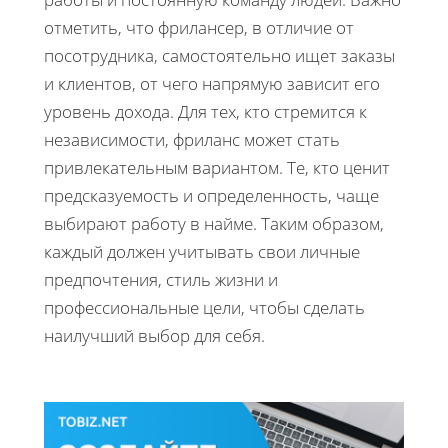
отметить, что фрилансер, в отличие от
посотрудника, самостоятельно ищет заказы
и клиентов, от чего напрямую зависит его
уровень дохода. Для тех, кто стремится к
независимости, фриланс может стать
привлекательным вариантом. Те, кто ценит
предсказуемость и определенность, чаще
выбирают работу в найме. Таким образом,
каждый должен учитывать свои личные
предпочтения, стиль жизни и
профессиональные цели, чтобы сделать
наилучший выбор для себя.