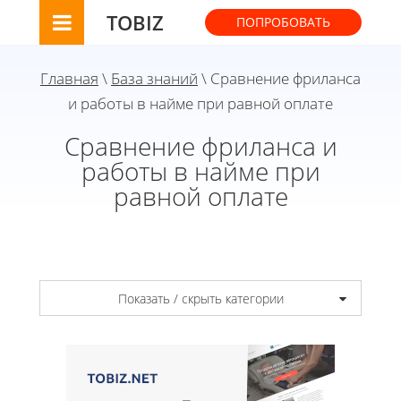
TOBIZ
ПОПРОБОВАТЬ
Главная
\
База знаний
\ Сравнение фриланса
и работы в найме при равной оплате
Сравнение фриланса и
работы в найме при
равной оплате
Показать / скрыть категории