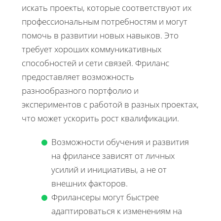
искать проекты, которые соответствуют их
профессиональным потребностям и могут
помочь в развитии новых навыков. Это
требует хороших коммуникативных
способностей и сети связей. Фриланс
предоставляет возможность
разнообразного портфолио и
экспериментов с работой в разных проектах,
что может ускорить рост квалификации.
Возможности обучения и развития
на фрилансе зависят от личных
усилий и инициативы, а не от
внешних факторов.
Фрилансеры могут быстрее
адаптироваться к изменениям на