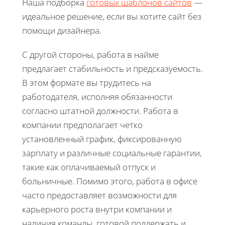
Наша подборка
готовых шаблонов сайтов
—
идеальное решение, если вы хотите сайт без
помощи дизайнера.
С другой стороны, работа в найме
предлагает стабильность и предсказуемость.
В этом формате вы трудитесь на
работодателя, исполняя обязанности
согласно штатной должности. Работа в
компании предполагает четко
установленный график, фиксированную
зарплату и различные социальные гарантии,
такие как оплачиваемый отпуск и
больничные. Помимо этого, работа в офисе
часто предоставляет возможности для
карьерного роста внутри компании и
наличия команды, готовой поддержать и