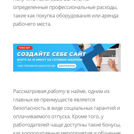
определенные профессиональные расходы,
такие как покупка оборудования или аренда
рабочего места.
Рассматривая
работу
в найме, одним из
главных ее преимуществ является
безопасность в виде социальных гарантий и
оплачиваемого отпуска. Кроме того, у
работодателей чаще доступны такие бонусы,
как корпоративные мероприятия и обучение