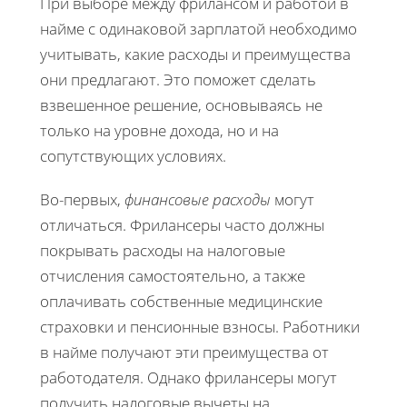
При выборе между фрилансом и работой в
найме с одинаковой зарплатой необходимо
учитывать, какие расходы и преимущества
они предлагают. Это поможет сделать
взвешенное решение, основываясь не
только на уровне дохода, но и на
сопутствующих условиях.
Во-первых,
финансовые расходы
могут
отличаться. Фрилансеры часто должны
покрывать расходы на налоговые
отчисления самостоятельно, а также
оплачивать собственные медицинские
страховки и пенсионные взносы. Работники
в найме получают эти преимущества от
работодателя. Однако фрилансеры могут
получить налоговые вычеты на