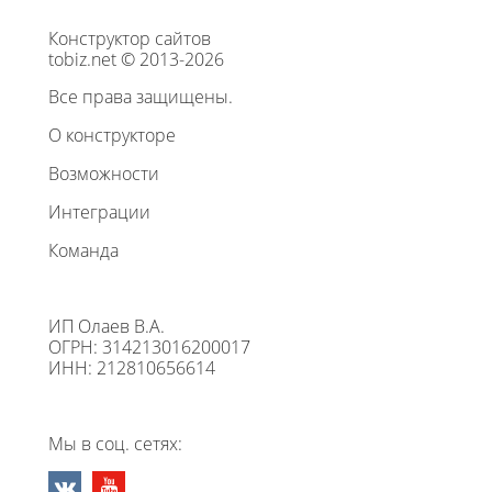
Конструктор сайтов
tobiz.net © 2013-2026
Все права защищены.
О конструкторе
Возможности
Интеграции
Команда
ИП Олаев В.А.
ОГРН: 314213016200017
ИНН: 212810656614
Мы в соц. сетях: