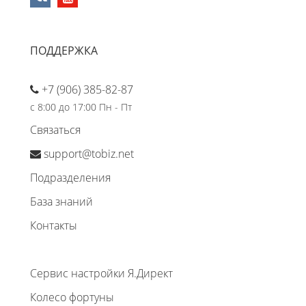
ПОДДЕРЖКА
+7 (906) 385-82-87
с 8:00 до 17:00 Пн - Пт
Связаться
support@tobiz.net
Подразделения
База знаний
Контакты
Сервис настройки Я.Директ
Колесо фортуны