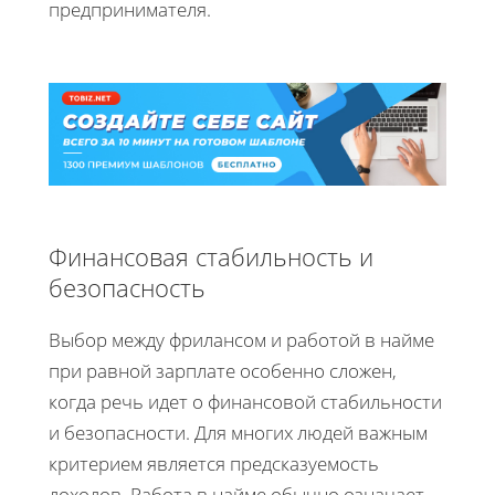
предпринимателя.
Финансовая стабильность и
безопасность
Выбор между фрилансом и работой в найме
при равной зарплате особенно сложен,
когда речь идет о финансовой стабильности
и безопасности. Для многих людей важным
критерием является предсказуемость
доходов. Работа в найме обычно означает