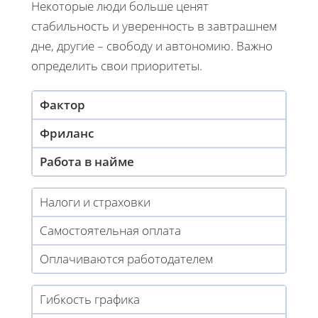
Некоторые люди больше ценят
стабильность и уверенность в завтрашнем
дне, другие – свободу и автономию. Важно
определить свои приоритеты.
Фактор
Фриланс
Работа в найме
Налоги и страховки
Самостоятельная оплата
Оплачиваются работодателем
Гибкость графика