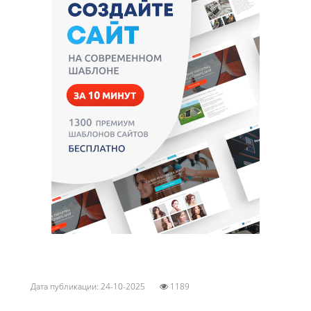
Дата публикации: 24-10-2025
1189