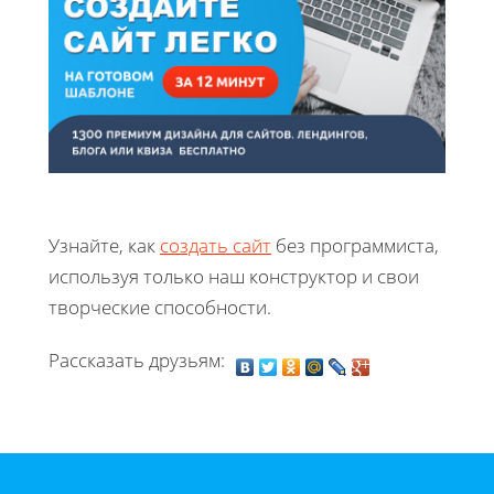
Узнайте, как
создать сайт
без программиста,
используя только наш конструктор и свои
творческие способности.
Рассказать друзьям: