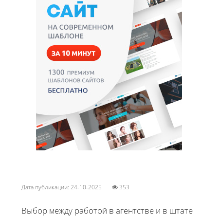
Дата публикации: 24-10-2025
353
Выбор между работой в агентстве и в штате