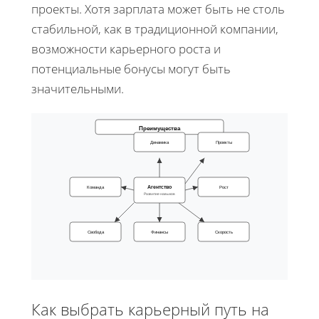
проекты. Хотя зарплата может быть не столь
стабильной, как в традиционной компании,
возможности карьерного роста и
потенциальные бонусы могут быть
значительными.
Преимущества
Динамика
Проекты
Агентство
Команда
Рост
Развитие навыков
Свобода
Финансы
Скорость
Как выбрать карьерный путь на