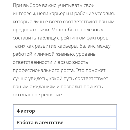
При выборе важно учитывать свои
интересы, цели карьеры и рабочие условия,
которые лучше всего соответствуют вашим
предпочтениям. Может быть полезным
составить таблицу с рейтингом факторов,
таких как развитие карьеры, баланс между
работой и личной жизнью, уровень
ответственности и возможность
профессионального роста. Это поможет
лучше увидеть, какой путь соответствует
вашим ожиданиям и позволит принять
осознанное решение.
Фактор
Работа в агентстве