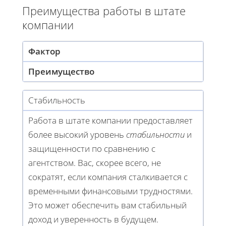
Преимущества работы в штате
компании
Фактор
Преимущество
Стабильность
Работа в штате компании предоставляет
более высокий уровень
стабильности
и
защищенности по сравнению с
агентством. Вас, скорее всего, не
сократят, если компания сталкивается с
временными финансовыми трудностями.
Это может обеспечить вам стабильный
доход и уверенность в будущем.