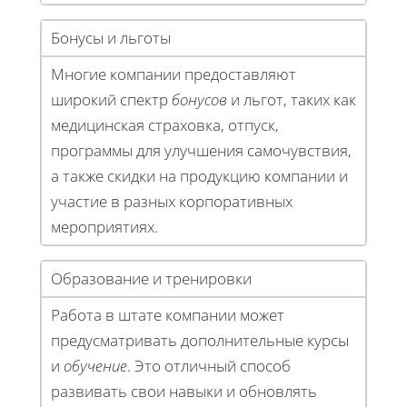
Бонусы и льготы
Многие компании предоставляют
широкий спектр
бонусов
и льгот, таких как
медицинская страховка, отпуск,
программы для улучшения самочувствия,
а также скидки на продукцию компании и
участие в разных корпоративных
мероприятиях.
Образование и тренировки
Работа в штате компании может
предусматривать дополнительные курсы
и
обучение
. Это отличный способ
развивать свои навыки и обновлять