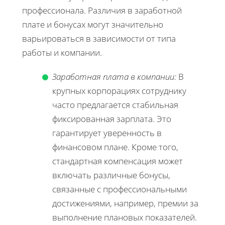
профессионала. Различия в заработной
плате и бонусах могут значительно
варьироваться в зависимости от типа
работы и компании.
Заработная плата в компании:
В
крупных корпорациях сотруднику
часто предлагается стабильная
фиксированная зарплата. Это
гарантирует уверенность в
финансовом плане. Кроме того,
стандартная компенсация может
включать различные бонусы,
связанные с профессиональными
достижениями, например, премии за
выполнение плановых показателей.