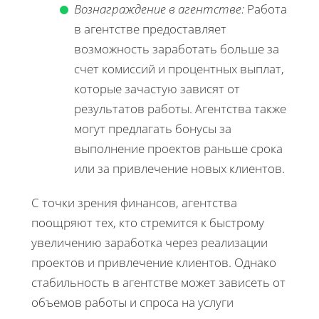
Вознаграждение в агентстве:
Работа
в агентстве предоставляет
возможность заработать больше за
счет комиссий и процентных выплат,
которые зачастую зависят от
результатов работы. Агентства также
могут предлагать бонусы за
выполнение проектов раньше срока
или за привлечение новых клиентов.
С точки зрения финансов, агентства
поощряют тех, кто стремится к быстрому
увеличению заработка через реализации
проектов и привлечение клиентов. Однако
стабильность в агентстве может зависеть от
объемов работы и спроса на услуги