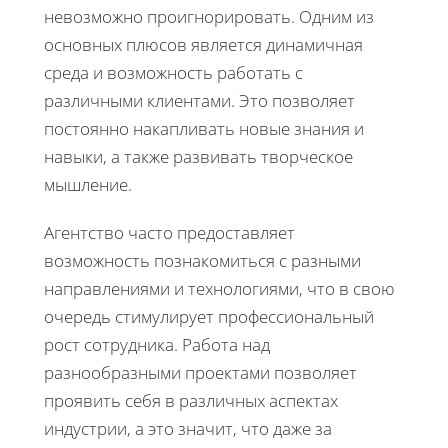
невозможно проигнорировать. Одним из
основных плюсов является динамичная
среда и возможность работать с
различными клиентами. Это позволяет
постоянно накапливать новые знания и
навыки, а также развивать творческое
мышление.
Агентство часто предоставляет
возможность познакомиться с разными
направлениями и технологиями, что в свою
очередь стимулирует профессиональный
рост сотрудника. Работа над
разнообразными проектами позволяет
проявить себя в различных аспектах
индустрии, а это значит, что даже за