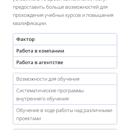
предоставить больше возможностей для
прохождения учебных курсов и повышения
квалификации.
Фактор
Работа в компании
Работа в агентстве
Возможности для обучения
Систематические программы
внутреннего обучения
Обучение в ходе работы над различными
проектами