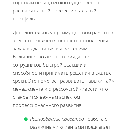
короткий период можно существенно
расширить свой профессиональный
портфель.
Дополнительным преимуществом работы в
агентстве является скорость выполнения
задач и адаптация к изменениям.
Большинство агентств ожидают от
сотрудников быстрой реакции и
способности принимать решения в сжатые
сроки. Это помогает развивать навыки тайм-
менеджмента и стрессоустойчивости, что
становится важным аспектом
профессионального развития.
Разнообразие проектов
- работа с
различными клиентами предлагает