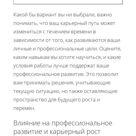
Какой бы вариант вы ни выбрали, важно
понимать, что ваш карьерный путь может
измениться с течением времени в
зависимости от того, как развиваются ваши
личные и профессиональные цели. Оцените,
каким навыкам вы хотите научиться, и какие
условия работы лучше поддержат ваше
профессиональное развитие. Это позволит
вам принимать решения, учитывающие
текущую ситуацию, но также оставляющие
пространство для будущего роста и
перемен.
Влияние на профессиональное
развитие и карьерный рост