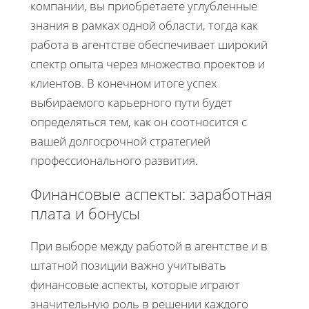
компании, вы приобретаете углубленные
знания в рамках одной области, тогда как
работа в агентстве обеспечивает широкий
спектр опыта через множество проектов и
клиентов. В конечном итоге успех
выбираемого карьерного пути будет
определяться тем, как он соотносится с
вашей долгосрочной стратегией
профессионального развития.
Финансовые аспекты: заработная
плата и бонусы
При выборе между работой в агентстве и в
штатной позиции важно учитывать
финансовые аспекты, которые играют
значительную роль в решении каждого