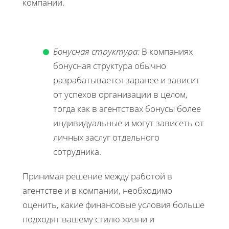
компании.
Бонусная структура:
В компаниях
бонусная структура обычно
разрабатывается заранее и зависит
от успехов организации в целом,
тогда как в агентствах бонусы более
индивидуальные и могут зависеть от
личных заслуг отдельного
сотрудника.
Принимая решение между работой в
агентстве и в компании, необходимо
оценить, какие финансовые условия больше
подходят вашему стилю жизни и