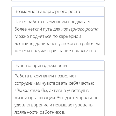
Возможности карьерного роста
Часто работа в компании предлагает
более четкий путь для
карьерного роста
.
Можно подняться по карьерной
лестнице, добиваясь успехов на рабочем
месте и получая признание начальства.
Чувство принадлежности
Работа в компании позволяет
сотрудникам чувствовать себя частью
единой команды
, активно участвуя в
жизни организации. Это дает моральное
удовлетворение и повышает уровень
лояльности работников.