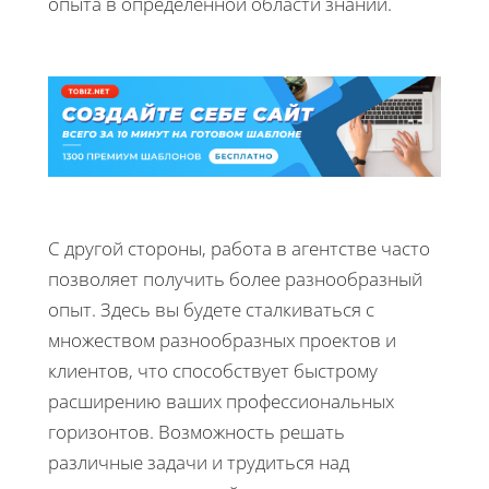
опыта в определенной области знаний.
С другой стороны, работа в агентстве часто
позволяет получить более разнообразный
опыт. Здесь вы будете сталкиваться с
множеством разнообразных проектов и
клиентов, что способствует быстрому
расширению ваших профессиональных
горизонтов. Возможность решать
различные задачи и трудиться над