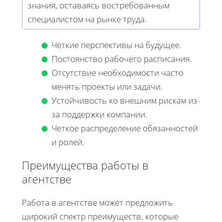
знания, оставаясь востребованным
специалистом на рынке труда.
Четкие перспективы на будущее.
Постоянство рабочего расписания.
Отсутствие необходимости часто
менять проекты или задачи.
Устойчивость ко внешним рискам из-
за поддержки компании.
Четкое распределение обязанностей
и ролей.
Преимущества работы в
агентстве
Работа в агентстве может предложить
широкий спектр преимуществ, которые