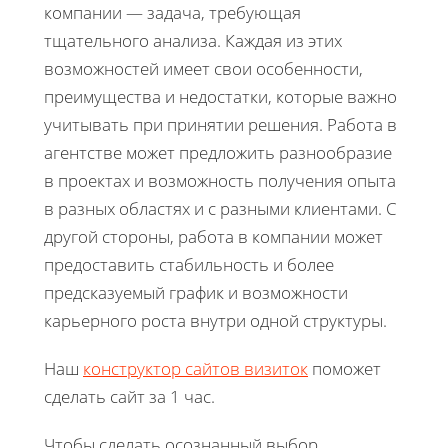
компании — задача, требующая
тщательного анализа. Каждая из этих
возможностей имеет свои особенности,
преимущества и недостатки, которые важно
учитывать при принятии решения. Работа в
агентстве может предложить разнообразие
в проектах и возможность получения опыта
в разных областях и с разными клиентами. С
другой стороны, работа в компании может
предоставить стабильность и более
предсказуемый график и возможности
карьерного роста внутри одной структуры.
Наш
конструктор сайтов визиток
поможет
сделать сайт за 1 час.
Чтобы сделать осознанный выбор,