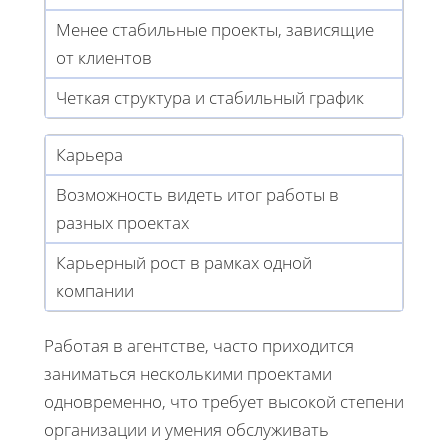
Менее стабильные проекты, зависящие
от клиентов
Четкая структура и стабильный график
Карьера
Возможность видеть итог работы в
разных проектах
Карьерный рост в рамках одной
компании
Работая в агентстве, часто приходится
заниматься несколькими проектами
одновременно, что требует высокой степени
организации и умения обслуживать