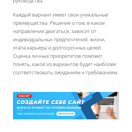
руководства.
Каждый вариант имеет свои уникальные
преимущества. Решение о том, в каком
направлении двигаться, зависит от
индивидуальных предпочтений, жизни,
этапа карьеры и долгосрочных целей.
Оценка личных приоритетов поможет
понять, какой из вариантов будет наиболее
соответствовать ожиданиям и требованиям.