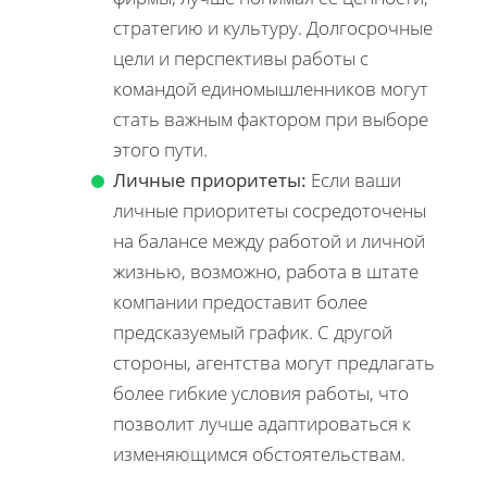
стратегию и культуру. Долгосрочные
цели и перспективы работы с
командой единомышленников могут
стать важным фактором при выборе
этого пути.
Личные приоритеты:
Если ваши
личные приоритеты сосредоточены
на балансе между работой и личной
жизнью, возможно, работа в штате
компании предоставит более
предсказуемый график. С другой
стороны, агентства могут предлагать
более гибкие условия работы, что
позволит лучше адаптироваться к
изменяющимся обстоятельствам.