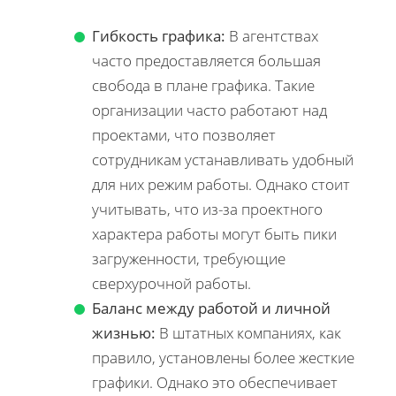
Гибкость графика:
В агентствах
часто предоставляется большая
свобода в плане графика. Такие
организации часто работают над
проектами, что позволяет
сотрудникам устанавливать удобный
для них режим работы. Однако стоит
учитывать, что из-за проектного
характера работы могут быть пики
загруженности, требующие
сверхурочной работы.
Баланс между работой и личной
жизнью:
В штатных компаниях, как
правило, установлены более жесткие
графики. Однако это обеспечивает