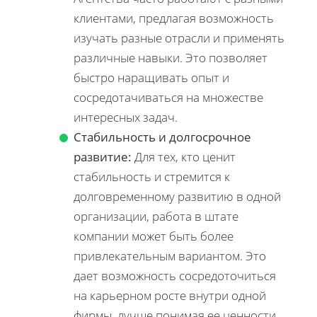
клиентами, предлагая возможность
изучать разные отрасли и применять
различные навыки. Это позволяет
быстро наращивать опыт и
сосредотачиваться на множестве
интересных задач.
Стабильность и долгосрочное
развитие:
Для тех, кто ценит
стабильность и стремится к
долговременному развитию в одной
организации, работа в штате
компании может быть более
привлекательным вариантом. Это
дает возможность сосредоточиться
на карьерном росте внутри одной
фирмы, лучше понимая ее ценности,