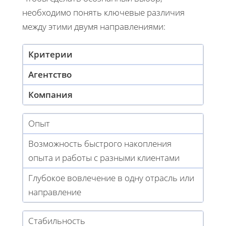
необходимо понять ключевые различия
между этими двумя направлениями:
Критерии
Агентство
Компания
Опыт
Возможность быстрого накопления
опыта и работы с разными клиентами
Глубокое вовлечение в одну отрасль или
направление
Стабильность