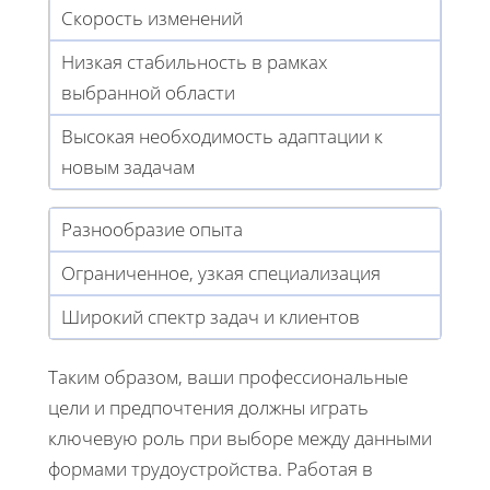
Скорость изменений
Низкая стабильность в рамках
выбранной области
Высокая необходимость адаптации к
новым задачам
Разнообразие опыта
Ограниченное, узкая специализация
Широкий спектр задач и клиентов
Таким образом, ваши профессиональные
цели и предпочтения должны играть
ключевую роль при выборе между данными
формами трудоустройства. Работая в