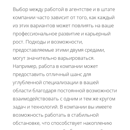
Выбор между работой в агентстве и в штате
компании часто зависит от того, как каждый
из этих вариантов может повлиять на ваше
профессиональное развитие и карьерный
рост. Подходы и возможности,
предоставляемые этими двумя средами,
могут значительно варьироваться.
Например, работа в компании может
предоставить отличный шанс для
углубленной специализации в вашей
области благодаря постоянной возможности
взаимодействовать с одним и тем же кругом
задач и технологий. В компании вы имеете
возможность работать в стабильной
обстановке, что способствует накоплению