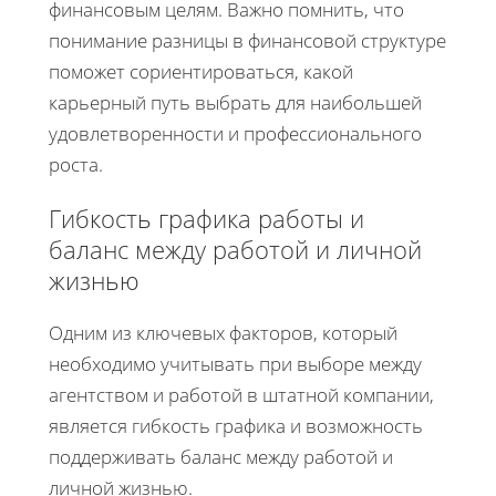
финансовым целям. Важно помнить, что
понимание разницы в финансовой структуре
поможет сориентироваться, какой
карьерный путь выбрать для наибольшей
удовлетворенности и профессионального
роста.
Гибкость графика работы и
баланс между работой и личной
жизнью
Одним из ключевых факторов, который
необходимо учитывать при выборе между
агентством и работой в штатной компании,
является гибкость графика и возможность
поддерживать баланс между работой и
личной жизнью.