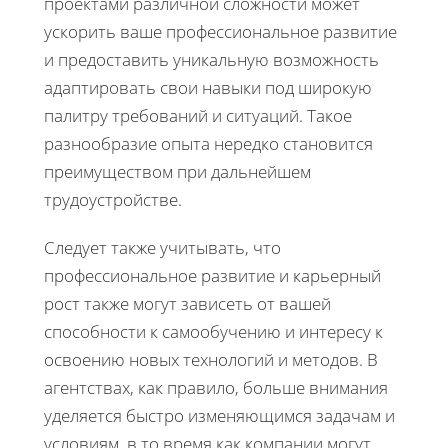
проектами различной сложности может
ускорить ваше профессиональное развитие
и предоставить уникальную возможность
адаптировать свои навыки под широкую
палитру требований и ситуаций. Такое
разнообразие опыта нередко становится
преимуществом при дальнейшем
трудоустройстве.
Следует также учитывать, что
профессиональное развитие и карьерный
рост также могут зависеть от вашей
способности к самообучению и интересу к
освоению новых технологий и методов. В
агентствах, как правило, больше внимания
уделяется быстро изменяющимся задачам и
условиям, в то время как компании могут