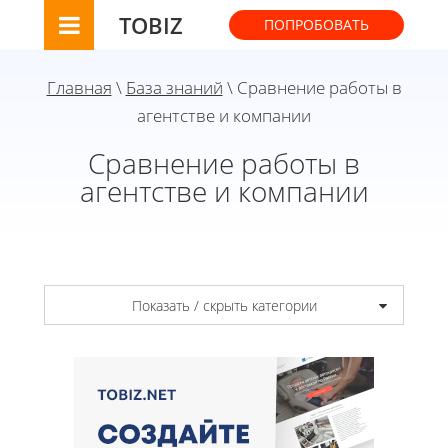
TOBIZ
ПОПРОБОВАТЬ
Главная
\
База знаний
\ Сравнение работы в
агентстве и компании
Сравнение работы в
агентстве и компании
Показать / скрыть категории