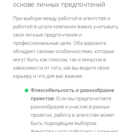
основе личных предпочтений
При выборе между работой в агентстве и
работой в штате компании важно учитывать
свои личные предпочтения и
профессиональные цели. Оба варианта
обладают своими особенностями, которые
могут быть как плюсом, так и минусом в
зависимости от того, как вы видите свою
карьеру и что для вас важнее.
Флексибельность и разнообразие
проектов:
Если вы предпочитаете
разнообразие и участие в разных
проектах, работа в агентстве может
быть подходящим выбором.
Агентства часто работают с разными