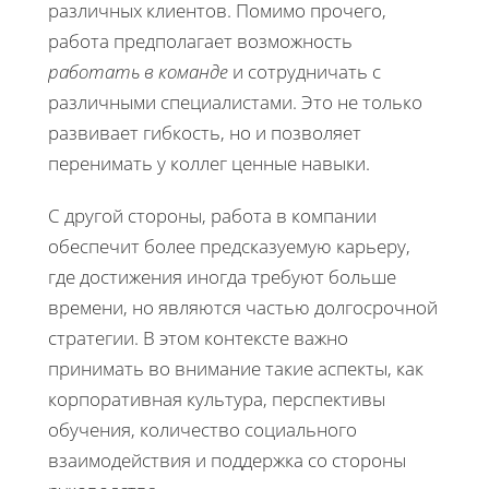
различных клиентов. Помимо прочего,
работа предполагает возможность
работать в команде
и сотрудничать с
различными специалистами. Это не только
развивает гибкость, но и позволяет
перенимать у коллег ценные навыки.
С другой стороны, работа в компании
обеспечит более предсказуемую карьеру,
где достижения иногда требуют больше
времени, но являются частью долгосрочной
стратегии. В этом контексте важно
принимать во внимание такие аспекты, как
корпоративная культура, перспективы
обучения, количество социального
взаимодействия и поддержка со стороны