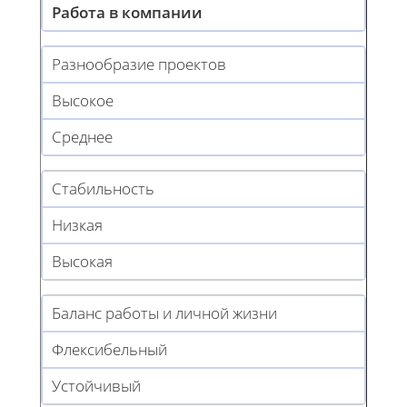
Работа в компании
Разнообразие проектов
Высокое
Среднее
Стабильность
Низкая
Высокая
Баланс работы и личной жизни
Флексибельный
Устойчивый