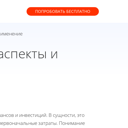
ПОПРОБОВАТЬ
БЕСПЛАТНО
рименение
аспекты и
ансов и инвестиций. В сущности, это
 первоначальные затраты. Понимание