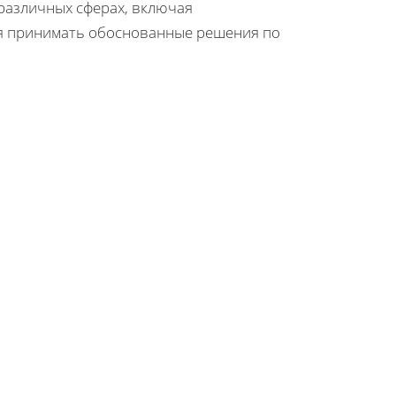
различных сферах, включая
яя принимать обоснованные решения по