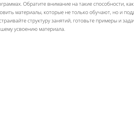
граммах. Обратите внимание на такие способности, ка
овить материалы, которые не только обучают, но и под
траивайте структуру занятий, готовьте примеры и зада
чшему усвоению материала.