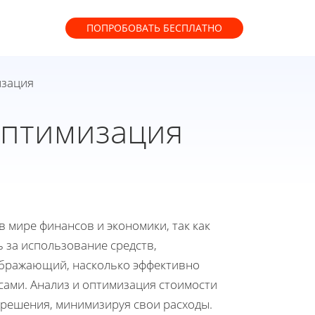
ПОПРОБОВАТЬ
БЕСПЛАТНО
изация
Оптимизация
 мире финансов и экономики, так как
 за использование средств,
ображающий, насколько эффективно
ами. Анализ и оптимизация стоимости
решения, минимизируя свои расходы.