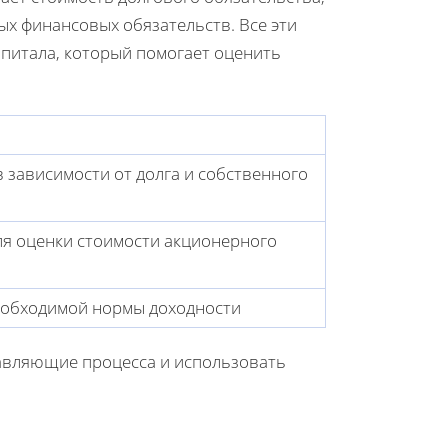
ых финансовых обязательств. Все эти
апитала, который помогает оценить
 зависимости от долга и собственного
я оценки стоимости акционерного
еобходимой нормы доходности
тавляющие процесса и использовать