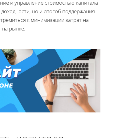
ание и управление стоимостью капитала
 доходности, но и способ поддержания
тремиться к минимизации затрат на
 на рынке.