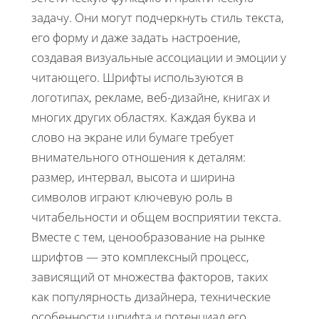
задачу. Они могут подчеркнуть стиль текста,
его форму и даже задать настроение,
создавая визуальные ассоциации и эмоции у
читающего. Шрифты используются в
логотипах, рекламе, веб-дизайне, книгах и
многих других областях. Каждая буква и
слово на экране или бумаге требует
внимательного отношения к деталям:
размер, интервал, высота и ширина
символов играют ключевую роль в
читабельности и общем восприятии текста.
Вместе с тем, ценообразование на рынке
шрифтов — это комплексный процесс,
зависящий от множества факторов, таких
как популярность дизайнера, технические
особенности шрифта и потенциал его