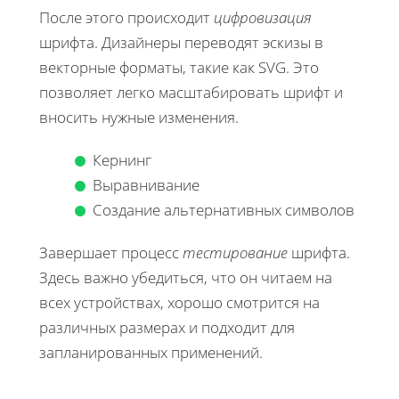
После этого происходит
цифровизация
шрифта. Дизайнеры переводят эскизы в
векторные форматы, такие как SVG. Это
позволяет легко масштабировать шрифт и
вносить нужные изменения.
Кернинг
Выравнивание
Создание альтернативных символов
Завершает процесс
тестирование
шрифта.
Здесь важно убедиться, что он читаем на
всех устройствах, хорошо смотрится на
различных размерах и подходит для
запланированных применений.