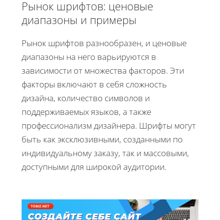
Рынок шрифтов: ценовые
диапазоны и примеры
Рынок шрифтов разнообразен, и ценовые
диапазоны на него варьируются в
зависимости от множества факторов. Эти
факторы включают в себя сложность
дизайна, количество символов и
поддерживаемых языков, а также
профессионализм дизайнера. Шрифты могут
быть как эксклюзивными, созданными по
индивидуальному заказу, так и массовыми,
доступными для широкой аудитории.