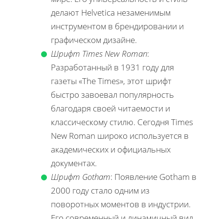
делают Helvetica незаменимым
инструментом в брендировании и
графическом дизайне.
Шрифт Times New Roman
:
Разработанный в 1931 году для
газеты «The Times», этот шрифт
быстро завоевал популярность
благодаря своей читаемости и
классическому стилю. Сегодня Times
New Roman широко используется в
академических и официальных
документах.
Шрифт Gotham
: Появление Gotham в
2000 году стало одним из
поворотных моментов в индустрии.
Его современный и динамичный вид