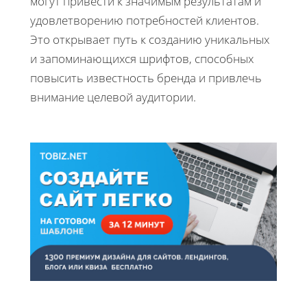
могут привести к значимым результатам и
удовлетворению потребностей клиентов.
Это открывает путь к созданию уникальных
и запоминающихся шрифтов, способных
повысить известность бренда и привлечь
внимание целевой аудитории.