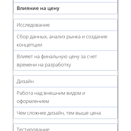
Влияние на цену
Исследование
Сбор данных, анализ рынка и создание
концепции
Влияет на финальную цену за счет
времени на разработку
Дизайн
Работа над внешним видом и
оформлением
Чем сложнее дизайн, тем выше цена
Тестирование