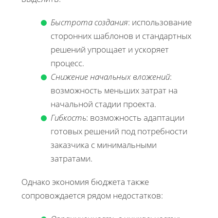
Быстрота создания
: использование
сторонних шаблонов и стандартных
решений упрощает и ускоряет
процесс.
Снижение начальных вложений
:
возможность меньших затрат на
начальной стадии проекта.
Гибкость
: возможность адаптации
готовых решений под потребности
заказчика с минимальными
затратами.
Однако экономия бюджета также
сопровождается рядом недостатков: