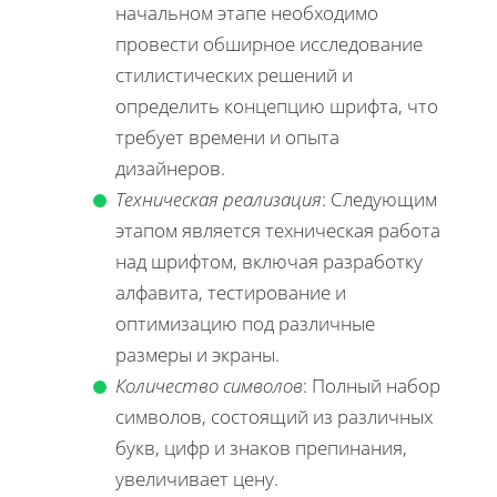
начальном этапе необходимо
провести обширное исследование
стилистических решений и
определить концепцию шрифта, что
требует времени и опыта
дизайнеров.
Техническая реализация
: Следующим
этапом является техническая работа
над шрифтом, включая разработку
алфавита, тестирование и
оптимизацию под различные
размеры и экраны.
Количество символов
: Полный набор
символов, состоящий из различных
букв, цифр и знаков препинания,
увеличивает цену.