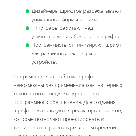
Дизайнеры шрифтов разрабатывают
уникальные формы и стили.
Типографы работают над
улучшением читабельности шрифта.
Программисты оптимизируют шрифт
для различных платформ и
устройств.
Современные разработки шрифтов
невозможны без применения компьютерных
технологий и специализированного
программного обеспечения. Для создания
шрифтов используются редакторы шрифтов,
которые позволяют проектировать и
тестировать шрифты в реальном времени.
Такие программы предоставляют