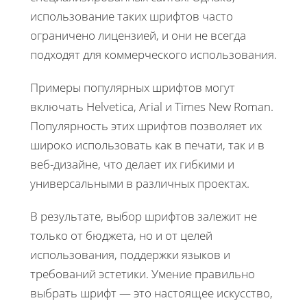
использование таких шрифтов часто
ограничено лицензией, и они не всегда
подходят для коммерческого использования.
Примеры популярных шрифтов могут
включать Helvetica, Arial и Times New Roman.
Популярность этих шрифтов позволяет их
широко использовать как в печати, так и в
веб-дизайне, что делает их гибкими и
универсальными в различных проектах.
В результате, выбор шрифтов залежит не
только от бюджета, но и от целей
использования, поддержки языков и
требований эстетики. Умение правильно
выбрать шрифт — это настоящее искусство,