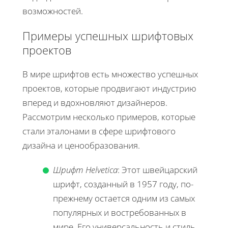
возможностей.
Примеры успешных шрифтовых
проектов
В мире шрифтов есть множество успешных
проектов, которые продвигают индустрию
вперед и вдохновляют дизайнеров.
Рассмотрим несколько примеров, которые
стали эталонами в сфере шрифтового
дизайна и ценообразования.
Шрифт Helvetica
: Этот швейцарский
шрифт, созданный в 1957 году, по-
прежнему остается одним из самых
популярных и востребованных в
мире. Его универсальность и стиль