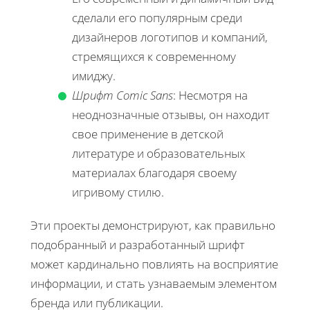
сделали его популярным среди
дизайнеров логотипов и компаний,
стремящихся к современному
имиджу.
Шрифт Comic Sans
: Несмотря на
неоднозначные отзывы, он находит
свое применение в детской
литературе и образовательных
материалах благодаря своему
игривому стилю.
Эти проекты демонстрируют, как правильно
подобранный и разработанный шрифт
может кардинально повлиять на восприятие
информации, и стать узнаваемым элементом
бренда или публикации.