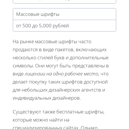
Массовые шрифты
от 500 до 5,000 рублей
На рынке массовые шрифты часто
продаются в виде пакетов, включающих
несколько стилей букв и дополнительные
символы. Они могут быть представлены в
виде
лицензии на одно рабочее место
, что
делает покупку таких шрифтов доступной
для небольших дизайнерских агентств и
индивидуальных дизайнеров.
Существуют также бесплатные шрифты,
которые можно найти на
специализированных сайтах. Однако,