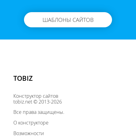
ШАБЛОНЫ САЙТОВ
TOBIZ
Конструктор сайтов
tobiz.net © 2013-2026
Все права защищены.
О конструкторе
Возможности