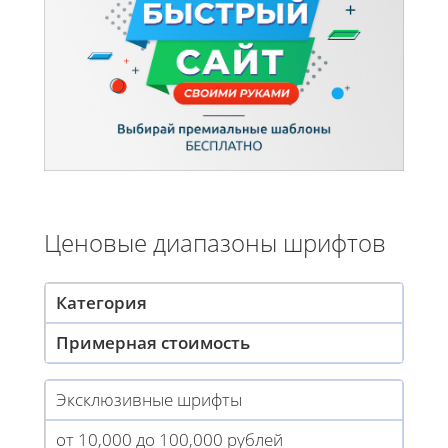
Ценовые диапазоны шрифтов
Категория
Примерная стоимость
Эксклюзивные шрифты
от 10,000 до 100,000 рублей