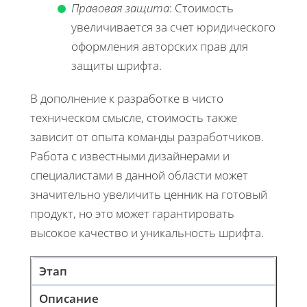
Правовая защита
: Стоимость
увеличивается за счет юридического
оформления авторских прав для
защиты шрифта.
В дополнение к разработке в чисто
техническом смысле, стоимость также
зависит от опыта команды разработчиков.
Работа с известными дизайнерами и
специалистами в данной области может
значительно увеличить ценник на готовый
продукт, но это может гарантировать
высокое качество и уникальность шрифта.
Этап
Описание