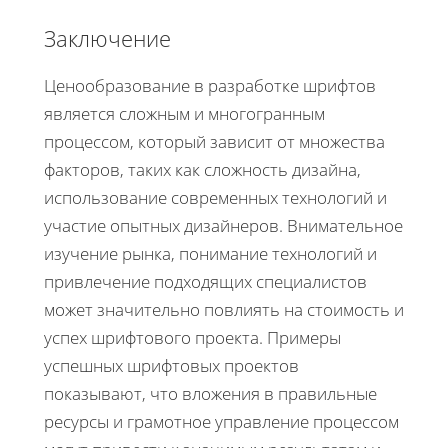
Заключение
Ценообразование в разработке шрифтов
является сложным и многогранным
процессом, который зависит от множества
факторов, таких как сложность дизайна,
использование современных технологий и
участие опытных дизайнеров. Внимательное
изучение рынка, понимание технологий и
привлечение подходящих специалистов
может значительно повлиять на стоимость и
успех шрифтового проекта. Примеры
успешных шрифтовых проектов
показывают, что вложения в правильные
ресурсы и грамотное управление процессом