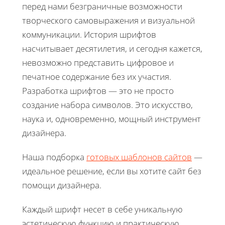
перед нами безграничные возможности
творческого самовыражения и визуальной
коммуникации. История шрифтов
насчитывает десятилетия, и сегодня кажется,
невозможно представить цифровое и
печатное содержание без их участия.
Разработка шрифтов — это не просто
создание набора символов. Это искусство,
наука и, одновременно, мощный инструмент
дизайнера.
Наша подборка
готовых шаблонов сайтов
—
идеальное решение, если вы хотите сайт без
помощи дизайнера.
Каждый шрифт несет в себе уникальную
эстетическую функцию и практическую