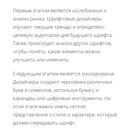
Первым этапом является
исследование
и
анализ рынка. Шрифтовые дизайнеры
изучают текущие тренды и определяют
целевую аудиторию для будущего шрифта.
Также происходит анализ других шрифтов,
чтобы понять, какие элементы можно
улучшить или изменить.
Следующим этапом является
эскизирование
.
Дизайнеры создают черновики различных
букв и символов, используя бумагу и
карандаш или цифровые инструменты. На
этом этапе важно иметь четкое
представление о стиле и характере, который
должен передавать шрифт.