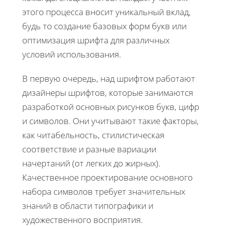
этого процесса вносит уникальный вклад,
будь то создание базовых форм букв или
оптимизация шрифта для различных
условий использования.
В первую очередь, над шрифтом работают
дизайнеры шрифтов, которые занимаются
разработкой основных рисунков букв, цифр
и символов. Они учитывают такие факторы,
как читабельность, стилистическая
соответствие и разные вариации
начертаний (от легких до жирных).
Качественное проектирование основного
набора символов требует значительных
знаний в области типографики и
художественного восприятия.