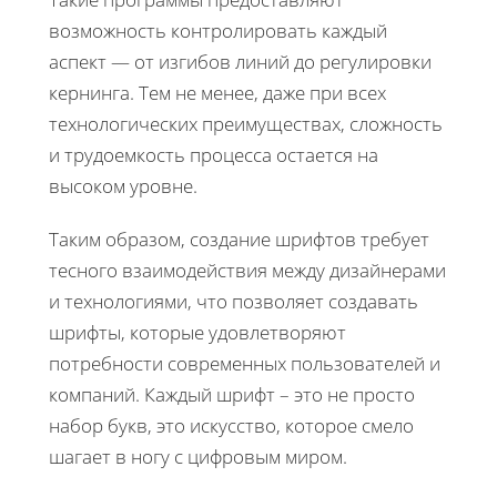
возможность контролировать каждый
аспект — от изгибов линий до регулировки
кернинга. Тем не менее, даже при всех
технологических преимуществах, сложность
и трудоемкость процесса остается на
высоком уровне.
Таким образом, создание шрифтов требует
тесного взаимодействия между дизайнерами
и технологиями, что позволяет создавать
шрифты, которые удовлетворяют
потребности современных пользователей и
компаний. Каждый шрифт – это не просто
набор букв, это искусство, которое смело
шагает в ногу с цифровым миром.