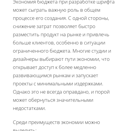
Экономия бюджета при разработке шрифта
может сыграть важную роль в общем
процессе его создания. С одной стороны,
снижение затрат позволяет быстро
разместить продукт на рынке и привлечь
больше клиентов, особенно в ситуации
ограниченного бюджета. Многие студии и
дизайнеры выбирают пути экономии, что
открывает доступ к более медленно
развивающимся рынкам и запускает
проекты с минимальными издержками.
Однако это не всегда оправдано, и порой
может обернуться значительными
недостатками.
Среди преимуществ экономии можно
выделить: