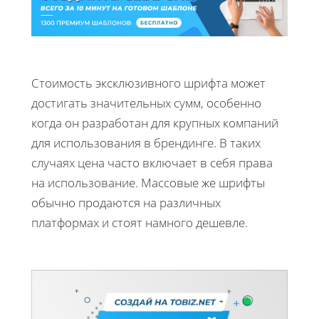
Стоимость эксклюзивного шрифта может
достигать значительных сумм, особенно
когда он разработан для крупных компаний
для использования в брендинге. В таких
случаях цена часто включает в себя права
на использование. Массовые же шрифты
обычно продаются на различных
платформах и стоят намного дешевле.