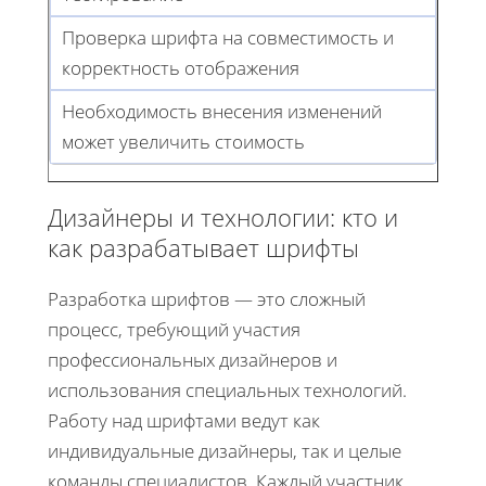
Проверка шрифта на совместимость и
корректность отображения
Необходимость внесения изменений
может увеличить стоимость
Дизайнеры и технологии: кто и
как разрабатывает шрифты
Разработка шрифтов — это сложный
процесс, требующий участия
профессиональных дизайнеров и
использования специальных технологий.
Работу над шрифтами ведут как
индивидуальные дизайнеры, так и целые
команды специалистов. Каждый участник