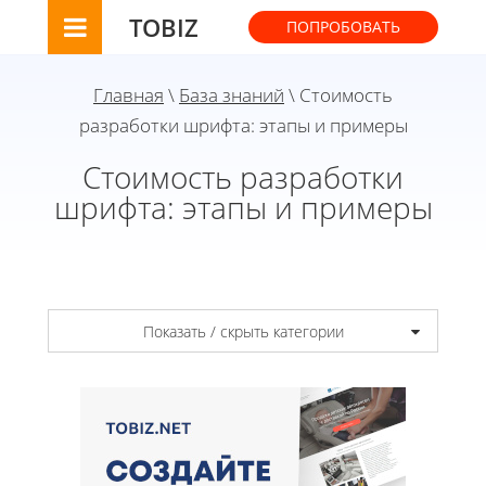
TOBIZ
ПОПРОБОВАТЬ
Главная
\
База знаний
\ Стоимость
разработки шрифта: этапы и примеры
Стоимость разработки
шрифта: этапы и примеры
Показать / скрыть категории