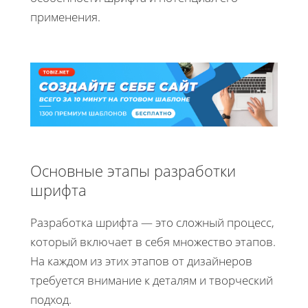
применения.
Основные этапы разработки
шрифта
Разработка шрифта — это сложный процесс,
который включает в себя множество этапов.
На каждом из этих этапов от дизайнеров
требуется внимание к деталям и творческий
подход.