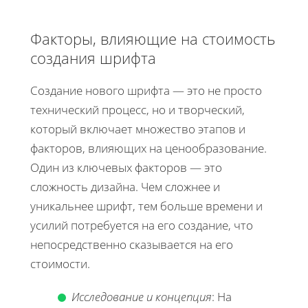
Факторы, влияющие на стоимость
создания шрифта
Создание нового шрифта — это не просто
технический процесс, но и творческий,
который включает множество этапов и
факторов, влияющих на ценообразование.
Один из ключевых факторов — это
сложность дизайна. Чем сложнее и
уникальнее шрифт, тем больше времени и
усилий потребуется на его создание, что
непосредственно сказывается на его
стоимости.
Исследование и концепция
: На