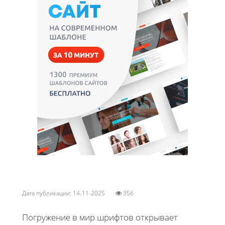
Дата публикации: 14-11-2025
356
Погружение в мир шрифтов открывает