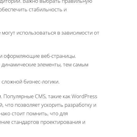
удитории. Важно выбрать правильную
обеспечить стабильность и
могут использоваться в зависимости от
 и оформляющие веб-страницы.
и динамические элементы, тем самым
 сложной бизнес-логики.
. Популярные CMS, такие как WordPress
, что позволяет ускорить разработку и
ако стоит помнить, что для
ение стандартов проектирования и