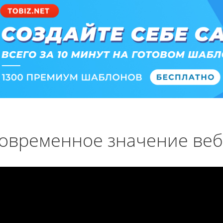
овременное значение веб