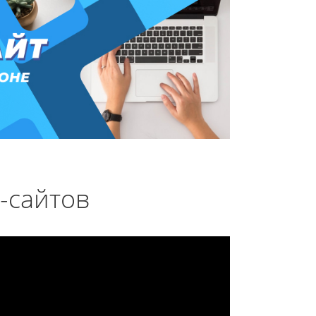
-сайтов