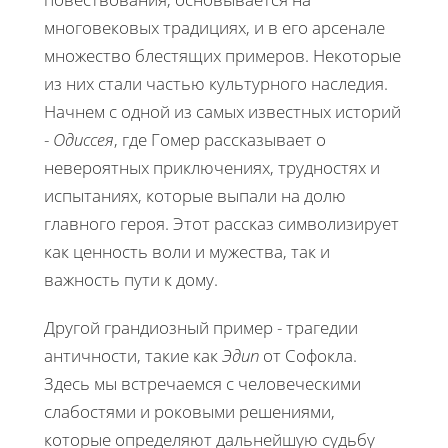
многовековых традициях, и в его арсенале
множество блестящих примеров. Некоторые
из них стали частью культурного наследия.
Начнем с одной из самых известных историй
-
Одиссея
, где Гомер рассказывает о
невероятных приключениях, трудностях и
испытаниях, которые выпали на долю
главного героя. Этот рассказ символизирует
как ценность воли и мужества, так и
важность пути к дому.
Другой грандиозный пример - трагедии
античности, такие как
Эдип
от Софокла.
Здесь мы встречаемся с человеческими
слабостями и роковыми решениями,
которые определяют дальнейшую судьбу