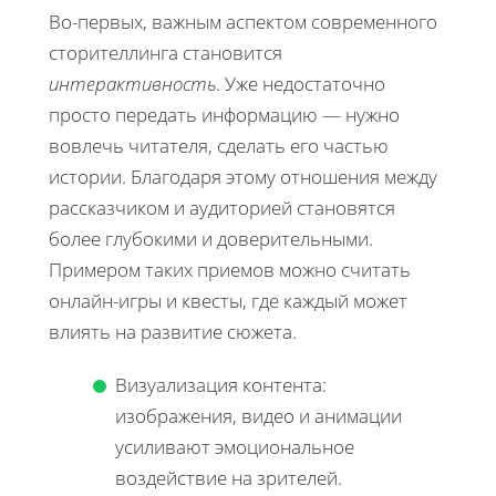
Во-первых, важным аспектом современного
сторителлинга становится
интерактивность
. Уже недостаточно
просто передать информацию — нужно
вовлечь читателя, сделать его частью
истории. Благодаря этому отношения между
рассказчиком и аудиторией становятся
более глубокими и доверительными.
Примером таких приемов можно считать
онлайн-игры и квесты, где каждый может
влиять на развитие сюжета.
Визуализация контента:
изображения, видео и анимации
усиливают эмоциональное
воздействие на зрителей.