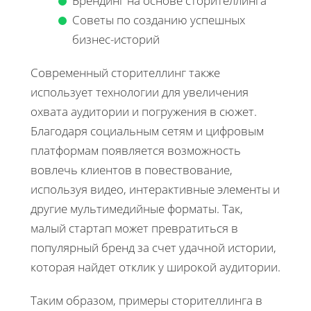
Брендинг на основе сторителлинга
Советы по созданию успешных
бизнес-историй
Современный сторителлинг также
использует технологии для увеличения
охвата аудитории и погружения в сюжет.
Благодаря социальным сетям и цифровым
платформам появляется возможность
вовлечь клиентов в повествование,
используя видео, интерактивные элементы и
другие мультимедийные форматы. Так,
малый стартап может превратиться в
популярный бренд за счет удачной истории,
которая найдет отклик у широкой аудитории.
Таким образом, примеры сторителлинга в