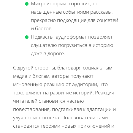
Микроистории: короткие, но
насыщенные событиями рассказы,
прекрасно подходящие для соцсетей
и блогов.
Подкасты: аудиоформат позволяет
слушателю погрузиться в историю
даже в дороге.
С другой стороны, благодаря социальным
медиа и блогам, авторы получают
мгновенную реакцию от аудитории, что
тоже влияет на развитие историй. Реакция
читателей становится частью
повествования, подталкивая к адаптации и
улучшению сюжета. Пользователи сами
становятся героями новых приключений и