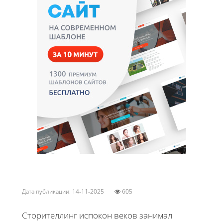
Дата публикации: 14-11-2025
605
Сторителлинг испокон веков занимал