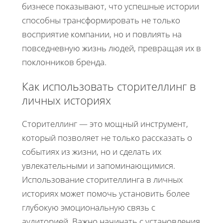
бизнесе показывают, что успешные истории
способны трансформировать не только
восприятие компании, но и повлиять на
повседневную жизнь людей, превращая их в
поклонников бренда.
Как использовать сторителлинг в
личных историях
Сторителлинг — это мощный инструмент,
который позволяет не только рассказать о
событиях из жизни, но и сделать их
увлекательными и запоминающимися.
Использование сторителлинга в личных
историях может помочь установить более
глубокую эмоциональную связь с
аудиторией. Важно начинать с установления