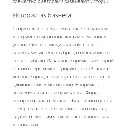
совместно с авторами развивают истории.
Истории из бизнеса
Сторителлинг в бизнесе является важным
инструментом, позволяющим компаниям
устанавливать эмоциональную связь с
клиентами, укреплять бренд и увеличивать
свои прибыли. Различные примеры историй
в этой сфере демонстрируют, как обычные
деловые процессы могут стать источником
вдохновения и мотивации. Например,
знаменитая история компании «Форд»,
которая начала с малого сборочного цеха и
превратилась в автомобильного гиганта,
служит отличным уроком настойчивости и
инноваций.