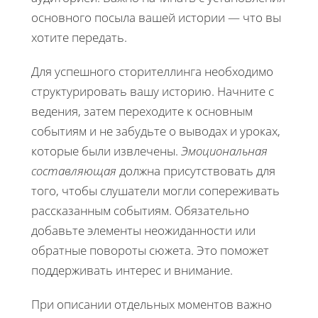
основного посыла вашей истории — что вы
хотите передать.
Для успешного сторителлинга необходимо
структурировать вашу историю. Начните с
ведения, затем переходите к основным
событиям и не забудьте о выводах и уроках,
которые были извлечены.
Эмоциональная
составляющая
должна присутствовать для
того, чтобы слушатели могли сопереживать
рассказанным событиям. Обязательно
добавьте элементы неожиданности или
обратные повороты сюжета. Это поможет
поддерживать интерес и внимание.
При описании отдельных моментов важно