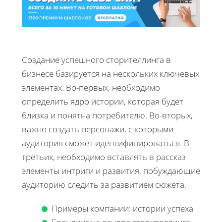
Создание успешного сторителлинга в
бизнесе базируется на нескольких ключевых
элементах. Во-первых, необходимо
определить ядро истории, которая будет
близка и понятна потребителю. Во-вторых,
важно создать персонажи, с которыми
аудитория сможет идентифицироваться. В-
третьих, необходимо вставлять в рассказ
элементы интриги и развития, побуждающие
аудиторию следить за развитием сюжета.
Примеры компании: истории успеха