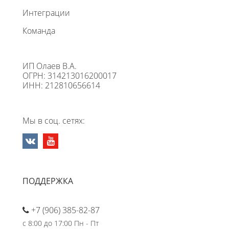
Интеграции
Команда
ИП Олаев В.А.
ОГРН: 314213016200017
ИНН: 212810656614
Мы в соц. сетях:
ПОДДЕРЖКА
+7 (906) 385-82-87
с 8:00 до 17:00 Пн - Пт