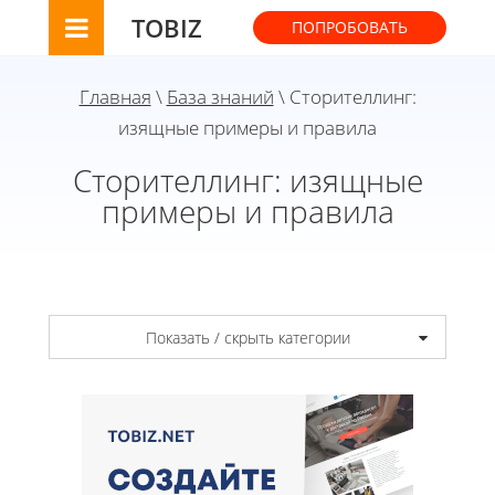
TOBIZ
ПОПРОБОВАТЬ
Главная
\
База знаний
\ Сторителлинг:
изящные примеры и правила
Сторителлинг: изящные
примеры и правила
Показать / скрыть категории