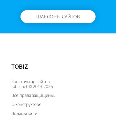
ШАБЛОНЫ САЙТОВ
TOBIZ
Конструктор сайтов
tobiz.net © 2013-2026
Все права защищены.
О конструкторе
Возможности