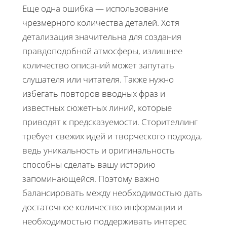
Еще одна ошибка — использование
чрезмерного количества деталей. Хотя
детализация значительна для создания
правдоподобной атмосферы, излишнее
количество описаний может запутать
слушателя или читателя. Также нужно
избегать повторов вводных фраз и
известных сюжетных линий, которые
приводят к предсказуемости. Сторителлинг
требует свежих идей и творческого подхода,
ведь уникальность и оригинальность
способны сделать вашу историю
запоминающейся. Поэтому важно
балансировать между необходимостью дать
достаточное количество информации и
необходимостью поддерживать интерес