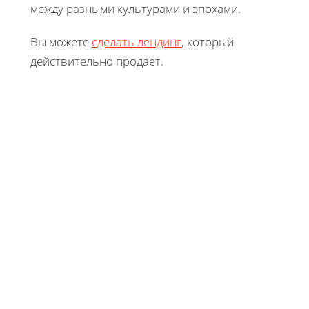
между разными культурами и эпохами.
Вы можете
сделать лендинг
, который
действительно продает.