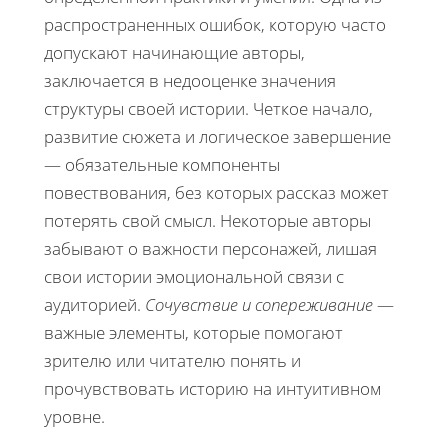
распространенных ошибок, которую часто
допускают начинающие авторы,
заключается в недооценке значения
структуры своей истории. Четкое начало,
развитие сюжета и логическое завершение
— обязательные компоненты
повествования, без которых рассказ может
потерять свой смысл. Некоторые авторы
забывают о важности персонажей, лишая
свои истории эмоциональной связи с
аудиторией.
Сочувствие и сопереживание
—
важные элементы, которые помогают
зрителю или читателю понять и
прочувствовать историю на интуитивном
уровне.