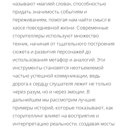
называют «магией слова», способностью
придать значимость событиям и
переживаниям, помогая нам найти смысл в
хаосе повседневной жизни. Современные
сторителлеры используют множество
техник, начиная от тщательного построения
сюжета и развития персонажей до
использования метафор и аналогий. Эти
инструменты становятся неотъемлемой
частью успешной коммуникации, ведь
дорога к сердцу слушателя лежит не только
через разум, но и через эмоции. В
дальнейшем мы рассмотрим лучшие
примеры историй, которые показывают, как
сторителлинг влияет на восприятие и
интерпретацию реальности, создавая мосты