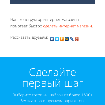
Наш конструктор интернет магазина
помогает быстро
сделать интернет магазин
.
Рассказать друзьям:
Cделайте
первый шаг
Выберите готовый шаблон из более 1600+
бесплатных и премиум вариантов.