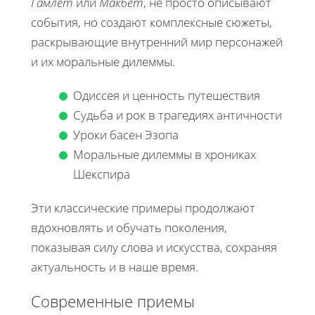
Гамлет
или
Макбет
, не просто описывают
события, но создают комплексные сюжеты,
раскрывающие внутренний мир персонажей
и их моральные дилеммы.
Одиссея и ценность путешествия
Судьба и рок в трагедиях античности
Уроки басен Эзопа
Моральные дилеммы в хрониках
Шекспира
Эти классические примеры продолжают
вдохновлять и обучать поколения,
показывая силу слова и искусства, сохраняя
актуальность и в наше время.
Современные приемы