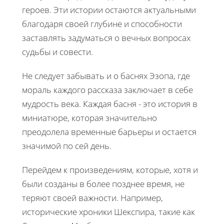
героев. Эти истории остаются актуальными
благодаря своей глубине и способности
заставлять задуматься о вечных вопросах
судьбы и совести.
Не следует забывать и о баснях Эзопа, где
мораль каждого рассказа заключает в себе
мудрость века. Каждая басня - это история в
миниатюре, которая значительно
преодолела временные барьеры и остается
значимой по сей день.
Перейдем к произведениям, которые, хотя и
были созданы в более позднее время, не
теряют своей важности. Например,
исторические хроники Шекспира, такие как