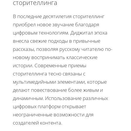
сторителлинга
В последние десятилетия сторителлинг
приобрел новое звучание благодаря
цифровым технологиям. Диджитал эпоха
внесла свежие подходы в привычные
рассказы, позволяя русскому читателю по-
новому воспринимать классические
истории. Современные приемы
сторителлинга тесно связаны с
мультимедийными элементами, которые
делают повествование более живым и
динамичным. Использование различных
цифровых платформ открывает
неограниченные возможности для
создателей контента.