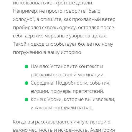
использовать конкретные детали.
Например, не просто говорите "было
холодно", а опишите, как прохладный ветер
пробирался сквозь одежду, оставляя после
себя дерзкие морозные узоры на щеках.
Такой подход способствует более полному
погружению в вашу историю.
Начало: Установите контекст и
расскажите о своей мотивации.
Середина: Подробности, события,
эмоции, примеры препятствий.
Конец: Уроки, которые вы извлекли,
и как они повлияли на вас.
Когда вы рассказываете личную историю,
важно честность и искренность. Аудитория