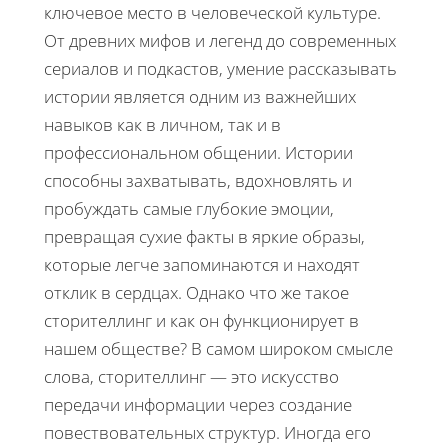
ключевое место в человеческой культуре.
От древних мифов и легенд до современных
сериалов и подкастов, умение рассказывать
истории является одним из важнейших
навыков как в личном, так и в
профессиональном общении. Истории
способны захватывать, вдохновлять и
пробуждать самые глубокие эмоции,
превращая сухие факты в яркие образы,
которые легче запоминаются и находят
отклик в сердцах. Однако что же такое
сторителлинг и как он функционирует в
нашем обществе? В самом широком смысле
слова, сторителлинг — это искусство
передачи информации через создание
повествовательных структур. Иногда его