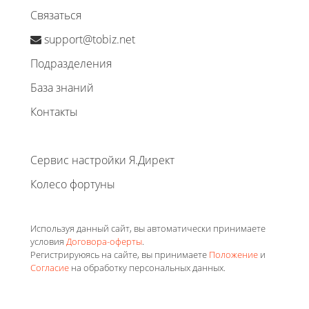
Связаться
support@tobiz.net
Подразделения
База знаний
Контакты
Сервис настройки Я.Директ
Колесо фортуны
Используя данный сайт, вы автоматически принимаете
условия
Договора-оферты
.
Регистрируюясь на сайте, вы принимаете
Положение
и
Согласие
на обработку персональных данных.