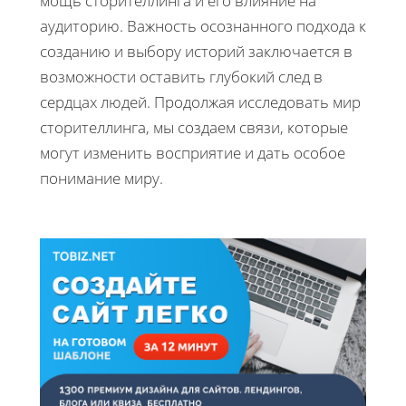
мощь сторителлинга и его влияние на
аудиторию. Важность осознанного подхода к
созданию и выбору историй заключается в
возможности оставить глубокий след в
сердцах людей. Продолжая исследовать мир
сторителлинга, мы создаем связи, которые
могут изменить восприятие и дать особое
понимание миру.