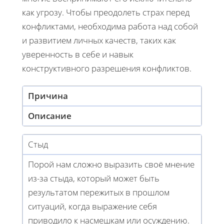
как угрозу. Чтобы преодолеть страх перед
конфликтами, необходима работа над собой
и развитием личных качеств, таких как
уверенность в себе и навык
конструктивного разрешения конфликтов.
Причина
Описание
Стыд
Порой нам сложно выразить своё мнение
из-за стыда, который может быть
результатом пережитых в прошлом
ситуаций, когда выражение себя
приводило к насмешкам или осуждению.