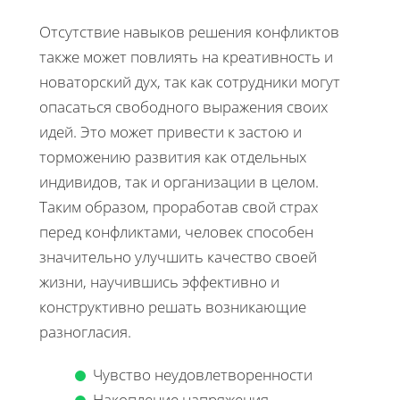
Отсутствие навыков решения конфликтов
также может повлиять на креативность и
новаторский дух, так как сотрудники могут
опасаться свободного выражения своих
идей. Это может привести к застою и
торможению развития как отдельных
индивидов, так и организации в целом.
Таким образом, проработав свой страх
перед конфликтами, человек способен
значительно улучшить качество своей
жизни, научившись эффективно и
конструктивно решать возникающие
разногласия.
Чувство неудовлетворенности
Накопление напряжения