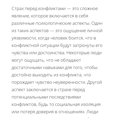
Страх перед конфликтами — это сложное
явление, которое включается в себя
различные психологические аспекты. Один
из таких аспектов — это ощущение личной
уязвимости, когда человек боится, что в
конфликтной ситуации будут затронуты его
чувства или достоинства. Некоторые люди
могут ощущать, что не обладают
достаточными навыками для того, чтобы
достойно выходить из конфликта, что
порождает чувство неуверенности. Другой
аспект заключается в страхе перед
потенциальными последствиями
конфликтов, будь то социальная изоляция
или потеря доверия в отношениях. Люди