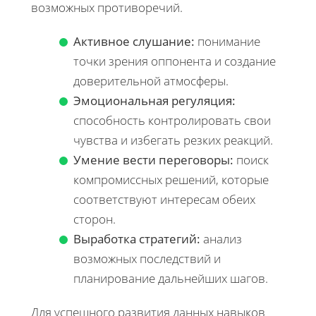
возможных противоречий.
Активное слушание:
понимание
точки зрения оппонента и создание
доверительной атмосферы.
Эмоциональная регуляция:
способность контролировать свои
чувства и избегать резких реакций.
Умение вести переговоры:
поиск
компромиссных решений, которые
соответствуют интересам обеих
сторон.
Выработка стратегий:
анализ
возможных последствий и
планирование дальнейших шагов.
Для успешного развития данных навыков