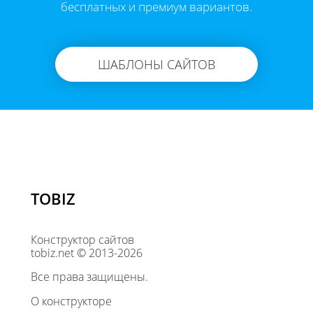
бесплатных и премиум вариантов.
ШАБЛОНЫ САЙТОВ
TOBIZ
Конструктор сайтов
tobiz.net © 2013-2026
Все права защищены.
О конструкторе