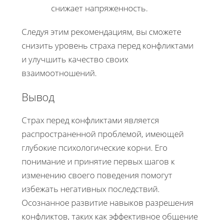
снижает напряженность.
Следуя этим рекомендациям, вы сможете
снизить уровень страха перед конфликтами
и улучшить качество своих
взаимоотношений.
Вывод
Страх перед конфликтами является
распространенной проблемой, имеющей
глубокие психологические корни. Его
понимание и принятие первых шагов к
изменению своего поведения помогут
избежать негативных последствий.
Осознанное развитие навыков разрешения
конфликтов, таких как эффективное общение