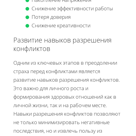
Снижение эффективности работы
Потеря доверия
Снижение креативности
Развитие навыков разрешения
конфликтов
Одним из ключевых этапов в преодолении
страха перед конфликтами является
развитие навыков разрешения конфликтов.
Это важно для личного роста и
формирования здоровых отношений как в
личной жизни, так и на рабочем месте.
Навыки разрешения конфликтов позволяют
не только минимизировать негативные
последствия, но и извлечь пользу из