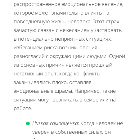
распространенное эмоциональное явление,
которое может значительно влиять на
повседневную жизнь человека. Этот страх
зачастую связан с нежеланием участвовать
в потенциально неприятных ситуациях,
избеганием риска возникновения
разногласий с окружающими людьми. Одной
из основных причин является прошлый
негативный опыт, когда конфликты
заканчивались плохо, оставляя
эмоциональные шрамы. Например, такие
ситуации могут возникать в семье или на
работе.
Низкая самооценка
: Когда человек не
уверен в собственных силах, он