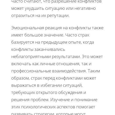
часто считают, что разрешение конфликтов
может ухудшить ситуацию или негативно
отразиться на их репутации.
Эмоциональная реакция на конфликты также
имеет большое значение. Часто страх
базируется на предыдущем опыте, когда
конфликты заканчивались
неблагоприятными результатами. Это может
включать как личные отношения, так и
профессиональные взаимодействия. Таким
образом, страх перед конфликтами может
выражаться в избегании ситуаций,
требующих открытого обсуждения и
решения проблем. Изучение и понимание
этих психологических аспектов помогает
развивать стратегии, которые могут