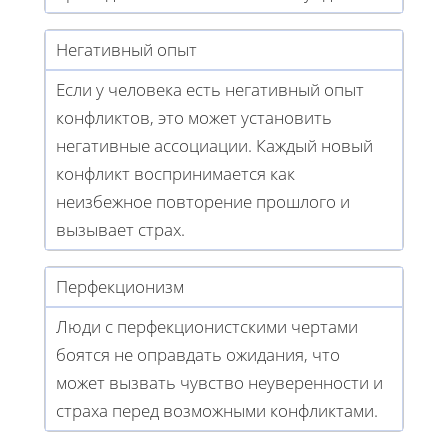
Негативный опыт
Если у человека есть негативный опыт
конфликтов, это может установить
негативные ассоциации. Каждый новый
конфликт воспринимается как
неизбежное повторение прошлого и
вызывает страх.
Перфекционизм
Люди с перфекционистскими чертами
боятся не оправдать ожидания, что
может вызвать чувство неуверенности и
страха перед возможными конфликтами.