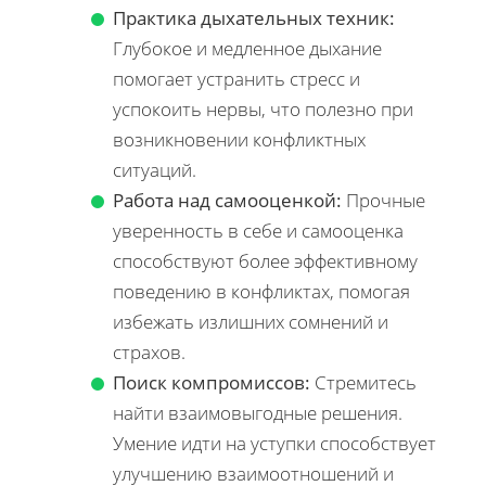
Практика дыхательных техник:
Глубокое и медленное дыхание
помогает устранить стресс и
успокоить нервы, что полезно при
возникновении конфликтных
ситуаций.
Работа над самооценкой:
Прочные
уверенность в себе и самооценка
способствуют более эффективному
поведению в конфликтах, помогая
избежать излишних сомнений и
страхов.
Поиск компромиссов:
Стремитесь
найти взаимовыгодные решения.
Умение идти на уступки способствует
улучшению взаимоотношений и