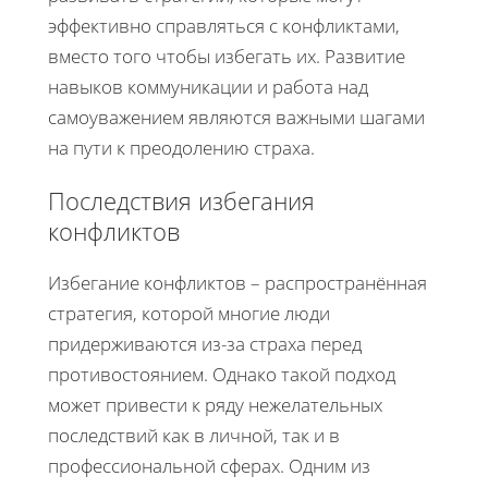
эффективно справляться с конфликтами,
вместо того чтобы избегать их. Развитие
навыков коммуникации и работа над
самоуважением являются важными шагами
на пути к преодолению страха.
Последствия избегания
конфликтов
Избегание конфликтов – распространённая
стратегия, которой многие люди
придерживаются из-за страха перед
противостоянием. Однако такой подход
может привести к ряду нежелательных
последствий как в личной, так и в
профессиональной сферах. Одним из