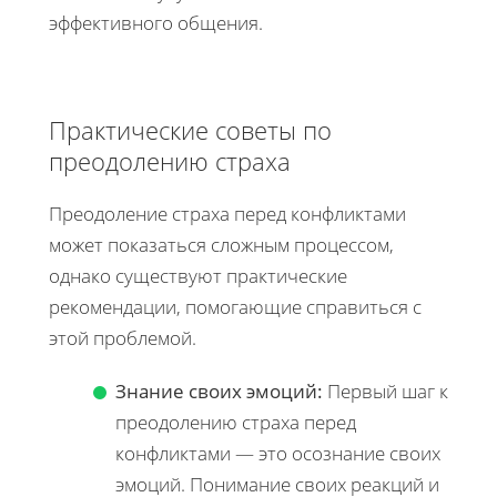
эффективного общения.
Практические советы по
преодолению страха
Преодоление страха перед конфликтами
может показаться сложным процессом,
однако существуют практические
рекомендации, помогающие справиться с
этой проблемой.
Знание своих эмоций:
Первый шаг к
преодолению страха перед
конфликтами — это осознание своих
эмоций. Понимание своих реакций и