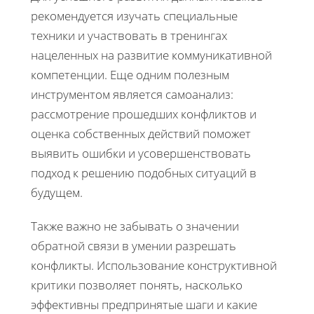
рекомендуется изучать специальные
техники и участвовать в тренингах
нацеленных на развитие коммуникативной
компетенции. Еще одним полезным
инструментом является самоанализ:
рассмотрение прошедших конфликтов и
оценка собственных действий поможет
выявить ошибки и усовершенствовать
подход к решению подобных ситуаций в
будущем.
Также важно не забывать о значении
обратной связи в умении разрешать
конфликты. Использование конструктивной
критики позволяет понять, насколько
эффективны предпринятые шаги и какие