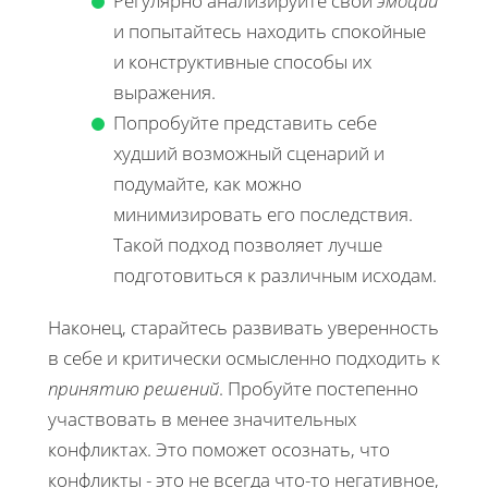
Регулярно анализируйте свои
эмоции
и попытайтесь находить спокойные
и конструктивные способы их
выражения.
Попробуйте представить себе
худший возможный сценарий и
подумайте, как можно
минимизировать его последствия.
Такой подход позволяет лучше
подготовиться к различным исходам.
Наконец, старайтесь развивать уверенность
в себе и критически осмысленно подходить к
принятию решений
. Пробуйте постепенно
участвовать в менее значительных
конфликтах. Это поможет осознать, что
конфликты - это не всегда что-то негативное,