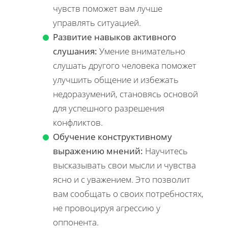
чувств поможет вам лучше
управлять ситуацией.
Развитие навыков активного
слушания:
Умение внимательно
слушать другого человека поможет
улучшить общение и избежать
недоразумений, становясь основой
для успешного разрешения
конфликтов.
Обучение конструктивному
выражению мнений:
Научитесь
высказывать свои мысли и чувства
ясно и с уважением. Это позволит
вам сообщать о своих потребностях,
не провоцируя агрессию у
оппонента.