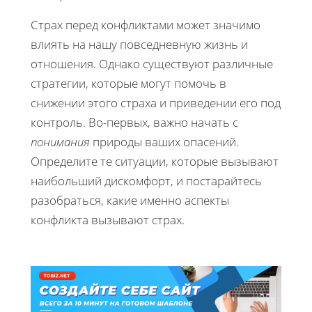
Страх перед конфликтами может значимо
влиять на нашу повседневную жизнь и
отношения. Однако существуют различные
стратегии, которые могут помочь в
снижении этого страха и приведении его под
контроль. Во-первых, важно начать с
понимания
природы ваших опасений.
Определите те ситуации, которые вызывают
наибольший дискомфорт, и постарайтесь
разобраться, какие именно аспекты
конфликта вызывают страх.