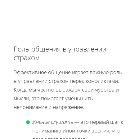
Роль общения в управлении
страхом
Эффективное общение играет важную роль
в управлении страхом перед конфликтами.
Когда мы честно выражаем свои чувства и
мысли, это помогает уменьшить
непонимание и напряжение.
Умение слушать
— это первый шаг к
пониманию иной точки зрения, что