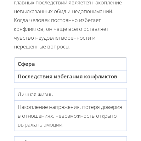
главных последствий является накопление
невысказанных обид и недопониманий.
Когда человек постоянно избегает
конфликтов, он чаще всего оставляет
чувство неудовлетворенности и
нерешённые вопросы.
Сфера
Последствия избегания конфликтов
Личная жизнь
Накопление напряжения, потеря доверия
в отношениях, невозможность открыто
выражать эмоции.