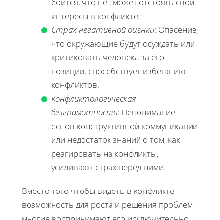
боится, что не сможет отстоять свои
интересы в конфликте.
Страх негативной оценки
: Опасение,
что окружающие будут осуждать или
критиковать человека за его
позиции, способствует избеганию
конфликтов.
Конфликтологическая
безграмотность
: Непонимание
основ конструктивной коммуникации
или недостаток знаний о том, как
реагировать на конфликты,
усиливают страх перед ними.
Вместо того чтобы видеть в конфликте
возможность для роста и решения проблем,
многие воспринимают его исключительно