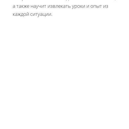
а также научит извлекать уроки и опыт из
каждой ситуации.