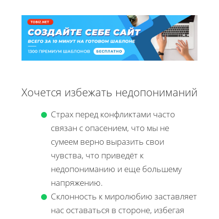
Хочется избежать недопониманий
Страх перед конфликтами часто
связан с опасением, что мы не
сумеем верно выразить свои
чувства, что приведёт к
недопониманию и еще большему
напряжению.
Склонность к миролюбию заставляет
нас оставаться в стороне, избегая