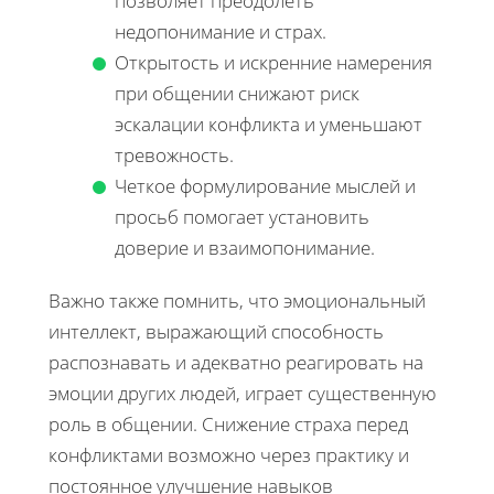
позволяет преодолеть
недопонимание и страх.
Открытость и искренние намерения
при общении снижают риск
эскалации конфликта и уменьшают
тревожность.
Четкое формулирование мыслей и
просьб помогает установить
доверие и взаимопонимание.
Важно также помнить, что эмоциональный
интеллект, выражающий способность
распознавать и адекватно реагировать на
эмоции других людей, играет существенную
роль в общении. Снижение страха перед
конфликтами возможно через практику и
постоянное улучшение навыков