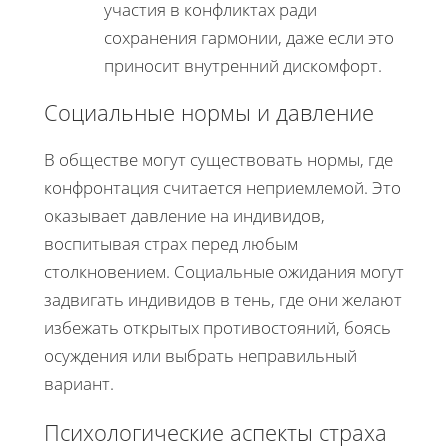
участия в конфликтах ради
сохранения гармонии, даже если это
приносит внутренний дискомфорт.
Социальные нормы и давление
В обществе могут существовать нормы, где
конфронтация считается неприемлемой. Это
оказывает давление на индивидов,
воспитывая страх перед любым
столкновением. Социальные ожидания могут
задвигать индивидов в тень, где они желают
избежать открытых противостояний, боясь
осуждения или выбрать неправильный
вариант.
Психологические аспекты страха