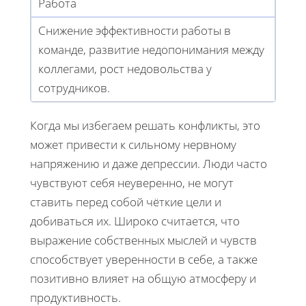
Работа
Снижение эффективности работы в
команде, развитие недопонимания между
коллегами, рост недовольства у
сотрудников.
Когда мы избегаем решать конфликты, это
может привести к сильному нервному
напряжению и даже депрессии. Люди часто
чувствуют себя неуверенно, не могут
ставить перед собой чёткие цели и
добиваться их. Широко считается, что
выражение собственных мыслей и чувств
способствует уверенности в себе, а также
позитивно влияет на общую атмосферу и
продуктивность.