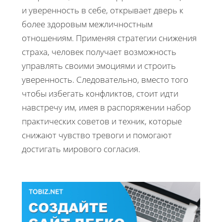
и уверенность в себе, открывает дверь к
более здоровым межличностным
отношениям. Применяя стратегии снижения
страха, человек получает возможность
управлять своими эмоциями и строить
уверенность. Следовательно, вместо того
чтобы избегать конфликтов, стоит идти
навстречу им, имея в распоряжении набор
практических советов и техник, которые
снижают чувство тревоги и помогают
достигать мирового согласия.