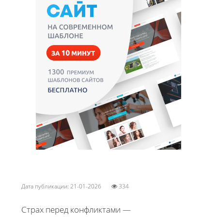
Дата публикации: 21-01-2026
334
Страх перед конфликтами —