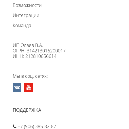
Возможности
Интеграции
Команда
ИП Олаев В.А.
ОГРН: 314213016200017
ИНН: 212810656614
Мы в соц. сетях:
ПОДДЕРЖКА
+7 (906) 385-82-87