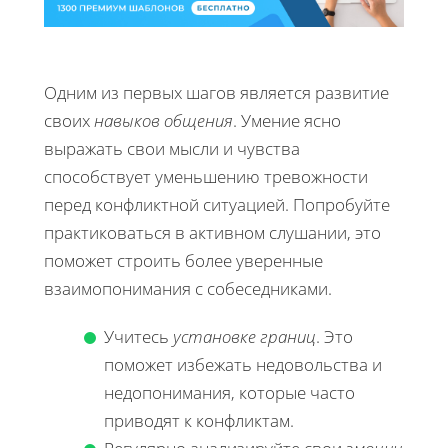
Одним из первых шагов является развитие
своих
навыков общения
. Умение ясно
выражать свои мысли и чувства
способствует уменьшению тревожности
перед конфликтной ситуацией. Попробуйте
практиковаться в активном слушании, это
поможет строить более уверенные
взаимопонимания с собеседниками.
Учитесь
установке границ
. Это
поможет избежать недовольства и
недопонимания, которые часто
приводят к конфликтам.