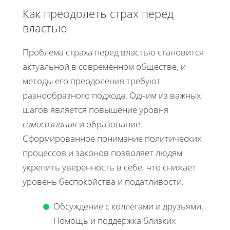
Как преодолеть страх перед
властью
Проблема страха перед властью становится
актуальной в современном обществе, и
методы его преодоления требуют
разнообразного подхода. Одним из важных
шагов является повышение уровня
самосознания
и образование.
Сформированное понимание политических
процессов и законов позволяет людям
укрепить уверенность в себе, что снижает
уровень беспокойства и податливости.
Обсуждение с коллегами и друзьями.
Помощь и поддержка близких