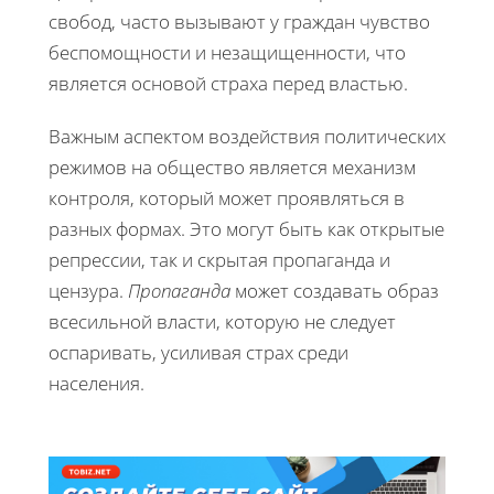
свобод, часто вызывают у граждан чувство
беспомощности и незащищенности, что
является основой страха перед властью.
Важным аспектом воздействия политических
режимов на общество является механизм
контроля, который может проявляться в
разных формах. Это могут быть как открытые
репрессии, так и скрытая пропаганда и
цензура.
Пропаганда
может создавать образ
всесильной власти, которую не следует
оспаривать, усиливая страх среди
населения.