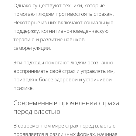
Однако существуют техники, которые
помогают людям противостоять страхам.
Некоторые из них включают социальную
поддержку, когнитивно-поведенческую
терапию и развитие навыков
саморегуляции.
Эти подходы помогают людям осознанно
воспринимать своё страх и управлять им,
приводя к более здоровой и устойчивой
психике.
Современные проявления страха
перед властью
В современном мире страх перед властью
проявляется в различных формах, начиная