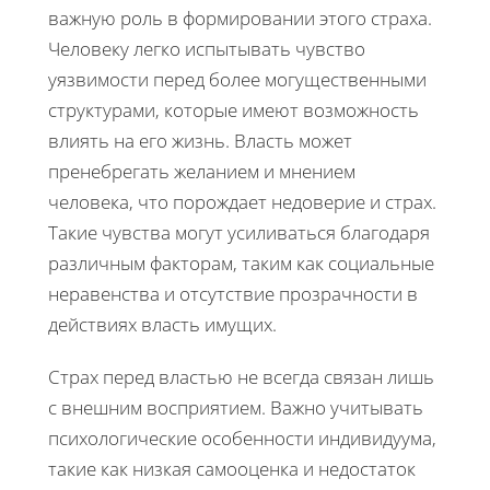
важную роль в формировании этого страха.
Человеку легко испытывать чувство
уязвимости перед более могущественными
структурами, которые имеют возможность
влиять на его жизнь. Власть может
пренебрегать желанием и мнением
человека, что порождает недоверие и страх.
Такие чувства могут усиливаться благодаря
различным факторам, таким как социальные
неравенства и отсутствие прозрачности в
действиях власть имущих.
Страх перед властью не всегда связан лишь
с внешним восприятием. Важно учитывать
психологические особенности индивидуума,
такие как низкая самооценка и недостаток