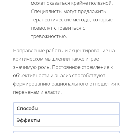
может оказаться крайне полезной.
Специалисты могут предложить
терапевтические методы, которые
позволят справиться с
тревожностью.
Направление работы и акцентирование на
критическом мышлении также играет
значимую роль. Постоянное стремление к
объективности и анализ способствуют
формированию рационального отношения к
переменам и власти.
Способы
Эффекты