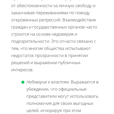
от обеспокоенности за личную свободу и
заканчивая переживаниями по поводу
откровенных репрессий. Взаимодействие
граждан и государственных органов часто
строится на основе недоверия и
подозрительности. Это отчасти связано с
тем, что многие общества испытывают
недостаток прозрачности в принятии
решений и выражении публичных
интересов.
Недоверие к властям
: Выражается в
убеждении, что официальные
представители могут использовать
полномочия для своих выгодных
целей, игнорируя при этом