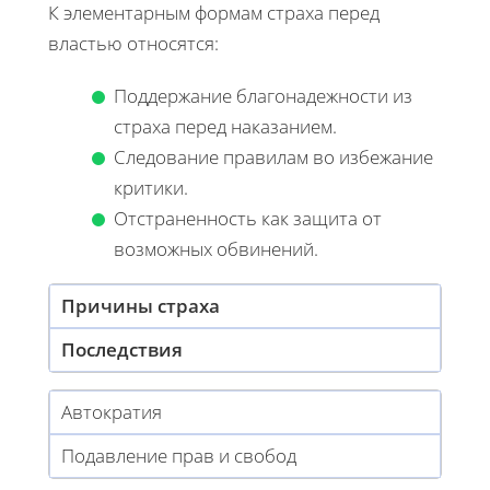
К элементарным формам страха перед
властью относятся:
Поддержание благонадежности из
страха перед наказанием.
Следование правилам во избежание
критики.
Отстраненность как защита от
возможных обвинений.
Причины страха
Последствия
Автократия
Подавление прав и свобод