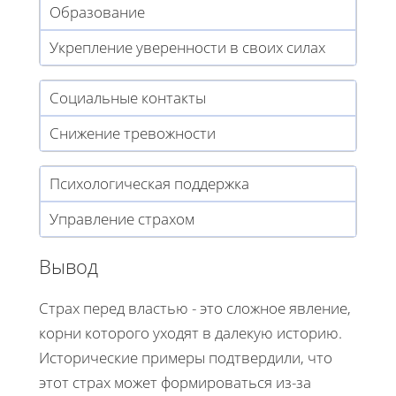
Образование
Укрепление уверенности в своих силах
Социальные контакты
Снижение тревожности
Психологическая поддержка
Управление страхом
Вывод
Страх перед властью - это сложное явление,
корни которого уходят в далекую историю.
Исторические примеры подтвердили, что
этот страх может формироваться из-за