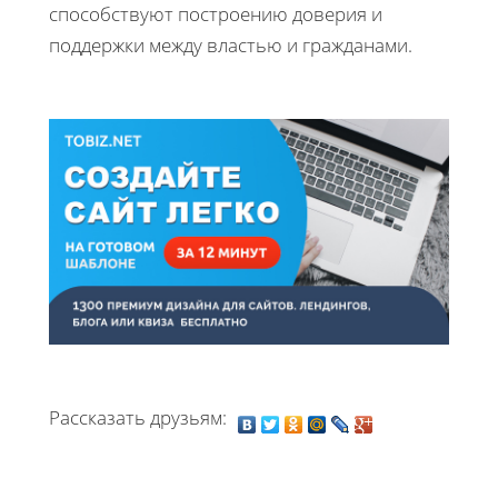
способствуют построению доверия и
поддержки между властью и гражданами.
Рассказать друзьям: