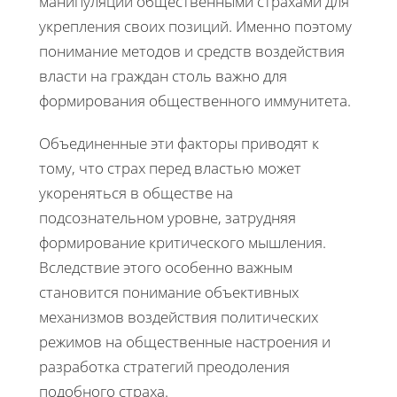
манипуляции общественными страхами для
укрепления своих позиций. Именно поэтому
понимание методов и средств воздействия
власти на граждан столь важно для
формирования общественного иммунитета.
Объединенные эти факторы приводят к
тому, что страх перед властью может
укореняться в обществе на
подсознательном уровне, затрудняя
формирование критического мышления.
Вследствие этого особенно важным
становится понимание объективных
механизмов воздействия политических
режимов на общественные настроения и
разработка стратегий преодоления
подобного страха.