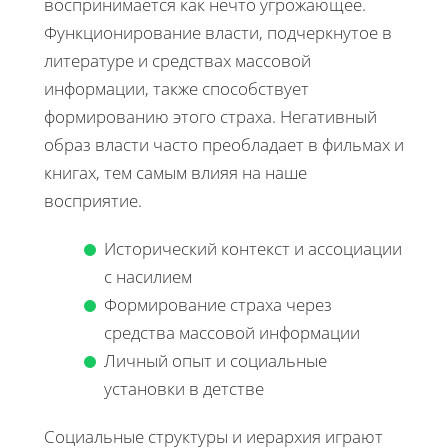
воспринимается как нечто угрожающее.
Функционирование власти, подчеркнутое в
литературе и средствах массовой
информации, также способствует
формированию этого страха. Негативный
образ власти часто преобладает в фильмах и
книгах, тем самым влияя на наше
восприятие.
Исторический контекст и ассоциации
с насилием
Формирование страха через
средства массовой информации
Личный опыт и социальные
установки в детстве
Социальные структуры и иерархия играют