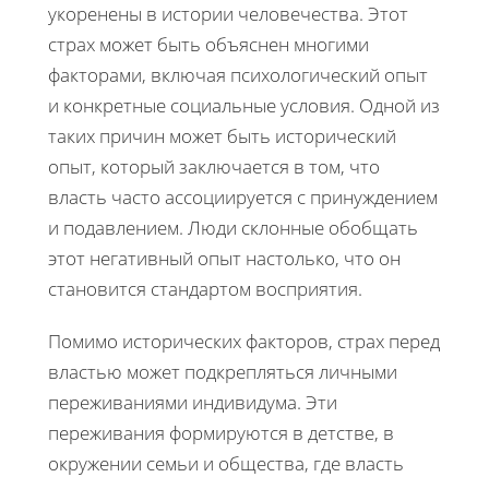
укоренены в истории человечества. Этот
страх может быть объяснен многими
факторами, включая психологический опыт
и конкретные социальные условия. Одной из
таких причин может быть исторический
опыт, который заключается в том, что
власть часто ассоциируется с принуждением
и подавлением. Люди склонные обобщать
этот негативный опыт настолько, что он
становится стандартом восприятия.
Помимо исторических факторов, страх перед
властью может подкрепляться личными
переживаниями индивидума. Эти
переживания формируются в детстве, в
окружении семьи и общества, где власть