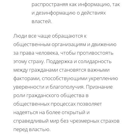
распространяя как информацию, так
и дезинформацию о действиях
властей.
Люди все чаще обращаются к
общественным организациям и движению
за права человека, чтобы противостоять
этому страху. Поддержка и солидарность
между гражданами становятся важными
факторами, способствующими укреплению
уверенности и благополучия. Признание
роли гражданского общества в
общественных процессах позволяет
надеяться на более открытый и
справедливый мир без чрезмерных страхов
перед властью.