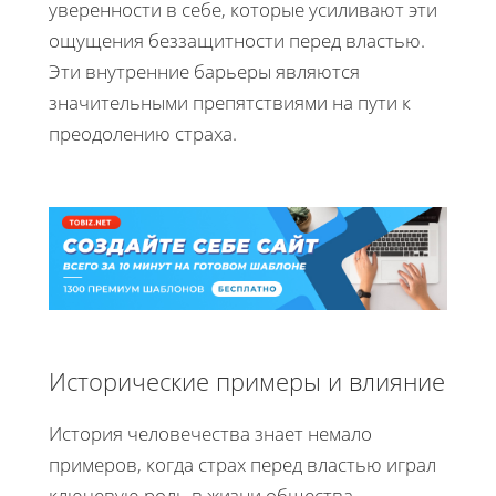
уверенности в себе, которые усиливают эти
ощущения беззащитности перед властью.
Эти внутренние барьеры являются
значительными препятствиями на пути к
преодолению страха.
Исторические примеры и влияние
История человечества знает немало
примеров, когда страх перед властью играл
ключевую роль в жизни общества.