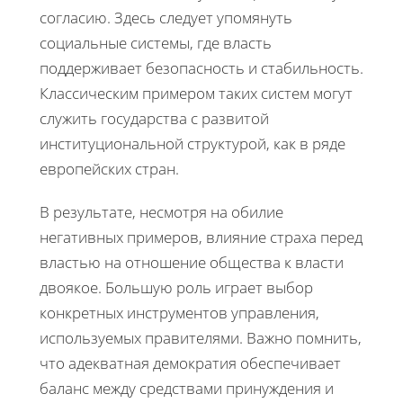
согласию. Здесь следует упомянуть
социальные системы, где власть
поддерживает безопасность и стабильность.
Классическим примером таких систем могут
служить государства с развитой
институциональной структурой, как в ряде
европейских стран.
В результате, несмотря на обилие
негативных примеров, влияние страха перед
властью на отношение общества к власти
двоякое. Большую роль играет выбор
конкретных инструментов управления,
используемых правителями. Важно помнить,
что адекватная демократия обеспечивает
баланс между средствами принуждения и