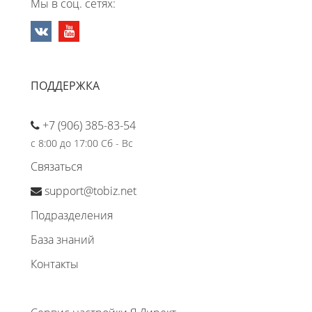
Мы в соц. сетях:
ПОДДЕРЖКА
+7 (906) 385-83-54
с 8:00 до 17:00 Сб - Вс
Связаться
support@tobiz.net
Подразделения
База знаний
Контакты