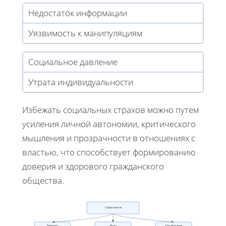
Недостаток информации
Уязвимость к манипуляциям
Социальное давление
Утрата индивидуальности
Избежать социальных страхов можно путем
усиления личной автономии, критического
мышления и прозрачности в отношениях с
властью, что способствует формированию
доверия и здорового гражданского
общества.
Страх власти
Виды
Последствия