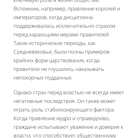
Вспомним, например, правление королей и
императоров, когда дисциплина
поддерживалась исключительно страхом
перед карающими мерами правителей.
Такие исторические периоды, как
Средневековье, были полны примеров
крайних форм царствования, когда
правители не гнушались наказывать
непокорных подданных.
Однако страх перед властью не всегда имеет
негативные последствия. Он также может
играть роль стабилизирующего фактора.
Когда правление мудро и справедливо,
граждане испытывают уважение и доверие к
власти, что способствует общественному