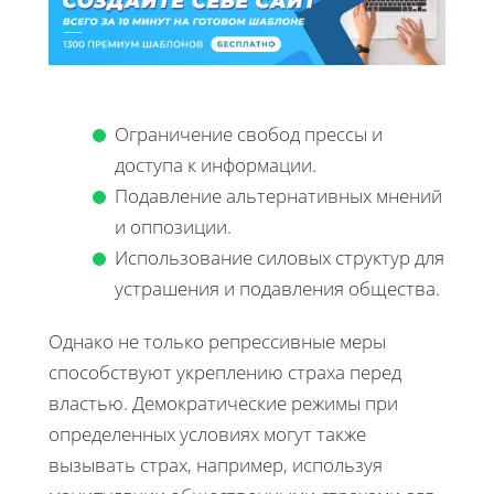
Ограничение свобод прессы и
доступа к информации.
Подавление альтернативных мнений
и оппозиции.
Использование силовых структур для
устрашения и подавления общества.
Однако не только репрессивные меры
способствуют укреплению страха перед
властью. Демократические режимы при
определенных условиях могут также
вызывать страх, например, используя