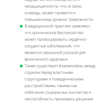
незащищённости, что, в свою
очередь, может привести к
повышенному уровню тревожности.
В медицинской практике заявляют,
что хроническое беспокойство
может провоцировать сердечно-
сосудистые заболевания, что
является серьёзной угрозой для
физического здоровья.
Также существует взаимосвязь между
страхом перед властными
структурами и поведенческими
расстройствами, такими как
избегание социальных контактов и
неспособность принимать решения.