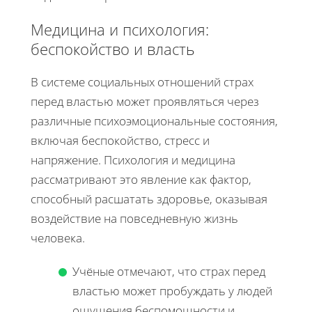
Медицина и психология:
беспокойство и власть
В системе социальных отношений страх
перед властью может проявляться через
различные психоэмоциональные состояния,
включая беспокойство, стресс и
напряжение. Психология и медицина
рассматривают это явление как фактор,
способный расшатать здоровье, оказывая
воздействие на повседневную жизнь
человека.
Учёные отмечают, что страх перед
властью может пробуждать у людей
ощущения беспомощности и