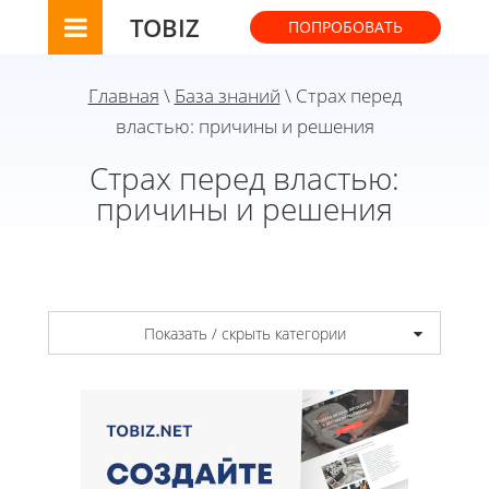
TOBIZ
ПОПРОБОВАТЬ
Главная
\
База знаний
\ Страх перед
властью: причины и решения
Страх перед властью:
причины и решения
Показать / скрыть категории