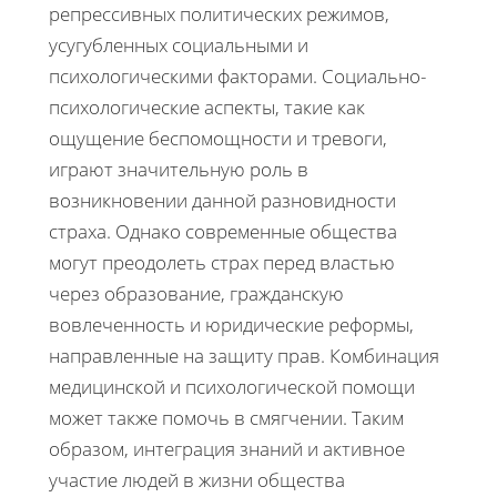
репрессивных политических режимов,
усугубленных социальными и
психологическими факторами. Социально-
психологические аспекты, такие как
ощущение беспомощности и тревоги,
играют значительную роль в
возникновении данной разновидности
страха. Однако современные общества
могут преодолеть страх перед властью
через образование, гражданскую
вовлеченность и юридические реформы,
направленные на защиту прав. Комбинация
медицинской и психологической помощи
может также помочь в смягчении. Таким
образом, интеграция знаний и активное
участие людей в жизни общества