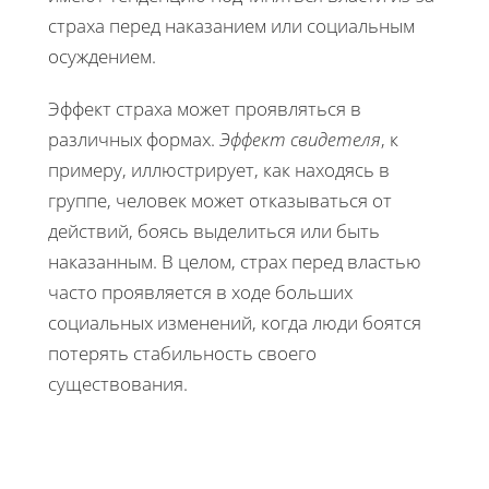
страха перед наказанием или социальным
осуждением.
Эффект страха может проявляться в
различных формах.
Эффект свидетеля
, к
примеру, иллюстрирует, как находясь в
группе, человек может отказываться от
действий, боясь выделиться или быть
наказанным. В целом, страх перед властью
часто проявляется в ходе больших
социальных изменений, когда люди боятся
потерять стабильность своего
существования.