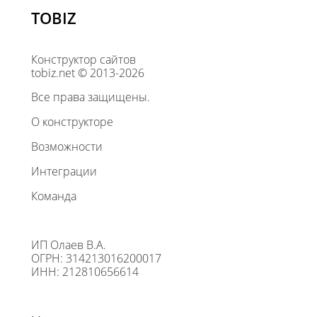
TOBIZ
Конструктор сайтов
tobiz.net © 2013-2026
Все права защищены.
О конструкторе
Возможности
Интеграции
Команда
ИП Олаев В.А.
ОГРН: 314213016200017
ИНН: 212810656614