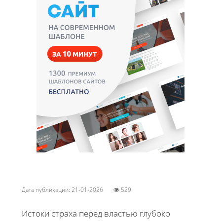
Дата публикации: 21-01-2026
529
Истоки страха перед властью глубоко