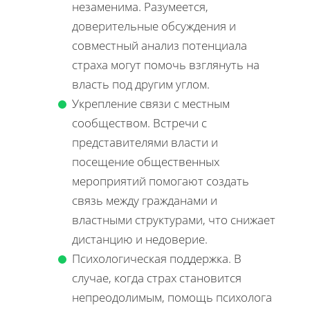
незаменима. Разумеется,
доверительные обсуждения и
совместный анализ потенциала
страха могут помочь взглянуть на
власть под другим углом.
Укрепление связи с местным
сообществом. Встречи с
представителями власти и
посещение общественных
мероприятий помогают создать
связь между гражданами и
властными структурами, что снижает
дистанцию и недоверие.
Психологическая поддержка. В
случае, когда страх становится
непреодолимым, помощь психолога