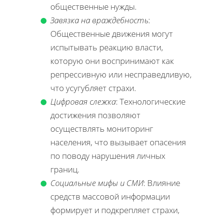
общественные нужды.
Завязка на враждебность
:
Общественные движения могут
испытывать реакцию власти,
которую они воспринимают как
репрессивную или несправедливую,
что усугубляет страхи.
Цифровая слежка
: Технологические
достижения позволяют
осуществлять мониторинг
населения, что вызывает опасения
по поводу нарушения личных
границ.
Социальные мифы и СМИ
: Влияние
средств массовой информации
формирует и подкрепляет страхи,