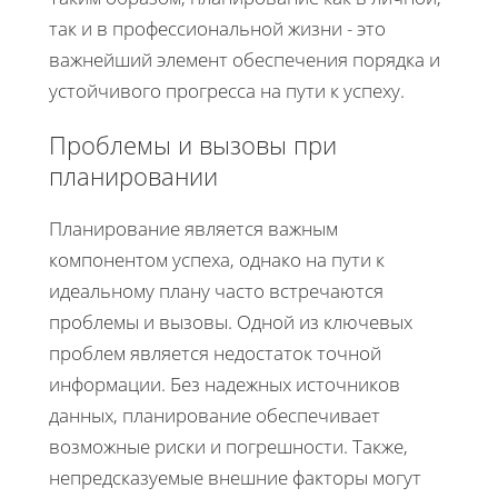
так и в профессиональной жизни - это
важнейший элемент обеспечения порядка и
устойчивого прогресса на пути к успеху.
Проблемы и вызовы при
планировании
Планирование является важным
компонентом успеха, однако на пути к
идеальному плану часто встречаются
проблемы и вызовы. Одной из ключевых
проблем является недостаток точной
информации. Без надежных источников
данных, планирование обеспечивает
возможные риски и погрешности. Также,
непредсказуемые внешние факторы могут