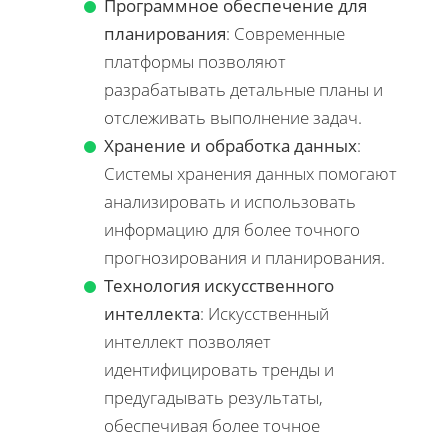
Программное обеспечение для
планирования
: Современные
платформы позволяют
разрабатывать детальные планы и
отслеживать выполнение задач.
Хранение и обработка данных
:
Системы хранения данных помогают
анализировать и использовать
информацию для более точного
прогнозирования и планирования.
Технология искусственного
интеллекта
: Искусственный
интеллект позволяет
идентифицировать тренды и
предугадывать результаты,
обеспечивая более точное