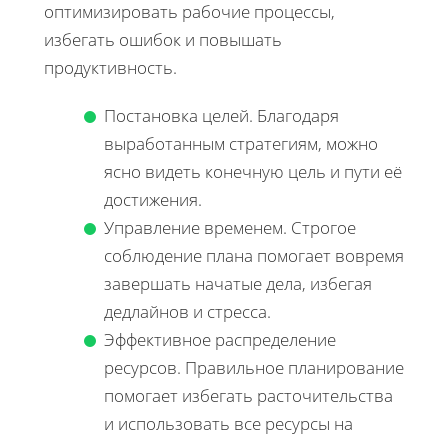
оптимизировать рабочие процессы,
избегать ошибок и повышать
продуктивность.
Постановка целей. Благодаря
выработанным стратегиям, можно
ясно видеть конечную цель и пути её
достижения.
Управление временем. Строгое
соблюдение плана помогает вовремя
завершать начатые дела, избегая
дедлайнов и стресса.
Эффективное распределение
ресурсов. Правильное планирование
помогает избегать расточительства
и использовать все ресурсы на