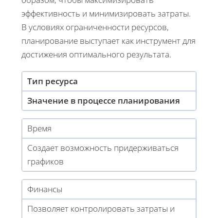
эффективность и минимизировать затраты.
В условиях ограниченности ресурсов,
планирование выступает как инструмент для
достижения оптимального результата.
Тип ресурса
Значение в процессе планирования
Время
Создает возможность придерживаться
графиков
Финансы
Позволяет контролировать затраты и