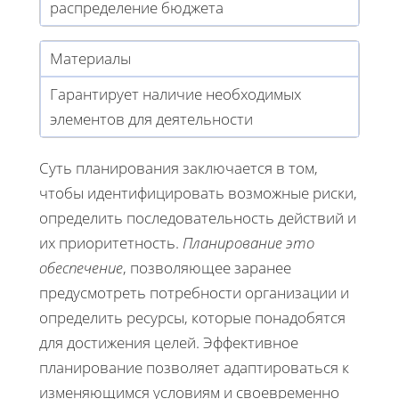
распределение бюджета
Материалы
Гарантирует наличие необходимых
элементов для деятельности
Суть планирования заключается в том,
чтобы идентифицировать возможные риски,
определить последовательность действий и
их приоритетность.
Планирование это
обеспечение
, позволяющее заранее
предусмотреть потребности организации и
определить ресурсы, которые понадобятся
для достижения целей. Эффективное
планирование позволяет адаптироваться к
изменяющимся условиям и своевременно