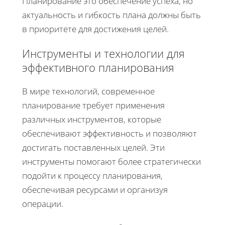
Планирование это обеспечение успеха, но
актуальность и гибкость плана должны быть
в приоритете для достижения целей.
Инструменты и технологии для
эффективного планирования
В мире технологий, современное
планирование требует применения
различных инструментов, которые
обеспечивают эффективность и позволяют
достигать поставленных целей. Эти
инструменты помогают более стратегически
подойти к процессу планирования,
обеспечивая ресурсами и организуя
операции.