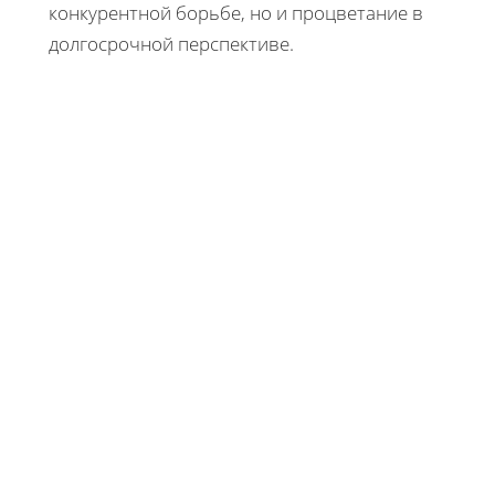
конкурентной борьбе, но и процветание в
долгосрочной перспективе.