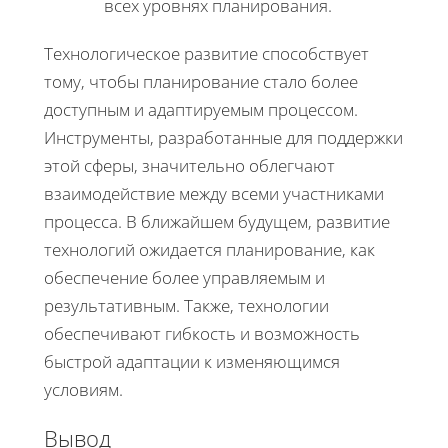
всех уровнях планирования.
Технологическое развитие способствует
тому, чтобы планирование стало более
доступным и адаптируемым процессом.
Инструменты, разработанные для поддержки
этой сферы, значительно облегчают
взаимодействие между всеми участниками
процесса. В ближайшем будущем, развитие
технологий ожидается планирование, как
обеспечение более управляемым и
результативным. Также, технологии
обеспечивают гибкость и возможность
быстрой адаптации к изменяющимся
условиям.
Вывод