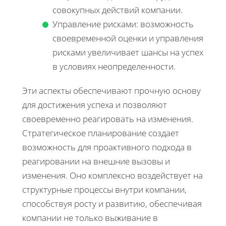
совокупных действий компании.
Управление рисками: возможность
своевременной оценки и управления
рисками увеличивает шансы на успех
в условиях неопределенности.
Эти аспекты обеспечивают прочную основу
для достижения успеха и позволяют
своевременно реагировать на изменения.
Стратегическое планирование создает
возможность для проактивного подхода в
реагировании на внешние вызовы и
изменения. Оно комплексно воздействует на
структурные процессы внутри компании,
способствуя росту и развитию, обеспечивая
компании не только выживание в