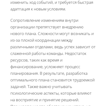
изменить ход событий, и требуется быстрая
адаптация к новым условиям.
Сопротивление изменениям внутри
организации препятствует внедрению
нового плана. Сложности могут возникать и
из-за плохой координации между
различными отделами, ведь успех зависит от
слаженной работы команды. Недостаток
ресурсов, таких как время и
финансирование, усложняет процесс
планирования. В результате, разработка
оптимального плана становится трудоемкой
задачей. Также важно учитывать
психологические аспекты, которые влияют
на восприятие и принятие решений.