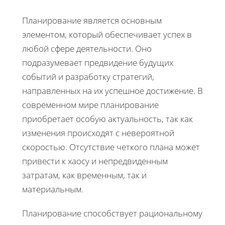
Планирование является основным
элементом, который обеспечивает успех в
любой сфере деятельности. Оно
подразумевает предвидение будущих
событий и разработку стратегий,
направленных на их успешное достижение. В
современном мире планирование
приобретает особую актуальность, так как
изменения происходят с невероятной
скоростью. Отсутствие четкого плана может
привести к хаосу и непредвиденным
затратам, как временным, так и
материальным.
Планирование способствует рациональному