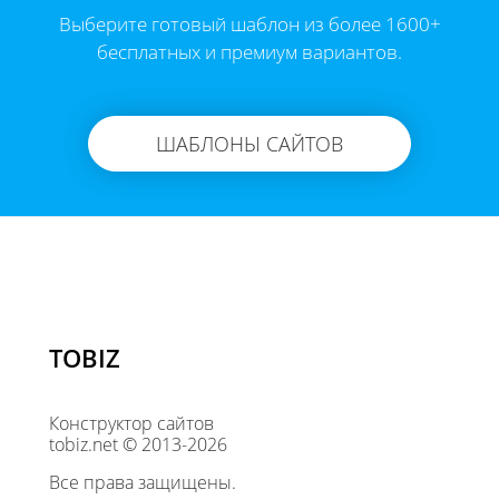
Выберите готовый шаблон из более 1600+
бесплатных и премиум вариантов.
ШАБЛОНЫ САЙТОВ
TOBIZ
Конструктор сайтов
tobiz.net © 2013-2026
Все права защищены.