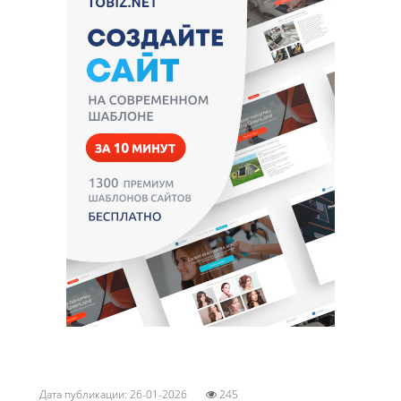
Дата публикации: 26-01-2026
245