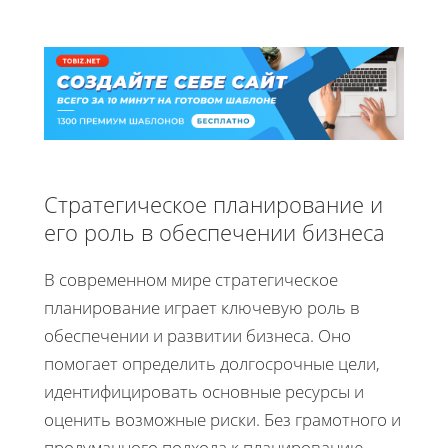
Стратегическое планирование и
его роль в обеспечении бизнеса
В современном мире стратегическое
планирование играет ключевую роль в
обеспечении и развитии бизнеса. Оно
помогает определить долгосрочные цели,
идентифицировать основные ресурсы и
оценить возможные риски. Без грамотного и
продуманного подхода к планированию