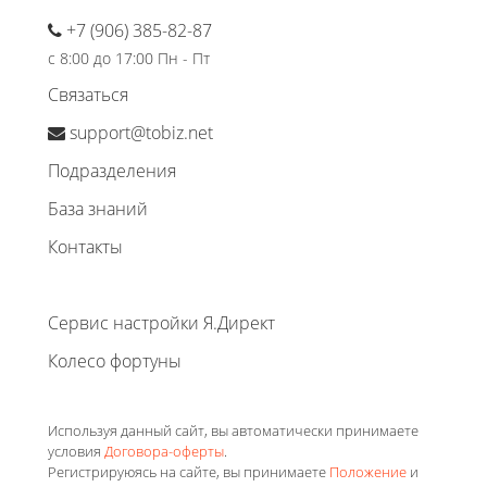
+7 (906) 385-82-87
с 8:00 до 17:00 Пн - Пт
Связаться
support@tobiz.net
Подразделения
База знаний
Контакты
Сервис настройки Я.Директ
Колесо фортуны
Используя данный сайт, вы автоматически принимаете
условия
Договора-оферты
.
Регистрируюясь на сайте, вы принимаете
Положение
и