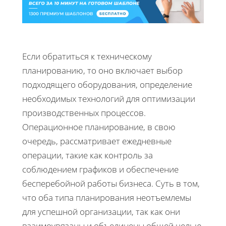
Если обратиться к техническому
планированию, то оно включает выбор
подходящего оборудования, определение
необходимых технологий для оптимизации
производственных процессов.
Операционное планирование, в свою
очередь, рассматривает ежедневные
операции, такие как контроль за
соблюдением графиков и обеспечение
бесперебойной работы бизнеса. Суть в том,
что оба типа планирования неотъемлемы
для успешной организации, так как они
взаимоувязаны и объединены общей целью