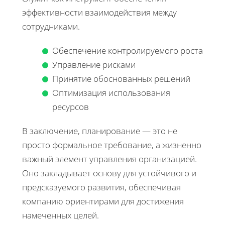
эффективности взаимодействия между
сотрудниками.
Обеспечение контролируемого роста
Управление рисками
Принятие обоснованных решений
Оптимизация использования
ресурсов
В заключение, планирование — это не
просто формальное требование, а жизненно
важный элемент управления организацией.
Оно закладывает основу для устойчивого и
предсказуемого развития, обеспечивая
компанию ориентирами для достижения
намеченных целей.