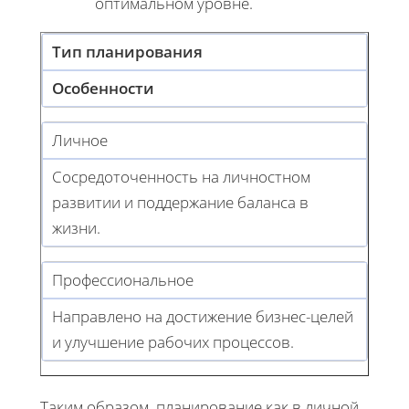
оптимальном уровне.
Тип планирования
Особенности
Личное
Сосредоточенность на личностном
развитии и поддержание баланса в
жизни.
Профессиональное
Направлено на достижение бизнес-целей
и улучшение рабочих процессов.
Таким образом, планирование как в личной,