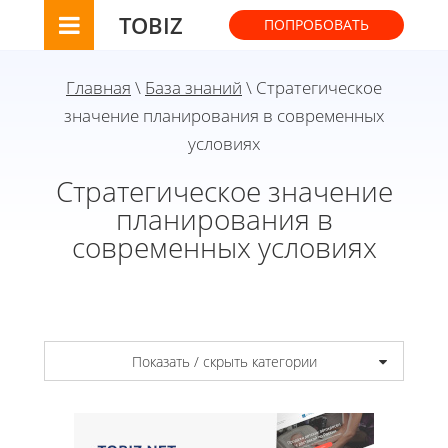
TOBIZ
ПОПРОБОВАТЬ
Главная
\
База знаний
\ Стратегическое
значение планирования в современных
условиях
Стратегическое значение
планирования в
современных условиях
Показать / скрыть категории