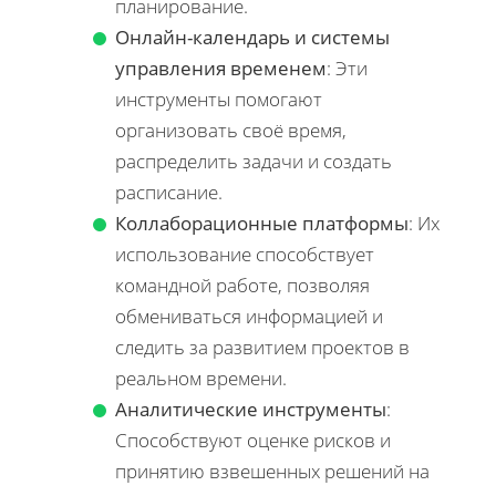
планирование.
Онлайн-календарь и системы
управления временем
: Эти
инструменты помогают
организовать своё время,
распределить задачи и создать
расписание.
Коллаборационные платформы
: Их
использование способствует
командной работе, позволяя
обмениваться информацией и
следить за развитием проектов в
реальном времени.
Аналитические инструменты
:
Способствуют оценке рисков и
принятию взвешенных решений на