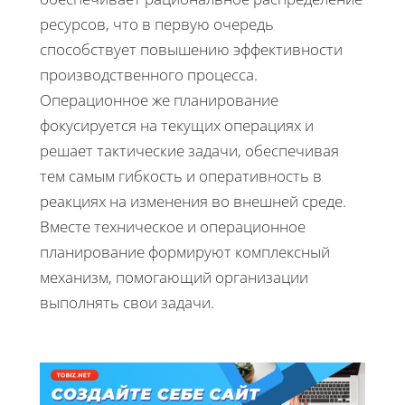
ресурсов, что в первую очередь
способствует повышению эффективности
производственного процесса.
Операционное же планирование
фокусируется на текущих операциях и
решает тактические задачи, обеспечивая
тем самым гибкость и оперативность в
реакциях на изменения во внешней среде.
Вместе техническое и операционное
планирование формируют комплексный
механизм, помогающий организации
выполнять свои задачи.