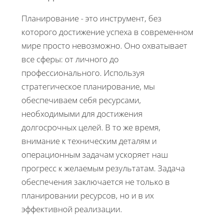
Планирование - это инструмент, без
которого достижение успеха в современном
мире просто невозможно. Оно охватывает
все сферы: от личного до
профессионального. Используя
стратегическое планирование, мы
обеспечиваем себя ресурсами,
необходимыми для достижения
долгосрочных целей. В то же время,
внимание к техническим деталям и
операционным задачам ускоряет наш
прогресс к желаемым результатам. Задача
обеспечения заключается не только в
планировании ресурсов, но и в их
эффективной реализации.