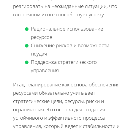
реагировать на неожиданные ситуации, что
в конечном итоге способствует успеху.
Рациональное использование
ресурсов
Снижение рисков и возможности
неудач
Поддержка стратегического
управления
Итак, планирование как основа обеспечения
ресурсами обязательно учитывает
стратегические цели, ресурсы, риски и
ограничения. Это основа для создания
устойчивого и эффективного процесса
управления, который ведет к стабильности и