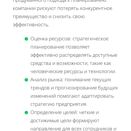
компании рискуют потерять конкурентное
преимущество и снизить свою
эффективность.
Оценка ресурсов: стратегическое
планирование позволяет
эффективно распределять доступные
средства и возможности, такие как
человеческие ресурсы и технологии.
Анализ рынка: понимание текущих
трендов и прогнозирование будущих
изменений помогают адаптировать
стратегию предприятия.
Определение целей: четкие и
достижимые цели формируют
направление для всех сотрудников и