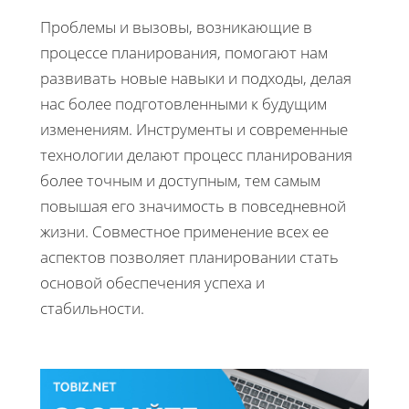
Проблемы и вызовы, возникающие в
процессе планирования, помогают нам
развивать новые навыки и подходы, делая
нас более подготовленными к будущим
изменениям. Инструменты и современные
технологии делают процесс планирования
более точным и доступным, тем самым
повышая его значимость в повседневной
жизни. Совместное применение всех ее
аспектов позволяет планировании стать
основой обеспечения успеха и
стабильности.