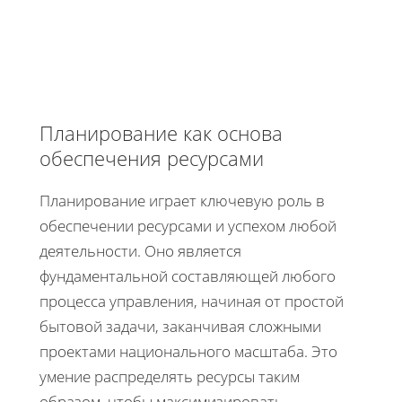
Планирование как основа
обеспечения ресурсами
Планирование играет ключевую роль в
обеспечении ресурсами и успехом любой
деятельности. Оно является
фундаментальной составляющей любого
процесса управления, начиная от простой
бытовой задачи, заканчивая сложными
проектами национального масштаба. Это
умение распределять ресурсы таким
образом, чтобы максимизировать