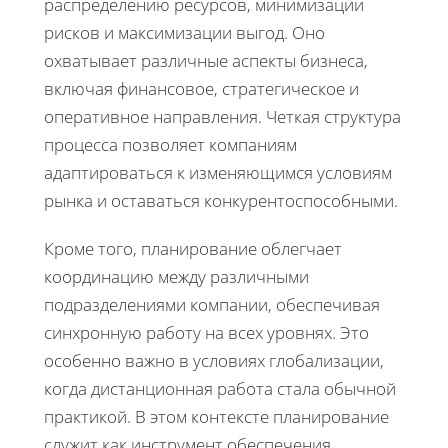
распределению ресурсов, минимизации
рисков и максимизации выгод. Оно
охватывает различные аспекты бизнеса,
включая финансовое, стратегическое и
оперативное направления. Четкая структура
процесса позволяет компаниям
адаптироваться к изменяющимся условиям
рынка и оставаться конкурентоспособными.
Кроме того, планирование облегчает
координацию между различными
подразделениями компании, обеспечивая
синхронную работу на всех уровнях. Это
особенно важно в условиях глобализации,
когда дистанционная работа стала обычной
практикой. В этом контексте планирование
служит как инструмент обеспечения