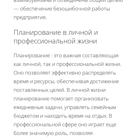
— обеспечение безошибочной работы
предприятия.
Планирование в личной и
профессиональной жизни
Планирование - это важная составляющая
как личной, так и профессиональной жизни.
Оно позволяет эффективно распределять
время и ресурсы, обеспечивая достижение
поставленных целей. В личной жизни
планирование помогает организовать
ежедневные задачи, управлять семейным
бюджетом и находить время на отдых. В
профессиональной сфере оно играет еще
более значимую роль, позволяя