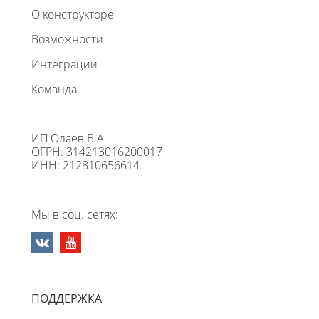
О конструкторе
Возможности
Интеграции
Команда
ИП Олаев В.А.
ОГРН: 314213016200017
ИНН: 212810656614
Мы в соц. сетях:
ПОДДЕРЖКА