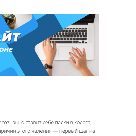
сознанно ставит себе палки в колеса,
ричин этого явления — первый шаг на