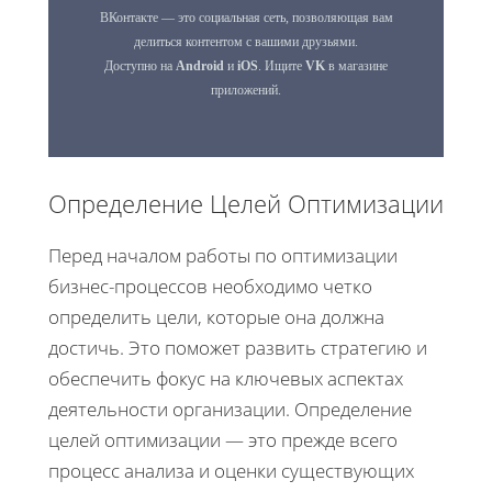
Определение Целей Оптимизации
Перед началом работы по оптимизации
бизнес-процессов необходимо четко
определить цели, которые она должна
достичь. Это поможет развить стратегию и
обеспечить фокус на ключевых аспектах
деятельности организации. Определение
целей оптимизации — это прежде всего
процесс анализа и оценки существующих