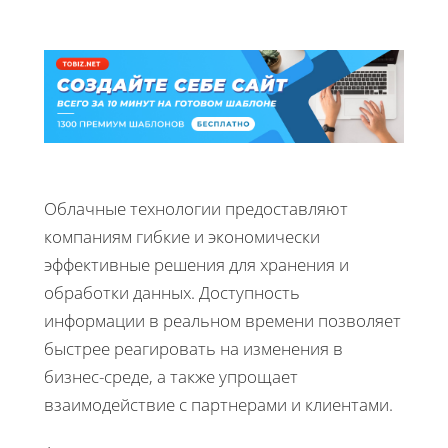
Облачные технологии предоставляют
компаниям гибкие и экономически
эффективные решения для хранения и
обработки данных. Доступность
информации в реальном времени позволяет
быстрее реагировать на изменения в
бизнес-среде, а также упрощает
взаимодействие с партнерами и клиентами.