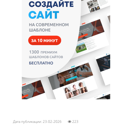
Дата публикации: 23-02-2026
223