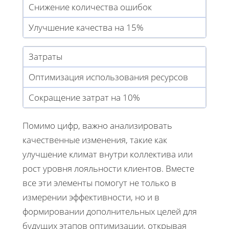
Снижение количества ошибок
Улучшение качества на 15%
Затраты
Оптимизация использования ресурсов
Сокращение затрат на 10%
Помимо цифр, важно анализировать
качественные изменения, такие как
улучшение климат внутри коллектива или
рост уровня лояльности клиентов. Вместе
все эти элементы помогут не только в
измерении эффективности, но и в
формировании дополнительных целей для
будущих этапов оптимизации, открывая