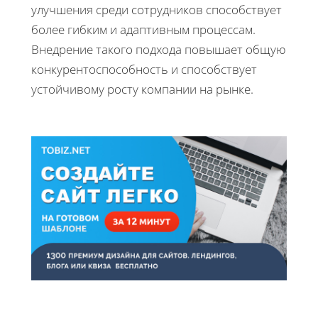
улучшения среди сотрудников способствует
более гибким и адаптивным процессам.
Внедрение такого подхода повышает общую
конкурентоспособность и способствует
устойчивому росту компании на рынке.