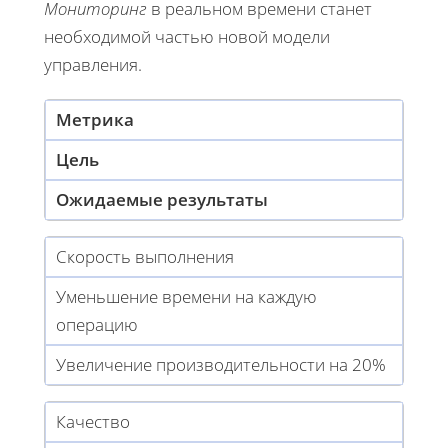
Мониторинг
в реальном времени станет
необходимой частью новой модели
управления.
Метрика
Цель
Ожидаемые результаты
Скорость выполнения
Уменьшение времени на каждую
операцию
Увеличение производительности на 20%
Качество