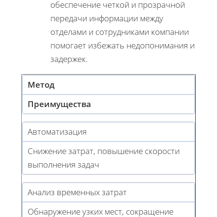
обеспечение четкой и прозрачной
передачи информации между
отделами и сотрудниками компании
помогает избежать недопонимания и
задержек.
Метод
Преимущества
Автоматизация
Снижение затрат, повышение скорости
выполнения задач
Анализ временных затрат
Обнаружение узких мест, сокращение