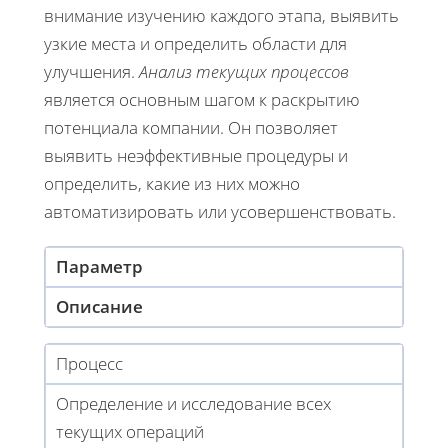
внимание изучению каждого этапа, выявить
узкие места и определить области для
улучшения.
Анализ текущих процессов
является основным шагом к раскрытию
потенциала компании. Он позволяет
выявить неэффективные процедуры и
определить, какие из них можно
автоматизировать или усовершенствовать.
Параметр
Описание
Процесс
Определение и исследование всех
текущих операций