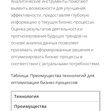
Аналитические инструменты помогают
выявить возможности для улучшения
эффективности, предоставляя глубокую
информацию о текущих бизнес-процессах.
Оценка результатов деятельности и
прогнозирование будущих трендов на
основе анализа данных позволяет
принимать информированные решения и
оптимизировать бизнес-процессы в
соответствии с актуальными потребностями.
Таблица: Преимущества технологий для
оптимизации бизнес-процессов
Технология
Преимущества