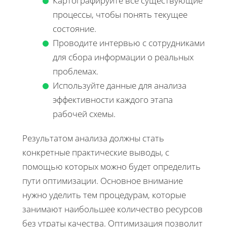
Картографируйте все существующие
процессы, чтобы понять текущее
состояние.
Проводите интервью с сотрудниками
для сбора информации о реальных
проблемах.
Используйте данные для анализа
эффективности каждого этапа
рабочей схемы.
Результатом анализа должны стать
конкретные практические выводы, с
помощью которых можно будет определить
пути оптимизации. Основное внимание
нужно уделить тем процедурам, которые
занимают наибольшее количество ресурсов
без утраты качества. Оптимизация позволит