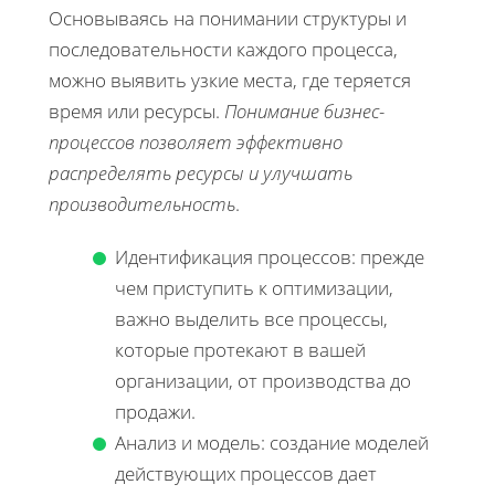
Основываясь на понимании структуры и
последовательности каждого процесса,
можно выявить узкие места, где теряется
время или ресурсы.
Понимание бизнес-
процессов позволяет эффективно
распределять ресурсы и улучшать
производительность
.
Идентификация процессов: прежде
чем приступить к оптимизации,
важно выделить все процессы,
которые протекают в вашей
организации, от производства до
продажи.
Анализ и модель: создание моделей
действующих процессов дает