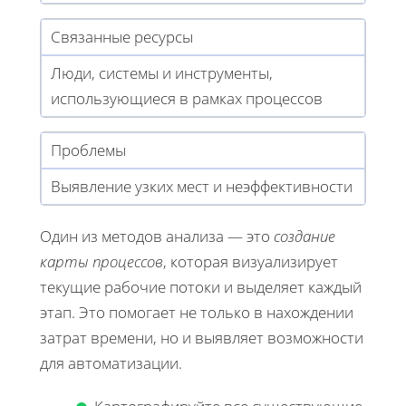
Связанные ресурсы
Люди, системы и инструменты,
использующиеся в рамках процессов
Проблемы
Выявление узких мест и неэффективности
Один из методов анализа — это
создание
карты процессов
, которая визуализирует
текущие рабочие потоки и выделяет каждый
этап. Это помогает не только в нахождении
затрат времени, но и выявляет возможности
для автоматизации.