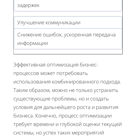
задержек
Улучшение коммуникации
Снижение ошибок, ускоренная передача
информации
Эффективная оптимизация бизнес-
процессов может потребовать
использования комбинированного подхода.
Таким образом, можно не только устранить
существующие проблемы, но и создать
условия для дальнейшего роста и развития
бизнеса. Конечно, процесс оптимизации
требует времени и глубокой оценки текущей
системы, но успех таких мероприятий