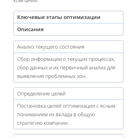
компании.
Ключевые этапы оптимизации
Описания
Анализ текущего состояния
Сбор информации о текущих процессах,
сбор данных и их первичный анализ для
выявления проблемных зон.
Определение целей
Постановка целей оптимизации с ясным
пониманием их вклада в общую
стратегию компании.