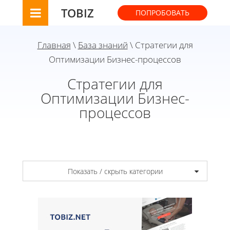
TOBIZ
ПОПРОБОВАТЬ
Главная
\
База знаний
\ Стратегии для
Оптимизации Бизнес-процессов
Стратегии для
Оптимизации Бизнес-
процессов
Показать / скрыть категории