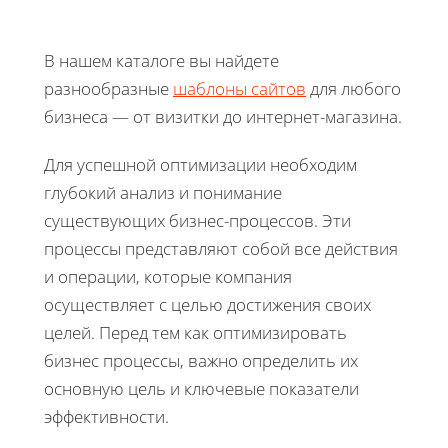
В нашем каталоге вы найдете
разнообразные
шаблоны сайтов
для любого
бизнеса — от визитки до интернет-магазина.
Для успешной оптимизации необходим
глубокий анализ и понимание
существующих бизнес-процессов. Эти
процессы представляют собой все действия
и операции, которые компания
осуществляет с целью достижения своих
целей. Перед тем как оптимизировать
бизнес процессы, важно определить их
основную цель и ключевые показатели
эффективности.