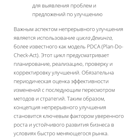
для выявления проблем и
предложений по улучшению
Важным аспектом непрерывного улучшения
является использование
цикла Деминга
,
более известного как модель PDCA (Plan-Do-
Check-Act). Этот цикл предусматривает
планирование, реализацию, проверку и
корректировку улучшений. Обязательна
периодическая оценка эффективности
изменений с последующим пересмотром
методов и стратегий. Таким образом,
концепция непрерывного улучшения
становится ключевым фактором уверенного
роста и устойчивого развития бизнеса в
условиях быстро меняющегося рынка.