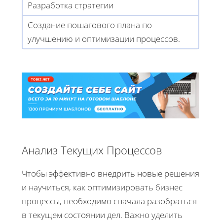
Разработка стратегии
Создание пошагового плана по
улучшению и оптимизации процессов.
Анализ Текущих Процессов
Чтобы эффективно внедрить новые решения
и научиться, как оптимизировать бизнес
процессы, необходимо сначала разобраться
в текущем состоянии дел. Важно уделить