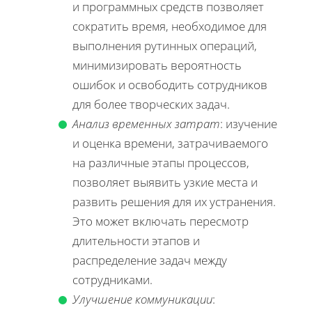
и программных средств позволяет
сократить время, необходимое для
выполнения рутинных операций,
минимизировать вероятность
ошибок и освободить сотрудников
для более творческих задач.
Анализ временных затрат
: изучение
и оценка времени, затрачиваемого
на различные этапы процессов,
позволяет выявить узкие места и
развить решения для их устранения.
Это может включать пересмотр
длительности этапов и
распределение задач между
сотрудниками.
Улучшение коммуникации
: