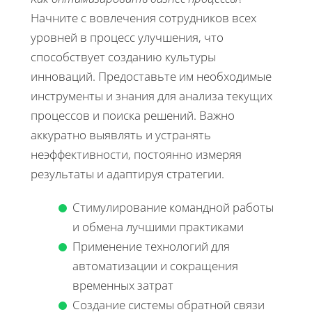
Начните с вовлечения сотрудников всех
уровней в процесс улучшения, что
способствует созданию культуры
инноваций. Предоставьте им необходимые
инструменты и знания для анализа текущих
процессов и поиска решений. Важно
аккуратно выявлять и устранять
неэффективности, постоянно измеряя
результаты и адаптируя стратегии.
Стимулирование командной работы
и обмена лучшими практиками
Применение технологий для
автоматизации и сокращения
временных затрат
Создание системы обратной связи