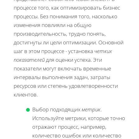
процессе того, как оптимизировать бизнес
процессы. Без понимания того, насколько
изменения повлияли на общую
производительность, трудно понять,
достигнуты ли цели оптимизации. Основной
шаг в этом процессе - установка
четких
показателей
для оценки успеха. Эти
показатели могут включать временные
интервалы выполнения задач, затраты
ресурсов или степень удовлетворенности
клиентов.
Выбор подходящих
метрик
.
Используйте метрики, которые точно
отражают процесс, например,
количество ошибок или количество