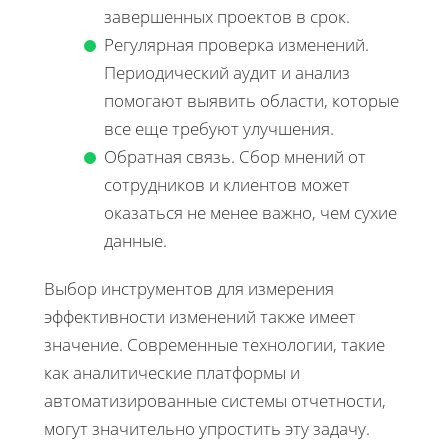
завершенных проектов в срок.
Регулярная проверка изменений.
Периодический аудит и анализ
помогают выявить области, которые
все еще требуют улучшения.
Обратная связь. Сбор мнений от
сотрудников и клиентов может
оказаться не менее важно, чем сухие
данные.
Выбор инструментов для измерения
эффективности изменений также имеет
значение. Современные технологии, такие
как аналитические платформы и
автоматизированные системы отчетности,
могут значительно упростить эту задачу.