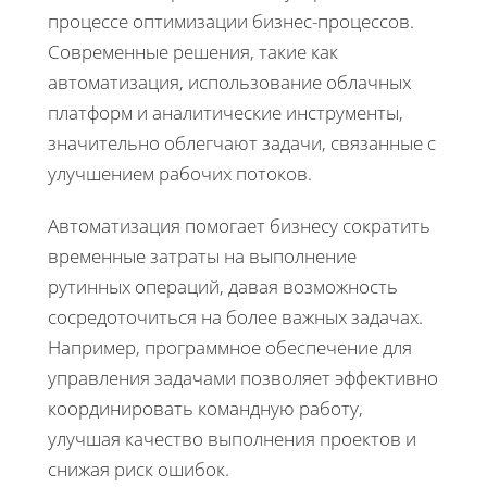
процессе оптимизации бизнес-процессов.
Современные решения, такие как
автоматизация, использование облачных
платформ и аналитические инструменты,
значительно облегчают задачи, связанные с
улучшением рабочих потоков.
Автоматизация помогает бизнесу сократить
временные затраты на выполнение
рутинных операций, давая возможность
сосредоточиться на более важных задачах.
Например, программное обеспечение для
управления задачами позволяет эффективно
координировать командную работу,
улучшая качество выполнения проектов и
снижая риск ошибок.