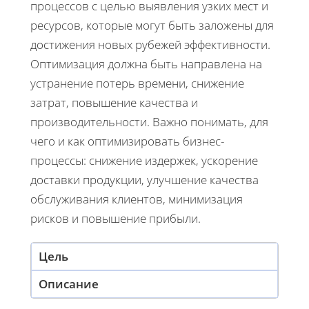
процессов с целью выявления узких мест и
ресурсов, которые могут быть заложены для
достижения новых рубежей эффективности.
Оптимизация должна быть направлена на
устранение потерь времени, снижение
затрат, повышение качества и
производительности. Важно понимать, для
чего и как оптимизировать бизнес-
процессы: снижение издержек, ускорение
доставки продукции, улучшение качества
обслуживания клиентов, минимизация
рисков и повышение прибыли.
Цель
Описание