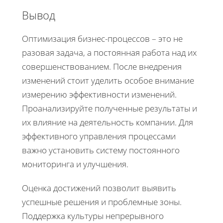
Вывод
Оптимизация бизнес-процессов – это не
разовая задача, а постоянная работа над их
совершенствованием. После внедрения
изменений стоит уделить особое внимание
измерению эффективности изменений.
Проанализируйте полученные результаты и
их влияние на деятельность компании. Для
эффективного управления процессами
важно установить систему постоянного
мониторинга и улучшения.
Оценка достижений позволит выявить
успешные решения и проблемные зоны.
Поддержка культуры непрерывного