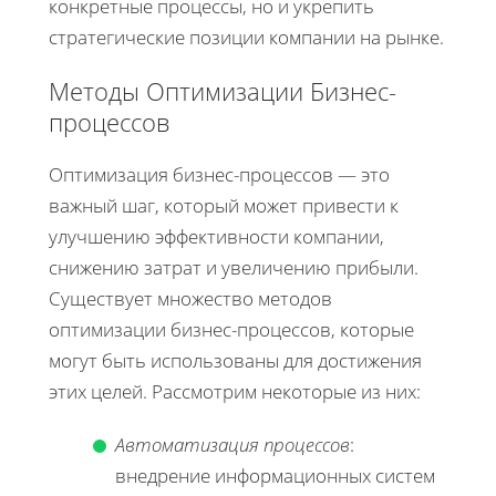
конкретные процессы, но и укрепить
стратегические позиции компании на рынке.
Методы Оптимизации Бизнес-
процессов
Оптимизация бизнес-процессов — это
важный шаг, который может привести к
улучшению эффективности компании,
снижению затрат и увеличению прибыли.
Существует множество методов
оптимизации бизнес-процессов, которые
могут быть использованы для достижения
этих целей. Рассмотрим некоторые из них:
Автоматизация процессов
:
внедрение информационных систем