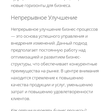
новые горизонты для бизнеса.
Непрерывное Улучшение
Непрерывное улучшение бизнес-процессов
— это основа успешного управления и
внедрения изменений. Данный подход
предполагает постоянную работу над
оптимизацией и развитием бизнес-
структуры, что обеспечивает конкурентные
преимущества на рынке. В центре внимания
находится стремление к повышению
качества продукции и услуг, уменьшению
затрат и повышению удовлетворенности
клиентов.
Как оптимизировать бизнес процессы
?