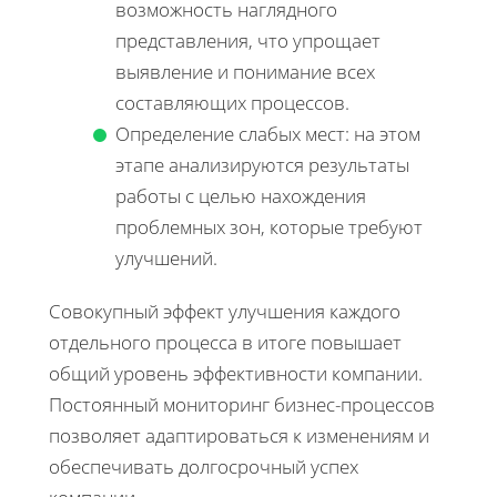
возможность наглядного
представления, что упрощает
выявление и понимание всех
составляющих процессов.
Определение слабых мест: на этом
этапе анализируются результаты
работы с целью нахождения
проблемных зон, которые требуют
улучшений.
Совокупный эффект улучшения каждого
отдельного процесса в итоге повышает
общий уровень эффективности компании.
Постоянный мониторинг бизнес-процессов
позволяет адаптироваться к изменениям и
обеспечивать долгосрочный успех