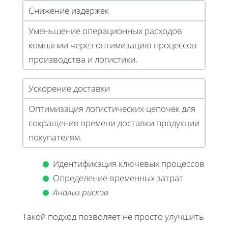
Снижение издержек
Уменьшение операционных расходов
компании через оптимизацию процессов
производства и логистики.
Ускорение доставки
Оптимизация логистических цепочек для
сокращения времени доставки продукции
покупателям.
Идентификация ключевых процессов
Определение временных затрат
Анализ рисков
Такой подход позволяет не просто улучшить