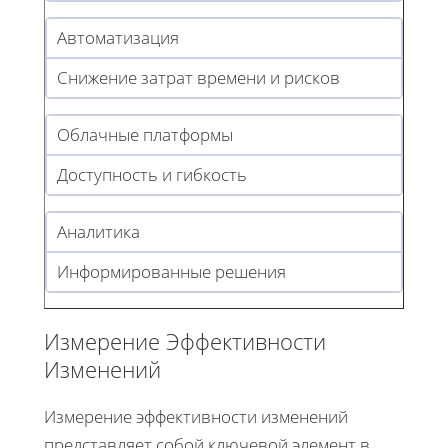
Автоматизация
Снижение затрат времени и рисков
Облачные платформы
Доступность и гибкость
Аналитика
Информированные решения
Измерение Эффективности
Изменений
Измерение эффективности изменений
представляет собой ключевой элемент в