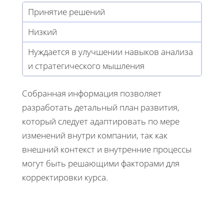
Принятие решений
Низкий
Нуждается в улучшении навыков анализа
и стратегического мышления
Собранная информация позволяет
разработать детальный план развития,
который следует адаптировать по мере
изменений внутри компании, так как
внешний контекст и внутренние процессы
могут быть решающими факторами для
корректировки курса.