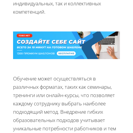
индивидуальных, так и коллективных
компетенций.
Обучение может осуществляться в
различных форматах, таких как семинары,
тренинги или онлайн-курсы, что позволяет
каждому сотруднику выбрать наиболее
подходящий метод. Внедрение гибких
образовательных подходов учитывает
уникальные потребности работников и тем