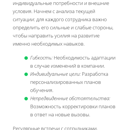
индивидуальные потребности и внешние
условия. Начнем с анализа текущей
ситуации: для каждого сотрудника важно
определить его сильные и слабые стороны,
чтобы направить усилия на развитие
именно необходимых навыков.
Гибкость:
Необходимость адаптации
в случае изменений в компании.
Индивидуальные цели:
Разработка
персонализированных планов
обучения.
Непредвиденные обстоятельства:
Возможность корректировки планов
в ответ на новые вызовы.
Регулярные встречи с сотрудниками,