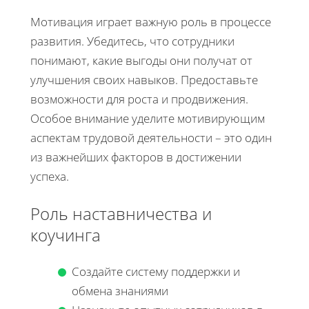
Мотивация играет важную роль в процессе
развития. Убедитесь, что сотрудники
понимают, какие выгоды они получат от
улучшения своих навыков. Предоставьте
возможности для роста и продвижения.
Особое внимание уделите мотивирующим
аспектам трудовой деятельности – это один
из важнейших факторов в достижении
успеха.
Роль наставничества и
коучинга
Создайте систему поддержки и
обмена знаниями