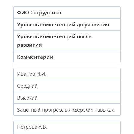
ФИО Сотрудника
Уровень компетенций до развития
Уровень компетенций после
развития
Комментарии
Иванов И.И.
Средний
Высокий
Заметный прогресс в лидерских навыках
Петрова А.В.