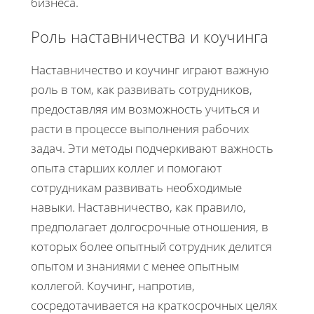
бизнеса.
Роль наставничества и коучинга
Наставничество и коучинг играют важную
роль в том, как развивать сотрудников,
предоставляя им возможность учиться и
расти в процессе выполнения рабочих
задач. Эти методы подчеркивают важность
опыта старших коллег и помогают
сотрудникам развивать необходимые
навыки. Наставничество, как правило,
предполагает долгосрочные отношения, в
которых более опытный сотрудник делится
опытом и знаниями с менее опытным
коллегой. Коучинг, напротив,
сосредотачивается на краткосрочных целях