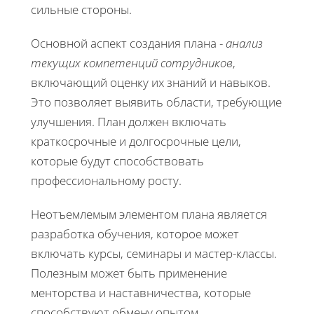
сильные стороны.
Основной аспект создания плана -
анализ
текущих компетенций сотрудников
,
включающий оценку их знаний и навыков.
Это позволяет выявить области, требующие
улучшения. План должен включать
краткосрочные и долгосрочные цели,
которые будут способствовать
профессиональному росту.
Неотъемлемым элементом плана является
разработка обучения, которое может
включать курсы, семинары и мастер-классы.
Полезным может быть применение
менторства и наставничества, которые
способствуют обмену опытом.