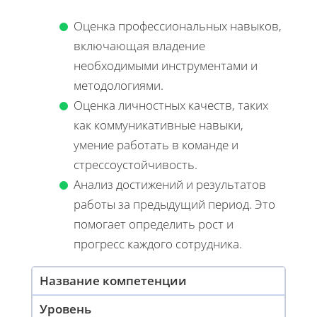
Оценка профессиональных навыков,
включающая владение
необходимыми инструментами и
методологиями.
Оценка личностных качеств, таких
как коммуникативные навыки,
умение работать в команде и
стрессоустойчивость.
Анализ достижений и результатов
работы за предыдущий период. Это
помогает определить рост и
прогресс каждого сотрудника.
Название компетенции
Уровень