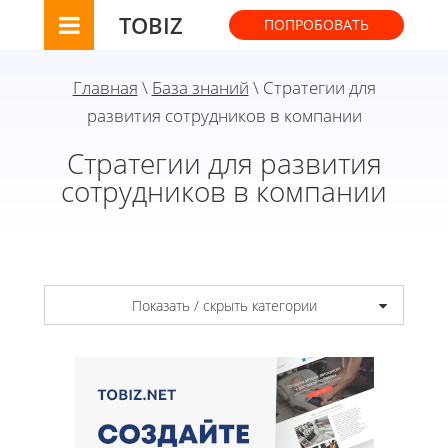
TOBIZ
ПОПРОБОВАТЬ
Главная
\
База знаний
\ Стратегии для
развития сотрудников в компании
Стратегии для развития
сотрудников в компании
Показать / скрыть категории