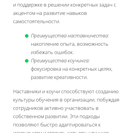
и поддержке в решении конкретных задач с
акцентом на развитие навыков
самостоятельности.
Преимущества наставничества:
накопление опыта, возможность
избежать ошибок.
Преимущества коучинга:
фокусировка на конкретных целях,
развитие креативности.
Наставники и коучи способствуют созданию
культуры обучения в организации, побуждая
сотрудников активно участвовать в
собственном развитии. Эти подходы
позволяют быстро адаптироваться к
изменениям и строить карьеру, улучшая