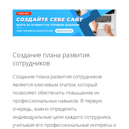
Создание плана развития
сотрудников
Создание плана развития сотрудников
является ключевым этапом, который
позволяет обеспечить повышение их
профессиональных навыков. В первую
очередь, важно определить
индивидуальные цели каждого сотрудника,
учитывая его профессиональные интересы и