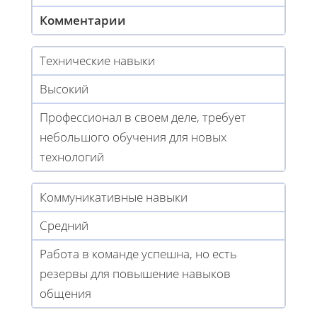
Комментарии
Технические навыки
Высокий
Профессионал в своем деле, требует
небольшого обучения для новых
технологий
Коммуникативные навыки
Средний
Работа в команде успешна, но есть
резервы для повышение навыков
общения