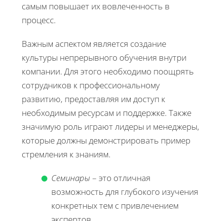
самым повышает их вовлеченность в
процесс.
Важным аспектом является создание
культуры непрерывного обучения внутри
компании. Для этого необходимо поощрять
сотрудников к профессиональному
развитию, предоставляя им доступ к
необходимым ресурсам и поддержке. Также
значимую роль играют лидеры и менеджеры,
которые должны демонстрировать пример
стремления к знаниям.
Семинары
– это отличная
возможность для глубокого изучения
конкретных тем с привлечением
экспертов.