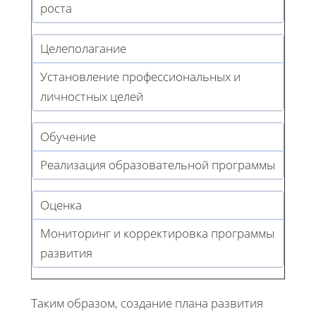
роста
Целеполагание
Установление профессиональных и
личностных целей
Обучение
Реализация образовательной программы
Оценка
Мониторинг и корректировка программы
развития
Таким образом, создание плана развития