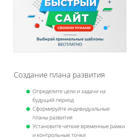
Создание плана развития
Определите цели и задачи на
будущий период
Сформируйте индивидуальные
планы развития
Установите четкие временные рамки
и контрольные точки