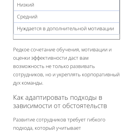
Низкий
Средний
Нуждается в дополнительной мотивации
Редкое сочетание обучения, мотивации и
оценки эффективности даст вам
возможность не только развивать
сотрудников, но и укреплять корпоративный
дух команды.
Как адаптировать подходы в
зависимости от обстоятельств
Развитие сотрудников требует гибкого
подхода, который учитывает