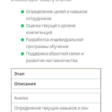
Определение целей и навыков
сотрудников
Оценка текущего уровня
компетенций
Разработка индивидуальной
программы обучения
Поддержка обратной связи и
развитие наставничества
Этап
Описание
Анализ
Определение текущих навыков и зон