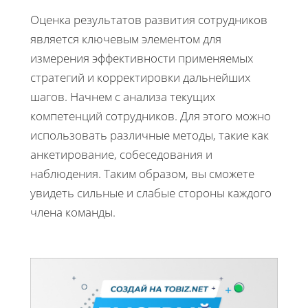
Оценка результатов развития сотрудников
является ключевым элементом для
измерения эффективности применяемых
стратегий и корректировки дальнейших
шагов. Начнем с анализа текущих
компетенций сотрудников. Для этого можно
использовать различные методы, такие как
анкетирование, собеседования и
наблюдения. Таким образом, вы сможете
увидеть сильные и слабые стороны каждого
члена команды.