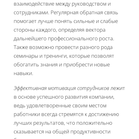
взаимодействие между руководством и
сотрудниками. Регулярная обратная связь
помогает лучше понять сильные и слабые
стороны каждого, определяя вектора
дальнейшего профессионального роста.
Также возможно провести разного рода
семинары и тренинги, которые позволят
обогатить знания и приобрести новые
навыки.
Эффективная мотивация сотрудников
лежит
в основе успешного развития компании,
ведь удовлетворенные своим местом
работники всегда стремятся к достижению
лучших результатов, что положительно
сказывается на общей продуктивности