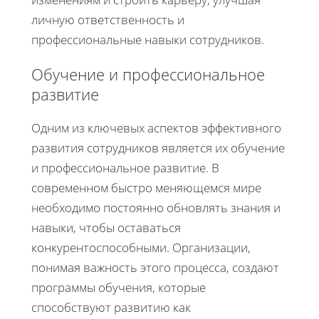
личную ответственность и
профессиональные навыки сотрудников.
Обучение и профессиональное
развитие
Одним из ключевых аспектов эффективного
развития сотрудников является их обучение
и профессиональное развитие. В
современном быстро меняющемся мире
необходимо постоянно обновлять знания и
навыки, чтобы оставаться
конкурентоспособными. Организации,
понимая важность этого процесса, создают
программы обучения, которые
способствуют развитию как