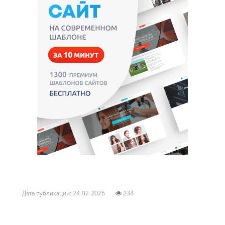
Дата публикации: 24-02-2026
234