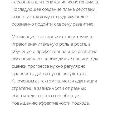
персонала для понимания их потенциала.
Последующее создание плана действий
позволит каждому сотруднику более
осознанно подойти к своему развитию.
Мотивация, наставничество и коучинг
играют значительную роль в росте, а
обучение и профессиональное развитие
обеспечивают необходимые навыки. Для
оценки прогресса нужно регулярно
проверять достигнутые результаты.
Ключевым аспектом является адаптация
стратегий в зависимости от разных
обстоятельств, что способствует
повышению эффективности подхода.