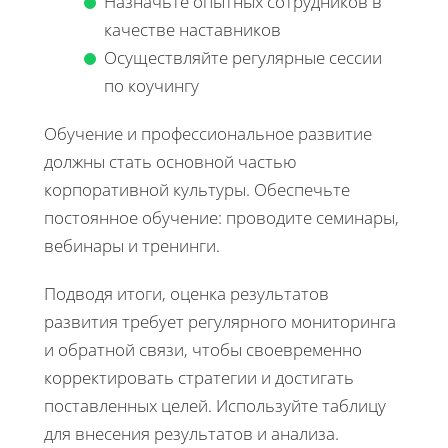
Назначьте опытных сотрудников в
качестве наставников
Осуществляйте регулярные сессии
по коучингу
Обучение и профессиональное развитие
должны стать основной частью
корпоративной культуры. Обеспечьте
постоянное обучение: проводите семинары,
вебинары и тренинги.
Подводя итоги, оценка результатов
развития требует регулярного мониторинга
и обратной связи, чтобы своевременно
корректировать стратегии и достигать
поставленных целей. Используйте таблицу
для внесения результатов и анализа.