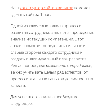
Наш
конструктор сайтов визиток
поможет
сделать сайт за 1 час.
Одной из ключевых задач в процессе
развития сотрудников является проведение
анализа их текущих компетенций. Этот
анализ помогает определить сильные и
слабые стороны каждого сотрудника и
создать индивидуальный план развития.
Решая вопрос,
как развивать сотрудников
,
важно учитывать целый ряд аспектов, от
профессиональных навыков до личностных
качеств.
Для успешного анализа необходимо
следующее: