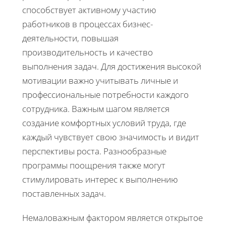
способствует активному участию
работников в процессах бизнес-
деятельности, повышая
производительность и качество
выполнения задач. Для достижения высокой
мотивации важно учитывать личные и
профессиональные потребности каждого
сотрудника. Важным шагом является
создание комфортных условий труда, где
каждый чувствует свою значимость и видит
перспективы роста. Разнообразные
программы поощрения также могут
стимулировать интерес к выполнению
поставленных задач.
Немаловажным фактором является открытое