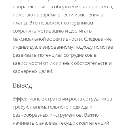
направленные на обсуждение их прогресса,
помогают вовремя внести изменения в
планы. Это позволяет сотрудникам
сохранять мотивацию и достигать
максимальной эффективности. Следование
индивидуализированному подходу помогает
развивать потенциал сотрудников в
зависимости от их личных обстоятельств и
карьерных целей.
Вывод
Эффективные стратегии роста сотрудников
требуют внимательного подхода и
разнообразных инструментов. Важно
начинать с анализа текущих компетенций