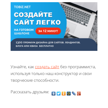
Узнайте, как
создать сайт
без программиста,
используя только наш конструктор и свои
творческие способности.
Рассказать друзьям: