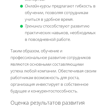
Онлайн-курсы
предлагают гибкость в
обучении, позволяя сотрудникам
учиться в удобное время.
Тренинги
способствуют развитию
практических навыков, необходимых
в повседневной работе.
Таким образом, обучение и
профессиональное развитие сотрудников
являются основными составляющими
успеха любой компании. Обеспечивая своим
работникам возможность для роста,
организация инвестирует в собственное
будущее и конкурентоспособность.
Оценка результатов развития