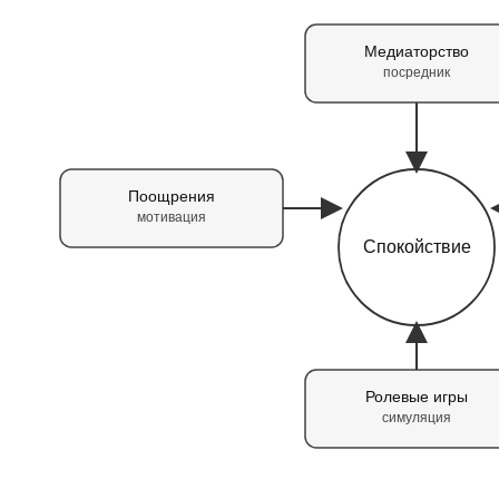
Медиаторство
посредник
Поощрения
мотивация
Спокойствие
Ролевые игры
симуляция