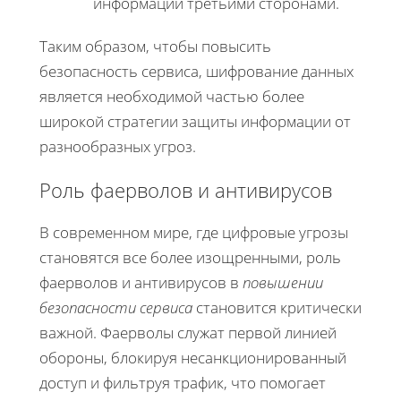
информации третьими сторонами.
Таким образом, чтобы повысить
безопасность сервиса, шифрование данных
является необходимой частью более
широкой стратегии защиты информации от
разнообразных угроз.
Роль фаерволов и антивирусов
В современном мире, где цифровые угрозы
становятся все более изощренными, роль
фаерволов и антивирусов в
повышении
безопасности сервиса
становится критически
важной. Фаерволы служат первой линией
обороны, блокируя несанкционированный
доступ и фильтруя трафик, что помогает