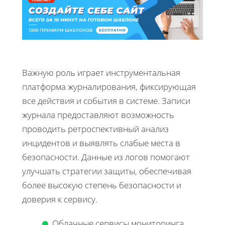
Важную роль играет инструментальная
платформа журналирования, фиксирующая
все действия и события в системе. Записи
журнала предоставляют возможность
проводить ретроспективный анализ
инцидентов и выявлять слабые места в
безопасности. Данные из логов помогают
улучшать стратегии защиты, обеспечивая
более высокую степень безопасности и
доверия к сервису.
Облачные сервисы мониторинга