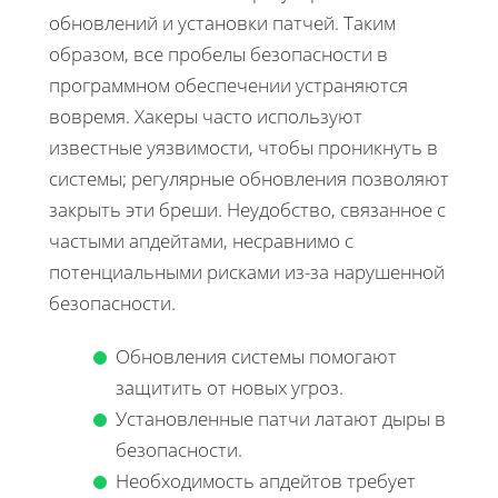
обновлений и установки патчей. Таким
образом, все пробелы безопасности в
программном обеспечении устраняются
вовремя. Хакеры часто используют
известные уязвимости, чтобы проникнуть в
системы; регулярные обновления позволяют
закрыть эти бреши. Неудобство, связанное с
частыми апдейтами, несравнимо с
потенциальными рисками из-за нарушенной
безопасности.
Обновления системы помогают
защитить от новых угроз.
Установленные патчи латают дыры в
безопасности.
Необходимость апдейтов требует