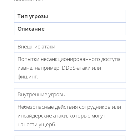
Тип угрозы
Описание
Внешние атаки
Попытки несанкционированного доступа
извне, например, DDoS-атаки или
фишинг.
Внутренние угрозы
Небезопасные действия сотрудников или
инсайдерские атаки, которые могут
нанести ущерб.