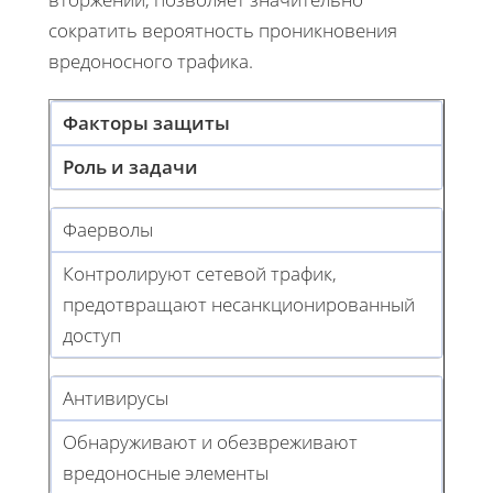
сократить вероятность проникновения
вредоносного трафика.
Факторы защиты
Роль и задачи
Фаерволы
Контролируют сетевой трафик,
предотвращают несанкционированный
доступ
Антивирусы
Обнаруживают и обезвреживают
вредоносные элементы