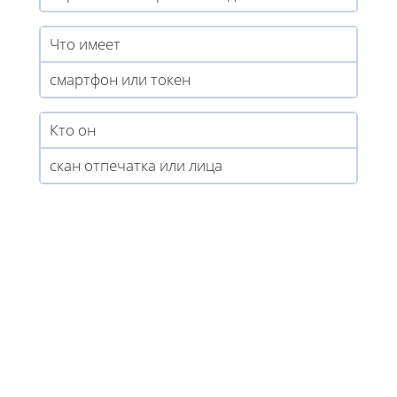
Что имеет
смартфон или токен
Кто он
скан отпечатка или лица