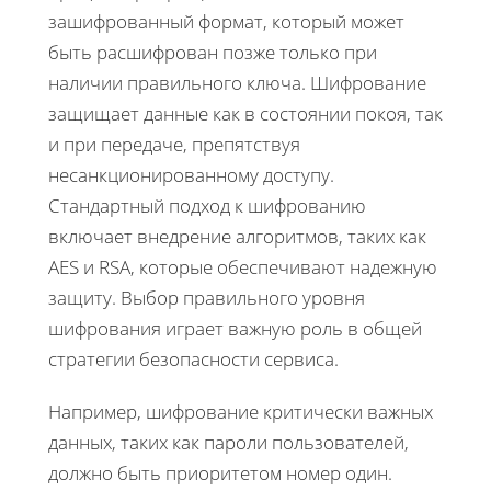
зашифрованный формат, который может
быть расшифрован позже только при
наличии правильного ключа. Шифрование
защищает данные как в состоянии покоя, так
и при передаче, препятствуя
несанкционированному доступу.
Стандартный подход к шифрованию
включает внедрение алгоритмов, таких как
AES и RSA, которые обеспечивают надежную
защиту. Выбор правильного уровня
шифрования играет важную роль в общей
стратегии безопасности сервиса.
Например, шифрование критически важных
данных, таких как пароли пользователей,
должно быть приоритетом номер один.