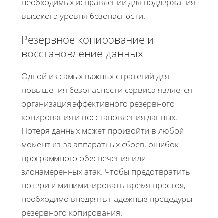
необходимых исправлений для поддержания
высокого уровня безопасности.
Резервное копирование и
восстановление данных
Одной из самых важных стратегий для
повышения безопасности сервиса является
организация эффективного резервного
копирования и восстановления данных.
Потеря данных может произойти в любой
момент из-за аппаратных сбоев, ошибок
программного обеспечения или
злонамеренных атак. Чтобы предотвратить
потери и минимизировать время простоя,
необходимо внедрять надежные процедуры
резервного копирования.