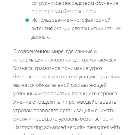
сотрудников посредством обучения
по вопросам безопасности.
Использование многофакторной
аутентификации для защиты учетных
данных.
В современном мире, где данные и
информация становятся центральными для
бизнеса, грамотное понимание угроз
безопасности и соответствующих стратегий
является обязательной составляющей
успешных мероприятий по защите сервиса.
Умение определять и противодействовать
угрозам позволяет организациям снижать
риски и повышать уровень безопасности.
Harmonizing advanced security measures with