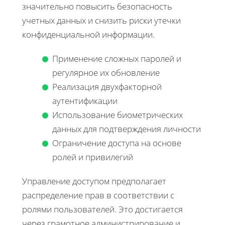
значительно повысить безопасность
учетных данных и снизить риски утечки
конфиденциальной информации.
Применение сложных паролей и
регулярное их обновление
Реализация двухфакторной
аутентификации
Использование биометрических
данных для подтверждения личности
Ограничение доступа на основе
ролей и привилегий
Управление доступом предполагает
распределение прав в соответствии с
ролями пользователей. Это достигается
через грамотное администрирование и