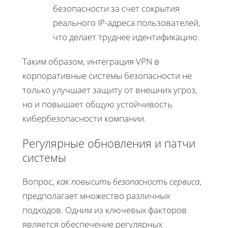
безопасности за счет сокрытия
реального IP-адреса пользователей,
что делает труднее идентификацию.
Таким образом, интеграция VPN в
корпоративные системы безопасности не
только улучшает защиту от внешних угроз,
но и повышает общую устойчивость
кибербезопасности компании.
Регулярные обновления и патчи
системы
Вопрос,
как повысить безопасность сервиса
,
предполагает множество различных
подходов. Одним из ключевых факторов
является обеспечение регулярных