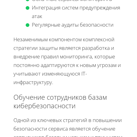
Интеграция систем предупреждения
атак
Регулярные аудиты безопасности
Незаменимым компонентом комплексной
стратегии защиты является разработка и
внедрение правил мониторинга, которые
постоянно адаптируются к новым угрозам и
учитывают изменяющуюся IT-
инфраструктуру.
Обучение сотрудников базам
кибербезопасности
Одной из ключевых стратегий в повышении
безопасности сервиса является обучение