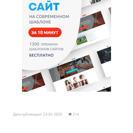
Дата публикации: 23-02-2026
214