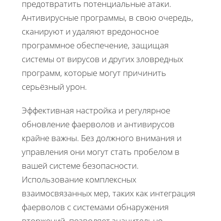
предотвратить потенциальные атаки.
Антивирусные программы, в свою очередь,
сканируют и удаляют вредоносное
программное обеспечение, защищая
системы от вирусов и других зловредных
программ, которые могут причинить
серьёзный урон.
Эффективная настройка и регулярное
обновление фаерволов и антивирусов
крайне важны. Без должного внимания и
управления они могут стать пробелом в
вашей системе безопасности.
Использование комплексных
взаимосвязанных мер, таких как интеграция
фаерволов с системами обнаружения
вторжений, позволяет значительно