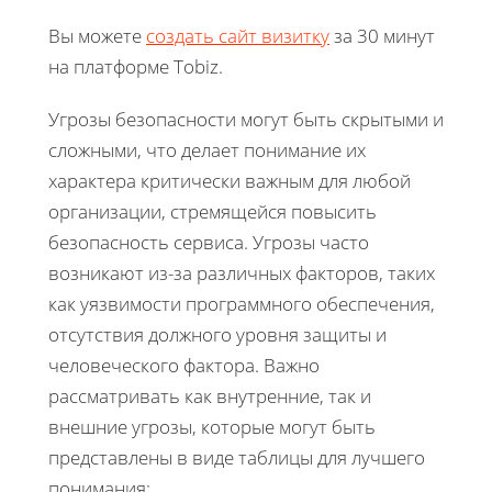
Вы можете
создать сайт визитку
за 30 минут
на платформе Tobiz.
Угрозы безопасности могут быть скрытыми и
сложными, что делает понимание их
характера критически важным для любой
организации, стремящейся повысить
безопасность сервиса. Угрозы часто
возникают из-за различных факторов, таких
как уязвимости программного обеспечения,
отсутствия должного уровня защиты и
человеческого фактора. Важно
рассматривать как внутренние, так и
внешние угрозы, которые могут быть
представлены в виде таблицы для лучшего
понимания: