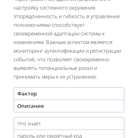
настройку системного окружения.
Упорядоченность и гибкость в управлении
полномочиями способствует
своевременной адаптации системы к
изменениям. Важным аспектом является
мониторинг аутентификации и регистрации
событий, что позволяет своевременно
выявлять потенциальные риски и
принимать меры к их устранению.
Фактор
Описание
Что знает
пароль или секретный код