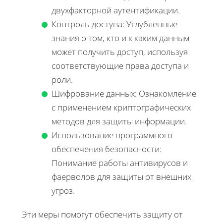
двухфакторной аутентификации.
Контроль доступа: Углубленные
знания о том, кто и к каким данным
может получить доступ, используя
соответствующие права доступа и
роли.
Шифрование данных: Ознакомление
с применением криптографических
методов для защиты информации.
Использование программного
обеспечения безопасности:
Понимание работы антивирусов и
фаерволов для защиты от внешних
угроз.
Эти меры помогут обеспечить защиту от