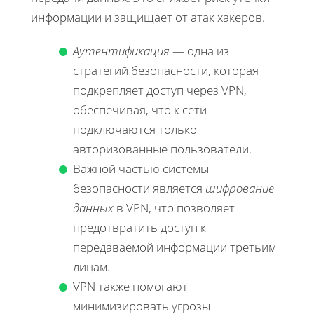
информации и защищает от атак хакеров.
Аутентификация
— одна из
стратегий безопасности, которая
подкрепляет доступ через VPN,
обеспечивая, что к сети
подключаются только
авторизованные пользователи.
Важной частью системы
безопасности является
шифрование
данных
в VPN, что позволяет
предотвратить доступ к
передаваемой информации третьим
лицам.
VPN также помогают
минимизировать угрозы