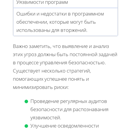
Уязвимости программ
Ошибки и недостатки в программном
обеспечении, которые могут быть
использованы для вторжений.
Важно заметить, что выявление и анализ
этих угроз должны быть постоянной задачей
в процессе управления безопасностью.
Существует несколько стратегий,
помогающих успешнее понять и
минимизировать риски:
Проведение регулярных аудитов
безопасности для распознавания
уязвимостей.
Улучшение осведомленности