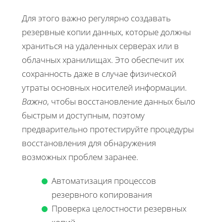
Для этого важно регулярно создавать
резервные копии данных, которые должны
храниться на удаленных серверах или в
облачных хранилищах. Это обеспечит их
сохранность даже в случае физической
утраты основных носителей информации.
Важно
, чтобы восстановление данных было
быстрым и доступным, поэтому
предварительно протестируйте процедуры
восстановления для обнаружения
возможных проблем заранее.
Автоматизация процессов
резервного копирования
Проверка целостности резервных