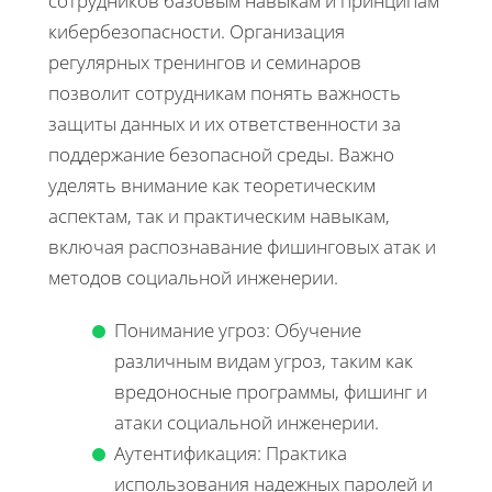
сотрудников базовым навыкам и принципам
кибербезопасности. Организация
регулярных тренингов и семинаров
позволит сотрудникам понять важность
защиты данных и их ответственности за
поддержание безопасной среды. Важно
уделять внимание как теоретическим
аспектам, так и практическим навыкам,
включая распознавание фишинговых атак и
методов социальной инженерии.
Понимание угроз: Обучение
различным видам угроз, таким как
вредоносные программы, фишинг и
атаки социальной инженерии.
Аутентификация: Практика
использования надежных паролей и