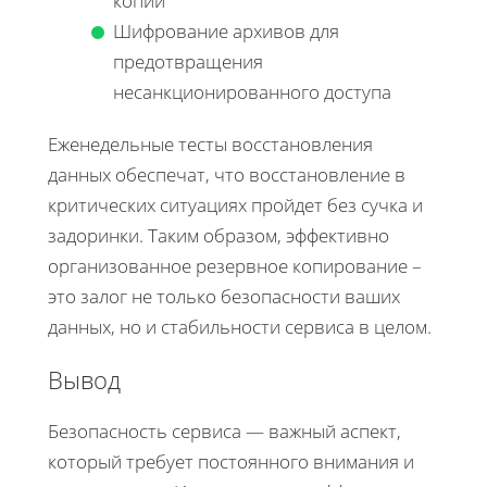
копий
Шифрование архивов для
предотвращения
несанкционированного доступа
Еженедельные тесты восстановления
данных обеспечат, что восстановление в
критических ситуациях пройдет без сучка и
задоринки. Таким образом, эффективно
организованное резервное копирование –
это залог не только безопасности ваших
данных, но и стабильности сервиса в целом.
Вывод
Безопасность сервиса — важный аспект,
который требует постоянного внимания и