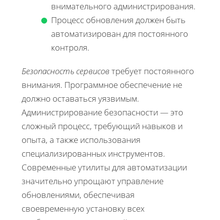
внимательного администрирования.
Процесс обновления должен быть
автоматизирован для постоянного
контроля.
Безопасность сервисов
требует постоянного
внимания. Программное обеспечение не
должно оставаться уязвимым.
Администрирование безопасности — это
сложный процесс, требующий навыков и
опыта, а также использования
специализированных инструментов.
Современные утилиты для автоматизации
значительно упрощают управление
обновлениями, обеспечивая
своевременную установку всех