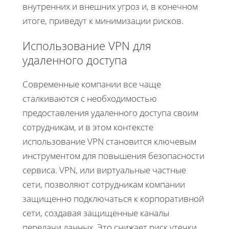
внутренних и внешних угроз и, в конечном
итоге, приведут к минимизации рисков.
Использование VPN для
удаленного доступа
Современные компании все чаще
сталкиваются с необходимостью
предоставления удаленного доступа своим
сотрудникам, и в этом контексте
использование VPN становится ключевым
инструментом для повышения безопасности
сервиса. VPN, или виртуальные частные
сети, позволяют сотрудникам компании
защищенно подключаться к корпоративной
сети, создавая защищенные каналы
передачи данных. Это снижает риск утечки