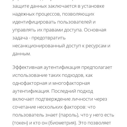
защите данных заключается в установке
надежных процессов, позволяющих
идентифицировать пользователей и
управлять их правами доступа. Основная
задача - предотвратить
несанкционированный доступ к ресурсам и
данным.
Эффективная аутентификация предполагает
использование таких подходов, как
однофакторная и многофакторная
аутентификация. Последний подход
включает подтверждение личности через
сочетание нескольких факторов: что
пользователь знает (пароль), что у него есть
(токен) и кто он (биометрия). Это позволяет