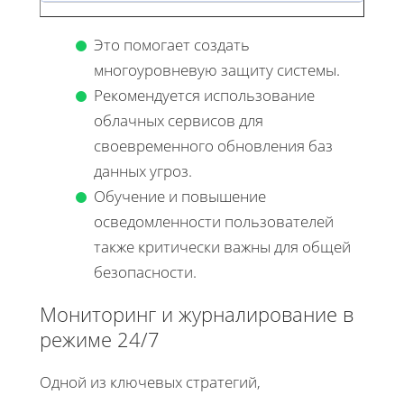
Это помогает создать
многоуровневую защиту системы.
Рекомендуется использование
облачных сервисов для
своевременного обновления баз
данных угроз.
Обучение и повышение
осведомленности пользователей
также критически важны для общей
безопасности.
Мониторинг и журналирование в
режиме 24/7
Одной из ключевых стратегий,