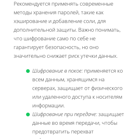
Рекомендуется применять современные
методы хранения паролей, такие как
хэширование и добавление соли, для
дополнительной защиты. Важно понимать,
что шифрование само по себе не
гарантирует безопасность, но оно
значительно снижает риск утечки данных.
Шифрование в покое:
применяется ко
всем данным, хранящимся на
серверах, защищает от физического
или удаленного доступа к носителям
информации.
Шифрование при передаче:
защищает
данные во время передачи, чтобы
предотвратить перехват