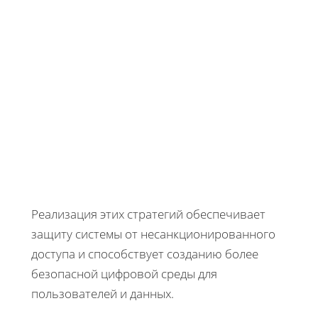
Реализация этих стратегий обеспечивает
защиту системы от несанкционированного
доступа и способствует созданию более
безопасной цифровой среды для
пользователей и данных.