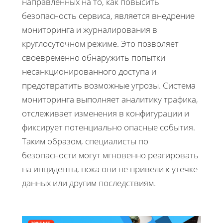
направленных на то, как повысить
безопасность сервиса, является внедрение
мониторинга и журналирования в
круглосуточном режиме. Это позволяет
своевременно обнаружить попытки
несанкционированного доступа и
предотвратить возможные угрозы. Система
мониторинга выполняет аналитику трафика,
отслеживает изменения в конфигурации и
фиксирует потенциально опасные события.
Таким образом, специалисты по
безопасности могут мгновенно реагировать
на инциденты, пока они не привели к утечке
данных или другим последствиям.