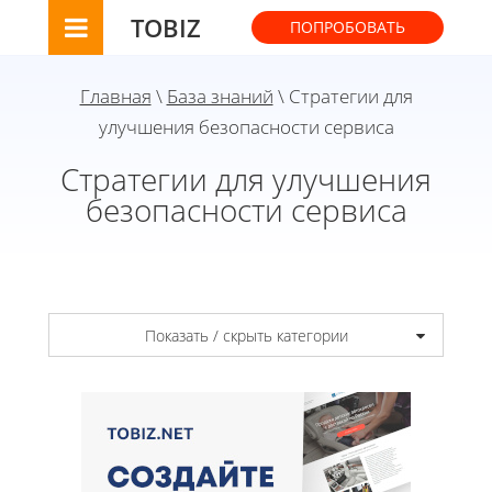
TOBIZ
ПОПРОБОВАТЬ
Главная
\
База знаний
\ Стратегии для
улучшения безопасности сервиса
Стратегии для улучшения
безопасности сервиса
Показать / скрыть категории