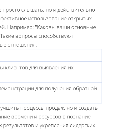
е просто слышать, но и действительно
Эффективное использование открытых
ей. Например:
Каковы ваши основные
Такие вопросы способствуют
ые отношения.
ы клиентов для выявления их
демонстрации для получения обратной
учшить процессы продаж, но и создать
ние времени и ресурсов в познание
х результатов и укрепления лидерских