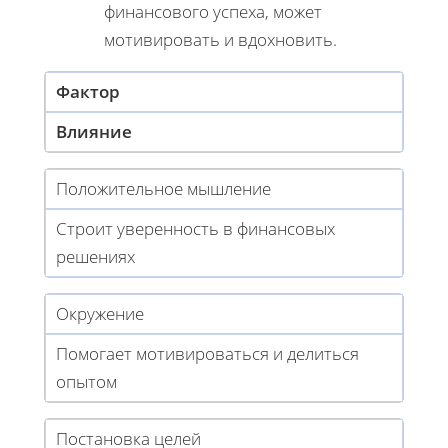
финансового успеха, может
мотивировать и вдохновить.
Фактор
Влияние
Положительное мышление
Строит уверенность в финансовых
решениях
Окружение
Помогает мотивироваться и делиться
опытом
Постановка целей