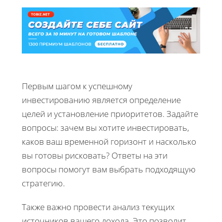
Первым шагом к успешному
инвестированию является определение
целей и установление приоритетов. Задайте
вопросы: зачем вы хотите инвестировать,
каков ваш временной горизонт и насколько
вы готовы рисковать? Ответы на эти
вопросы помогут вам выбрать подходящую
стратегию.
Также важно провести анализ текущих
источников вашего дохода. Это позволит