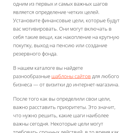
одним из первых и самых важных шагов
является определение четких целей.
Установите финансовые цели, которые будут
вас мотивировать. Они могут включать в
себя такие вещи, как накопление на крупную
покупку, выход на пенсию или создание
резервного фонда.
В нашем каталоге вы найдете
разнообразные
шаблоны сайтов
для любого
бизнеса — от визитки до интернет-магазина.
После того как вы определили свои цели,
важно расставить приоритеты. Это значит,
что нужно решить, какие шаги наиболее
важны сегодня. Некоторые цели могут
требовать срочных действий, в то время как