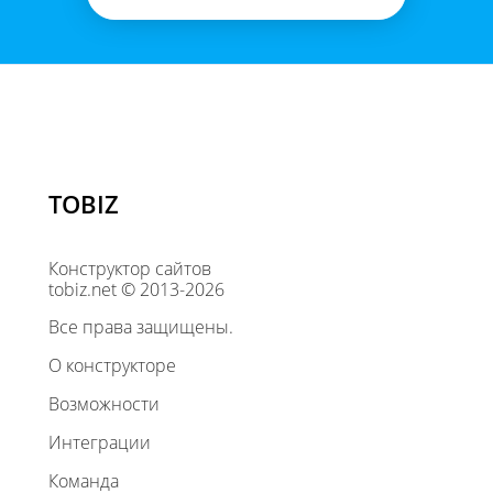
TOBIZ
Конструктор сайтов
tobiz.net © 2013-2026
Все права защищены.
О конструкторе
Возможности
Интеграции
Команда