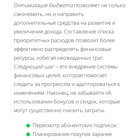
Оптимизация бюджета
позволяет не только
сэкономить, но и направить
дополнительные средства на развитие и
увеличение дохода. Составление списка
приоритетных расходов позволит более
эффективно распределять финансовые
ресурсы, избегая неожиданных трат.
Следующий шаг – это внедрение системы
финансовых целей, которая помогает
следить за прогрессом и адаптироваться к
изменениям. Наконец, не забывайте об
использовании бонусов и скидок, которые
могут существенно снизить затраты.
Пересмотр абонентских подписок
Планирование покупок заранее