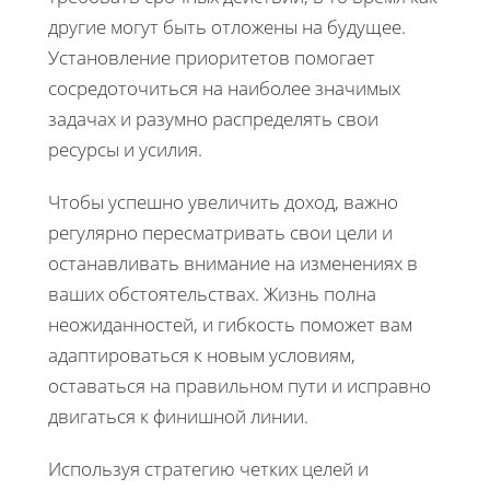
другие могут быть отложены на будущее.
Установление приоритетов помогает
сосредоточиться на наиболее значимых
задачах и разумно распределять свои
ресурсы и усилия.
Чтобы успешно увеличить доход, важно
регулярно пересматривать свои цели и
останавливать внимание на изменениях в
ваших обстоятельствах. Жизнь полна
неожиданностей, и гибкость поможет вам
адаптироваться к новым условиям,
оставаться на правильном пути и исправно
двигаться к финишной линии.
Используя стратегию четких целей и