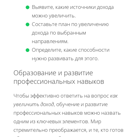
Выявите, какие источники дохода
можно увеличить.
Составьте план по увеличению
дохода по выбранным
направлениям.
Определите, какие способности
нужно развивать для этого.
Образование и развитие
профессиональных навыков
Чтобы эффективно ответить на вопрос
как
увеличить доход
, обучение и развитие
профессиональных навыков можно назвать
одним из ключевых элементов. Мир
стремительно преображается, и те, кто готов