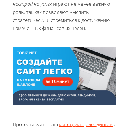
настрой на успех
играют не менее важную
роль, так как позволяют мыслить
стратегически и стремиться к достижению
намеченных финансовых целей.
Протестируйте наш
конструктор лендингов
с