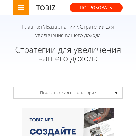
TOBIZ
ПОПРОБОВАТЬ
Главная
\
База знаний
\ Стратегии для
увеличения вашего дохода
Стратегии для увеличения
вашего дохода
Показать / скрыть категории