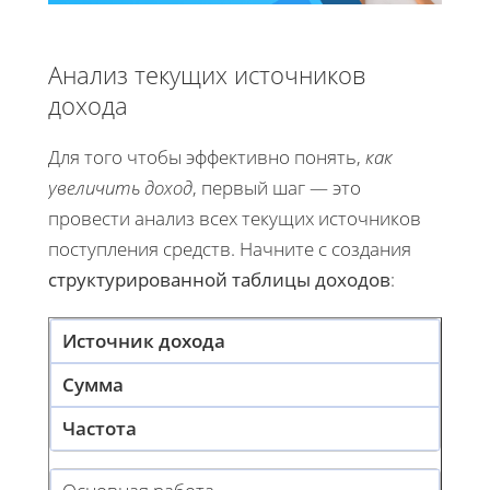
Анализ текущих источников
дохода
Для того чтобы эффективно понять,
как
увеличить доход
, первый шаг — это
провести анализ всех текущих источников
поступления средств. Начните с создания
структурированной таблицы доходов
:
Источник дохода
Сумма
Частота