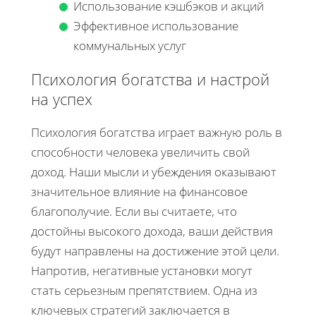
Использование кэшбэков и акций
Эффективное использование
коммунальных услуг
Психология богатства и настрой
на успех
Психология богатства играет важную роль в
способности человека увеличить свой
доход. Наши мысли и убеждения оказывают
значительное влияние на финансовое
благополучие. Если вы считаете, что
достойны высокого дохода, ваши действия
будут направлены на достижение этой цели.
Напротив, негативные установки могут
стать серьезным препятствием. Одна из
ключевых стратегий заключается в