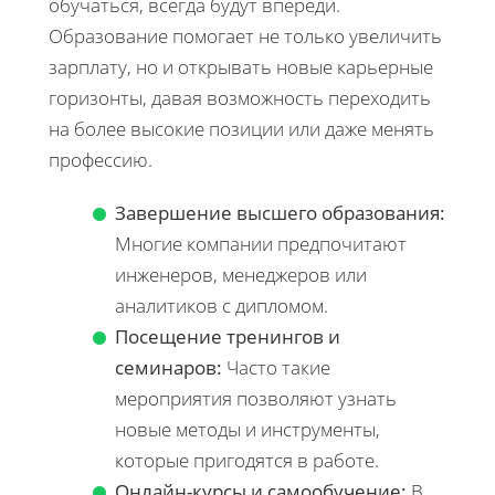
обучаться, всегда будут впереди.
Образование помогает не только увеличить
зарплату, но и открывать новые карьерные
горизонты, давая возможность переходить
на более высокие позиции или даже менять
профессию.
Завершение высшего образования:
Многие компании предпочитают
инженеров, менеджеров или
аналитиков с дипломом.
Посещение тренингов и
семинаров:
Часто такие
мероприятия позволяют узнать
новые методы и инструменты,
которые пригодятся в работе.
Онлайн-курсы и самообучение:
В