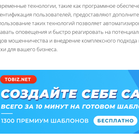
временные технологии, такие как программное обеспеч
тентификация пользователей, предоставляют дополните
пользование таких технологий позволяет автоматизиро
давать оповещения и быстро реагировать на потенциал
дов мошенничества и внедрение комплексного подхода
ки для вашего бизнеса.