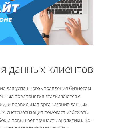
ия данных клиентов
ие для успешного управления бизнесом
енные предприятия сталкиваются с
и, и правильная организация данных
ых, систематизация помогает избежать
ок и повышает точность аналитики. Во-