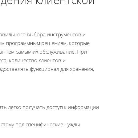
равильного выбора инструментов и
ным программным решениям, которые
я тем самым их обслуживание. При
са, количество клиентов и
доставлять функционал для хранения,
ь легко получать доступ к информации
стему под специфические нужды