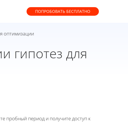
ПОПРОБОВАТЬ
БЕСПЛАТНО
ля оптимизации
и гипотез для
йте пробный период и получите доступ к