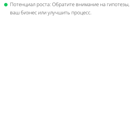
Потенциал роста: Обратите внимание на гипотезы,
ваш бизнес или улучшить процесс.