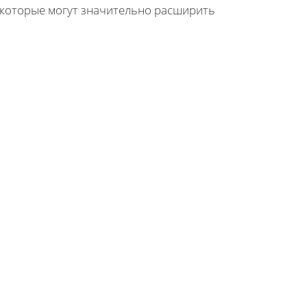
 которые могут значительно расширить