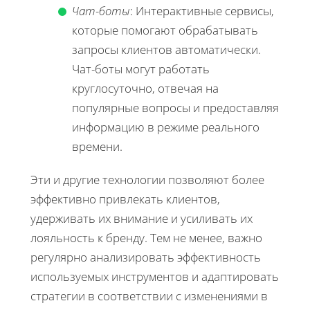
Чат-боты
: Интерактивные сервисы,
которые помогают обрабатывать
запросы клиентов автоматически.
Чат-боты могут работать
круглосуточно, отвечая на
популярные вопросы и предоставляя
информацию в режиме реального
времени.
Эти и другие технологии позволяют более
эффективно привлекать клиентов,
удерживать их внимание и усиливать их
лояльность к бренду. Тем не менее, важно
регулярно анализировать эффективность
используемых инструментов и адаптировать
стратегии в соответствии с изменениями в