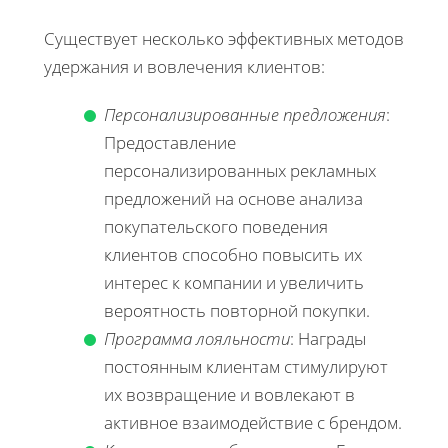
Существует несколько эффективных методов
удержания и вовлечения клиентов:
Персонализированные предложения
:
Предоставление
персонализированных рекламных
предложений на основе анализа
покупательского поведения
клиентов способно повысить их
интерес к компании и увеличить
вероятность повторной покупки.
Программа лояльности
: Награды
постоянным клиентам стимулируют
их возвращение и вовлекают в
активное взаимодействие с брендом.