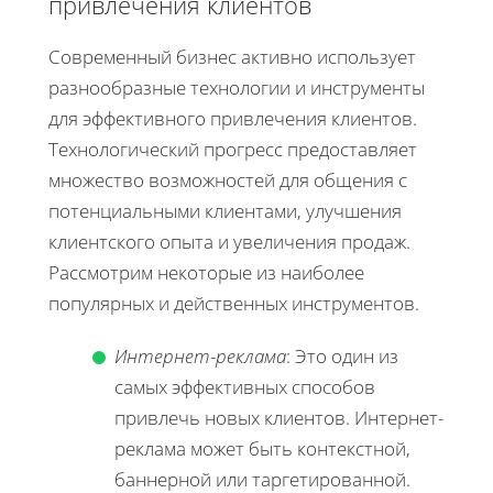
привлечения клиентов
Современный бизнес активно использует
разнообразные технологии и инструменты
для эффективного привлечения клиентов.
Технологический прогресс предоставляет
множество возможностей для общения с
потенциальными клиентами, улучшения
клиентского опыта и увеличения продаж.
Рассмотрим некоторые из наиболее
популярных и действенных инструментов.
Интернет-реклама
: Это один из
самых эффективных способов
привлечь новых клиентов. Интернет-
реклама может быть контекстной,
баннерной или таргетированной.