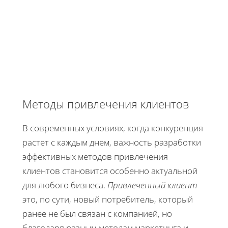
Методы привлечения клиентов
В современных условиях, когда конкуренция
растет с каждым днем, важность разработки
эффективных методов привлечения
клиентов становится особенно актуальной
для любого бизнеса.
Привлеченный клиент
это, по сути, новый потребитель, который
ранее не был связан с компанией, но
благодаря разным методам маркетинга и