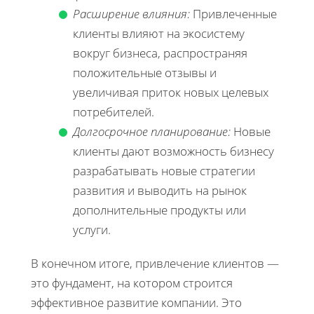
Расширение влияния:
Привлеченные
клиенты влияют на экосистему
вокруг бизнеса, распространяя
положительные отзывы и
увеличивая приток новых целевых
потребителей.
Долгосрочное планирование:
Новые
клиенты дают возможность бизнесу
разрабатывать новые стратегии
развития и выводить на рынок
дополнительные продукты или
услуги.
В конечном итоге, привлечение клиентов —
это фундамент, на котором строится
эффективное развитие компании. Это