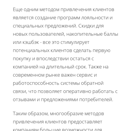
Еще одним методом привлечения клиентов
является создание программ лояльности и
специальных предложений. Скидки для
новых пользователей, накопительные баллы
или кэшбэк - все это стимулирует
потенциальных клиентов сделать первую
покупку и впоследствии остаться с
компанией на длительный срок. Также на
современном рынке важен сервис и
работоспособность системы обратной
связи, что позволяет оперативно работать с
отзывами и предложениями потребителей.
Таким образом, многообразие методов
привлечения клиентов предоставляет
компаниям большие возможности для