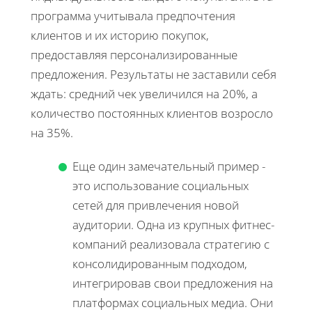
программа учитывала предпочтения
клиентов и их историю покупок,
предоставляя персонализированные
предложения. Результаты не заставили себя
ждать: средний чек увеличился на 20%, а
количество постоянных клиентов возросло
на 35%.
Еще один замечательный пример -
это использование социальных
сетей для привлечения новой
аудитории. Одна из крупных фитнес-
компаний реализовала стратегию с
консолидированным подходом,
интегрировав свои предложения на
платформах социальных медиа. Они