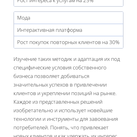
Рост интереса к услугам на 25%
Мода
Интерактивная платформа
Рост покупок повторных клиентов на 30%
Изучение таких методик и адаптация их под
специфические условия собственного
бизнеса позволяет добиваться
значительных успехов в привлечении
клиентов и укреплении позиций на рынке.
Каждое из представленных решений
изобретательно и использует новейшие
технологии и инструменты для завоевания
потребителей. Понять, что привлекает
новых клиентов и как удержать их интерес,