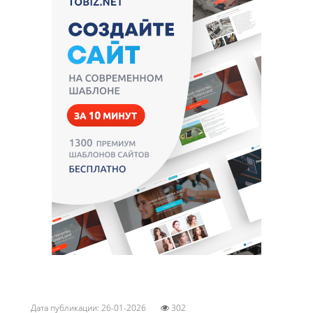
Дата публикации: 26-01-2026
302