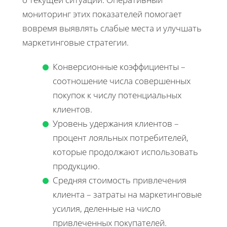
мониторинг этих показателей помогает
вовремя выявлять слабые места и улучшать
маркетинговые стратегии.
Конверсионные коэффициенты –
соотношение числа совершенных
покупок к числу потенциальных
клиентов.
Уровень удержания клиентов –
процент лояльных потребителей,
которые продолжают использовать
продукцию.
Средняя стоимость привлечения
клиента – затраты на маркетинговые
усилия, деленные на число
привлеченных покупателей.