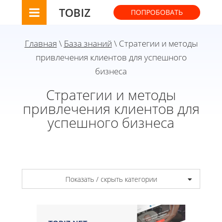
TOBIZ
ПОПРОБОВАТЬ
Главная
\
База знаний
\ Стратегии и методы
привлечения клиентов для успешного
бизнеса
Стратегии и методы
привлечения клиентов для
успешного бизнеса
Показать / скрыть категории