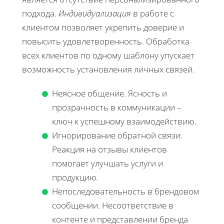
подхода.
Индивидуализация
в работе с
клиентом позволяет укрепить доверие и
повысить удовлетворенность. Обработка
всех клиентов по одному шаблону упускает
возможность установления личных связей.
Неясное общение. Ясность и
прозрачность в коммуникации –
ключ к успешному взаимодействию.
Игнорирование обратной связи.
Реакция на отзывы клиентов
помогает улучшать услуги и
продукцию.
Непоследовательность в брендовом
сообщении. Несоответствие в
контенте и представлении бренда