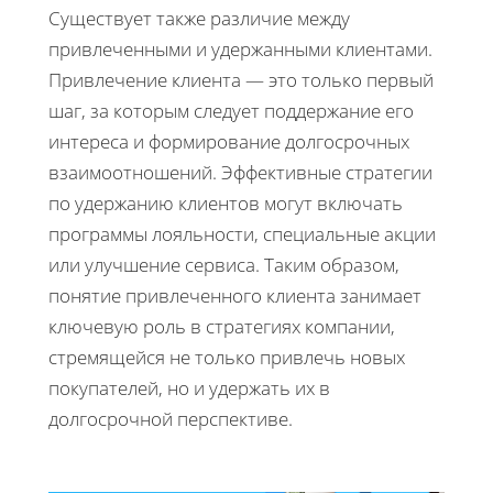
Существует также различие между
привлеченными и удержанными клиентами.
Привлечение клиента — это только первый
шаг, за которым следует поддержание его
интереса и формирование долгосрочных
взаимоотношений. Эффективные стратегии
по удержанию клиентов могут включать
программы лояльности, специальные акции
или улучшение сервиса. Таким образом,
понятие привлеченного клиента занимает
ключевую роль в стратегиях компании,
стремящейся не только привлечь новых
покупателей, но и удержать их в
долгосрочной перспективе.