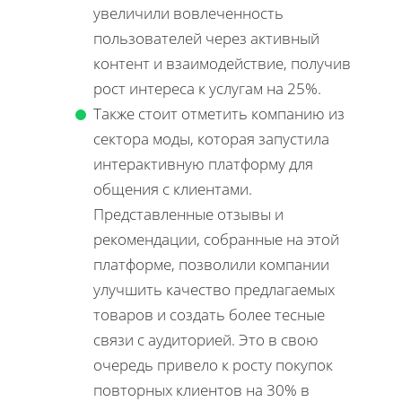
увеличили вовлеченность
пользователей через активный
контент и взаимодействие, получив
рост интереса к услугам на 25%.
Также стоит отметить компанию из
сектора моды, которая запустила
интерактивную платформу для
общения с клиентами.
Представленные отзывы и
рекомендации, собранные на этой
платформе, позволили компании
улучшить качество предлагаемых
товаров и создать более тесные
связи с аудиторией. Это в свою
очередь привело к росту покупок
повторных клиентов на 30% в