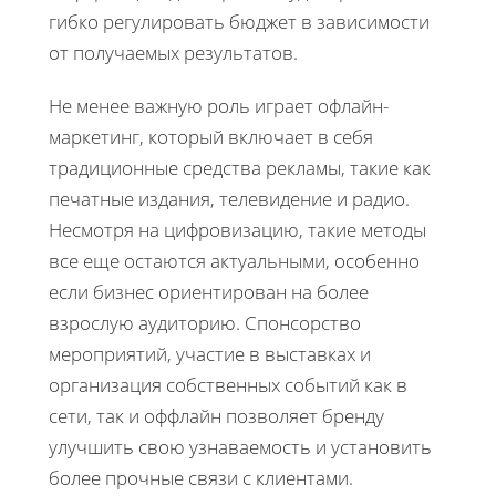
гибко регулировать бюджет в зависимости
от получаемых результатов.
Не менее важную роль играет офлайн-
маркетинг, который включает в себя
традиционные средства рекламы, такие как
печатные издания, телевидение и радио.
Несмотря на цифровизацию, такие методы
все еще остаются актуальными, особенно
если бизнес ориентирован на более
взрослую аудиторию. Спонсорство
мероприятий, участие в выставках и
организация собственных событий как в
сети, так и оффлайн позволяет бренду
улучшить свою узнаваемость и установить
более прочные связи с клиентами.