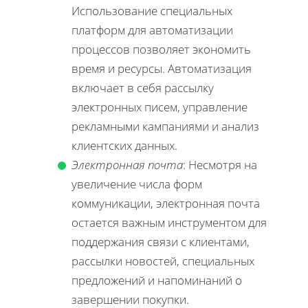
Использование специальных
платформ для автоматизации
процессов позволяет экономить
время и ресурсы. Автоматизация
включает в себя рассылку
электронных писем, управление
рекламными кампаниями и анализ
клиентских данных.
Электронная почта
: Несмотря на
увеличение числа форм
коммуникации, электронная почта
остается важным инструментом для
поддержания связи с клиентами,
рассылки новостей, специальных
предложений и напоминаний о
завершении покупки.