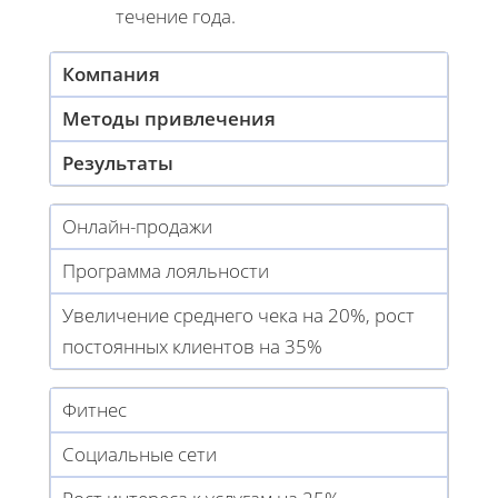
течение года.
Компания
Методы привлечения
Результаты
Онлайн-продажи
Программа лояльности
Увеличение среднего чека на 20%, рост
постоянных клиентов на 35%
Фитнес
Социальные сети