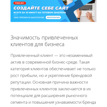
Значимость привлеченных
клиентов для бизнеса
Привлеченный клиент — это незаменимый
актив в современной бизнес-среде. Такая
категория клиентов обеспечивает не только
рост прибыли, но и укрепление брендовой
репутации. Основная причина важности
привлеченных клиентов заключается в их
потенциале для расширения рыночного
сегмента и повышения узнаваемости бренда