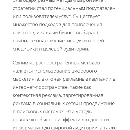
стратегии стал потенциальным покупателем
или пользователем услуг. Существует
множество подходов для привлечения
клиентов, и каждый бизнес выбирает
наиболее подходящие, исходя из своей
специфики и целевой аудитории.
Одним из распространенных методов
является использование цифрового
маркетинга, включая рекламные кампании в
интернет-пространстве, такие как
контекстная реклама, таргетированная
реклама в социальных сетях и продвижение
в поисковых системах. Эти методы
позволяют быстро и эффективно донести
информацию до широкой аудитории, а также