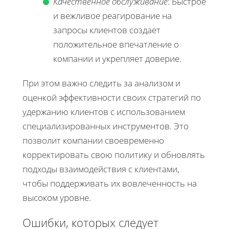
Качественное обслуживание
: Быстрое
и вежливое реагирование на
запросы клиентов создает
положительное впечатление о
компании и укрепляет доверие.
При этом важно следить за анализом и
оценкой эффективности своих стратегий по
удержанию клиентов с использованием
специализированных инструментов. Это
позволит компании своевременно
корректировать свою политику и обновлять
подходы взаимодействия с клиентами,
чтобы поддерживать их вовлеченность на
высоком уровне.
Ошибки, которых следует