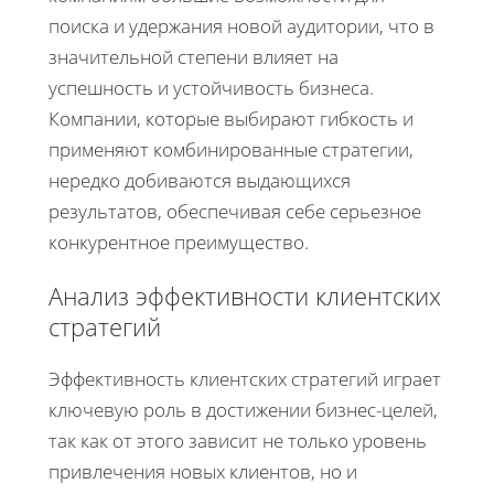
поиска и удержания новой аудитории, что в
значительной степени влияет на
успешность и устойчивость бизнеса.
Компании, которые выбирают гибкость и
применяют комбинированные стратегии,
нередко добиваются выдающихся
результатов, обеспечивая себе серьезное
конкурентное преимущество.
Анализ эффективности клиентских
стратегий
Эффективность клиентских стратегий играет
ключевую роль в достижении бизнес-целей,
так как от этого зависит не только уровень
привлечения новых клиентов, но и