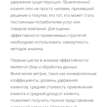
удержание существующих.
Привлеченный
клиент это
не просто человек, принявший
решение о покупке; это тот, кто может стать
постоянным потребителем услуг или
товаров компании. Для оценки
эффективности применяемых стратегий
необходимо использовать совокупность
методов анализа.
Первым шагом в анализе эффективности
является сбор и обработка данных.
Включение метрик, таких как конверсионные
коэффициенты, уровень удержания
клиентов, средняя стоимость привлечения
клиента и средний доход от клиента,
позволяет получить полное представление
о текущей ситуации. Оперативный