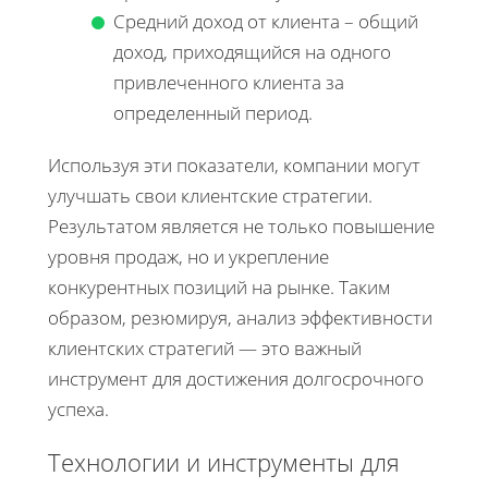
Средний доход от клиента – общий
доход, приходящийся на одного
привлеченного клиента за
определенный период.
Используя эти показатели, компании могут
улучшать свои клиентские стратегии.
Результатом является не только повышение
уровня продаж, но и укрепление
конкурентных позиций на рынке. Таким
образом, резюмируя, анализ эффективности
клиентских стратегий — это важный
инструмент для достижения долгосрочного
успеха.
Технологии и инструменты для