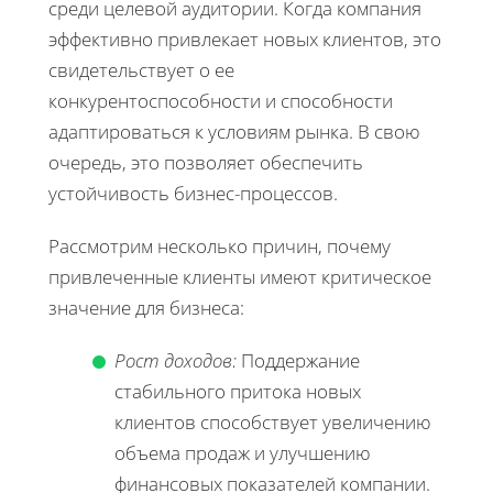
среди целевой аудитории. Когда компания
эффективно привлекает новых клиентов, это
свидетельствует о ее
конкурентоспособности и способности
адаптироваться к условиям рынка. В свою
очередь, это позволяет обеспечить
устойчивость бизнес-процессов.
Рассмотрим несколько причин, почему
привлеченные клиенты имеют критическое
значение для бизнеса:
Рост доходов:
Поддержание
стабильного притока новых
клиентов способствует увеличению
объема продаж и улучшению
финансовых показателей компании.