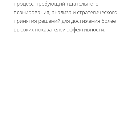
процесс, требующий тщательного
планирования, анализа и стратегического
принятия решений для достижения более
высоких показателей эффективности.