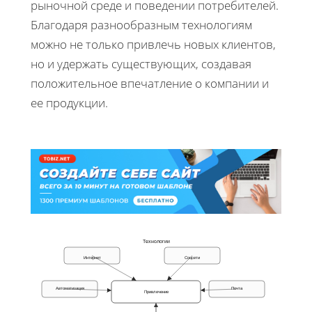
рыночной среде и поведении потребителей.
Благодаря разнообразным технологиям
можно не только привлечь новых клиентов,
но и удержать существующих, создавая
положительное впечатление о компании и
ее продукции.
Технологии
Интернет
Соцсети
Автоматизация
Почта
Привлечение