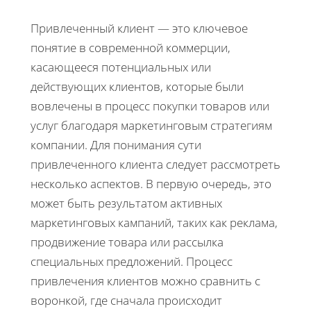
Привлеченный клиент — это ключевое
понятие в современной коммерции,
касающееся потенциальных или
действующих клиентов, которые были
вовлечены в процесс покупки товаров или
услуг благодаря маркетинговым стратегиям
компании. Для понимания сути
привлеченного клиента следует рассмотреть
несколько аспектов. В первую очередь, это
может быть результатом активных
маркетинговых кампаний, таких как реклама,
продвижение товара или рассылка
специальных предложений. Процесс
привлечения клиентов можно сравнить с
воронкой, где сначала происходит