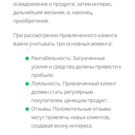
осведомление о продукте, затем интерес,
дальнейшее желание, и, наконец,
приобретение.
При рассмотрении привлеченного клиента
важно учитывать три основных момента:
Рентабельность: Затраченные
усилия и средства должны привести к
прибыли.
Лояльность: Привлеченный клиент
должен стать регулярным
покупателем, ценящим продукт.
Отзывы: Положительные отзывы
могут привлечь новых клиентов,
создавая волну интереса.