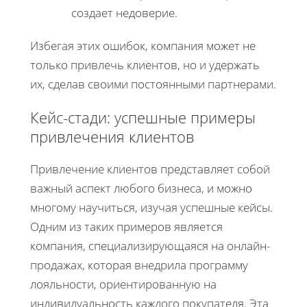
создает недоверие.
Избегая этих ошибок, компания может не
только привлечь клиентов, но и удержать
их, сделав своими постоянными партнерами.
Кейс-стади: успешные примеры
привлечения клиентов
Привлечение клиентов представляет собой
важный аспект любого бизнеса, и можно
многому научиться, изучая успешные кейсы.
Одним из таких примеров является
компания, специализирующаяся на онлайн-
продажах, которая внедрила программу
лояльности, ориентированную на
индивидуальность каждого покупателя. Эта