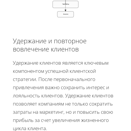
Чатботы
Анализ
Удержание и повторное
вовлечение клиентов
Удержание клиентов является ключевым
компонентом успешной клиентской
стратегии. После первоначального
привлечения важно сохранить интерес и
лояльность клиентов. Удержание клиентов
позволяет компаниям не только сократить
затраты на маркетинг, но и повысить свою
прибыль за счет увеличения жизненного
цикла клиента.