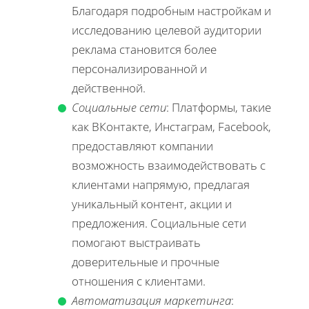
Благодаря подробным настройкам и
исследованию целевой аудитории
реклама становится более
персонализированной и
действенной.
Социальные сети
: Платформы, такие
как ВКонтакте, Инстаграм, Facebook,
предоставляют компании
возможность взаимодействовать с
клиентами напрямую, предлагая
уникальный контент, акции и
предложения. Социальные сети
помогают выстраивать
доверительные и прочные
отношения с клиентами.
Автоматизация маркетинга
: