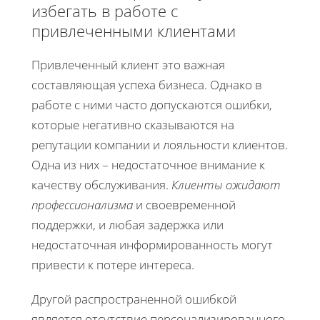
избегать в работе с
привлеченными клиентами
Привлеченный клиент это важная
составляющая успеха бизнеса. Однако в
работе с ними часто допускаются ошибки,
которые негативно сказываются на
репутации компании и лояльности клиентов.
Одна из них – недостаточное внимание к
качеству обслуживания.
Клиенты ожидают
профессионализма
и своевременной
поддержки, и любая задержка или
недостаточная информированность могут
привести к потере интереса.
Другой распространенной ошибкой
является отсутствие персонализированного