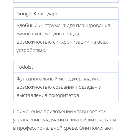
Google Календарь
Удобный инструмент для планирования
личных и командных задач с
возможностью синхронизации на всех
устройствах.
Todoist
Функциональный менеджер задач с
возможностью создания подзадач и
выставления приоритетов.
Применение приложений упрощает как
управление задачами в личной жизни, так и
в профессиональной среде. Они помогают