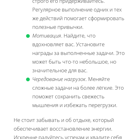
строго его придерживайтесь.
Регулярное выполнение одних и тех
же действий помогает сформировать
полезные привычки.
Мотивация
. Найдите, что
вдохновляет вас. Установите
награды за выполненные задачи. Это
может быть что-то небольшое, но
значительное для вас.
Чередование нагрузок
. Меняйте
сложные задачи на более лёгкие. Это
поможет сохранить свежесть
мышления и избежать перегрузки.
Не стоит забывать и об отдыхе, который
обеспечивает восстановление энергии.
Искренне радуйтесь успехам и хвалите себя