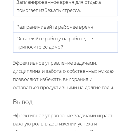
Запланированное время для отдыха
помогает избежать стресса.
Разграничивайте рабочее время
Оставляйте работу на работе, не
приносите её домой.
Эффективное управление задачами,
дисциплина и забота о собственных нуждах
позволяют избежать выгорания и
оставаться продуктивными на долгие годы.
Вывод
Эффективное управление задачами играет
важную роль в достижении успеха и