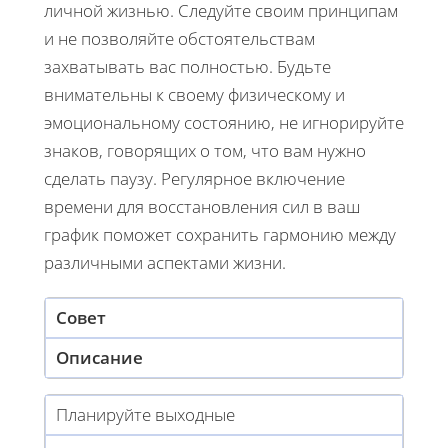
личной жизнью. Следуйте своим принципам
и не позволяйте обстоятельствам
захватывать вас полностью. Будьте
внимательны к своему физическому и
эмоциональному состоянию, не игнорируйте
знаков, говорящих о том, что вам нужно
сделать паузу. Регулярное включение
времени для восстановления сил в ваш
график поможет сохранить гармонию между
различными аспектами жизни.
Совет
Описание
Планируйте выходные