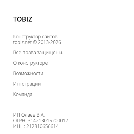
TOBIZ
Конструктор сайтов
tobiz.net © 2013-2026
Все права защищены.
О конструкторе
Возможности
Интеграции
Команда
ИП Олаев В.А.
ОГРН: 314213016200017
ИНН: 212810656614