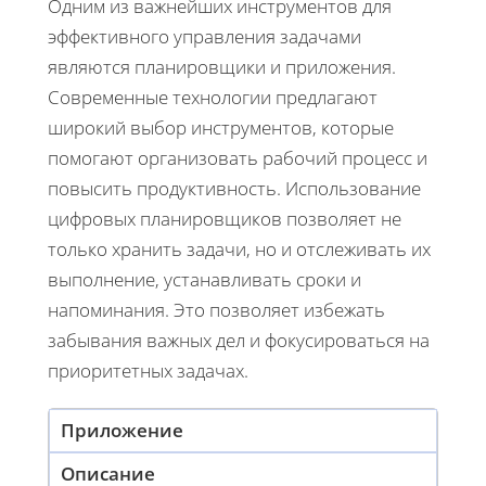
Одним из важнейших инструментов для
эффективного управления задачами
являются планировщики и приложения.
Современные технологии предлагают
широкий выбор инструментов, которые
помогают организовать рабочий процесс и
повысить продуктивность. Использование
цифровых планировщиков позволяет не
только хранить задачи, но и отслеживать их
выполнение, устанавливать сроки и
напоминания. Это позволяет избежать
забывания важных дел и фокусироваться на
приоритетных задачах.
Приложение
Описание