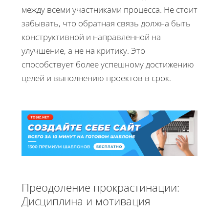
между всеми участниками процесса. Не стоит
забывать, что обратная связь должна быть
конструктивной и направленной на
улучшение, а не на критику. Это
способствует более успешному достижению
целей и выполнению проектов в срок.
Преодоление прокрастинации:
Дисциплина и мотивация