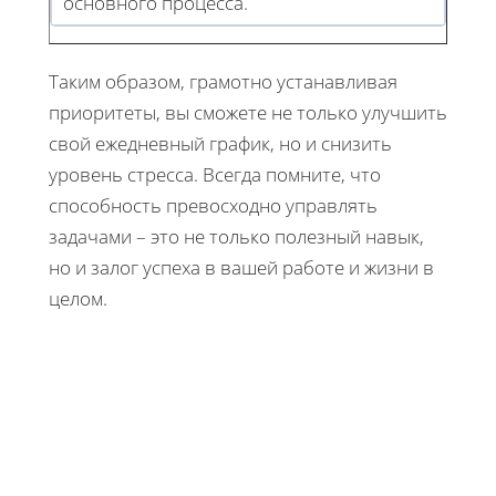
основного процесса.
Таким образом, грамотно устанавливая
приоритеты, вы сможете не только улучшить
свой ежедневный график, но и снизить
уровень стресса. Всегда помните, что
способность превосходно управлять
задачами – это не только полезный навык,
но и залог успеха в вашей работе и жизни в
целом.