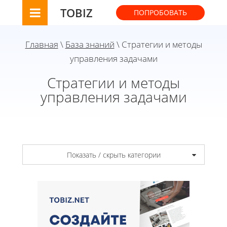
TOBIZ
ПОПРОБОВАТЬ
Главная
\
База знаний
\ Стратегии и методы
управления задачами
Стратегии и методы
управления задачами
Показать / скрыть категории