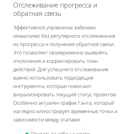
Отслеживание прогресса и
обратная связь
Эффективное
управление задачами
немыслимо без регулярного отслеживания
их прогресса и получения обратной связи.
Это позволяет своевременно выявлять
отклонения и корректировать план
действий. Для успешного отслеживания
важно использовать подходящие
инструменты, которые помогают
визуализировать текущий статус проектов.
Особенно актуален график Ганта, который
наглядно иллюстрирует временные точки и
зависимости между этапами.
Поставьте себя на место