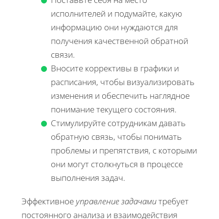
исполнителей и подумайте, какую
информацию они нуждаются для
получения качественной обратной
связи.
Вносите коррективы в графики и
расписания, чтобы визуализировать
изменения и обеспечить наглядное
понимание текущего состояния.
Стимулируйте сотрудникам давать
обратную связь, чтобы понимать
проблемы и препятствия, с которыми
они могут столкнуться в процессе
выполнения задач.
Эффективное
управление задачами
требует
постоянного анализа и взаимодействия