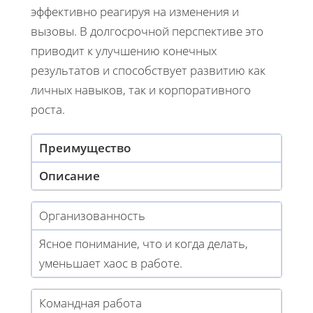
эффективно реагируя на изменения и
вызовы. В долгосрочной перспективе это
приводит к улучшению конечных
результатов и способствует развитию как
личных навыков, так и корпоративного
роста.
Преимущество
Описание
Организованность
Ясное понимание, что и когда делать,
уменьшает хаос в работе.
Командная работа