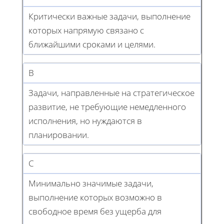
Критически важные задачи, выполнение
которых напрямую связано с
ближайшими сроками и целями.
B
Задачи, направленные на стратегическое
развитие, не требующие немедленного
исполнения, но нуждаются в
планировании.
C
Минимально значимые задачи,
выполнение которых возможно в
свободное время без ущерба для