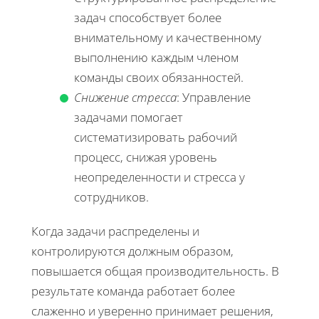
задач способствует более
внимательному и качественному
выполнению каждым членом
команды своих обязанностей.
Снижение стресса
: Управление
задачами помогает
систематизировать рабочий
процесс, снижая уровень
неопределенности и стресса у
сотрудников.
Когда задачи распределены и
контролируются должным образом,
повышается общая производительность. В
результате команда работает более
слаженно и уверенно принимает решения,