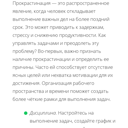
Прокрастинация — это распространенное
явление, когда человек откладывает
выполнение важных дел на более поздний
срок. Это может приводить к задержкам,
стрессу и снижению продуктивности. Как
управлять задачами и преодолеть эту
проблему? Во-первых, важно признать
наличие прокрастинации и определить ее
причины. Часто ей способствует отсутствие
ясных целей или нехватка мотивации для их
достижения. Организация рабочего
пространства и времени поможет создать
более чёткие рамки для выполнения задач.
Дисциплина
. Настройтесь на
выполнение задач, создайте график и