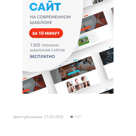
Дата публикации: 27-03-2026
127