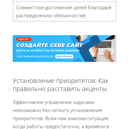
Совместное достижение целей благодаря
распределению обязанностей.
Установление приоритетов: Как
правильно расставить акценты
Эффективное управление задачами
невозможно без четкого установления
приоритетов. Всем нам знакома ситуация,
когда работы предостаточно, а времени в