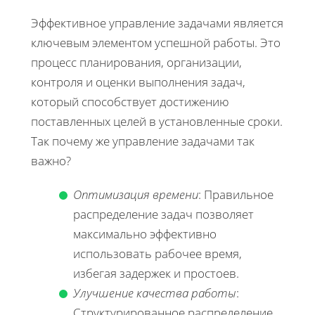
Эффективное управление задачами является
ключевым элементом успешной работы. Это
процесс планирования, организации,
контроля и оценки выполнения задач,
который способствует достижению
поставленных целей в установленные сроки.
Так почему же управление задачами так
важно?
Оптимизация времени
: Правильное
распределение задач позволяет
максимально эффективно
использовать рабочее время,
избегая задержек и простоев.
Улучшение качества работы
:
Структурированное распределение