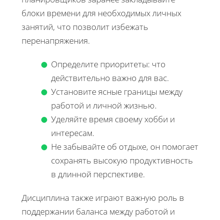
блоки времени для необходимых личных
занятий, что позволит избежать
перенапряжения.
Определите приоритеты: что
действительно важно для вас.
Установите ясные границы между
работой и личной жизнью.
Уделяйте время своему хобби и
интересам.
Не забывайте об отдыхе, он помогает
сохранять высокую продуктивность
в длинной перспективе.
Дисциплина также играют важную роль в
поддержании баланса между работой и