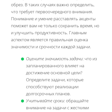
обрез. В таких случаях важно определить,
что требует первоочередного внимания.
Понимание и умение расставлять акценты
поможет вам не только сохранить время, но
и улучшить продуктивность. Главным
аспектом является правильная оценка
значимости и срочности каждой задачи.
Оцените значимость задачи
: что из
запланированного влияет на
достижение основной цели?
Определите задачи, которые
способствуют реализации
долгосрочных планов.
Учитывайте сроки
: обращайте
внимание на задачи с жесткими