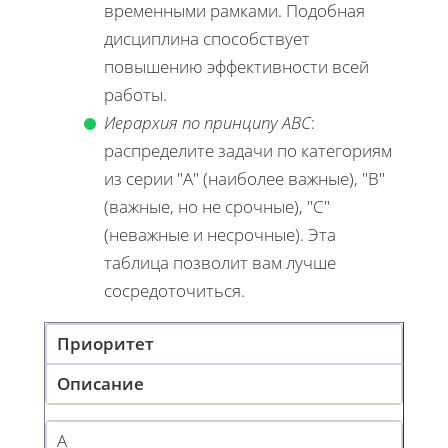
временными рамками. Подобная
дисциплина способствует
повышению эффективности всей
работы.
Иерархия по принципу АВС
:
распределите задачи по категориям
из серии "А" (наиболее важные), "B"
(важные, но не срочные), "C"
(неважные и несрочные). Эта
таблица позволит вам лучше
сосредоточиться.
Приоритет
Описание
A