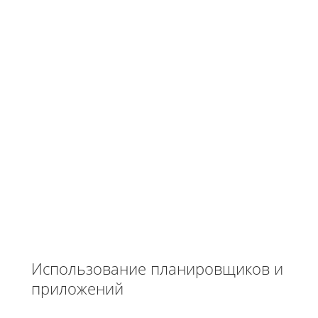
Использование планировщиков и
приложений