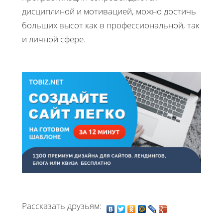
дисциплиной и мотивацией, можно достичь
больших высот как в профессиональной, так
и личной сфере.
Рассказать друзьям: