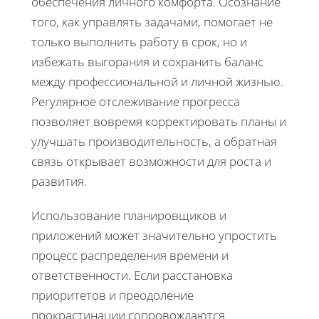
обеспечения личного комфорта. Осознание
того, как управлять задачами, помогает не
только выполнить работу в срок, но и
избежать выгорания и сохранить баланс
между профессиональной и личной жизнью.
Регулярное отслеживание прогресса
позволяет вовремя корректировать планы и
улучшать производительность, а обратная
связь открывает возможности для роста и
развития.
Использование планировщиков и
приложений может значительно упростить
процесс распределения времени и
ответственности. Если расстановка
приоритетов и преодоление
прокрастинации сопровождаются