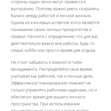
стороны задач легко могут привести к
выгоранию. Поэтому важно уметь сохранять
баланс между работой и личной жизнью.
Одним из ключевых аспектов этого является
понимание своих личных приоритетов и
правил. Начните с определения, что для вас
действительно важно вне работы, будь то
семья, хобби или просто время для отдыха.
Не стоит забывать о важности тайм-
менеджмента. Распределяйте своё время,
учитывая как рабочие, так и личные дела.
Эффективное планирование поможет не
только управлять рабочими задачами, но и
обеспечит время для вашего личного
пространства. При использовании
планировщиков заранее закладывайте