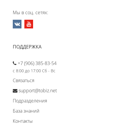
Мы в соц. сетях:
ПОДДЕРЖКА
+7 (906) 385-83-54
с 8:00 до 17:00 Сб - Вс
Связаться
support@tobiz.net
Подразделения
База знаний
Контакты