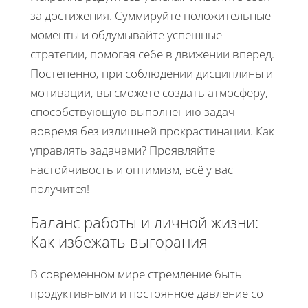
за достижения. Суммируйте положительные
моменты и обдумывайте успешные
стратегии, помогая себе в движении вперед.
Постепенно, при соблюдении дисциплины и
мотивации, вы сможете создать атмосферу,
способствующую выполнению задач
вовремя без излишней прокрастинации. Как
управлять задачами? Проявляйте
настойчивость и оптимизм, всё у вас
получится!
Баланс работы и личной жизни:
Как избежать выгорания
В современном мире стремление быть
продуктивными и постоянное давление со