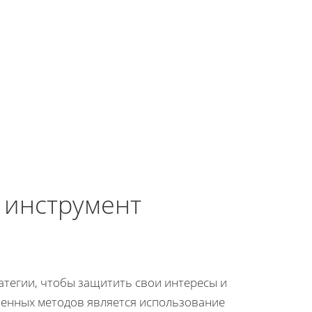
 инструмент
атегии, чтобы защитить свои интересы и
ненных методов является использование