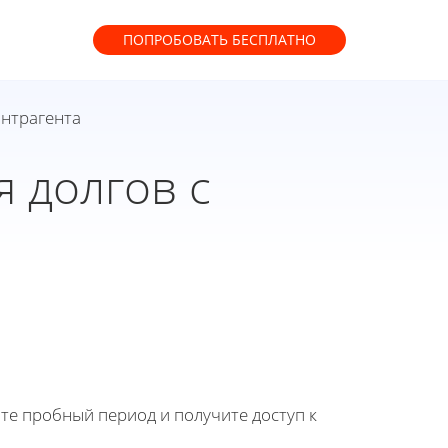
ПОПРОБОВАТЬ
БЕСПЛАТНО
онтрагента
 долгов с
йте пробный период и получите доступ к