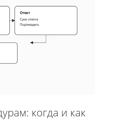
Ответ
Срок ответа
Подтвердить
урам: когда и как