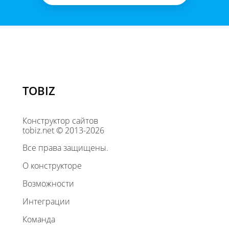
TOBIZ
Конструктор сайтов
tobiz.net © 2013-2026
Все права защищены.
О конструкторе
Возможности
Интеграции
Команда