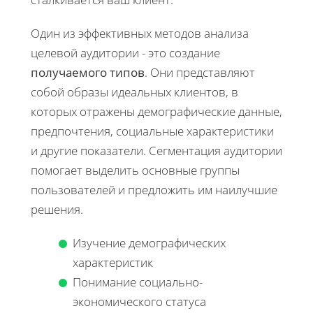
Один из эффективных методов анализа
целевой аудитории - это создание
получаемого типов
. Они представляют
собой образы идеальных клиентов, в
которых отражены демографические данные,
предпочтения, социальные характеристики
и другие показатели. Сегментация аудитории
помогает выделить основные группы
пользователей и предложить им наилучшие
решения.
Изучение демографических
характеристик
Понимание социально-
экономического статуса