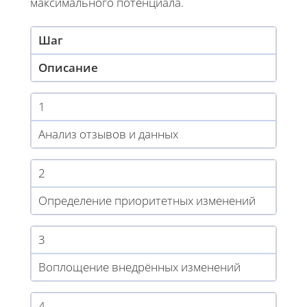
максимального потенциала.
Шаг
Описание
1
Анализ отзывов и данных
2
Определение приоритетных изменений
3
Воплощение внедрённых изменений
4