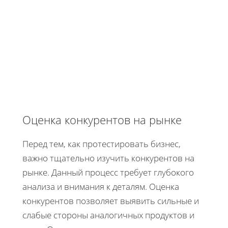
Оценка конкурентов на рынке
Перед тем, как протестировать бизнес,
важно тщательно изучить конкурентов на
рынке. Данный процесс требует глубокого
анализа и внимания к деталям. Оценка
конкурентов позволяет выявить сильные и
слабые стороны аналогичных продуктов и