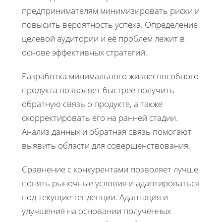
предпринимателям минимизировать риски и
повысить вероятность успеха. Определение
целевой аудитории и её проблем лежит в
основе эффективных стратегий.
Разработка минимального жизнеспособного
продукта позволяет быстрее получить
обратную связь о продукте, а также
скорректировать его на ранней стадии.
Анализ данных и обратная связь помогают
выявить области для совершенствования.
Сравнение с конкурентами позволяет лучше
понять рыночные условия и адаптироваться
под текущие тенденции. Адаптация и
улучшения на основании полученных