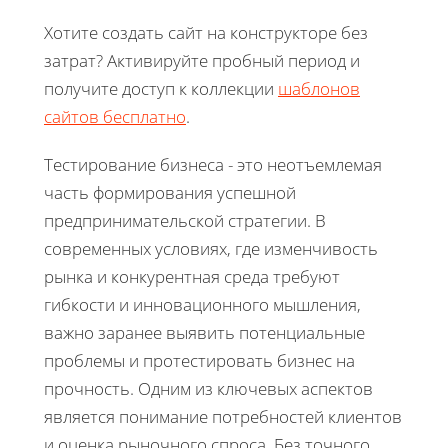
Хотите создать сайт на конструкторе без
затрат? Активируйте пробный период и
получите доступ к коллекции
шаблонов
сайтов бесплатно
.
Тестирование бизнеса - это неотъемлемая
часть формирования успешной
предпринимательской стратегии. В
современных условиях, где изменчивость
рынка и конкурентная среда требуют
гибкости и инновационного мышления,
важно заранее выявить потенциальные
проблемы и протестировать бизнес на
прочность. Одним из ключевых аспектов
является понимание потребностей клиентов
и оценка рыночного спроса. Без точного