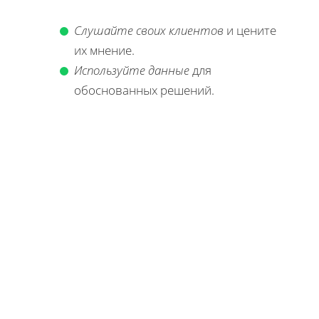
Слушайте своих клиентов
и цените
их мнение.
Используйте данные
для
обоснованных решений.