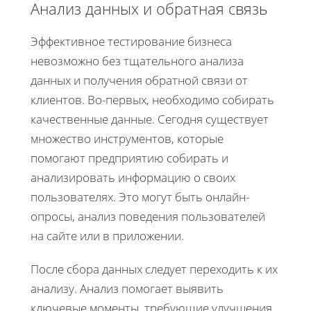
Анализ данных и обратная связь
Эффективное тестирование бизнеса
невозможно без тщательного анализа
данных и получения обратной связи от
клиентов. Во-первых, необходимо собирать
качественные данные. Сегодня существует
множество инструментов, которые
помогают предприятию собирать и
анализировать информацию о своих
пользователях. Это могут быть онлайн-
опросы, анализ поведения пользователей
на сайте или в приложении.
После сбора данных следует переходить к их
анализу. Анализ помогает выявить
ключевые моменты, требующие улучшения.