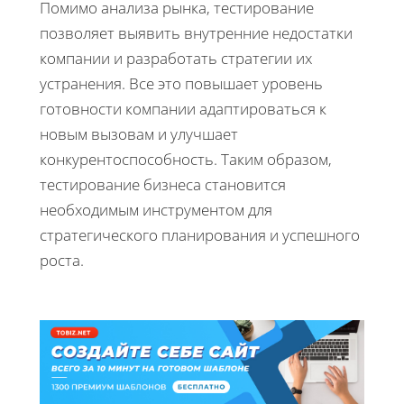
Помимо анализа рынка, тестирование
позволяет выявить внутренние недостатки
компании и разработать стратегии их
устранения. Все это повышает уровень
готовности компании адаптироваться к
новым вызовам и улучшает
конкурентоспособность. Таким образом,
тестирование бизнеса становится
необходимым инструментом для
стратегического планирования и успешного
роста.