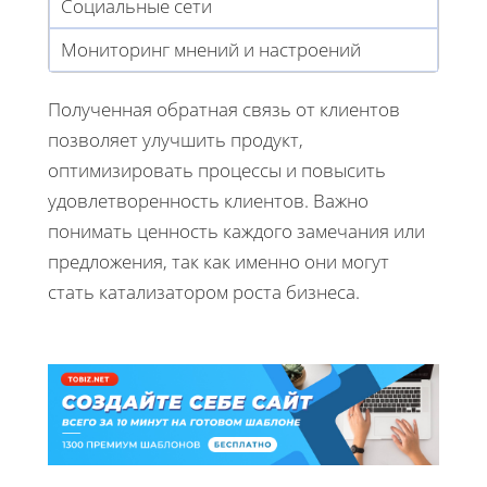
Социальные сети
Мониторинг мнений и настроений
Полученная обратная связь от клиентов
позволяет улучшить продукт,
оптимизировать процессы и повысить
удовлетворенность клиентов. Важно
понимать ценность каждого замечания или
предложения, так как именно они могут
стать катализатором роста бизнеса.