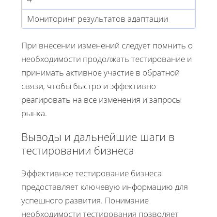
Мониторинг результатов адаптации
При внесении изменений следует помнить о
необходимости продолжать тестирование и
принимать активное участие в обратной
связи, чтобы быстро и эффективно
реагировать на все изменения и запросы
рынка.
Выводы и дальнейшие шаги в
тестировании бизнеса
Эффективное тестирование бизнеса
предоставляет ключевую информацию для
успешного развития. Понимание
необходимости тестирования позволяет