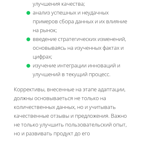
улучшения качества;
анализ успешных и неудачных
примеров сбора данных и их влияние
на рынок;
введение стратегических изменений,
основываясь на изученных фактах и
цифрах;
изучение интеграции инноваций и
улучшений в текущий процесс.
Коррективы, внесенные на этапе адаптации,
должны основываетьcя не только на
количественных данных, но и учитывать
качественные отзывы и предложения. Важно
не только улучшить пользовательский опыт,
но и развивать продукт до его