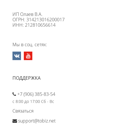
ИП Олаев В.А.
ОГРН: 314213016200017
ИНН: 212810656614
Мы в соц. сетях:
ПОДДЕРЖКА
+7 (906) 385-83-54
с 8:00 до 17:00 Сб - Вс
Связаться
support@tobiz.net