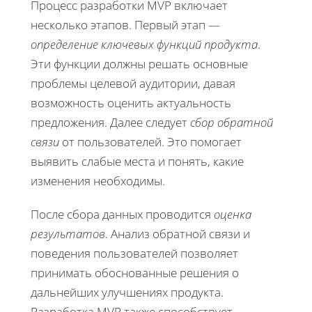
Процесс разработки MVP включает
несколько этапов. Первый этап —
определение ключевых функций продукта
.
Эти функции должны решать основные
проблемы целевой аудитории, давая
возможность оценить актуальность
предложения. Далее следует
сбор обратной
связи
от пользователей. Это помогает
выявить слабые места и понять, какие
изменения необходимы.
После сбора данных проводится
оценка
результатов
. Анализ обратной связи и
поведения пользователей позволяет
принимать обоснованные решения о
дальнейших улучшениях продукта.
Разработка MVP также способствует