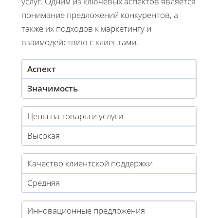
услуг. Одним из ключевых аспектов является
понимание предложений конкурентов, а
также их подходов к маркетингу и
взаимодействию с клиентами.
Аспект
Значимость
Цены на товары и услуги
Высокая
Качество клиентской поддержки
Средняя
Инновационные предложения