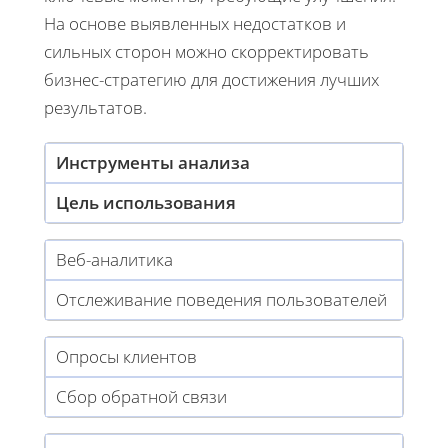
На основе выявленных недостатков и
сильных сторон можно скорректировать
бизнес-стратегию для достижения лучших
результатов.
Инструменты анализа
Цель использования
Веб-аналитика
Отслеживание поведения пользователей
Опросы клиентов
Сбор обратной связи