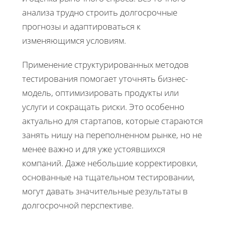
анализа трудно строить долгосрочные
прогнозы и адаптироваться к
изменяющимся условиям.
Применение структурированных методов
тестирования помогает уточнять бизнес-
модель, оптимизировать продукты или
услуги и сокращать риски. Это особенно
актуально для стартапов, которые стараются
занять нишу на переполненном рынке, но не
менее важно и для уже устоявшихся
компаний. Даже небольшие корректировки,
основанные на тщательном тестировании,
могут давать значительные результаты в
долгосрочной перспективе.