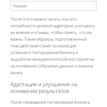
Низкая
После этого можно начать изучать
потребности целевой аудитории, учитывать
их мнения и отзывы, чтобы понять, что им
важно. Таким образом, подготовленный
план действий станет основой для
успешного тестирования бизнеса и
выработки конкурентоспособной стратегии
на основании собранных данных и анализа
рынка.
Адаптация и улучшения на
основании результатов
После проведения тестирования бизнеса,