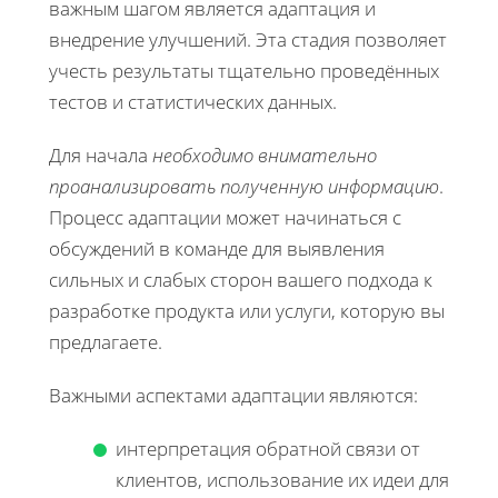
важным шагом является адаптация и
внедрение улучшений. Эта стадия позволяет
учесть результаты тщательно проведённых
тестов и статистических данных.
Для начала
необходимо внимательно
проанализировать полученную информацию
.
Процесс адаптации может начинаться с
обсуждений в команде для выявления
сильных и слабых сторон вашего подхода к
разработке продукта или услуги, которую вы
предлагаете.
Важными аспектами адаптации являются:
интерпретация обратной связи от
клиентов, использование их идеи для