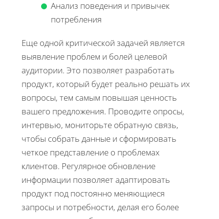
Анализ поведения и привычек
потребления
Еще одной критической задачей является
выявление проблем и болей целевой
аудитории. Это позволяет разработать
продукт, который будет реально решать их
вопросы, тем самым повышая ценность
вашего предложения. Проводите опросы,
интервью, мониторьте обратную связь,
чтобы собрать данные и сформировать
четкое представление о проблемах
клиентов. Регулярное обновление
информации позволяет адаптировать
продукт под постоянно меняющиеся
запросы и потребности, делая его более