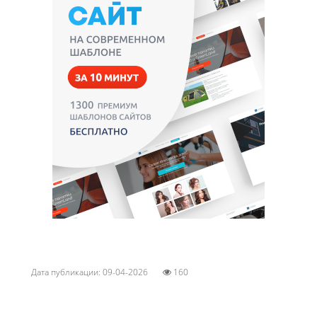
Дата публикации: 09-04-2026
160