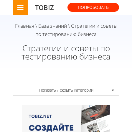
TOBIZ
ПОПРОБОВАТЬ
Главная
\
База знаний
\ Стратегии и советы
по тестированию бизнеса
Стратегии и советы по
тестированию бизнеса
Показать / скрыть категории