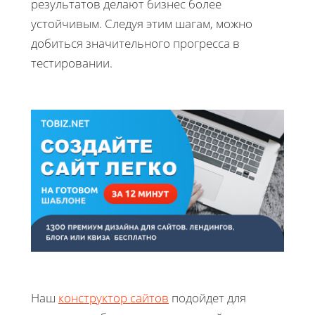
результатов делают бизнес более
устойчивым. Следуя этим шагам, можно
добиться значительного прогресса в
тестировании.
Наш
конструктор сайтов
подойдет для