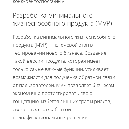
конкурентоспособным.
Разработка минимального
жизнеспособного продукта (MVP)
Разработка минимального жизнеспособного
продукта (MVP) — ключевой этап в
тестировании нового бизнеса. Создание
такой версии продукта, которая имеет
только самые важные функции, усиливает
возможности для получения обратной связи
от пользователей. MVP позволяет бизнесам
экономично протестировать свою
концепцию, избегая лишних трат и рисков,
связанных с разработкой
полнофункциональных решений.