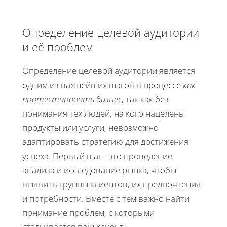
Определение целевой аудитории
и её проблем
Определение целевой аудитории является
одним из важнейших шагов в процессе
как
протестировать бизнес
, так как без
понимания тех людей, на кого нацелены
продукты или услуги, невозможно
адаптировать стратегию для достижения
успеха. Первый шаг - это проведение
анализа и исследование рынка, чтобы
выявить группы клиентов, их предпочтения
и потребности. Вместе с тем важно найти
понимание проблем, с которыми
сталкивается ваш клиент.