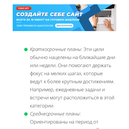
Краткосрочные планы
: Эти цели
обычно нацелены на ближайшие дни
или недели. Они помогают держать
фокус на мелких шагах, которые
ведут к более крупным достижениям.
Например, ежедневные задачи и
встречи могут расположиться в этой
категории.
Среднесрочные планы
:
Ориентированы на период от