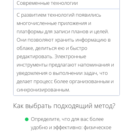
Современные технологии
С развитием технологий появились
многочисленные приложения и
платформы для записи планов и целей.
Они позволяют хранить информацию в
облаке, делиться ею и быстро
редактировать. Электронные
инструменты предлагают напоминания и
уведомления о выполнении задач, что
делает процесс более организованным и
синхронизированным.
Как выбрать подходящий метод?
Определите, что для вас более
удобно и эффективно: физическое