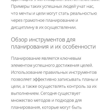
Примеры таких успешных людей учат нас,
что мечты и цели могут стать реальностью
через грамотное планирование и
дисциплину в их осуществлении.
Обзор инструментов для
планирования и их особенности
Планирование является ключевым
элементом успешного достижения целей.
Использование правильных инструментов
позволяет эффективно записывать планы и
цели, а также осуществлять контроль за их
выполнением. Сегодня существует
множество методов и подходов для
планирования, которые могут быть