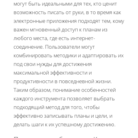
могут быть идеальными для тех, кто ценит
возможность писать от руки, в то время как
электронные приложения подходят тем, кому
важен мгновенный доступ к планам из
любого места, где есть интернет-
соединение. Пользователи могут
комбинировать методики и адаптировать их
под свои нужды для достижения
максимальной эффективности и
продуктивности в повседневной жизни.
Таким образом, понимание особенностей
каждого инструмента позволяет выбрать
подходящий метод для того, чтобы
эффективно записывать планы и цели, и
делать шаги к их успешному достижению.