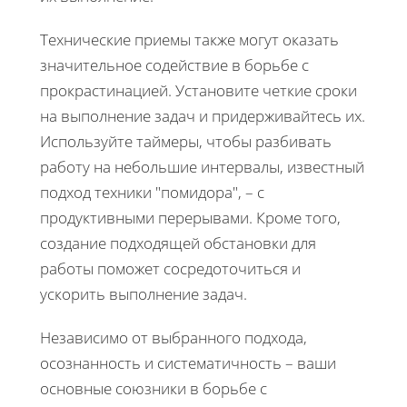
Технические приемы также могут оказать
значительное содействие в борьбе с
прокрастинацией. Установите четкие сроки
на выполнение задач и придерживайтесь их.
Используйте таймеры, чтобы разбивать
работу на небольшие интервалы, известный
подход техники "помидора", – с
продуктивными перерывами. Кроме того,
создание подходящей обстановки для
работы поможет сосредоточиться и
ускорить выполнение задач.
Независимо от выбранного подхода,
осознанность и систематичность – ваши
основные союзники в борьбе с