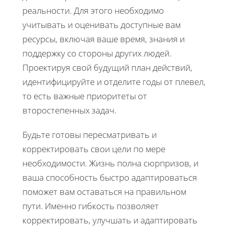
реальности. Для этого необходимо
учитывать и оценивать доступные вам
ресурсы, включая ваше время, знания и
поддержку со стороны других людей.
Проектируя свой будущий план действий,
идентифицируйте и отделите годы от плевел,
то есть важные приоритеты от
второстепенных задач.
Будьте готовы пересматривать и
корректировать свои цели по мере
необходимости. Жизнь полна сюрпризов, и
ваша способность быстро адаптироваться
поможет вам оставаться на правильном
пути. Именно гибкость позволяет
корректировать, улучшать и адаптировать