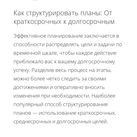
Как структурировать планы: От
краткосрочных к долгосрочным
Эффективное планирование заключается в
способности распределять цели и задачи по
временной шкале, чтобы каждое действие
приближало вас к вашему долгосрочному
успеху. Разделив весь процесс на этапы,
можно более чётко следить за своими
достижениями и оперативно вносить
изменения при необходимости. Наиболее
популярный способ структурирования
планов — использование краткосрочных,
среднесрочных и долгосрочных целей.