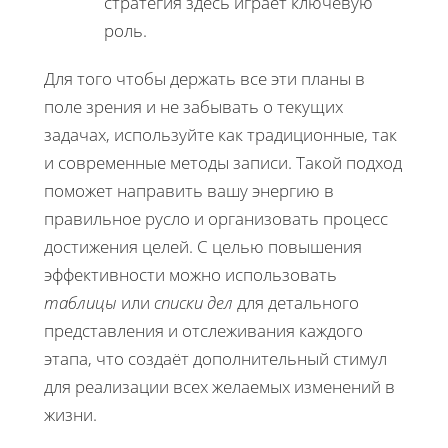
стратегия здесь играет ключевую
роль.
Для того чтобы держать все эти планы в
поле зрения и не забывать о текущих
задачах, используйте как традиционные, так
и современные методы записи. Такой подход
поможет направить вашу энергию в
правильное русло и организовать процесс
достижения целей. С целью повышения
эффективности можно использовать
таблицы
или
списки дел
для детального
представления и отслеживания каждого
этапа, что создаёт дополнительный стимул
для реализации всех желаемых изменений в
жизни.