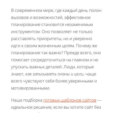
В современном мире, где каждый день полон
вызовов и возможностей, эффективное
планирование становится незаменимым
инструментом. Оно позволяет не только
расставлять приоритеты, но и уверенно
идти к своим жизненным целям. Почему же
планирование так важно? Прежде всего, оно
помогает сосредоточиться на главном и не
упускать важных деталей. Люди, которые
знают,
как записывать планы и цели
, чаще
всего чувствуют себя более уверенными и
мотивированными.
Наша подборка
готовых шаблонов сайтов
—
идеальное решение, если вы хотите сайт без