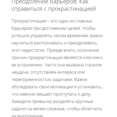
Преодоление барьеров: Как
справиться с прокрастинацией
Прокрастинация – это один из главных
барьеров при достижении целей. Чтобы
успешно управлять своим временем, важно
научиться распознавать и преодолевать
этот недостаток. Прежде всего, осознание
причин прокрастинации является ключом к
ее устранению. Часто она вызвана страхом
неудачи, отсутствием интереса или
перегруженностью задачами. Важно
обследовать свои мотивации и установить,
что именно мешает приступать к делу.
Заведите привычку разделять крупные
задачи на менее сложные, чтобы облегчить
их выполнение.