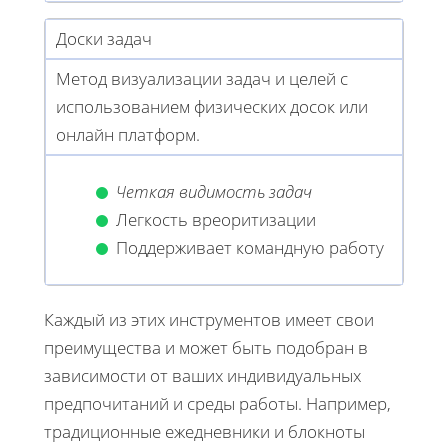
Доски задач
Метод визуализации задач и целей с
использованием физических досок или
онлайн платформ.
Четкая видимость задач
Легкость вреоритизации
Поддерживает командную работу
Каждый из этих инструментов имеет свои
преимущества и может быть подобран в
зависимости от ваших индивидуальных
предпочитаний и среды работы. Например,
традиционные ежедневники и блокноты