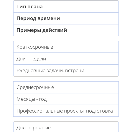
Тип плана
Период времени
Примеры действий
Краткосрочные
Дни - недели
Ежедневные задачи, встречи
Среднесрочные
Месяцы - год
Профессиональные проекты, подготовка
Долгосрочные