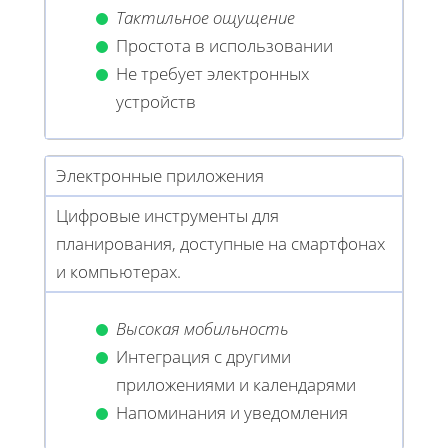
Тактильное ощущение
Простота в использовании
Не требует электронных
устройств
Электронные приложения
Цифровые инструменты для
планирования, доступные на смартфонах
и компьютерах.
Высокая мобильность
Интеграция с другими
приложениями и календарями
Напоминания и уведомления