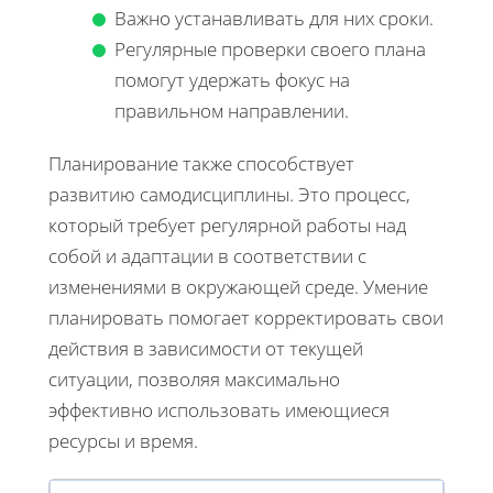
Важно устанавливать для них сроки.
Регулярные проверки своего плана
помогут удержать фокус на
правильном направлении.
Планирование также способствует
развитию самодисциплины. Это процесс,
который требует регулярной работы над
собой и адаптации в соответствии с
изменениями в окружающей среде. Умение
планировать помогает корректировать свои
действия в зависимости от текущей
ситуации, позволяя максимально
эффективно использовать имеющиеся
ресурсы и время.