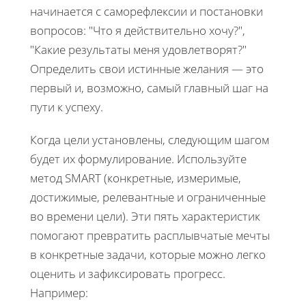
начинается с саморефлексии и постановки
вопросов: "Что я действительно хочу?",
"Какие результаты меня удовлетворят?"
Определить свои истинные желания — это
первый и, возможно, самый главный шаг на
пути к успеху.
Когда цели установлены, следующим шагом
будет их формулирование. Используйте
метод SMART (конкретные, измеримые,
достижимые, релевантные и ограниченные
во времени цели). Эти пять характеристик
помогают превратить расплывчатые мечты
в конкретные задачи, которые можно легко
оценить и зафиксировать прогресс.
Например: