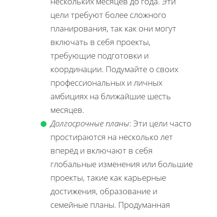
нескольких месяцев до года. Эти
цели требуют более сложного
планирования, так как они могут
включать в себя проекты,
требующие подготовки и
координации. Подумайте о своих
профессиональных и личных
амбициях на ближайшие шесть
месяцев.
Долгосрочные планы
: Эти цели часто
простираются на несколько лет
вперёд и включают в себя
глобальные изменения или большие
проекты, такие как карьерные
достижения, образование и
семейные планы. Продуманная