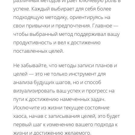
различных методов играет ключевую роль в
успехе. Каждый выбирает для себя более
подходящую методику, ориентируясь на
свои привычки и предпочтения. Главное —
чтобы выбранный метод поддерживал вашу
продуктивность и вел к достижению
поставленных целей.
Не забывайте, что методы записи планов и
целей — это не только инструмент для
анализа будущих шагов, но и способ
визуализировать ваш успех и прогресс на
пути к достижению намеченных задач.
Исключите из жизни текущее состояние
хаоса, начав с записывания целей, это будет
первый шаг к изменению вашего подхода к
жизни и достижению желаемого.