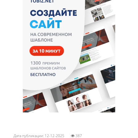
Дата публикации: 12-12-2025
387