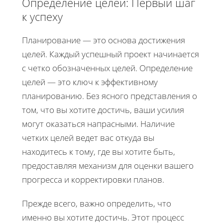
Определение целей: Первый шаг
к успеху
Планирование — это основа достижения
целей. Каждый успешный проект начинается
с четко обозначенных целей. Определение
целей — это ключ к эффективному
планированию. Без ясного представления о
том, что вы хотите достичь, ваши усилия
могут оказаться напрасными. Наличие
четких целей ведет вас откуда вы
находитесь к тому, где вы хотите быть,
предоставляя механизм для оценки вашего
прогресса и корректировки планов.
Прежде всего, важно определить, что
именно вы хотите достичь. Этот процесс