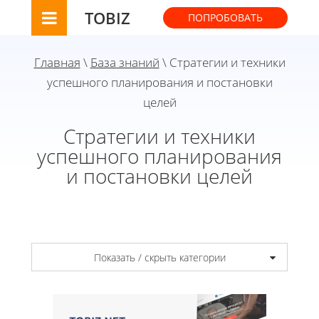
TOBIZ
ПОПРОБОВАТЬ
Главная
\
База знаний
\ Стратегии и техники
успешного планирования и постановки
целей
Стратегии и техники
успешного планирования
и постановки целей
Показать / скрыть категории