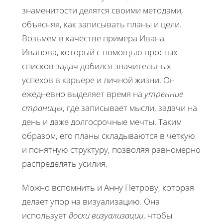
знаменитости делятся своими методами,
объясняя, как записывать планы и цели.
Возьмем в качестве примера Ивана
Иванова, который с помощью простых
списков задач добился значительных
успехов в карьере и личной жизни. Он
ежедневно выделяет время на
утренние
страницы
, где записывает мысли, задачи на
день и даже долгосрочные мечты. Таким
образом, его планы складываются в четкую
и понятную структуру, позволяя равномерно
распределять усилия.
Можно вспомнить и Анну Петрову, которая
делает упор на визуализацию. Она
использует
доски визуализации
, чтобы