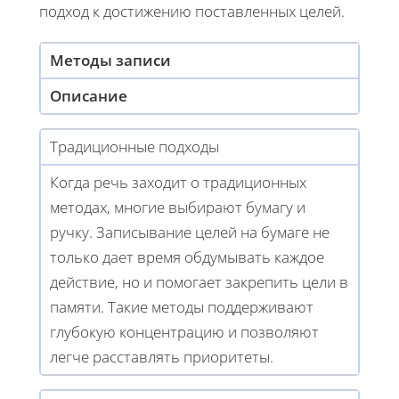
подход к достижению поставленных целей.
Методы записи
Описание
Традиционные подходы
Когда речь заходит о традиционных
методах, многие выбирают бумагу и
ручку. Записывание целей на бумаге не
только дает время обдумывать каждое
действие, но и помогает закрепить цели в
памяти. Такие методы поддерживают
глубокую концентрацию и позволяют
легче расставлять приоритеты.