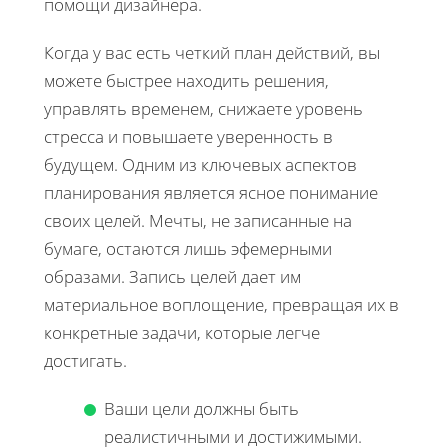
помощи дизайнера.
Когда у вас есть четкий план действий, вы
можете быстрее находить решения,
управлять временем, снижаете уровень
стресса и повышаете уверенность в
будущем. Одним из ключевых аспектов
планирования является ясное понимание
своих целей. Мечты, не записанные на
бумаге, остаются лишь эфемерными
образами. Запись целей дает им
материальное воплощение, превращая их в
конкретные задачи, которые легче
достигать.
Ваши цели должны быть
реалистичными и достижимыми.