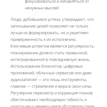
фокусироваться и избавляться от
ненужных мыслей.
Люди, добившиеся успеха, утверждают, что
записывание целей позволяет не только
лучше их формулировать, но и укрепляет
приверженность к их исполнению.
Ключевым аспектом является регулярность:
планирование должно стать привычкой,
интегрированной в повседневную жизнь.
Использование блокнотов, цифровых
приложений, облачных сервисов или даже
аудиозаписей — это лишь инструменты,
главное — стремление и вера в свои силы.
Регулярное пересмотр и коррекция планов
обеспечивают необходимую гибкость и
адаптацию к меняющимся обстоятельствам.