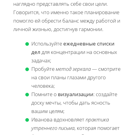
наглядно представлять себе свои цели.
Говорится, что именно такое планирование
помогло ей обрести баланс между работой и
личной жизнью, достигнув гармонии.
Используйте
ежедневные списки
дел
для концентрации на основных
задачах;
Пробуйте
метод зеркала
— смотрите
на свои планы глазами другого
человека;
Помните о
визуализации
: создайте
доску мечты, чтобы дать ясность
вашим целям;
Иванова вдохновляет
практика
утреннего письма
, которая помогает