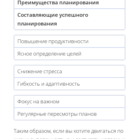
Преимущества планирования
Составляющие успешного
планирования
Повышение продуктивности
Ясное определение целей
Снижение стресса
Гибкость и адаптивность
Фокус на важном
Регулярные пересмотры планов
Таким образом, если вы хотите двигаться по