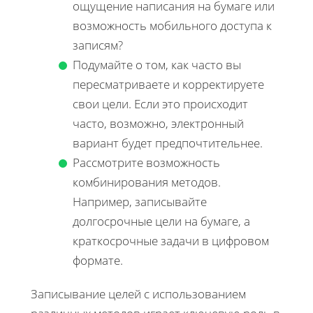
ощущение написания на бумаге или
возможность мобильного доступа к
записям?
Подумайте о том, как часто вы
пересматриваете и корректируете
свои цели. Если это происходит
часто, возможно, электронный
вариант будет предпочтительнее.
Рассмотрите возможность
комбинирования методов.
Например, записывайте
долгосрочные цели на бумаге, а
краткосрочные задачи в цифровом
формате.
Записывание целей с использованием