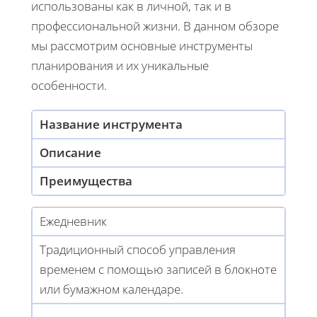
использованы как в личной, так и в
профессиональной жизни. В данном обзоре
мы рассмотрим основные инструменты
планирования и их уникальные
особенности.
Название инструмента
Описание
Преимущества
Ежедневник
Традиционный способ управления
временем с помощью записей в блокноте
или бумажном календаре.