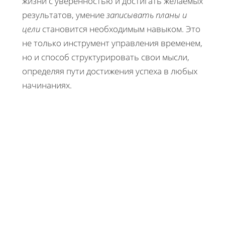
жизни с уверенностью и достигать желаемых
результатов, умение
записывать планы и
цели
становится необходимым навыком. Это
не только инструмент управления временем,
но и способ структурировать свои мысли,
определяя пути достижения успеха в любых
начинаниях.