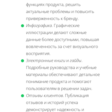
функциях продукта, решить
актуальные проблемы и повысить
приверженность к бренду.
Инфографика
. Графические
иллюстрации делают сложные
данные более доступными, повышая
вовлеченность за счет визуального
восприятия.
Электронные книги
и
гайды
.
Подробные руководства и учебные
материалы обеспечивают детальное
понимание продукта и помогают
пользователям в решении задач.
Отзывы клиентов
. Публикация
отзывов и историй успеха
демонстрирует надежность и