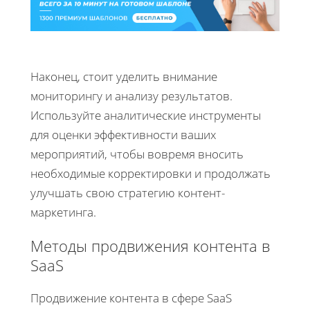
Наконец, стоит уделить внимание
мониторингу и анализу результатов.
Используйте аналитические инструменты
для оценки эффективности ваших
мероприятий, чтобы вовремя вносить
необходимые корректировки и продолжать
улучшать свою стратегию контент-
маркетинга.
Методы продвижения контента в
SaaS
Продвижение контента в сфере SaaS