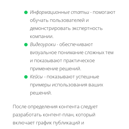
Информационные статьи
- помогают
обучать пользователей и
демонстрировать экспертность
компании.
Видеоуроки
- обеспечивают
визуальное понимание сложных тем
и показывают практическое
применение решений.
Кейсы
- показывают успешные
примеры использования ваших
решений.
После определения контента следует
разработать контент-план, который
включает график публикаций и