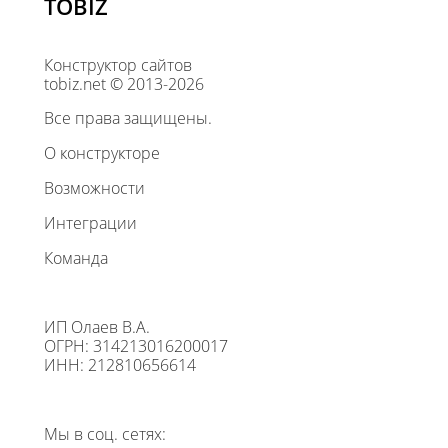
TOBIZ
Конструктор сайтов
tobiz.net © 2013-2026
Все права защищены.
О конструкторе
Возможности
Интеграции
Команда
ИП Олаев В.А.
ОГРН: 314213016200017
ИНН: 212810656614
Мы в соц. сетях: