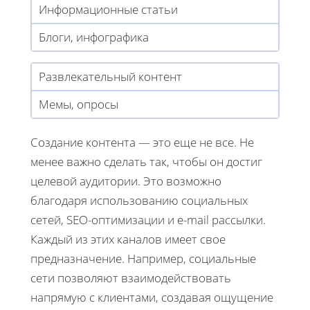
Информационные статьи
Блоги, инфографика
Развлекательный контент
Мемы, опросы
Создание контента — это еще не все. Не
менее важно сделать так, чтобы он достиг
целевой аудитории. Это возможно
благодаря использованию социальных
сетей, SEO-оптимизации и e-mail рассылки.
Каждый из этих каналов имеет свое
предназначение. Например, социальные
сети позволяют взаимодействовать
напрямую с клиентами, создавая ощущение