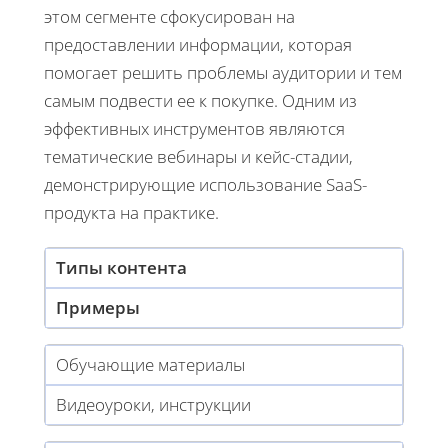
этом сегменте сфокусирован на
предоставлении информации, которая
помогает решить проблемы аудитории и тем
самым подвести ее к покупке. Одним из
эффективных инструментов являются
тематические вебинары и кейс-стадии,
демонстрирующие использование SaaS-
продукта на практике.
Типы контента
Примеры
Обучающие материалы
Видеоуроки, инструкции