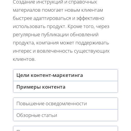
Создание инструкций и справочных
материалов помогает новым клиентам
быстрее адаптироваться и эффективно
использовать продукт. Кроме того, через
регулярные публикации обновлений
продукта, компания может поддерживать
интерес и вовлеченность существующих
клиентов.
Цели контент-маркетинга
Примеры контента
Повышение осведомленности
Обзорные статьи