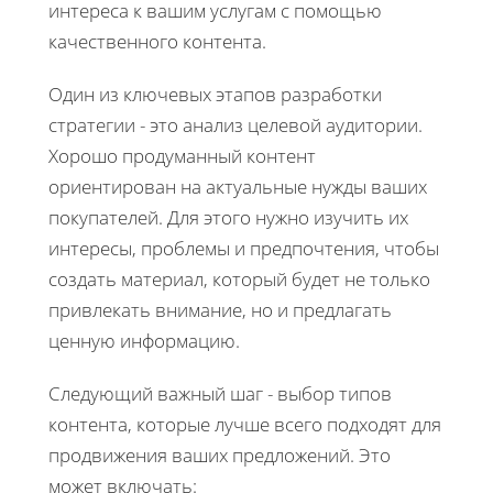
интереса к вашим услугам с помощью
качественного контента.
Один из ключевых этапов разработки
стратегии - это анализ целевой аудитории.
Хорошо продуманный контент
ориентирован на актуальные нужды ваших
покупателей. Для этого нужно изучить их
интересы, проблемы и предпочтения, чтобы
создать материал, который будет не только
привлекать внимание, но и предлагать
ценную информацию.
Следующий важный шаг - выбор типов
контента, которые лучше всего подходят для
продвижения ваших предложений. Это
может включать: