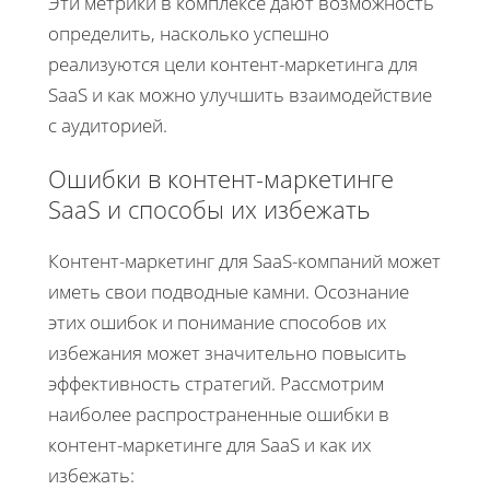
Эти метрики в комплексе дают возможность
определить, насколько успешно
реализуются цели контент-маркетинга для
SaaS и как можно улучшить взаимодействие
с аудиторией.
Ошибки в контент-маркетинге
SaaS и способы их избежать
Контент-маркетинг для SaaS-компаний может
иметь свои подводные камни. Осознание
этих ошибок и понимание способов их
избежания может значительно повысить
эффективность стратегий. Рассмотрим
наиболее распространенные ошибки в
контент-маркетинге для SaaS и как их
избежать: