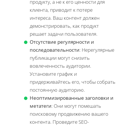
продукту, а не к его ценности для
клиента, приводит к потере
интереса. Ваш контент должен
демонстрировать, как продукт
решает задачи пользователя.
Отсутствие регулярности и
последовательности
: Нерегулярные
публикации могут снизить
вовлеченность аудитории.
Установите график и
придерживайтесь его, чтобы собрать
постоянную аудиторию.
Неоптимизированные заголовки и
метатеги
: Они могут помешать
поисковому продвижению вашего
контента. Проведите SEO-