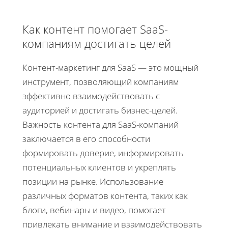
Как контент помогает SaaS-
компаниям достигать целей
Контент-маркетинг для SaaS — это мощный
инструмент, позволяющий компаниям
эффективно взаимодействовать с
аудиторией и достигать бизнес-целей.
Важность контента для SaaS-компаний
заключается в его способности
формировать доверие, информировать
потенциальных клиентов и укреплять
позиции на рынке. Использование
различных форматов контента, таких как
блоги, вебинары и видео, помогает
привлекать внимание и взаимодействовать