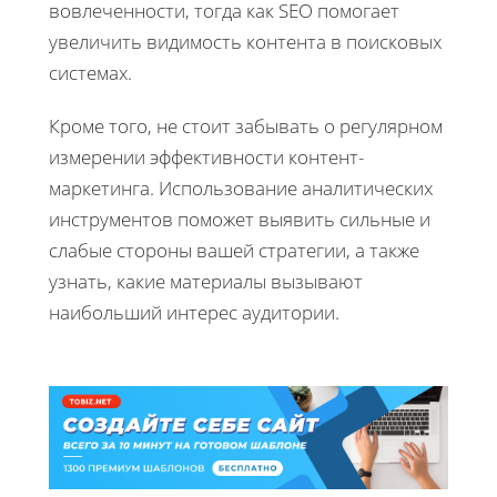
вовлеченности, тогда как SEO помогает
увеличить видимость контента в поисковых
системах.
Кроме того, не стоит забывать о регулярном
измерении эффективности контент-
маркетинга. Использование аналитических
инструментов поможет выявить сильные и
слабые стороны вашей стратегии, а также
узнать, какие материалы вызывают
наибольший интерес аудитории.