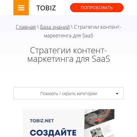
TOBIZ
ПОПРОБОВАТЬ
Главная
\
База знаний
\ Стратегии контент-
маркетинга для SaaS
Стратегии контент-
маркетинга для SaaS
Показать / скрыть категории