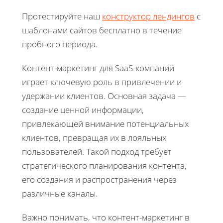
Протестируйте наш
конструктор лендингов
с
шаблонами сайтов бесплатно в течение
пробного периода.
Контент-маркетинг для SaaS-компаний
играет ключевую роль в привлечении и
удержании клиентов. Основная задача —
создание ценной информации,
привлекающей внимание потенциальных
клиентов, превращая их в лояльных
пользователей. Такой подход требует
стратегического планирования контента,
его создания и распространения через
различные каналы.
Важно понимать, что контент-маркетинг в