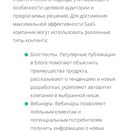
особенности целевой аудитории и
предлагаемых решений. Для достижения
максимальной эффективности SaaS-
компании могут использовать различные
типы контента:
Блог-посты
. Регулярные публикации
в блоге помогают объяснить
преимущества продукта,
рассказывают о тенденциях и новых
разработках, укрепляют авторитет
компании в выбранной нише.
Вебинары
. Вебинары позволяют
лояльным клиентам и
потенциальным потребителям
получить информацию о новых