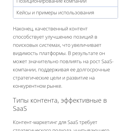
Позиционирование компании
Кейсы и примеры использования
Наконец, качественный контент
способствует улучшению позиций в
поисковых системах, что увеличивает
видимость платформы. В результате он
может значительно повлиять на рост SaaS-
компании, поддерживая ее долгосрочные
стратегические цели и развитие на
конкурентном рынке.
Типы контента, эффективные в
SaaS
Контент-маркетинг для SaaS требует
стратегического подхода, учитывающего