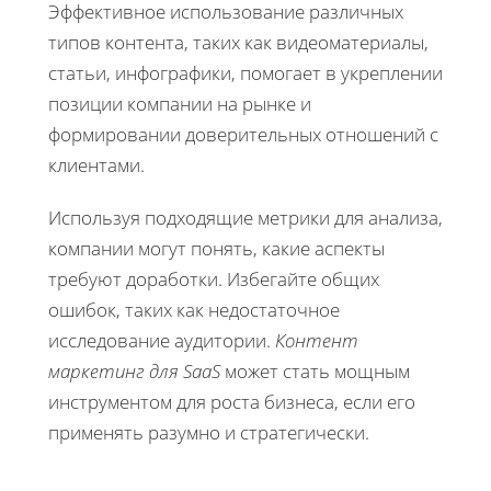
Эффективное использование различных
типов контента, таких как видеоматериалы,
статьи, инфографики, помогает в укреплении
позиции компании на рынке и
формировании доверительных отношений с
клиентами.
Используя подходящие метрики для анализа,
компании могут понять, какие аспекты
требуют доработки. Избегайте общих
ошибок, таких как недостаточное
исследование аудитории.
Контент
маркетинг для SaaS
может стать мощным
инструментом для роста бизнеса, если его
применять разумно и стратегически.