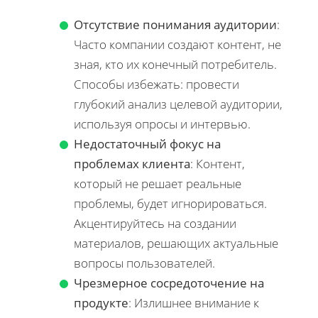
Отсутствие понимания аудитории
:
Часто компании создают контент, не
зная, кто их конечный потребитель.
Способы избежать: провести
глубокий анализ целевой аудитории,
используя опросы и интервью.
Недостаточный фокус на
проблемах клиента
: Контент,
который не решает реальные
проблемы, будет игнорироваться.
Акцентируйтесь на создании
материалов, решающих актуальные
вопросы пользователей.
Чрезмерное сосредоточение на
продукте
: Излишнее внимание к