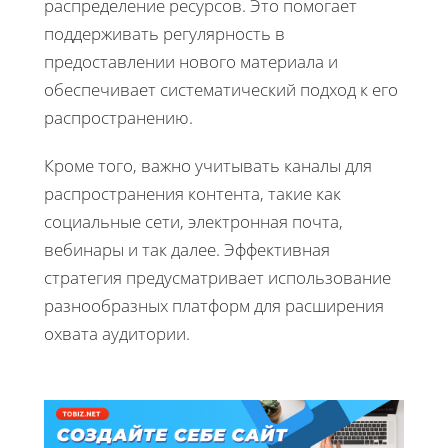
распределение ресурсов. Это помогает
поддерживать регулярность в
предоставлении нового материала и
обеспечивает систематический подход к его
распространению.
Кроме того, важно учитывать каналы для
распространения контента, такие как
социальные сети, электронная почта,
вебинары и так далее. Эффективная
стратегия предусматривает использование
разнообразных платформ для расширения
охвата аудитории.