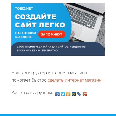
Наш конструктор интернет магазина
помогает быстро
сделать интернет магазин
.
Рассказать друзьям: