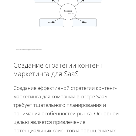
Контент
для SaaS
Отзывы
Гайды
Типы контента, эффективные в SaaS
Создание стратегии контент-
маркетинга для SaaS
Создание эффективной стратегии контент-
маркетинга для компаний в сфере SaaS
требует тщательного планирования и
понимания особенностей рынка. Основной
целью является привлечение
потенциальных клиентов и повышение их