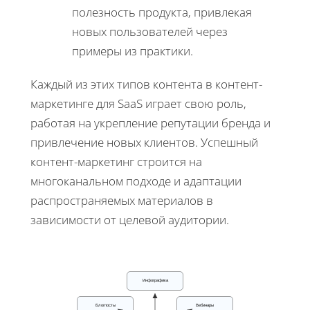
полезность продукта, привлекая
новых пользователей через
примеры из практики.
Каждый из этих типов контента в контент-
маркетинге для SaaS играет свою роль,
работая на укрепление репутации бренда и
привлечение новых клиентов. Успешный
контент-маркетинг строится на
многоканальном подходе и адаптации
распространяемых материалов в
зависимости от целевой аудитории.
Инфографика
Блогпосты
Вебинары