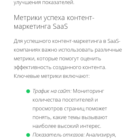
улучшения показателей.
Метрики успеха контент-
маркетинга SaaS
Для успешного контент-маркетинга в SaaS-
компаниях важно использовать различные
метрики, которые помогут оценить
эффективность созданного контента.
Ключевые метрики включают:
Трафик на сайт:
Мониторинг
количества посетителей и
просмотров страниц поможет
понять, какие темы вызывают
наиболее высокий интерес.
Показатель отказов:
Анализируя,