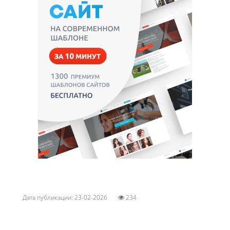
Дата публикации: 23-02-2026
234