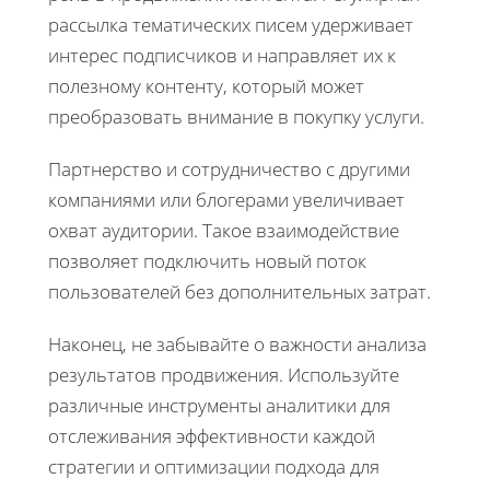
рассылка тематических писем удерживает
интерес подписчиков и направляет их к
полезному контенту, который может
преобразовать внимание в покупку услуги.
Партнерство и сотрудничество с другими
компаниями или блогерами увеличивает
охват аудитории. Такое взаимодействие
позволяет подключить новый поток
пользователей без дополнительных затрат.
Наконец, не забывайте о важности анализа
результатов продвижения. Используйте
различные инструменты аналитики для
отслеживания эффективности каждой
стратегии и оптимизации подхода для