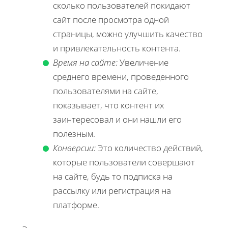
сколько пользователей покидают
сайт после просмотра одной
страницы, можно улучшить качество
и привлекательность контента.
Время на сайте:
Увеличение
среднего времени, проведенного
пользователями на сайте,
показывает, что контент их
заинтересовал и они нашли его
полезным.
Конверсии:
Это количество действий,
которые пользователи совершают
на сайте, будь то подписка на
рассылку или регистрация на
платформе.