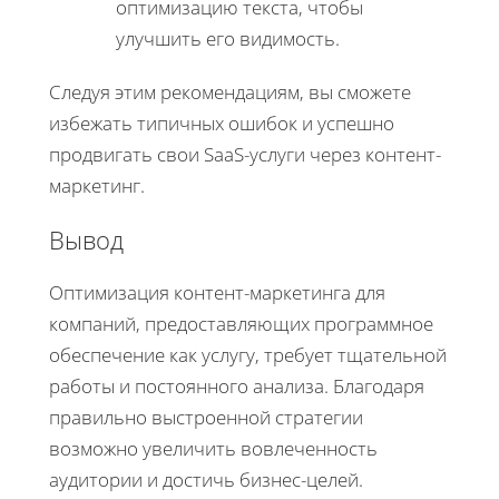
оптимизацию текста, чтобы
улучшить его видимость.
Следуя этим рекомендациям, вы сможете
избежать типичных ошибок и успешно
продвигать свои SaaS-услуги через контент-
маркетинг.
Вывод
Оптимизация контент-маркетинга для
компаний, предоставляющих программное
обеспечение как услугу, требует тщательной
работы и постоянного анализа. Благодаря
правильно выстроенной стратегии
возможно увеличить вовлеченность
аудитории и достичь бизнес-целей.