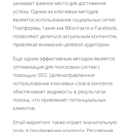
занимает важное место для достижения
успеха. Одним из ключевых методов
является использование социальных сетей.
Платформы, такие как ВКонтакте и Facebook,
позволяют делиться актуальным контентом,
привлекая внимание целевой аудитории.
Еще одним эффективным методом является
оптимизация для поисковых систем с
помощью SEO. Целенаправленное
использование ключевых слов в контенте
обеспечивает видимость в результатах
поиска, что привлекает потенциальных
клиентов.
Email-маркетинг также играет значительную
роль в продвижении контента. Регулярная