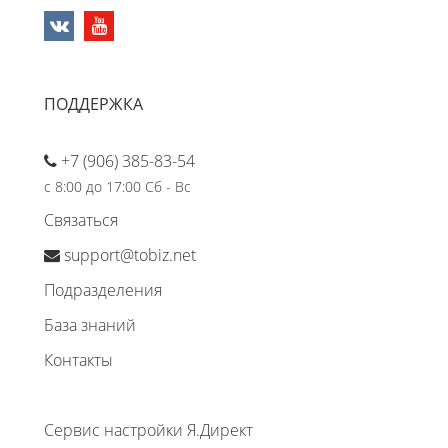
ПОДДЕРЖКА
+7 (906) 385-83-54
с 8:00 до 17:00 Сб - Вс
Связаться
support@tobiz.net
Подразделения
База знаний
Контакты
Сервис настройки Я.Директ