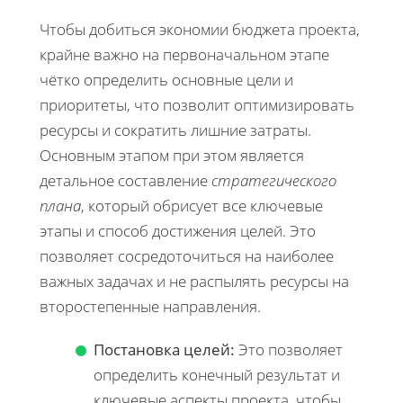
Чтобы добиться экономии бюджета проекта,
крайне важно на первоначальном этапе
чётко определить основные цели и
приоритеты, что позволит оптимизировать
ресурсы и сократить лишние затраты.
Основным этапом при этом является
детальное составление
стратегического
плана
, который обрисует все ключевые
этапы и способ достижения целей. Это
позволяет сосредоточиться на наиболее
важных задачах и не распылять ресурсы на
второстепенные направления.
Постановка целей:
Это позволяет
определить конечный результат и
ключевые аспекты проекта, чтобы