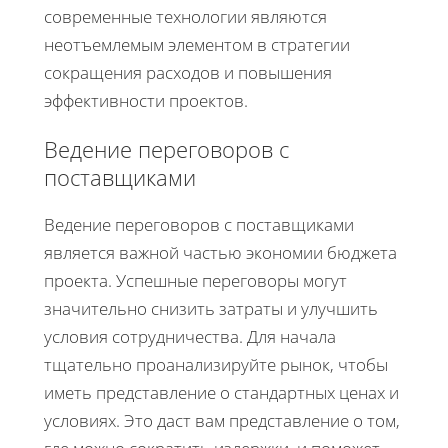
современные технологии являются
неотъемлемым элементом в стратегии
сокращения расходов и повышения
эффективности проектов.
Ведение переговоров с
поставщиками
Ведение переговоров с поставщиками
является важной частью экономии бюджета
проекта. Успешные переговоры могут
значительно снизить затраты и улучшить
условия сотрудничества. Для начала
тщательно проанализируйте рынок, чтобы
иметь представление о стандартных ценах и
условиях. Это даст вам представление о том,