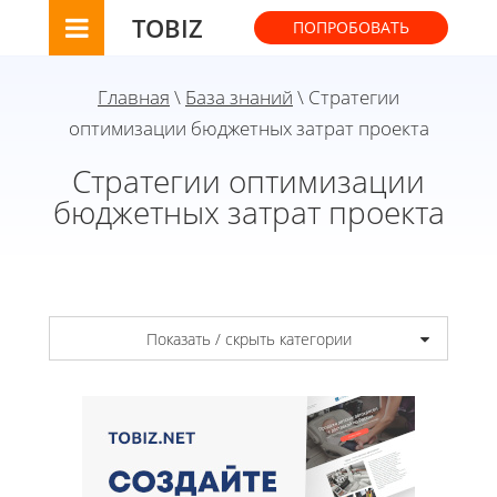
TOBIZ
ПОПРОБОВАТЬ
Главная
\
База знаний
\ Стратегии
оптимизации бюджетных затрат проекта
Стратегии оптимизации
бюджетных затрат проекта
Показать / скрыть категории