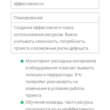
эффективности.
Планирование
Создание эффективного плана
использования ресурсов. Важно
учитывать сезонность, потребность
проекта и возможные риски дефицита.
Мониторинг расходных материалов
и оборудования помогает выявить
излишки и недорасходы. Это
позволяет реагировать на
изменения в условиях работы
проекта.
Обучение команды. Часто ресурсы
расходуются из-за неэффективного