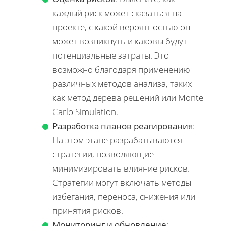
каждый риск может сказаться на
проекте, с какой вероятностью он
может возникнуть и каковы будут
потенциальные затраты. Это
возможно благодаря применению
различных методов анализа, таких
как метод дерева решений или Monte
Carlo Simulation.
Разработка планов реагирования
:
На этом этапе разрабатываются
стратегии, позволяющие
минимизировать влияние рисков.
Стратегии могут включать методы
избегания, переноса, снижения или
принятия рисков.
Мониторинг и обновление
: