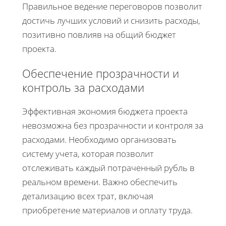
Правильное ведение переговоров позволит
достичь лучших условий и снизить расходы,
позитивно повлияв на общий бюджет
проекта.
Обеспечение прозрачности и
контроль за расходами
Эффективная экономия бюджета проекта
невозможна без прозрачности и контроля за
расходами. Необходимо организовать
систему учета, которая позволит
отслеживать каждый потраченный рубль в
реальном времени. Важно обеспечить
детализацию всех трат, включая
приобретение материалов и оплату труда.