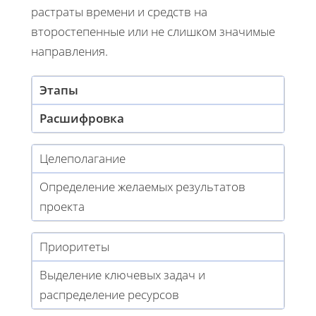
растраты времени и средств на
второстепенные или не слишком значимые
направления.
Этапы
Расшифровка
Целеполагание
Определение желаемых результатов
проекта
Приоритеты
Выделение ключевых задач и
распределение ресурсов