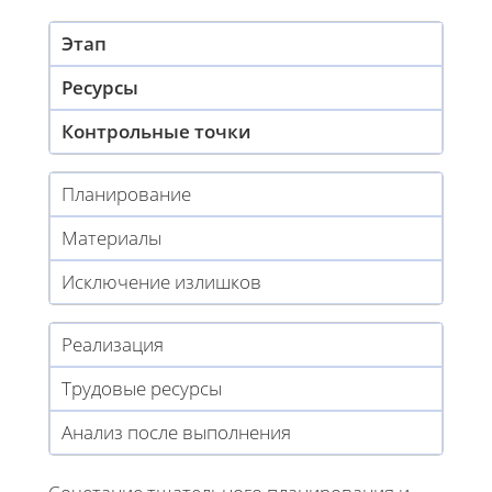
Этап
Ресурсы
Контрольные точки
Планирование
Материалы
Исключение излишков
Реализация
Трудовые ресурсы
Анализ после выполнения