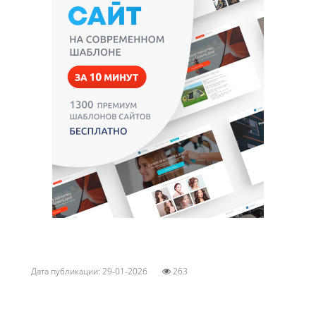
Дата публикации: 29-01-2026
263