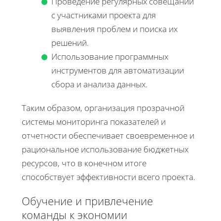
Проведение регулярных совещаний
с участниками проекта для
выявления проблем и поиска их
решений.
Использование программных
инструментов для автоматизации
сбора и анализа данных.
Таким образом, организация прозрачной
системы мониторинга показателей и
отчетности обеспечивает своевременное и
рациональное использование бюджетных
ресурсов, что в конечном итоге
способствует эффективности всего проекта.
Обучение и привлечение
команды к экономии