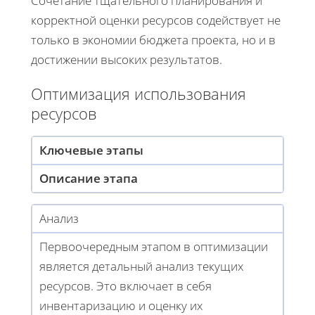
Сочетание тщательного планирования и
корректной оценки ресурсов содействует не
только в экономии бюджета проекта, но и в
достижении высоких результатов.
Оптимизация использования
ресурсов
Ключевые этапы
Описание этапа
Анализ
Первоочередным этапом в оптимизации
является детальный анализ текущих
ресурсов. Это включает в себя
инвентаризацию и оценку их