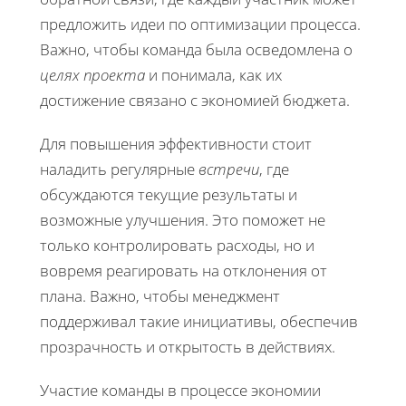
предложить идеи по оптимизации процесса.
Важно, чтобы команда была осведомлена о
целях проекта
и понимала, как их
достижение связано с экономией бюджета.
Для повышения эффективности стоит
наладить регулярные
встречи
, где
обсуждаются текущие результаты и
возможные улучшения. Это поможет не
только контролировать расходы, но и
вовремя реагировать на отклонения от
плана. Важно, чтобы менеджмент
поддерживал такие инициативы, обеспечив
прозрачность и открытость в действиях.
Участие команды в процессе экономии