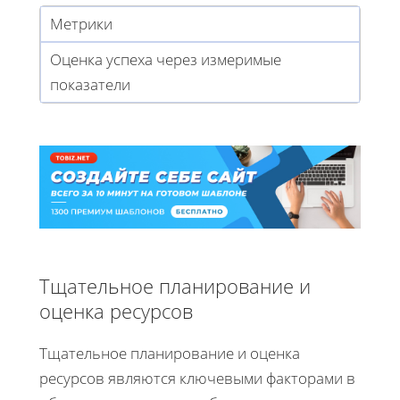
Метрики
Оценка успеха через измеримые
показатели
Тщательное планирование и
оценка ресурсов
Тщательное планирование и оценка
ресурсов являются ключевыми факторами в