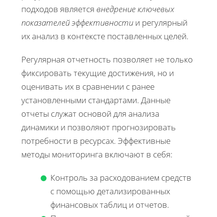
подходов является
внедрение ключевых
показателей эффективности
и регулярный
их анализ в контексте поставленных целей.
Регулярная отчетность позволяет не только
фиксировать текущие достижения, но и
оценивать их в сравнении с ранее
установленными стандартами. Данные
отчеты служат основой для анализа
динамики и позволяют прогнозировать
потребности в ресурсах. Эффективные
методы мониторинга включают в себя:
Контроль за расходованием средств
с помощью детализированных
финансовых таблиц и отчетов.