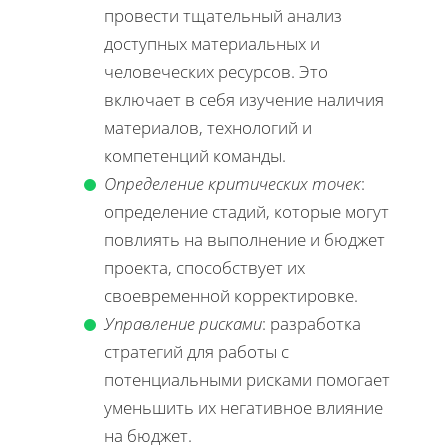
провести тщательный анализ
доступных материальных и
человеческих ресурсов. Это
включает в себя изучение наличия
материалов, технологий и
компетенций команды.
Определение критических точек
:
определение стадий, которые могут
повлиять на выполнение и бюджет
проекта, способствует их
своевременной корректировке.
Управление рисками
: разработка
стратегий для работы с
потенциальными рисками помогает
уменьшить их негативное влияние
на бюджет.