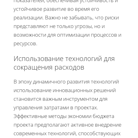
показателей, обеспечивая устойчивость и
устойчивое развитие во время его
реализации. Важно не забывать, что риски
представляют не только угрозы, но и
возможности для оптимизации процессов и
ресурсов.
Использование технологий для
сокращения расходов
В эпоху динамичного развития технологий
использование инновационных решений
становится важным инструментом для
управления затратами в проектах.
Эффективные методы экономии бюджета
проекта предполагают активное внедрение
современных технологий, способствующих