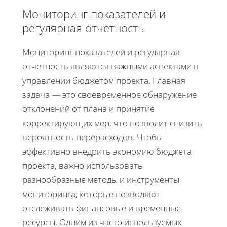
Мониторинг показателей и
регулярная отчетность
Мониторинг показателей и регулярная
отчетность являются важными аспектами в
управлении бюджетом проекта. Главная
задача — это своевременное обнаружение
отклонений от плана и принятие
корректирующих мер, что позволит снизить
вероятность перерасходов. Чтобы
эффективно внедрить экономию бюджета
проекта, важно использовать
разнообразные методы и инструменты
мониторинга, которые позволяют
отслеживать финансовые и временные
ресурсы. Одним из часто используемых