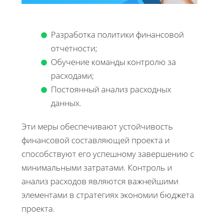
Разработка политики финансовой
отчетности;
Обучение команды контролю за
расходами;
Постоянный анализ расходных
данных.
Эти меры обеспечивают устойчивость
финансовой составляющей проекта и
способствуют его успешному завершению с
минимальными затратами. Контроль и
анализ расходов являются важнейшими
элементами в стратегиях экономии бюджета
проекта.