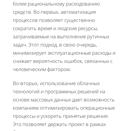
более рациональному расходованию
средств. Во-первых, автоматизация
процессов позволяет существенно
сократить время и людские ресурсы,
затрачиваемые на выполнение рутинных
задач. Этот подход, в свою очередь,
минимизирует эксплуатационные расходы и
снижает вероятность ошибок, связанных с
человеческим фактором.
Во-вторых, использование облачных
технологий и программных решений на
основе массовых данных дает возможность
компаниям оптимизировать операционные
процессы и ускорить принятые решения.
Это позволяет держать проект в рамках