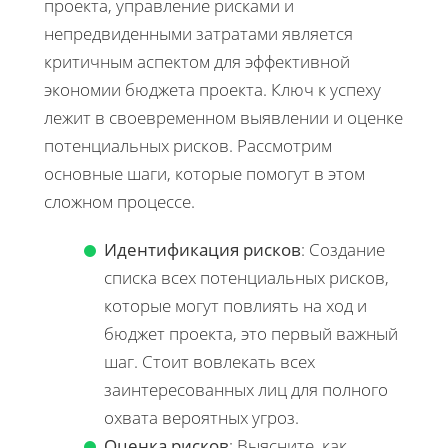
проекта, управление рисками и
непредвиденными затратами является
критичным аспектом для эффективной
экономии бюджета проекта. Ключ к успеху
лежит в своевременном выявлении и оценке
потенциальных рисков. Рассмотрим
основные шаги, которые помогут в этом
сложном процессе.
Идентификация рисков
: Создание
списка всех потенциальных рисков,
которые могут повлиять на ход и
бюджет проекта, это первый важный
шаг. Стоит вовлекать всех
заинтересованных лиц для полного
охвата вероятных угроз.
Оценка рисков
: Выясните, как