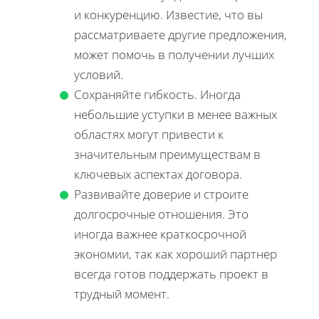
и конкуренцию. Известие, что вы
рассматриваете другие предложения,
может помочь в получении лучших
условий.
Сохраняйте гибкость. Иногда
небольшие уступки в менее важных
областях могут привести к
значительным преимуществам в
ключевых аспектах договора.
Развивайте доверие и строите
долгосрочные отношения. Это
иногда важнее краткосрочной
экономии, так как хороший партнер
всегда готов поддержать проект в
трудный момент.