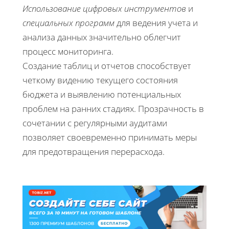
Использование цифровых инструментов
и
специальных программ
для ведения учета и
анализа данных значительно облегчит
процесс мониторинга.
Создание таблиц и отчетов способствует
четкому видению текущего состояния
бюджета и выявлению потенциальных
проблем на ранних стадиях. Прозрачность в
сочетании с регулярными аудитами
позволяет своевременно принимать меры
для предотвращения перерасхода.