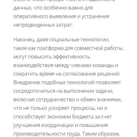
данных, что особенно важно для
оперативного выявления и устранения
непредвиденных затрат.
Наконец, даже социальные технологии,
такие как платформа для совместной работы,
могут повысить эффективность
взаимодействия между членами команды и
сократить время на согласование решений.
Внедрение подобных технологий позволяет
сосредоточиться на выполнении задачи,
включая сотрудничество и обмен знаниями,
что не только ускоряет процессы, но и
способствует экономии бюджета за счет
улучшения координации и повышения
производительности труда. Таким образом,