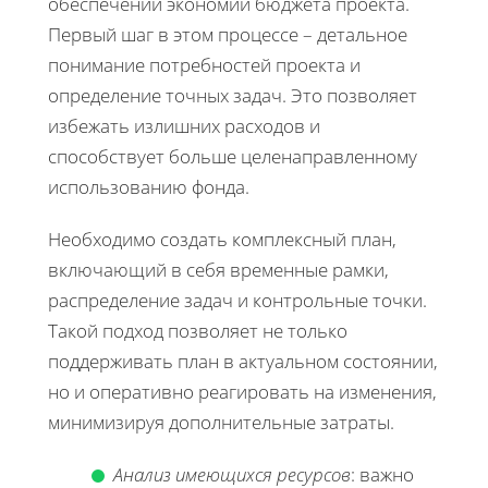
обеспечении экономии бюджета проекта.
Первый шаг в этом процессе – детальное
понимание потребностей проекта и
определение точных задач. Это позволяет
избежать излишних расходов и
способствует больше целенаправленному
использованию фонда.
Необходимо создать комплексный план,
включающий в себя временные рамки,
распределение задач и контрольные точки.
Такой подход позволяет не только
поддерживать план в актуальном состоянии,
но и оперативно реагировать на изменения,
минимизируя дополнительные затраты.
Анализ имеющихся ресурсов
: важно