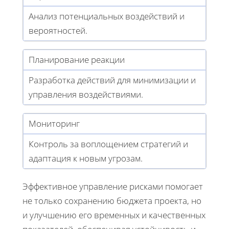
Анализ потенциальных воздействий и
вероятностей.
Планирование реакции
Разработка действий для минимизации и
управления воздействиями.
Мониторинг
Контроль за воплощением стратегий и
адаптация к новым угрозам.
Эффективное управление рисками помогает
не только сохранению бюджета проекта, но
и улучшению его временных и качественных