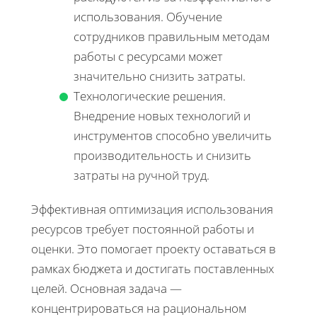
использования. Обучение
сотрудников правильным методам
работы с ресурсами может
значительно снизить затраты.
Технологические решения.
Внедрение новых технологий и
инструментов способно увеличить
производительность и снизить
затраты на ручной труд.
Эффективная оптимизация использования
ресурсов требует постоянной работы и
оценки. Это помогает проекту оставаться в
рамках бюджета и достигать поставленных
целей. Основная задача —
концентрироваться на рациональном