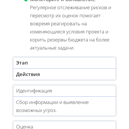
Регулярное отслеживание рисков и
пересмотр их оценок помогает
вовремя реагировать на
изменяющиеся условия проекта и
корить резервы бюджета на более
актуальные задачи.
Этап
Действия
Идентификация
Сбор информации и выявление
возможных угроз.
Оценка