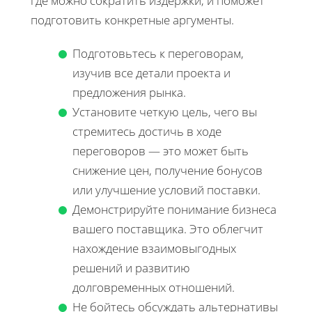
где можно сократить издержки, и поможет
подготовить конкретные аргументы.
Подготовьтесь к переговорам,
изучив все детали проекта и
предложения рынка.
Установите четкую цель, чего вы
стремитесь достичь в ходе
переговоров — это может быть
снижение цен, получение бонусов
или улучшение условий поставки.
Демонстрируйте понимание бизнеса
вашего поставщика. Это облегчит
нахождение взаимовыгодных
решений и развитию
долговременных отношений.
Не бойтесь обсуждать альтернативы