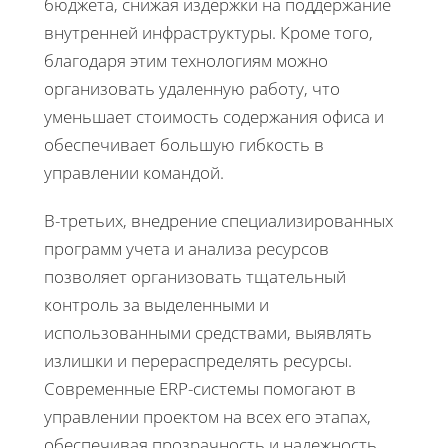
бюджета, снижая издержки на поддержание
внутренней инфраструктуры. Кроме того,
благодаря этим технологиям можно
организовать удаленную работу, что
уменьшает стоимость содержания офиса и
обеспечивает большую гибкость в
управлении командой.
В-третьих, внедрение специализированных
программ учета и анализа ресурсов
позволяет организовать тщательный
контроль за выделенными и
использованными средствами, выявлять
излишки и перераспределять ресурсы.
Современные ERP-системы помогают в
управлении проектом на всех его этапах,
обеспечивая прозрачность и надежность