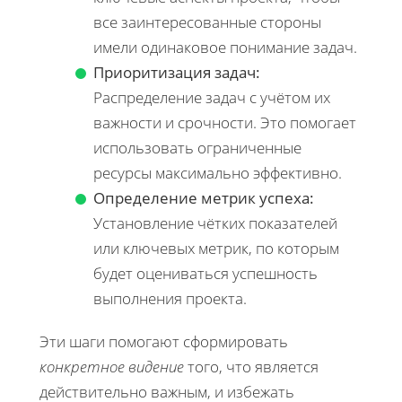
все заинтересованные стороны
имели одинаковое понимание задач.
Приоритизация задач:
Распределение задач с учётом их
важности и срочности. Это помогает
использовать ограниченные
ресурсы максимально эффективно.
Определение метрик успеха:
Установление чётких показателей
или ключевых метрик, по которым
будет оцениваться успешность
выполнения проекта.
Эти шаги помогают сформировать
конкретное видение
того, что является
действительно важным, и избежать