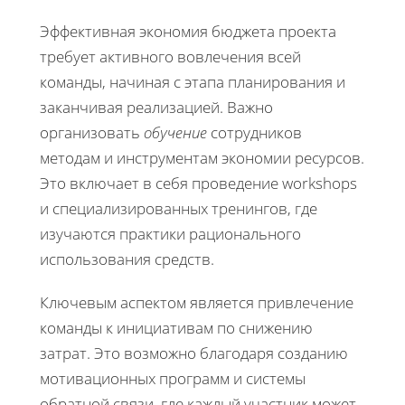
Эффективная экономия бюджета проекта
требует активного вовлечения всей
команды, начиная с этапа планирования и
заканчивая реализацией. Важно
организовать
обучение
сотрудников
методам и инструментам экономии ресурсов.
Это включает в себя проведение workshops
и специализированных тренингов, где
изучаются практики рационального
использования средств.
Ключевым аспектом является привлечение
команды к инициативам по снижению
затрат. Это возможно благодаря созданию
мотивационных программ и системы
обратной связи, где каждый участник может