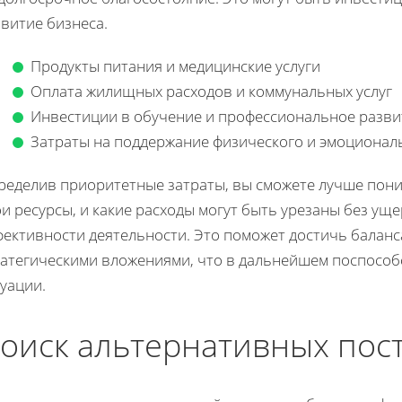
витие бизнеса.
Продукты питания и медицинские услуги
Оплата жилищных расходов и коммунальных услуг
Инвестиции в обучение и профессиональное разви
Затраты на поддержание физического и эмоционал
ределив приоритетные затраты, вы сможете лучше пони
и ресурсы, и какие расходы могут быть урезаны без уще
фективности деятельности. Это поможет достичь баланс
ратегическими вложениями, что в дальнейшем поспосо
уации.
оиск альтернативных пост