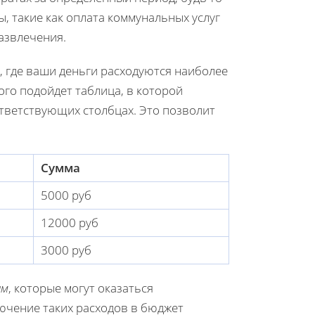
, такие как оплата коммунальных услуг
развлечения.
, где ваши деньги расходуются наиболее
ого подойдет таблица, в которой
ответствующих столбцах. Это позволит
Сумма
5000 руб
12000 руб
3000 руб
ам
, которые могут оказаться
ючение таких расходов в бюджет