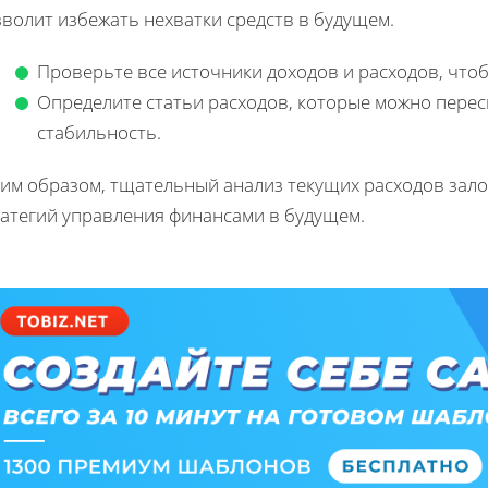
волит избежать нехватки средств в будущем.
Проверьте все источники доходов и расходов, чтоб
Определите статьи расходов, которые можно пере
стабильность.
ким образом, тщательный анализ текущих расходов зало
ратегий управления финансами в будущем.