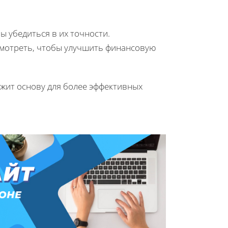
ы убедиться в их точности.
смотреть, чтобы улучшить финансовую
жит основу для более эффективных