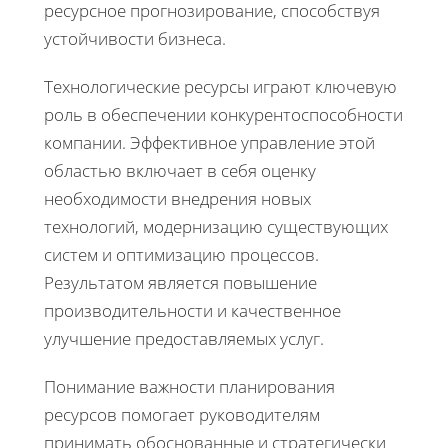
ресурсное прогнозирование, способствуя
устойчивости бизнеса.
Технологические ресурсы играют ключевую
роль в обеспечении конкурентоспособности
компании. Эффективное управление этой
областью включает в себя оценку
необходимости внедрения новых
технологий, модернизацию существующих
систем и оптимизацию процессов.
Результатом является повышение
производительности и качественное
улучшение предоставляемых услуг.
Понимание важности планирования
ресурсов помогает руководителям
принимать обоснованные и стратегически