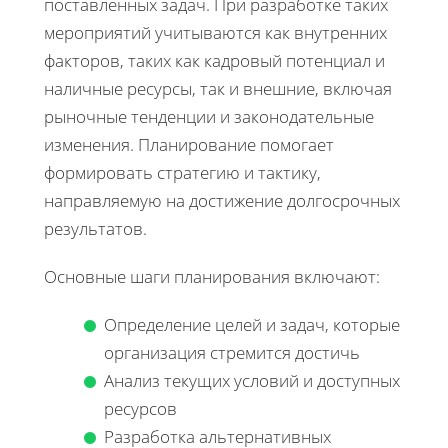
поставленных задач. При разработке таких
мероприятий учитываются как внутренних
факторов, таких как кадровый потенциал и
наличные ресурсы, так и внешние, включая
рыночные тенденции и законодательные
изменения. Планирование помогает
формировать стратегию и тактику,
направляемую на достижение долгосрочных
результатов.
Основные шаги планирования включают:
Определение целей и задач, которые
организация стремится достичь
Анализ текущих условий и доступных
ресурсов
Разработка альтернативных