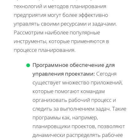
технологий и методов планирования
предприятия могут более эффективно
управлять своими ресурсами и задачами.
Рассмотрим наиболее популярные
инструменты, которые применяются в
процессе планирования.
Программное обеспечение для
управления проектами:
Сегодня
существует множество приложений,
которые помогают командам
организовать рабочий процесс и
следить за выполнением задач. Такие
программы как, например,
планировщики проектов, позволяют
динамически распределять рабочее