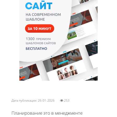
Дата публикации: 26-01-2026
253
Планирование это в менеджменте