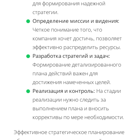
для формирования надежной
стратегии.
Определение миссии и видения:
Четкое понимание того, что
компания хочет достичь, позволяет
эффективно распределить ресурсы.
Разработка стратегий и задач:
Формирование детализированного
плана действий важен для
достижения намеченных целей.
Реализация и контроль:
На стадии
реализации нужно следить за
выполнением плана и вносить
коррективы по мере необходимости.
Эффективное стратегическое планирование