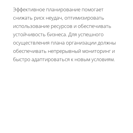
Эффективное планирование помогает
снижать риск неудач, оптимизировать
использование ресурсов и обеспечивать
устойчивость бизнеса. Для успешного
осуществления плана организации должны
обеспечивать непрерывный мониторинг и
быстро адаптироваться к новым условиям.