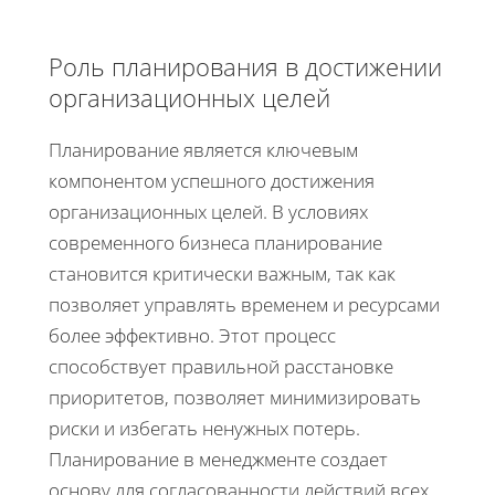
Роль планирования в достижении
организационных целей
Планирование является ключевым
компонентом успешного достижения
организационных целей. В условиях
современного бизнеса планирование
становится критически важным, так как
позволяет управлять временем и ресурсами
более эффективно. Этот процесс
способствует правильной расстановке
приоритетов, позволяет минимизировать
риски и избегать ненужных потерь.
Планирование в менеджменте создает
основу для согласованности действий всех