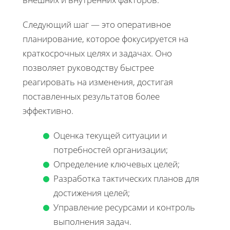
Следующий шаг — это оперативное
планирование, которое фокусируется на
краткосрочных целях и задачах. Оно
позволяет руководству быстрее
реагировать на изменения, достигая
поставленных результатов более
эффективно.
Оценка текущей ситуации и
потребностей организации;
Определение ключевых целей;
Разработка тактических планов для
достижения целей;
Управление ресурсами и контроль
выполнения задач.