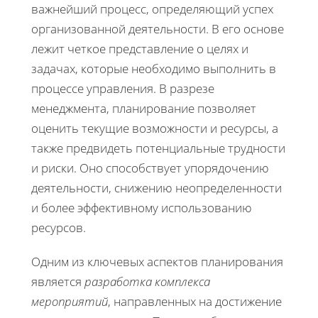
важнейший процесс, определяющий успех
организованной деятельности. В его основе
лежит четкое представление о целях и
задачах, которые необходимо выполнить в
процессе управления. В разрезе
менеджмента, планирование позволяет
оценить текущие возможности и ресурсы, а
также предвидеть потенциальные трудности
и риски. Оно способствует упорядочению
деятельности, снижению неопределенности
и более эффективному использованию
ресурсов.
Одним из ключевых аспектов планирования
является
разработка комплекса
мероприятий
, направленных на достижение