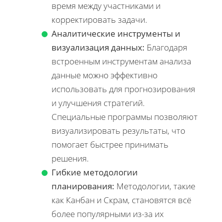
время между участниками и
корректировать задачи.
Аналитические инструменты и
визуализация данных:
Благодаря
встроенным инструментам анализа
данные можно эффективно
использовать для прогнозирования
и улучшения стратегий.
Специальные программы позволяют
визуализировать результаты, что
помогает быстрее принимать
решения.
Гибкие методологии
планирования:
Методологии, такие
как Канбан и Скрам, становятся всё
более популярными из-за их