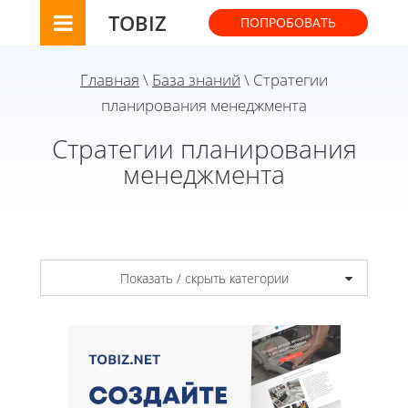
TOBIZ
ПОПРОБОВАТЬ
Главная
\
База знаний
\ Стратегии
планирования менеджмента
Стратегии планирования
менеджмента
Показать / скрыть категории