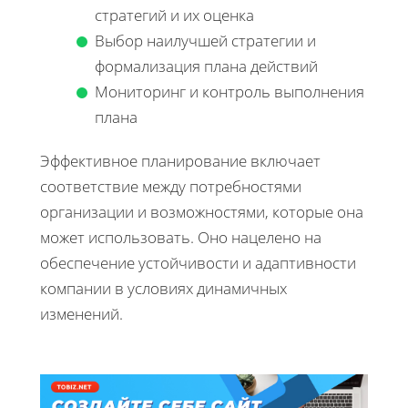
стратегий и их оценка
Выбор наилучшей стратегии и
формализация плана действий
Мониторинг и контроль выполнения
плана
Эффективное планирование включает
соответствие между потребностями
организации и возможностями, которые она
может использовать. Оно нацелено на
обеспечение устойчивости и адаптивности
компании в условиях динамичных
изменений.