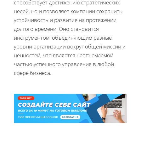
способствует достижению стратегических
целей, но и позволяет компании сохранить
устойчивость и развитие на протяжении
долгого времени. Оно становится
инструментом, объединяющим разные
уровни организации вокруг общей миссии и
ценностей, что является неотъемлемой
частью успешного управления в любой
сфере бизнеса.