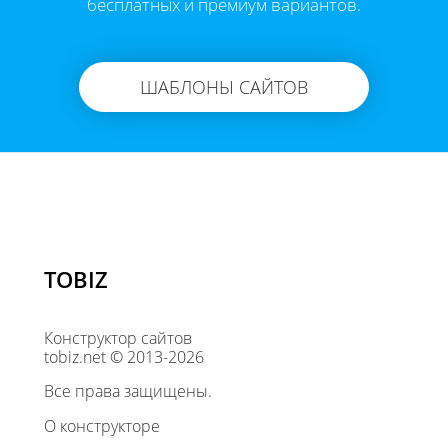
бесплатных и премиум вариантов.
ШАБЛОНЫ САЙТОВ
TOBIZ
Конструктор сайтов
tobiz.net © 2013-2026
Все права защищены.
О конструкторе