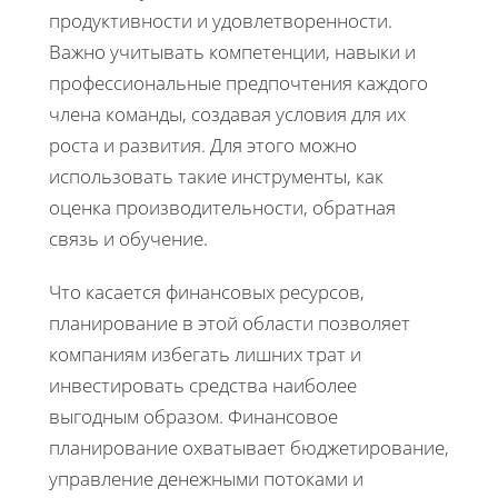
продуктивности и удовлетворенности.
Важно учитывать компетенции, навыки и
профессиональные предпочтения каждого
члена команды, создавая условия для их
роста и развития. Для этого можно
использовать такие инструменты, как
оценка производительности, обратная
связь и обучение.
Что касается финансовых ресурсов,
планирование в этой области позволяет
компаниям избегать лишних трат и
инвестировать средства наиболее
выгодным образом. Финансовое
планирование охватывает бюджетирование,
управление денежными потоками и