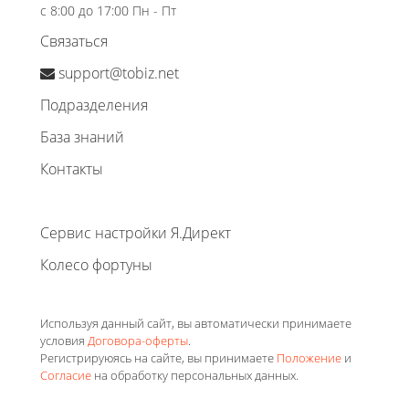
с 8:00 до 17:00 Пн - Пт
Связаться
support@tobiz.net
Подразделения
База знаний
Контакты
Сервис настройки Я.Директ
Колесо фортуны
Используя данный сайт, вы автоматически принимаете
условия
Договора-оферты
.
Регистрируюясь на сайте, вы принимаете
Положение
и
Согласие
на обработку персональных данных.