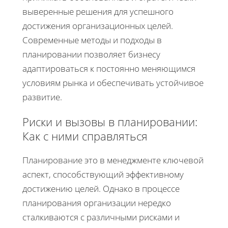
выверенные решения для успешного
достижения организационных целей.
Современные методы и подходы в
планировании позволяет бизнесу
адаптироваться к постоянно меняющимся
условиям рынка и обеспечивать устойчивое
развитие.
Риски и вызовы в планировании:
Как с ними справляться
Планирование это в менеджменте ключевой
аспект, способствующий эффективному
достижению целей. Однако в процессе
планирования организации нередко
сталкиваются с различными рисками и