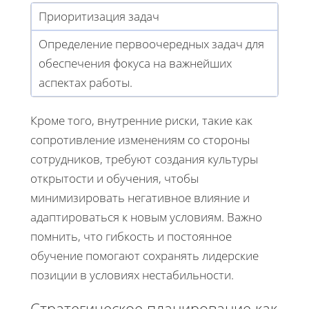
Приоритизация задач
Определение первоочередных задач для
обеспечения фокуса на важнейших
аспектах работы.
Кроме того, внутренние риски, такие как
сопротивление изменениям со стороны
сотрудников, требуют создания культуры
открытости и обучения, чтобы
минимизировать негативное влияние и
адаптироваться к новым условиям. Важно
помнить, что гибкость и постоянное
обучение помогают сохранять лидерские
позиции в условиях нестабильности.
Стратегическое планирование как