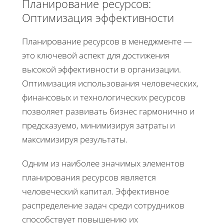
Планирование ресурсов:
Оптимизация эффективности
Планирование ресурсов в менеджменте —
это ключевой аспект для достижения
высокой эффективности в организации.
Оптимизация использования человеческих,
финансовых и технологических ресурсов
позволяет развивать бизнес гармонично и
предсказуемо, минимизируя затраты и
максимизируя результаты.
Одним из наиболее значимых элементов
планирования ресурсов является
человеческий капитал. Эффективное
распределение задач среди сотрудников
способствует повышению их