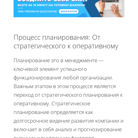
Процесс планирования: От
стратегического к оперативному
Планирование это в менеджменте —
ключевой элемент успешного
функционирования любой организации.
Важным этапом в этом процессе является
переход от стратегического планирования к
оперативному. Стратегическое
планирование определяется как
долгосрочное видение развития компании и
включает в себя анализ и прогнозирование
внешних и внутренних факторов.