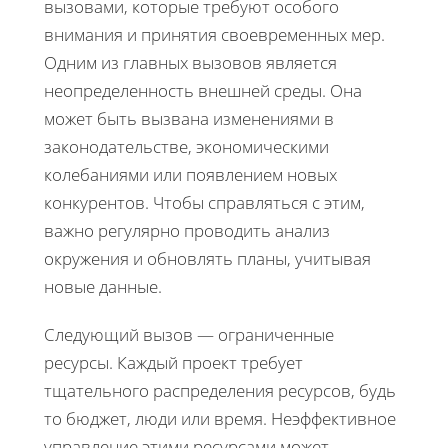
вызовами, которые требуют особого
внимания и принятия своевременных мер.
Одним из главных вызовов является
неопределенность внешней среды. Она
может быть вызвана изменениями в
законодательстве, экономическими
колебаниями или появлением новых
конкурентов. Чтобы справляться с этим,
важно регулярно проводить анализ
окружения и обновлять планы, учитывая
новые данные.
Следующий вызов — ограниченные
ресурсы. Каждый проект требует
тщательного распределения ресурсов, будь
то бюджет, люди или время. Неэффективное
управление этими ресурсами может