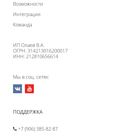
Возможности
Интеграции
Команда
ИП Олаев В.А.
ОГРН: 314213016200017
ИНН: 212810656614
Мы в соц. сетях:
ПОДДЕРЖКА
+7 (906) 385-82-87