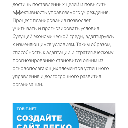
достичь поставленных целей и повысить
эффективность управляемого учреждения.
Процесс планирования позволяет
учитывать и прогнозировать условия
будущей экономической среды, адаптируясь
к изменяющимся условиям. Таким образом,
способность к адаптации и стратегическому
прогнозированию становится одним из
основополагающих элементов успешного
управления и долгосрочного развития
организации.