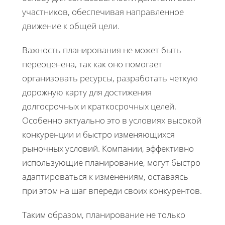
участников, обеспечивая направленное
движение к общей цели.
Важность планирования не может быть
переоценена, так как оно помогает
организовать ресурсы, разработать четкую
дорожную карту для достижения
долгосрочных и краткосрочных целей.
Особенно актуально это в условиях высокой
конкуренции и быстро изменяющихся
рыночных условий. Компании, эффективно
использующие планирование, могут быстро
адаптироваться к изменениям, оставаясь
при этом на шаг впереди своих конкурентов.
Таким образом, планирование не только