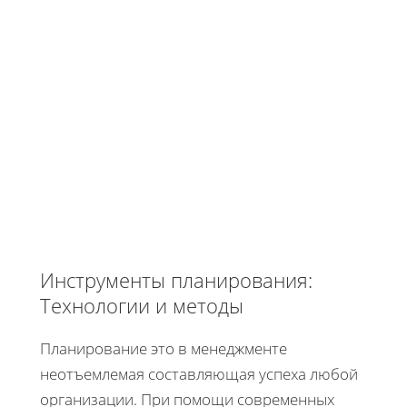
Инструменты планирования:
Технологии и методы
Планирование это в менеджменте
неотъемлемая составляющая успеха любой
организации. При помощи современных