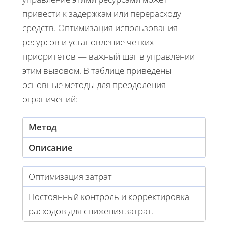
привести к задержкам или перерасходу
средств. Оптимизация использования
ресурсов и установление четких
приоритетов — важный шаг в управлении
этим вызовом. В таблице приведены
основные методы для преодоления
ограничений:
Метод
Описание
Оптимизация затрат
Постоянный контроль и корректировка
расходов для снижения затрат.