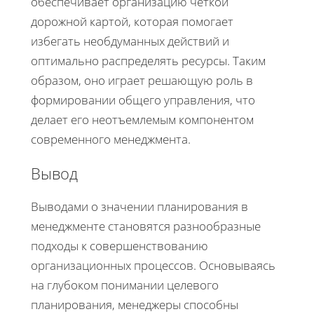
обеспечивает организацию четкой
дорожной картой, которая помогает
избегать необдуманных действий и
оптимально распределять ресурсы. Таким
образом, оно играет решающую роль в
формировании общего управления, что
делает его неотъемлемым компонентом
современного менеджмента.
Вывод
Выводами о значении планирования в
менеджменте становятся разнообразные
подходы к совершенствованию
организационных процессов. Основываясь
на глубоком понимании целевого
планирования, менеджеры способны