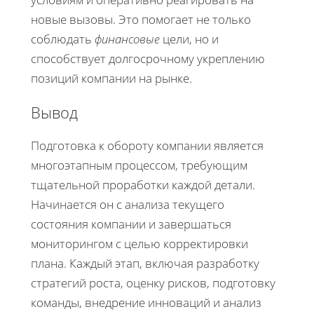
новые вызовы. Это помогает не только
соблюдать
финансовые
цели, но и
способствует долгосрочному укреплению
позиций компании на рынке.
Вывод
Подготовка к обороту компании является
многоэтапным процессом, требующим
тщательной проработки каждой детали.
Начинается он с анализа текущего
состояния компании и завершаться
мониторингом с целью корректировки
плана. Каждый этап, включая разработку
стратегий роста, оценку рисков, подготовку
команды, внедрение инноваций и анализ