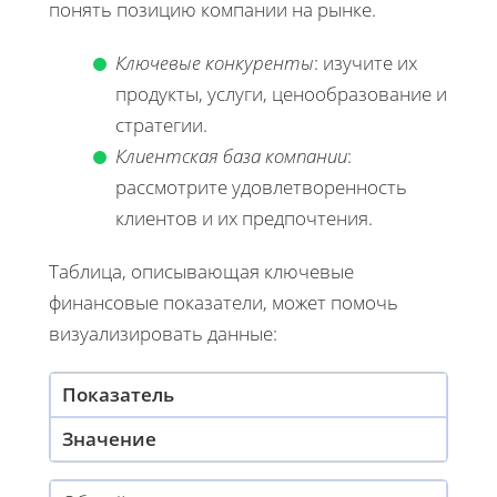
понять позицию компании на рынке.
Ключевые конкуренты
: изучите их
продукты, услуги, ценообразование и
стратегии.
Клиентская база компании
:
рассмотрите удовлетворенность
клиентов и их предпочтения.
Таблица, описывающая ключевые
финансовые показатели, может помочь
визуализировать данные:
Показатель
Значение