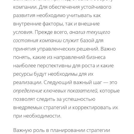
компании. Для обеспечения устойчивого
развития необходимо учитывать как
внутренние факторы, так и внешние
условия. Прежде всего,
анализ текущего
состояния компании
служит базой для
принятия управленческих решений. Важно
понять, какие из направлений бизнеса
наиболее перспективны для роста и какие
ресурсы будут необходимы для их
реализации. Следующий важный шаг — это
определение ключевых показателей
, которые
позволят следить за успешностью
внедряемых стратегий и корректировать их
при необходимости.
Важную роль в планировании стратегии