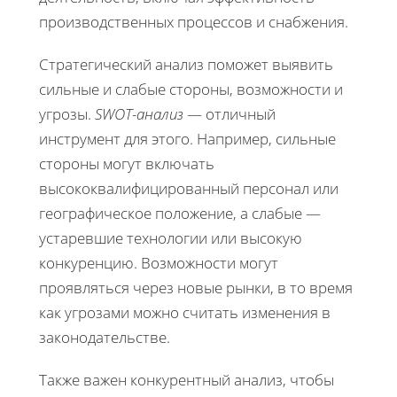
производственных процессов и снабжения.
Стратегический анализ поможет выявить
сильные и слабые стороны, возможности и
угрозы.
SWOT-анализ
— отличный
инструмент для этого. Например, сильные
стороны могут включать
высококвалифицированный персонал или
географическое положение, а слабые —
устаревшие технологии или высокую
конкуренцию. Возможности могут
проявляться через новые рынки, в то время
как угрозами можно считать изменения в
законодательстве.
Также важен конкурентный анализ, чтобы