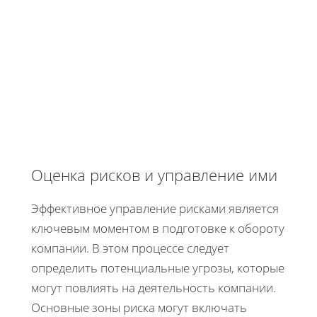
Оценка рисков и управление ими
Эффективное управление рисками является
ключевым моментом в подготовке к обороту
компании. В этом процессе следует
определить потенциальные угрозы, которые
могут повлиять на деятельность компании.
Основные зоны риска могут включать