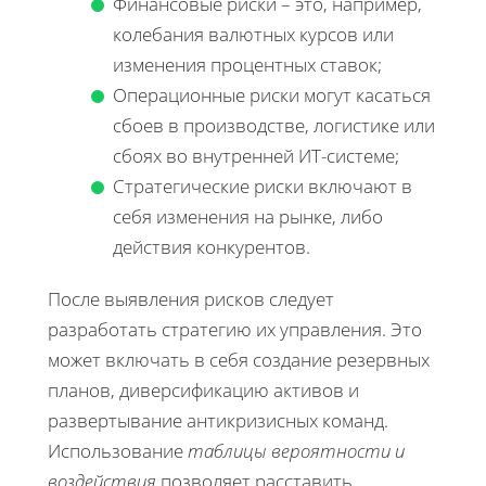
Финансовые риски – это, например,
колебания валютных курсов или
изменения процентных ставок;
Операционные риски могут касаться
сбоев в производстве, логистике или
сбоях во внутренней ИТ-системе;
Стратегические риски включают в
себя изменения на рынке, либо
действия конкурентов.
После выявления рисков следует
разработать стратегию их управления. Это
может включать в себя создание резервных
планов, диверсификацию активов и
развертывание антикризисных команд.
Использование
таблицы вероятности и
воздействия
позволяет расставить