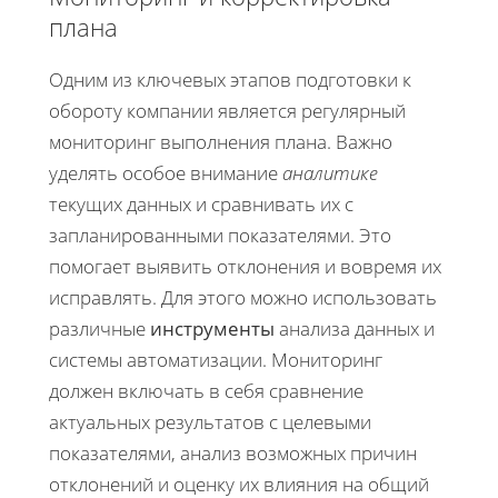
плана
Одним из ключевых этапов подготовки к
обороту компании является регулярный
мониторинг выполнения плана. Важно
уделять особое внимание
аналитике
текущих данных и сравнивать их с
запланированными показателями. Это
помогает выявить отклонения и вовремя их
исправлять. Для этого можно использовать
различные
инструменты
анализа данных и
системы автоматизации. Мониторинг
должен включать в себя сравнение
актуальных результатов с целевыми
показателями, анализ возможных причин
отклонений и оценку их влияния на общий