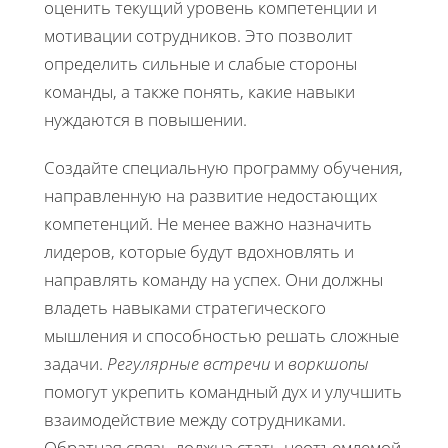
оценить текущий уровень компетенции и
мотивации сотрудников. Это позволит
определить сильные и слабые стороны
команды, а также понять, какие навыки
нуждаются в повышении.
Создайте специальную программу обучения,
направленную на развитие недостающих
компетенций. Не менее важно назначить
лидеров, которые будут вдохновлять и
направлять команду на успех. Они должны
владеть навыками стратегического
мышления и способностью решать сложные
задачи.
Регулярные встречи
и
воркшопы
помогут укрепить командный дух и улучшить
взаимодействие между сотрудниками.
Обратная связь должна стать неотъемлемой