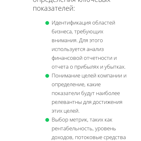
показателей:
Идентификация областей
бизнеса, требующих
внимания. Для этого
используется анализ
финансовой отчетности и
отчета о прибылях и убытках.
Понимание целей компании и
определение, какие
показатели будут наиболее
релевантны для достижения
этих целей.
Выбор метрик, таких как
рентабельность, уровень
доходов, потоковые средства