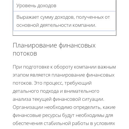
Уровень доходов
Выражает сумму доходов, полученных от
основной деятельности компании.
Планирование финансовых
потоков
При подготовке к обороту компании важным
этапом является планирование финансовых
потоков. Это процесс, требующий
детального подхода и внимательного
анализа текущей финансовой ситуации.
Организации необходимо определить, какие
финансовые ресурсы будут необходимы для
обеспечения стабильной работы в условиях