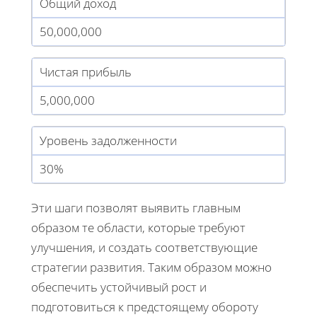
Общий доход
50,000,000
Чистая прибыль
5,000,000
Уровень задолженности
30%
Эти шаги позволят выявить главным
образом те области, которые требуют
улучшения, и создать соответствующие
стратегии развития. Таким образом можно
обеспечить устойчивый рост и
подготовиться к предстоящему обороту