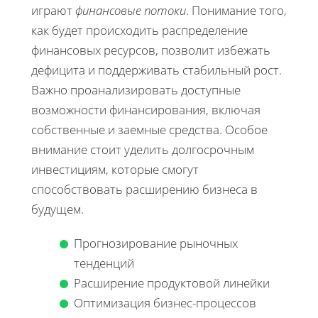
играют
финансовые потоки
. Понимание того,
как будет происходить распределение
финансовых ресурсов, позволит избежать
дефицита и поддерживать стабильный рост.
Важно проанализировать доступные
возможности финансирования, включая
собственные и заемные средства. Особое
внимание стоит уделить долгосрочным
инвестициям, которые смогут
способствовать расширению бизнеса в
будущем.
Прогнозирование рыночных
тенденций
Расширение продуктовой линейки
Оптимизация бизнес-процессов