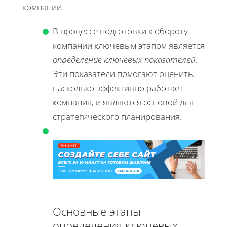
компании.
В процессе подготовки к обороту
компании ключевым этапом является
определение ключевых показателей
.
Эти показатели помогают оценить,
насколько эффективно работает
компания, и являются основой для
стратегического планирования.
Основные этапы
определения ключевых