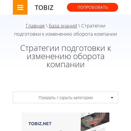
TOBIZ
ПОПРОБОВАТЬ
Главная
\
База знаний
\ Стратегии
подготовки к изменению оборота компании
Стратегии подготовки к
изменению оборота
компании
Показать / скрыть категории