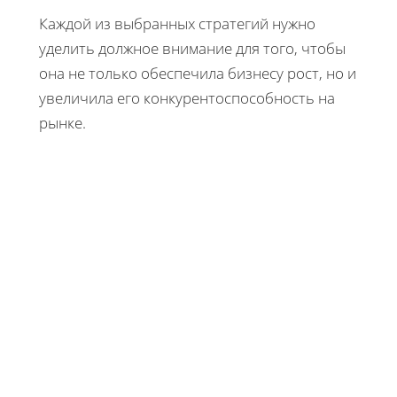
Каждой из выбранных стратегий нужно
уделить должное внимание для того, чтобы
она не только обеспечила бизнесу рост, но и
увеличила его конкурентоспособность на
рынке.