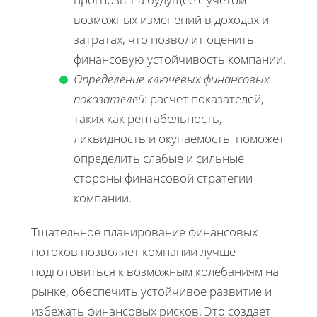
возможных изменений в доходах и
затратах, что позволит оценить
финансовую устойчивость компании.
Определение ключевых финансовых
показателей
: расчет показателей,
таких как рентабельность,
ликвидность и окупаемость, поможет
определить слабые и сильные
стороны финансовой стратегии
компании.
Тщательное планирование финансовых
потоков позволяет компании лучше
подготовиться к возможным колебаниям на
рынке, обеспечить устойчивое развитие и
избежать финансовых рисков. Это создает