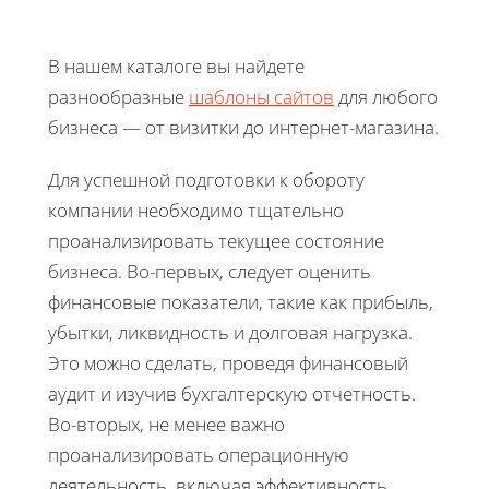
В нашем каталоге вы найдете
разнообразные
шаблоны сайтов
для любого
бизнеса — от визитки до интернет-магазина.
Для успешной подготовки к обороту
компании необходимо тщательно
проанализировать текущее состояние
бизнеса. Во-первых, следует оценить
финансовые показатели, такие как прибыль,
убытки, ликвидность и долговая нагрузка.
Это можно сделать, проведя финансовый
аудит и изучив бухгалтерскую отчетность.
Во-вторых, не менее важно
проанализировать операционную
деятельность, включая эффективность