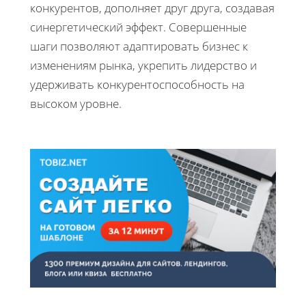
конкурентов, дополняет друг друга, создавая
синергетический эффект. Совершенные
шаги позволяют адаптировать бизнес к
изменениям рынка, укрепить лидерство и
удерживать конкурентоспособность на
высоком уровне.