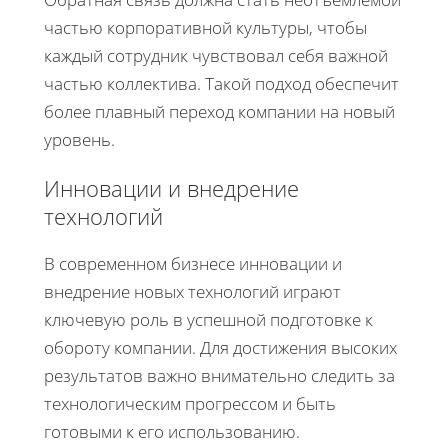
частью корпоративной культуры, чтобы
каждый сотрудник чувствовал себя важной
частью коллектива. Такой подход обеспечит
более плавный переход компании на новый
уровень.
Инновации и внедрение
технологий
В современном бизнесе инновации и
внедрение новых технологий играют
ключевую роль в успешной подготовке к
обороту компании. Для достижения высоких
результатов важно внимательно следить за
технологическим прогрессом и быть
готовыми к его использованию.