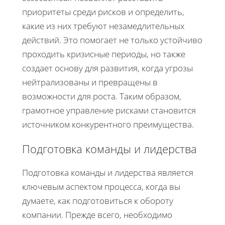
приоритеты среди рисков и определить,
какие из них требуют незамедлительных
действий. Это помогает не только устойчиво
проходить кризисные периоды, но также
создает основу для развития, когда угрозы
нейтрализованы и превращены в
возможности для роста. Таким образом,
грамотное управление рисками становится
источником конкурентного преимущества.
Подготовка команды и лидерства
Подготовка команды и лидерства является
ключевым аспектом процесса, когда вы
думаете, как подготовиться к обороту
компании. Прежде всего, необходимо