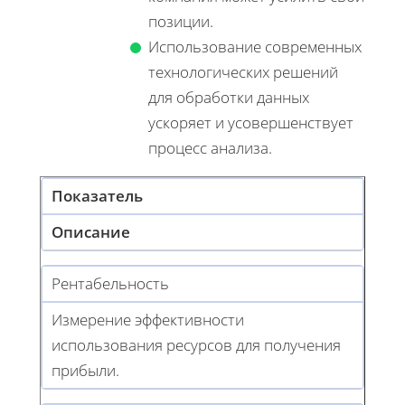
позиции.
Использование современных
технологических решений
для обработки данных
ускоряет и усовершенствует
процесс анализа.
Показатель
Описание
Рентабельность
Измерение эффективности
использования ресурсов для получения
прибыли.