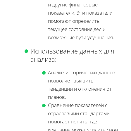
и другие финансовые
показатели. Эти показатели
помогают определить
текущее состояние дел и
возможные пути улучшения.
Использование данных для
анализа:
Анализ исторических данных
позволяет выявить
тенденции и отклонения от
планов.
Сравнение показателей с
отраслевыми стандартами
помогает понять, где
компания может усилить свои