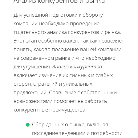
Анализ конкурентов и рынка
Для успешной подготовки к обороту
компании необходимо проведение
тщательного анализа конкурентов и рынка.
Этот этап особенно важен, так как позволяет
понять, каково положение вашей компании
на современном рынке и что необходимо
для улучшения.
Анализ конкурентов
включает изучение их сильных и слабых
сторон, стратегий и уникальных
предложений. Сравнение с собственными
возможностями помогает выработать
конкурентные преимущества.
Сбор данных о рынке, включая
последние тенденции и потребности