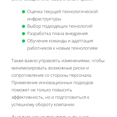
Оценка текущей технологической
инфраструктуры
Выбор подходящих технологий
Разработка плана внедрения
Обучение команды и адаптация
работников к новым технологиям
Также важно управлять изменениями, чтобы
минимизировать возможные риски и
сопротивление со стороны персонала.
Применение инновационных подходов
поможет не только повысить
эффективность, но и подготовиться к
успешному обороту компании.