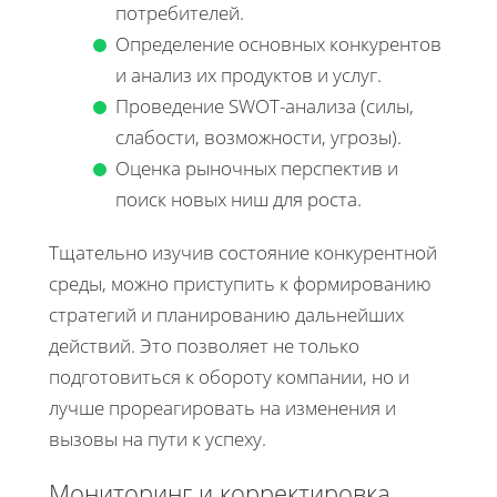
потребителей.
Определение основных конкурентов
и анализ их продуктов и услуг.
Проведение SWOT-анализа (силы,
слабости, возможности, угрозы).
Оценка рыночных перспектив и
поиск новых ниш для роста.
Тщательно изучив состояние конкурентной
среды, можно приступить к формированию
стратегий и планированию дальнейших
действий. Это позволяет не только
подготовиться к обороту компании, но и
лучше прореагировать на изменения и
вызовы на пути к успеху.
Мониторинг и корректировка