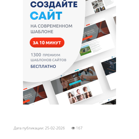
Дата публикации: 25-02-2026
167