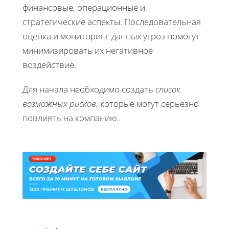
финансовые, операционные и
стратегические аспекты. Последовательная
оценка и мониторинг данных угроз помогут
минимизировать их негативное
воздействие.
Для начала необходимо создать
список
возможных рисков
, которые могут серьезно
повлиять на компанию.