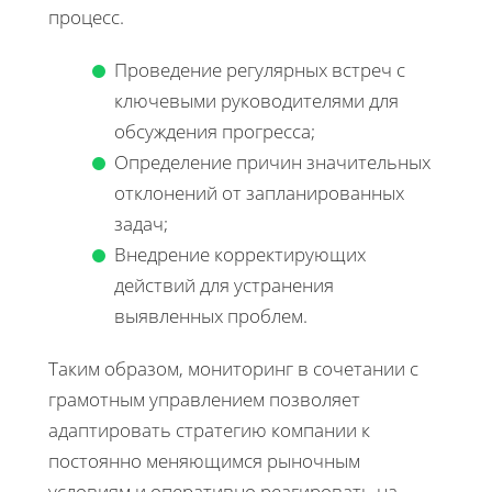
процесс.
Проведение регулярных встреч с
ключевыми руководителями для
обсуждения прогресса;
Определение причин значительных
отклонений от запланированных
задач;
Внедрение корректирующих
действий для устранения
выявленных проблем.
Таким образом, мониторинг в сочетании с
грамотным управлением позволяет
адаптировать стратегию компании к
постоянно меняющимся рыночным
условиям и оперативно реагировать на