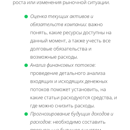
роста или изменения рыночной ситуации.
Оценка текущих активов и
обязательств компании
: важно
понять, какие ресурсы доступны на
данный момент, а также учесть все
долговые обязательства и
возможные расходы.
Анализ финансовых потоков
:
проведение детального анализа
входящих и исходящих денежных
потоков поможет установить, на
какие статьи расходуются средства, и
где можно снизить расходы.
Прогнозирование будущих доходов и
расходов
: необходимо составить
прогнозы на будущее с учетом