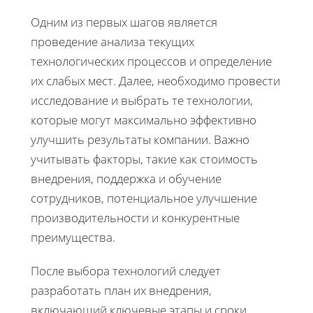
Одним из первых шагов является
проведение анализа текущих
технологических процессов и определение
их слабых мест. Далее, необходимо провести
исследование и выбрать те технологии,
которые могут максимально эффективно
улучшить результаты компании. Важно
учитывать факторы, такие как стоимость
внедрения, поддержка и обучение
сотрудников, потенциальное улучшение
производительности и конкурентные
преимущества.
После выбора технологий следует
разработать план их внедрения,
включающий ключевые этапы и сроки.