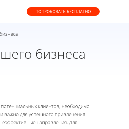
ПОПРОБОВАТЬ
БЕСПЛАТНО
 бизнеса
ашего бизнеса
 потенциальных клиентов, необходимо
ки важно для успешного привлечения
 неэффективные направления. Для