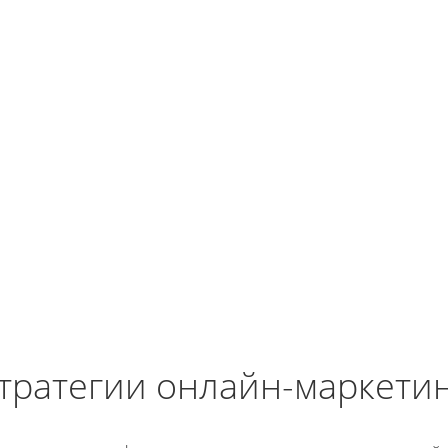
тратегии онлайн-маркети