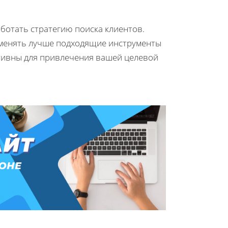
ботать стратегию поиска клиентов.
именять лучше подходящие инструменты
тивны для привлечения вашей целевой