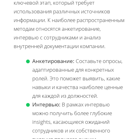
ключевой этап, который требует
использования различных источников
информации. К наиболее распространенным
методам относятся анкетирование,
интервью с сотрудниками и анализ
внутренней документации компании.
Анкетирование:
Составьте опросы,
адаптированные для конкретных
ролей. Это поможет выявить, какие
навыки и качества наиболее ценные
для каждой из должностей.
Интервью:
В рамках интервью
можно получить более глубокие
insights, касающиеся ожиданий
сотрудников и их собственного