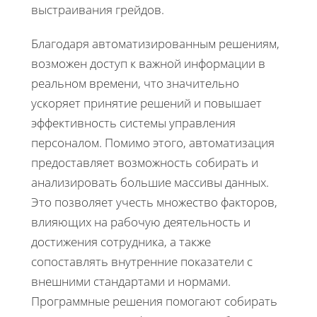
выстраивания грейдов.
Благодаря автоматизированным решениям,
возможен доступ к важной информации в
реальном времени, что значительно
ускоряет принятие решений и повышает
эффективность системы управления
персоналом. Помимо этого, автоматизация
предоставляет возможность собирать и
анализировать большие массивы данных.
Это позволяет учесть множество факторов,
влияющих на рабочую деятельность и
достижения сотрудника, а также
сопоставлять внутренние показатели с
внешними стандартами и нормами.
Программные решения помогают собирать