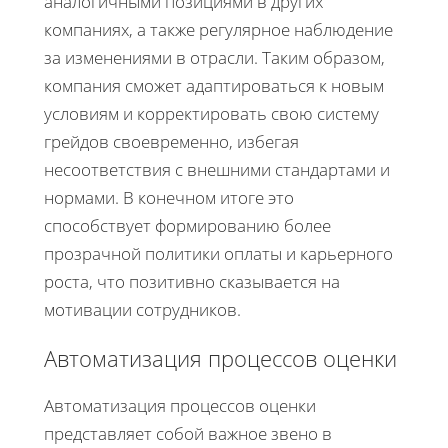
аналогичными позициями в других
компаниях, а также регулярное наблюдение
за изменениями в отрасли. Таким образом,
компания сможет адаптироваться к новым
условиям и корректировать свою систему
грейдов своевременно, избегая
несоответствия с внешними стандартами и
нормами. В конечном итоге это
способствует формированию более
прозрачной политики оплаты и карьерного
роста, что позитивно сказывается на
мотивации сотрудников.
Автоматизация процессов оценки
Автоматизация процессов оценки
представляет собой важное звено в