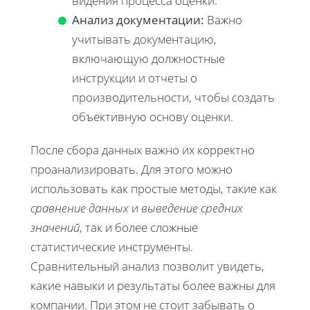
видения процесса оценки.
Анализ документации:
Важно
учитывать документацию,
включающую должностные
инструкции и отчеты о
производительности, чтобы создать
объективную основу оценки.
После сбора данных важно их корректно
проанализировать. Для этого можно
использовать как простые методы, такие как
сравнение данных
и
выведение средних
значений
, так и более сложные
статистические инструменты.
Сравнительный анализ позволит увидеть,
какие навыки и результаты более важны для
компании. При этом не стоит забывать о