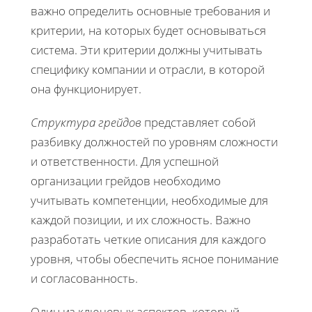
важно определить основные требования и
критерии, на которых будет основываться
система. Эти критерии должны учитывать
специфику компании и отрасли, в которой
она функционирует.
Структура грейдов
представляет собой
разбивку должностей по уровням сложности
и ответственности. Для успешной
организации грейдов необходимо
учитывать компетенции, необходимые для
каждой позиции, и их сложность. Важно
разработать четкие описания для каждого
уровня, чтобы обеспечить ясное понимание
и согласованность.
Один из ключевых аспектов, который