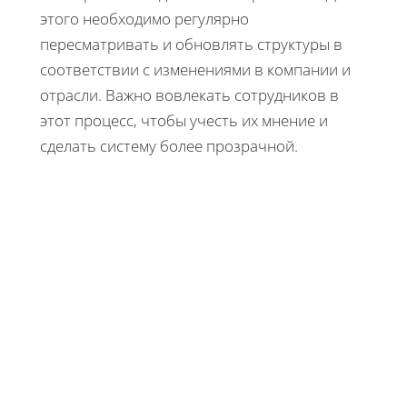
этого необходимо регулярно
пересматривать и обновлять структуры в
соответствии с изменениями в компании и
отрасли. Важно вовлекать сотрудников в
этот процесс, чтобы учесть их мнение и
сделать систему более прозрачной.