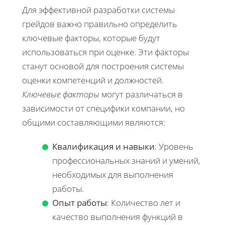
Для эффективной разработки системы
грейдов важно правильно определить
ключевые факторы, которые будут
использоваться при оценке. Эти факторы
станут основой для построения системы
оценки компетенций и должностей.
Ключевые факторы
могут различаться в
зависимости от специфики компании, но
общими составляющими являются:
Квалификация и навыки
: Уровень
профессиональных знаний и умений,
необходимых для выполнения
работы.
Опыт работы
: Количество лет и
качество выполнения функций в