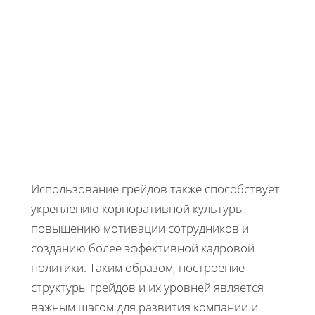
Использование грейдов также способствует
укреплению корпоративной культуры,
повышению мотивации сотрудников и
созданию более эффективной кадровой
политики. Таким образом, построение
структуры грейдов и их уровней является
важным шагом для развития компании и