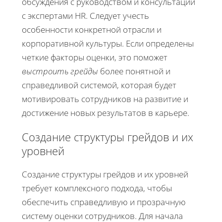
обсуждения с руководством и консультации
с экспертами HR. Следует учесть
особенности конкретной отрасли и
корпоративной культуры. Если определены
четкие факторы оценки, это поможет
выстроить грейды
более понятной и
справедливой системой, которая будет
мотивировать сотрудников на развитие и
достижение новых результатов в карьере.
Создание структуры грейдов и их
уровней
Создание структуры грейдов и их уровней
требует комплексного подхода, чтобы
обеспечить справедливую и прозрачную
систему оценки сотрудников. Для начала