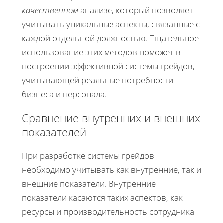
качественном
анализе, который позволяет
учитывать уникальные аспекты, связанные с
каждой отдельной должностью. Тщательное
использование этих методов поможет в
построении эффективной системы грейдов,
учитывающей реальные потребности
бизнеса и персонала.
Сравнение внутренних и внешних
показателей
При разработке системы грейдов
необходимо учитывать как внутренние, так и
внешние показатели. Внутренние
показатели касаются таких аспектов, как
ресурсы и производительность сотрудника