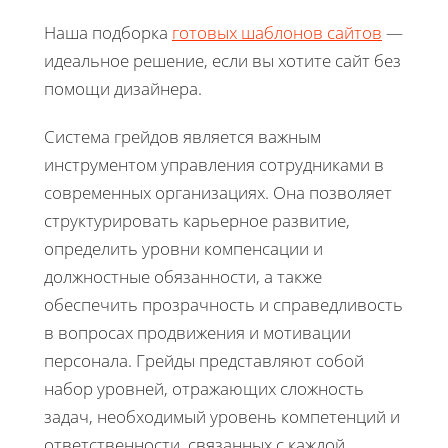
Наша подборка
готовых шаблонов сайтов
—
идеальное решение, если вы хотите сайт без
помощи дизайнера.
Система грейдов является важным
инструментом управления сотрудниками в
современных организациях. Она позволяет
структурировать карьерное развитие,
определить уровни компенсации и
должностные обязанности, а также
обеспечить прозрачность и справедливость
в вопросах продвижения и мотивации
персонала. Грейды представляют собой
набор уровней, отражающих сложность
задач, необходимый уровень компетенций и
ответственности, связанных с каждой