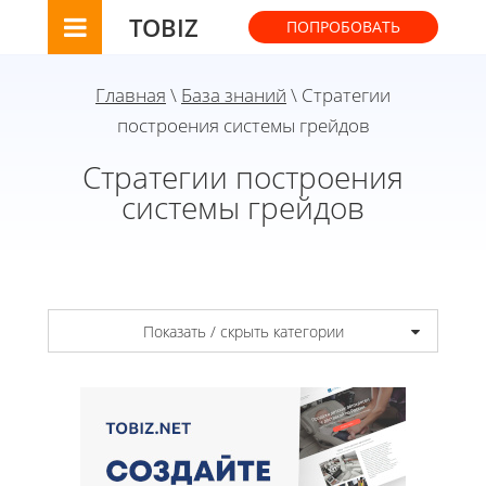
TOBIZ
ПОПРОБОВАТЬ
Главная
\
База знаний
\ Стратегии
построения системы грейдов
Стратегии построения
системы грейдов
Показать / скрыть категории