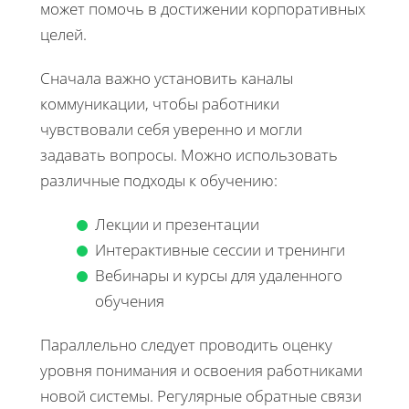
может помочь в достижении корпоративных
целей.
Сначала важно установить каналы
коммуникации, чтобы работники
чувствовали себя уверенно и могли
задавать вопросы. Можно использовать
различные подходы к обучению:
Лекции и презентации
Интерактивные сессии и тренинги
Вебинары и курсы для удаленного
обучения
Параллельно следует проводить оценку
уровня понимания и освоения работниками
новой системы. Регулярные обратные связи