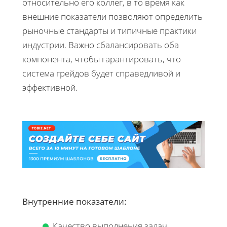
относительно его коллег, в то время как
внешние показатели позволяют определить
рыночные стандарты и типичные практики
индустрии. Важно сбалансировать оба
компонента, чтобы гарантировать, что
система грейдов будет справедливой и
эффективной.
Внутренние показатели:
Качество выполнения задач