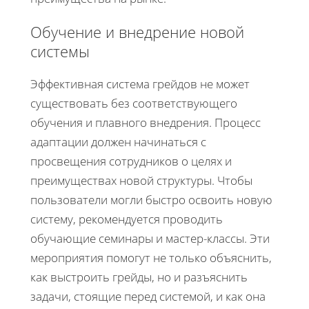
Обучение и внедрение новой
системы
Эффективная система грейдов не может
существовать без соответствующего
обучения и плавного внедрения. Процесс
адаптации должен начинаться с
просвещения сотрудников о целях и
преимуществах новой структуры. Чтобы
пользователи могли быстро освоить новую
систему, рекомендуется проводить
обучающие семинары и мастер-классы. Эти
мероприятия помогут не только объяснить,
как выстроить грейды, но и разъяснить
задачи, стоящие перед системой, и как она