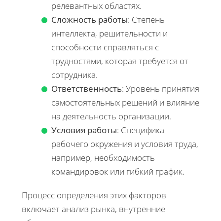
релевантных областях.
Сложность работы
: Степень
интеллекта, решительности и
способности справляться с
трудностями, которая требуется от
сотрудника.
Ответственность
: Уровень принятия
самостоятельных решений и влияние
на деятельность организации.
Условия работы
: Специфика
рабочего окружения и условия труда,
например, необходимость
командировок или гибкий график.
Процесс определения этих факторов
включает анализ рынка, внутренние