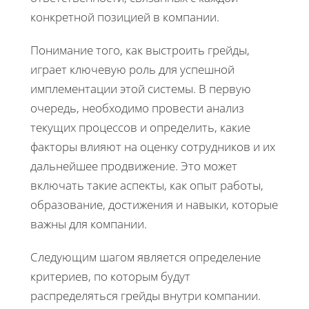
конкретной позицией в компании.
Понимание того, как выстроить грейды,
играет ключевую роль для успешной
имплементации этой системы. В первую
очередь, необходимо провести анализ
текущих процессов и определить, какие
факторы влияют на оценку сотрудников и их
дальнейшее продвижение. Это может
включать такие аспекты, как опыт работы,
образование, достижения и навыки, которые
важны для компании.
Следующим шагом является определение
критериев, по которым будут
распределяться грейды внутри компании.