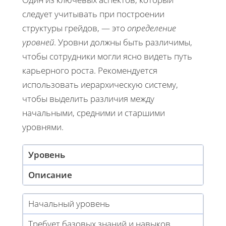
следует учитывать при построении
структуры грейдов, — это
определение
уровней
. Уровни должны быть различимы,
чтобы сотрудники могли ясно видеть путь
карьерного роста. Рекомендуется
использовать иерархическую систему,
чтобы выделить различия между
начальными, средними и старшими
уровнями.
Уровень
Описание
Начальный уровень
Требует базовых знаний и навыков,