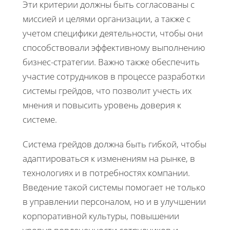
Эти критерии должны быть согласованы с
миссией и целями организации, а также с
учетом специфики деятельности, чтобы они
способствовали эффективному выполнению
бизнес-стратегии. Важно также обеспечить
участие сотрудников в процессе разработки
системы грейдов, что позволит учесть их
мнения и повысить уровень доверия к
системе.
Система грейдов должна быть гибкой, чтобы
адаптироваться к изменениям на рынке, в
технологиях и в потребностях компании.
Введение такой системы помогает не только
в управлении персоналом, но и в улучшении
корпоративной культуры, повышении