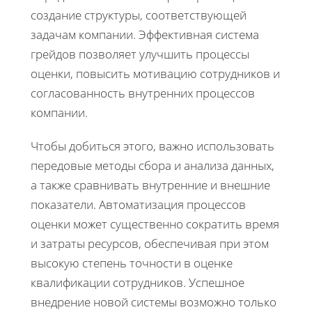
создание структуры, соответствующей
задачам компании. Эффективная система
грейдов позволяет улучшить процессы
оценки, повысить мотивацию сотрудников и
согласованность внутренних процессов
компании.
Чтобы добиться этого, важно использовать
передовые методы сбора и анализа данных,
а также сравнивать внутренние и внешние
показатели. Автоматизация процессов
оценки может существенно сократить время
и затраты ресурсов, обеспечивая при этом
высокую степень точности в оценке
квалификации сотрудников. Успешное
внедрение новой системы возможно только