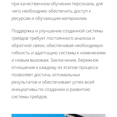
при качественном обучении персонала, для
чего необходимо обеспечить доступ к
ресурсам и обучающим материалам.
Поддержка и улучшение созданной системы
грейдов требует постоянного анализа и
обратной связи, обеспечивая необходимую
гибкость и адаптацию системы к изменениям
и новым вызовам. Заключение, бережное
отношение к каждому из этапов процесса
позволяет достичь оптимальных
результатов и обеспечивает успех всей
инициативы по созданию и развитию
системы грейдов.