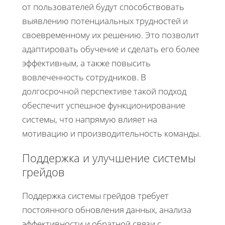
от пользователей будут способствовать
выявлению потенциальных трудностей и
своевременному их решению. Это позволит
адаптировать обучение и сделать его более
эффективным, а также повысить
вовлеченность сотрудников. В
долгосрочной перспективе такой подход
обеспечит успешное функционирование
системы, что напрямую влияет на
мотивацию и производительность команды.
Поддержка и улучшение системы
грейдов
Поддержка системы грейдов требует
постоянного обновления данных, анализа
эффективности и обратной связи с