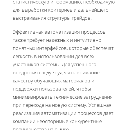
статистическую информацию, необходимую
для выработки критериев и дальнейшего
выстраивания структуры грейдов.
Эффективная автоматизация процессов
также требует надежных и интуитивно
понятных интерфейсов, которые обеспечат
легкость в использовании для всех
участников системы. Для успешного
внедрения следует уделять внимание
качеству обучающих материалов и
поддержки пользователей, чтобы
минимизировать технические затруднения
при переходе на новую систему. Успешная
реализация автоматизации процессов дает
компании неоспоримые конкурентные
преимущества на рынке.