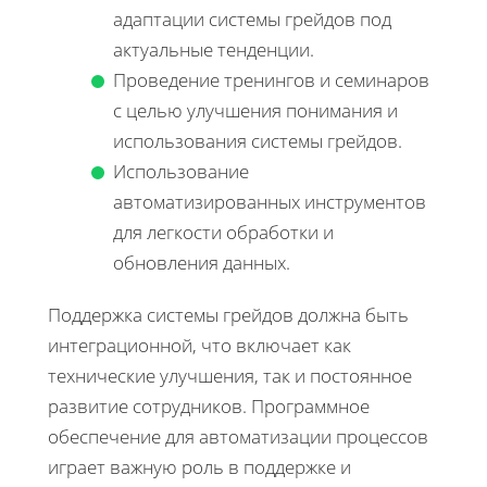
адаптации системы грейдов под
актуальные тенденции.
Проведение тренингов и семинаров
с целью улучшения понимания и
использования системы грейдов.
Использование
автоматизированных инструментов
для легкости обработки и
обновления данных.
Поддержка системы грейдов должна быть
интеграционной, что включает как
технические улучшения, так и постоянное
развитие сотрудников. Программное
обеспечение для автоматизации процессов
играет важную роль в поддержке и