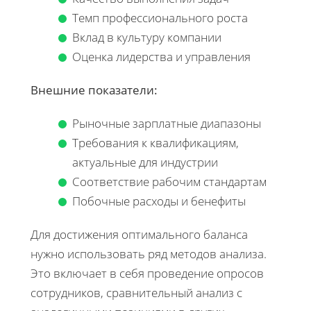
Темп профессионального роста
Вклад в культуру компании
Оценка лидерства и управления
Внешние показатели:
Рыночные зарплатные диапазоны
Требования к квалификациям,
актуальные для индустрии
Соответствие рабочим стандартам
Побочные расходы и бенефиты
Для достижения оптимального баланса
нужно использовать ряд методов анализа.
Это включает в себя проведение опросов
сотрудников, сравнительный анализ с