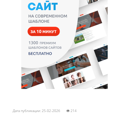
Дата публикации: 25-02-2026
214