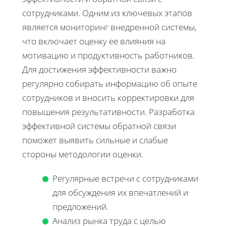
сотрудниками. Одним из ключевых этапов
является мониторинг внедренной системы,
что включает оценку ее влияния на
мотивацию и продуктивность работников.
Для достижения эффективности важно
регулярно собирать информацию об опыте
сотрудников и вносить корректировки для
повышения результативности. Разработка
эффективной системы обратной связи
поможет выявить сильные и слабые
стороны методологии оценки.
Регулярные встречи с сотрудниками
для обсуждения их впечатлений и
предложений.
Анализ рынка труда с целью