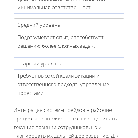
минимальная ответственность.
Средний уровень
Подразумевает опыт, способствует
решению более сложных задач.
Старший уровень
Требует высокой квалификации и
ответственного подхода, управление
проектами.
Интеграция системы грейдов в рабочие
процессы позволяет не только оценивать
текущие позиции сотрудников, но и
планировать их дальнейшее развитие. Для