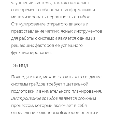
улучшении системы, так как позволяет
своевременно обновлять информацию и
минимизировать вероятность ошибок.
Стимулирование открытого диалога и
предоставление четких, ясных инструментов
для работы с системой является одним из
решающих факторов ее успешного
функционирования.
Вывод
Подводя итоги, можно сказать, что создание
системы грейдов требует тщательной
подготовки и внимательного планирования.
Выстраивание грейдов
является сложным
процессом, который включает в себя
определение ключевых факторов оценки и