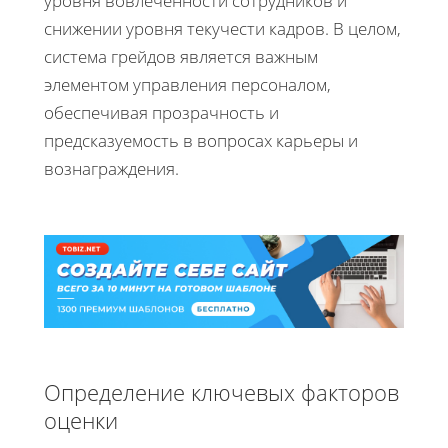
уровня вовлеченности сотрудников и
снижении уровня текучести кадров. В целом,
система грейдов является важным
элементом управления персоналом,
обеспечивая прозрачность и
предсказуемость в вопросах карьеры и
вознаграждения.
Определение ключевых факторов
оценки