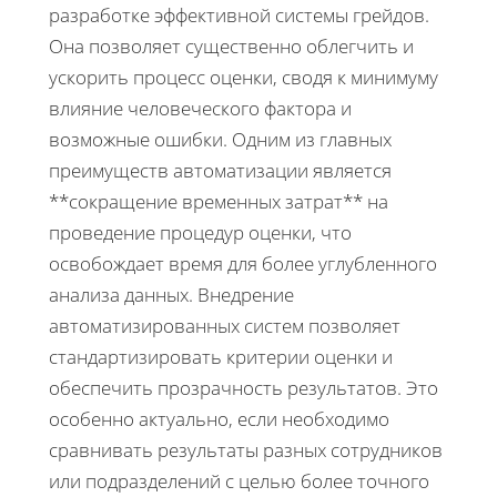
разработке эффективной системы грейдов.
Она позволяет существенно облегчить и
ускорить процесс оценки, сводя к минимуму
влияние человеческого фактора и
возможные ошибки. Одним из главных
преимуществ автоматизации является
**сокращение временных затрат** на
проведение процедур оценки, что
освобождает время для более углубленного
анализа данных. Внедрение
автоматизированных систем позволяет
стандартизировать критерии оценки и
обеспечить прозрачность результатов. Это
особенно актуально, если необходимо
сравнивать результаты разных сотрудников
или подразделений с целью более точного