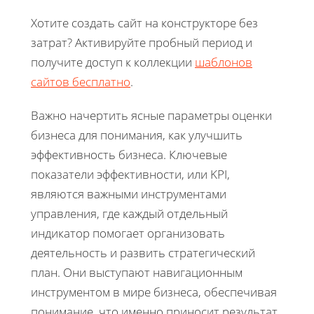
Хотите создать сайт на конструкторе без
затрат? Активируйте пробный период и
получите доступ к коллекции
шаблонов
сайтов бесплатно
.
Важно начертить ясные параметры оценки
бизнеса для понимания, как улучшить
эффективность бизнеса. Ключевые
показатели эффективности, или KPI,
являются важными инструментами
управления, где каждый отдельный
индикатор помогает организовать
деятельность и развить стратегический
план. Они выступают навигационным
инструментом в мире бизнеса, обеспечивая
понимание, что именно приносит результат,