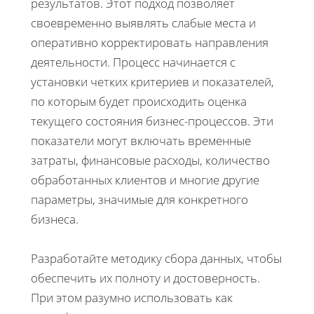
результатов. Этот подход позволяет
своевременно выявлять слабые места и
оперативно корректировать направления
деятельности. Процесс начинается с
установки четких критериев и показателей,
по которым будет происходить оценка
текущего состояния бизнес-процессов. Эти
показатели могут включать временные
затраты, финансовые расходы, количество
обработанных клиентов и многие другие
параметры, значимые для конкретного
бизнеса.
Разработайте методику сбора данных, чтобы
обеспечить их полноту и достоверность.
При этом разумно использовать как