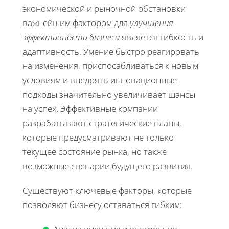
экономической и рыночной обстановки
важнейшим фактором для
улучшения
эффективности бизнеса
является гибкость и
адаптивность. Умение быстро реагировать
на изменения, приспосабливаться к новым
условиям и внедрять инновационные
подходы значительно увеличивает шансы
на успех. Эффективные компании
разрабатывают стратегические планы,
которые предусматривают не только
текущее состояние рынка, но также
возможные сценарии будущего развития.
Существуют ключевые факторы, которые
позволяют бизнесу оставаться гибким: