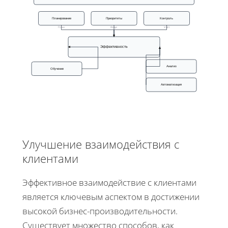
Планирование
Приоритеты
Контроль
План
Фокус
Учёт
Эффективность
Анализ
Обучение
Автоматизация
Улучшение взаимодействия с
клиентами
Эффективное взаимодействие с клиентами
является ключевым аспектом в достижении
высокой бизнес-производительности.
Существует множество способов, как