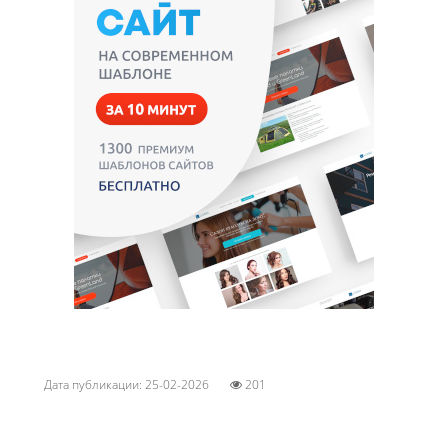
Дата публикации: 25-02-2026
201