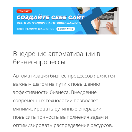
Внедрение автоматизации в
бизнес-процессы
Автоматизация бизнес-процессов является
важным шагом на пути к повышению
эффективности бизнеса. Внедрение
современных технологий позволяет
минимизировать рутинные операции,
повысить точность выполнения задач и
оптимизировать распределение ресурсов.