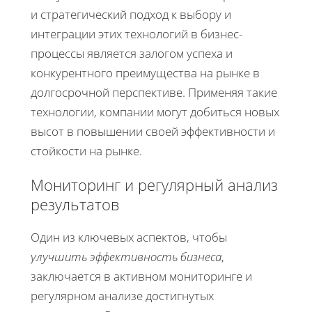
и стратегический подход к выбору и
интеграции этих технологий в бизнес-
процессы является залогом успеха и
конкурентного преимущества на рынке в
долгосрочной перспективе. Применяя такие
технологии, компании могут добиться новых
высот в повышении своей эффективности и
стойкости на рынке.
Мониторинг и регулярный анализ
результатов
Один из ключевых аспектов, чтобы
улучшить эффективность бизнеса
,
заключается в активном мониторинге и
регулярном анализе достигнутых