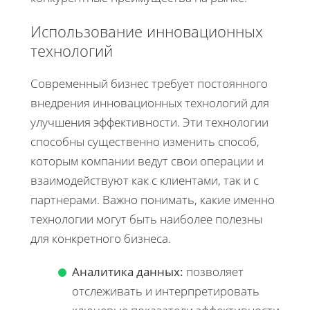
Использование инновационных
технологий
Современный бизнес требует постоянного
внедрения инновационных технологий для
улучшения эффективности. Эти технологии
способны существенно изменить способ,
которым компании ведут свои операции и
взаимодействуют как с клиентами, так и с
партнерами. Важно понимать, какие именно
технологии могут быть наиболее полезны
для конкретного бизнеса.
Аналитика данных:
позволяет
отслеживать и интерпретировать