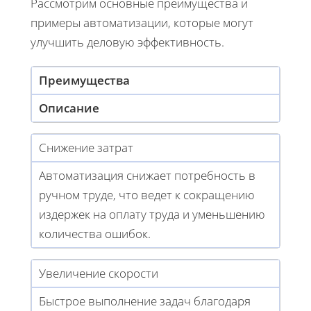
Рассмотрим основные преимущества и
примеры автоматизации, которые могут
улучшить деловую эффективность.
Преимущества
Описание
Снижение затрат
Автоматизация снижает потребность в
ручном труде, что ведет к сокращению
издержек на оплату труда и уменьшению
количества ошибок.
Увеличение скорости
Быстрое выполнение задач благодаря