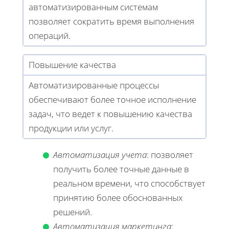
автоматизированным системам
позволяет сократить время выполнения
операций.
Повышение качества
Автоматизированные процессы
обеспечивают более точное исполнение
задач, что ведет к повышению качества
продукции или услуг.
Автоматизация учета
: позволяет
получить более точные данные в
реальном времени, что способствует
принятию более обоснованных
решений.
Автоматизация маркетинга
: