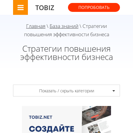
TOBIZ
ПОПРОБОВАТЬ
Главная
\
База знаний
\ Стратегии
повышения эффективности бизнеса
Стратегии повышения
эффективности бизнеса
Показать / скрыть категории