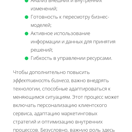
Анализ внешних и внутренних
изменений;
Готовность к пересмотру бизнес-
моделей;
Активное использование
информации и данных для принятия
решений;
Гибкость в управлении ресурсами.
Чтобы дополнительно повысить
эффективность бизнеса
, важно внедрять
технологии, способные адаптироваться к
меняющимся ситуациям. Этот процесс может
включать персонализацию клиентского
сервиса, адаптацию маркетинговых
стратегий и оптимизацию внутренних
процессов. Безусловно, важную роль здесь