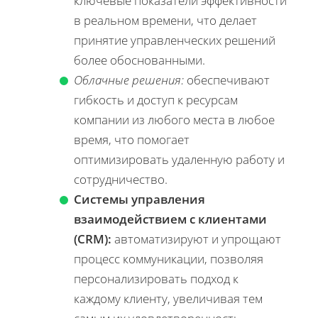
ключевые показатели эффективности
в реальном времени, что делает
принятие управленческих решений
более обоснованными.
Облачные решения:
обеспечивают
гибкость и доступ к ресурсам
компании из любого места в любое
время, что помогает
оптимизировать удаленную работу и
сотрудничество.
Системы управления
взаимодействием с клиентами
(CRM):
автоматизируют и упрощают
процесс коммуникации, позволяя
персонализировать подход к
каждому клиенту, увеличивая тем