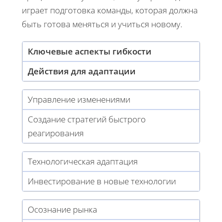
играет подготовка команды, которая должна
быть готова меняться и учиться новому.
Ключевые аспекты гибкости
Действия для адаптации
Управление изменениями
Создание стратегий быстрого
реагирования
Технологическая адаптация
Инвестирование в новые технологии
Осознание рынка