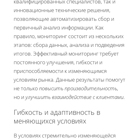
квалифицированных специалистов, так и
инновационные технические решения,
позволяющие автоматизировать сбор и
первичный анализ информации. Как
правило, мониторинг состоит из нескольких
этапов: сбора данных, анализа и подведения
итогов. Эффективный мониторинг требует
постоянного улучшения, гибкости и
приспособляемости к изменяющимся
условиям рынка. Данные результаты помогут
не только
повысить производительность
,
но и
улучшить взаимодействие с клиентами
.
Гибкость и адаптивность в
меняющихся условиях
В условиях стремительно изменяющейся