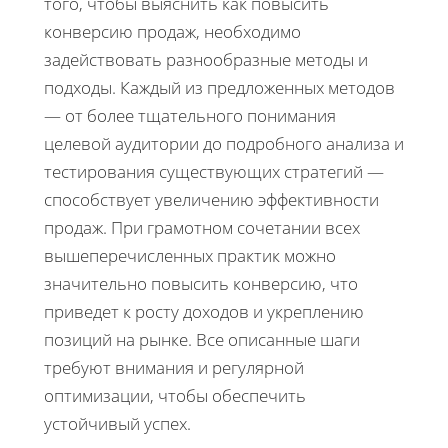
того, чтобы выяснить как повысить
конверсию продаж, необходимо
задействовать разнообразные методы и
подходы. Каждый из предложенных методов
— от более тщательного понимания
целевой аудитории до подробного анализа и
тестирования существующих стратегий —
способствует увеличению эффективности
продаж. При грамотном сочетании всех
вышеперечисленных практик можно
значительно повысить конверсию, что
приведет к росту доходов и укреплению
позиций на рынке. Все описанные шаги
требуют внимания и регулярной
оптимизации, чтобы обеспечить
устойчивый успех.