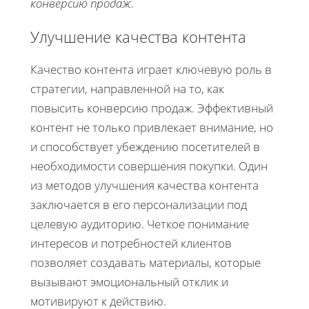
конверсию продаж
.
Улучшение качества контента
Качество контента играет ключевую роль в
стратегии, направленной на то, как
повысить конверсию продаж. Эффективный
контент не только привлекает внимание, но
и способствует убеждению посетителей в
необходимости совершения покупки. Один
из методов улучшения качества контента
заключается в его персонализации под
целевую аудиторию. Четкое понимание
интересов и потребностей клиентов
позволяет создавать материалы, которые
вызывают эмоциональный отклик и
мотивируют к действию.