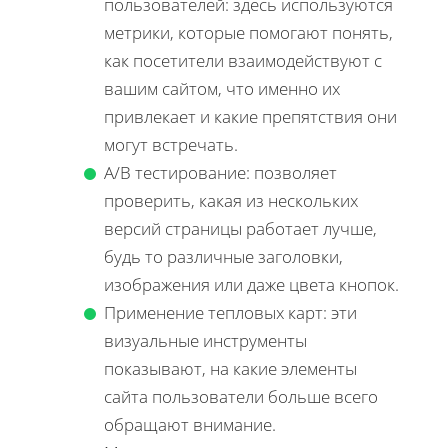
пользователей: здесь используются
метрики, которые помогают понять,
как посетители взаимодействуют с
вашим сайтом, что именно их
привлекает и какие препятствия они
могут встречать.
A/B тестирование: позволяет
проверить, какая из нескольких
версий страницы работает лучше,
будь то различные заголовки,
изображения или даже цвета кнопок.
Применение тепловых карт: эти
визуальные инструменты
показывают, на какие элементы
сайта пользователи больше всего
обращают внимание.