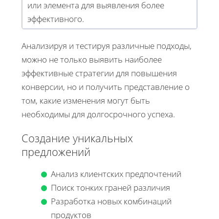
или элемента для выявления более
эффективного.
Анализируя и тестируя различные подходы,
можно не только выявить наиболее
эффективные стратегии для повышения
конверсии, но и получить представление о
том, какие изменения могут быть
необходимы для долгосрочного успеха.
Создание уникальных
предложений
Анализ клиентских предпочтений
Поиск тонких граней различия
Разработка новых комбинаций
продуктов