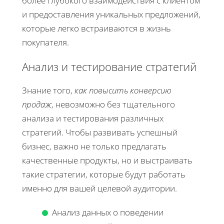
более глубокого взаимодействия с клиентом
и предоставления уникальных предложений,
которые легко встраиваются в жизнь
покупателя.
Анализ и тестирование стратегий
Знание того,
как повысить конверсию
продаж
, невозможно без тщательного
анализа и тестирования различных
стратегий. Чтобы развивать успешный
бизнес, важно не только предлагать
качественные продукты, но и выстраивать
такие стратегии, которые будут работать
именно для вашей целевой аудитории.
Анализ данных о поведении