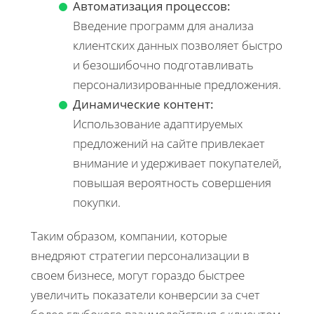
Автоматизация процессов:
Введение программ для анализа
клиентских данных позволяет быстро
и безошибочно подготавливать
персонализированные предложения.
Динамические контент:
Использование адаптируемых
предложений на сайте привлекает
внимание и удерживает покупателей,
повышая вероятность совершения
покупки.
Таким образом, компании, которые
внедряют стратегии персонализации в
своем бизнесе, могут гораздо быстрее
увеличить показатели конверсии за счет