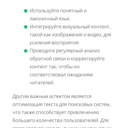
Используйте понятный и
лаконичный язык.
Интегрируйте визуальный контент,
такой как изображения и видео, для
усиления восприятия.
Проводите регулярный анализ
обратной связи и корректируйте
контент так, чтобы он
соответствовал ожиданиям
читателей.
Другим важным аспектом является
оптимизация текста для поисковых систем,
что также способствует привлечению
большего количества пользователей. Для