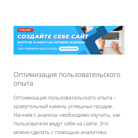
Оптимизация пользовательского
опыта
Оптимизация пользовательского опыта –
краеугольный камень успешных продаж.
Начнем с анализа: необходимо изучить, как
пользователи ведут себя на сайте. Это
можно сделать с помощью аналитики,