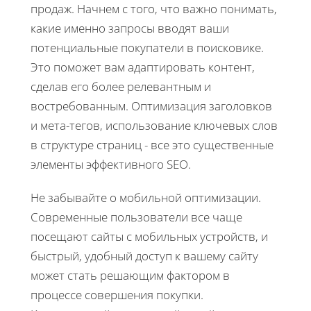
продаж. Начнем с того, что важно понимать,
какие именно запросы вводят ваши
потенциальные покупатели в поисковике.
Это поможет вам адаптировать контент,
сделав его более релевантным и
востребованным. Оптимизация заголовков
и мета-тегов, использование ключевых слов
в структуре страниц - все это существенные
элементы эффективного SEO.
Не забывайте о мобильной оптимизации.
Современные пользователи все чаще
посещают сайты с мобильных устройств, и
быстрый, удобный доступ к вашему сайту
может стать решающим фактором в
процессе совершения покупки.