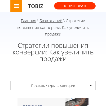
TOBIZ
ПОПРОБОВАТЬ
Главная
\
База знаний
\ Стратегии
повышения конверсии: Как увеличить
продажи
Стратегии повышения
конверсии: Как увеличить
продажи
Показать / скрыть категории