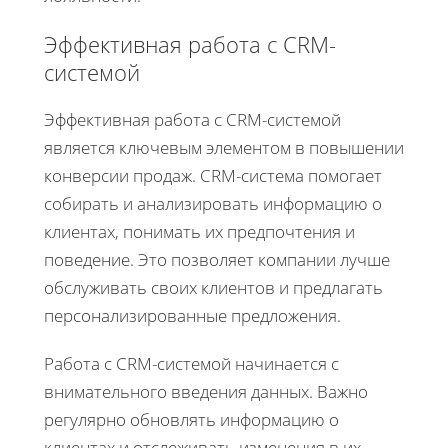
Эффективная работа с CRM-
системой
Эффективная работа с CRM-системой
является ключевым элементом в повышении
конверсии продаж. CRM-система помогает
собирать и анализировать информацию о
клиентах, понимать их предпочтения и
поведение. Это позволяет компании лучше
обслуживать своих клиентов и предлагать
персонализированные предложения.
Работа с CRM-системой начинается с
внимательного введения данных. Важно
регулярно обновлять информацию о
клиентах и отслеживать изменения в их