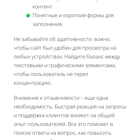
контент.
Понятные и короткие формы для
заполнения.
Не забывайте об адаптивности: важно,
чтобы сайт был удобен для просмотра на
любых устройствах. Найдите баланс между
текстовыми и графическими элементами,
чтобы пользователь не терял
концентрацию.
Внимание к отзывчивости – еще одна
необходимость. Быстрая реакция на запросы
и поддержка клиентов влияют на общий
опыт пользователей. Все это поможет в
поиске ответа на вопрос, как повысить