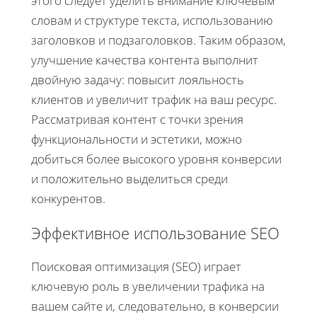
этого следует уделить внимание ключевым
словам и структуре текста, использованию
заголовков и подзаголовков. Таким образом,
улучшение качества контента выполнит
двойную задачу: повысит лояльность
клиентов и увеличит трафик на ваш ресурс.
Рассматривая контент с точки зрения
функциональности и эстетики, можно
добиться более высокого уровня конверсии
и положительно выделиться среди
конкурентов.
Эффективное использование SEO
Поисковая оптимизация (SEO) играет
ключевую роль в увеличении трафика на
вашем сайте и, следовательно, в конверсии