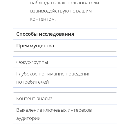
наблюдать, как пользователи
взаимодействуют с вашим
контентом.
Способы исследования
Преимущества
Фокус-группы
Глубокое понимание поведения
потребителей
Контент-анализ
Выявление ключевых интересов
аудитории