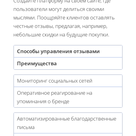
Создайте платформу на своем сайте, где
пользователи могут делиться своими
мыслями. Поощряйте клиентов оставлять
честные отзывы, предлагая, например,
небольшие скидки на будущие покупки.
Способы управления отзывами
Преимущества
Мониторинг социальных сетей
Оперативное реагирование на
упоминания о бренде
Автоматизированные благодарственные
письма