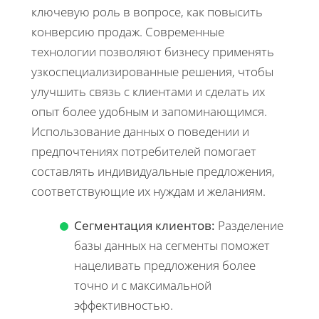
ключевую роль в вопросе, как повысить
конверсию продаж. Современные
технологии позволяют бизнесу применять
узкоспециализированные решения, чтобы
улучшить связь с клиентами и сделать их
опыт более удобным и запоминающимся.
Использование данных о поведении и
предпочтениях потребителей помогает
составлять индивидуальные предложения,
соответствующие их нуждам и желаниям.
Сегментация клиентов:
Разделение
базы данных на сегменты поможет
нацеливать предложения более
точно и с максимальной
эффективностью.