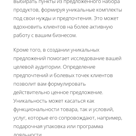
выбирать пункты из предложенного набора
продуктов, формируя уникальные комплекты
под свои нужды и предпочтения. Это может
вдохновить клиентов на более активную
работу с вашим бизнесом.
Кроме того, в создании уникальных
предложений помогает исследование вашей
целевой аудитории. Определение
предпочтений и болевых точек клиентов
позволит вам формулировать
действительно ценное предложение.
Уникальность может касаться как
функциональности товара, так и условий,
услуг, которые его сопровождают, например,
подарочная упаковка или программа
лояльности.