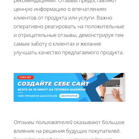
рекомендациями. Отзывы предоставляют
ценную информацию о впечатлениях
клиентов от продукта или услуги. Важно
оперативно реагировать на положительные
и отрицательные отзывы, демонстрируя тем
самым заботу о клиентах и желание
улучшать качество предлагаемого продукта.
Отзывы пользователей
оказывают большое
влияние на решения будущих покупателей.