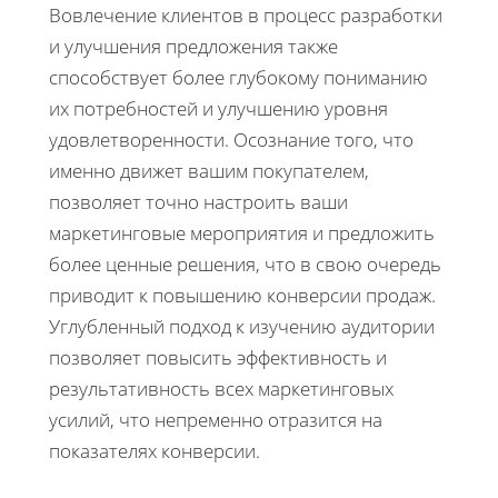
Вовлечение клиентов в процесс разработки
и улучшения предложения также
способствует более глубокому пониманию
их потребностей и улучшению уровня
удовлетворенности. Осознание того, что
именно движет вашим покупателем,
позволяет точно настроить ваши
маркетинговые мероприятия и предложить
более ценные решения, что в свою очередь
приводит к повышению конверсии продаж.
Углубленный подход к изучению аудитории
позволяет повысить эффективность и
результативность всех маркетинговых
усилий, что непременно отразится на
показателях конверсии.