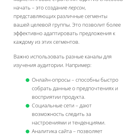
начать – это создание
персон
,
представляющих различные сегменты
вашей целевой группы. Это позволит более
эффективно адаптировать предложения к
каждому из этих сегментов.
Важно использовать разные каналы для
изучения аудитории. Например:
Онлайн-опросы – способны быстро
собрать данные о предпочтениях и
восприятии продукта.
Социальные сети – дают
возможность следить за
настроениями и тенденциями.
Аналитика сайта – позволяет