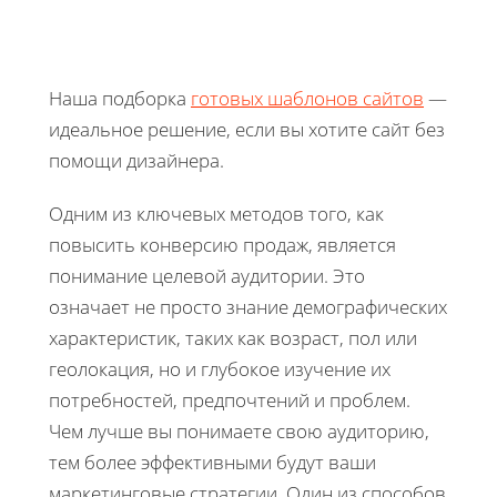
Наша подборка
готовых шаблонов сайтов
—
идеальное решение, если вы хотите сайт без
помощи дизайнера.
Одним из ключевых методов того, как
повысить конверсию продаж, является
понимание целевой аудитории. Это
означает не просто знание демографических
характеристик, таких как возраст, пол или
геолокация, но и глубокое изучение их
потребностей, предпочтений и проблем.
Чем лучше вы понимаете свою аудиторию,
тем более эффективными будут ваши
маркетинговые стратегии. Один из способов