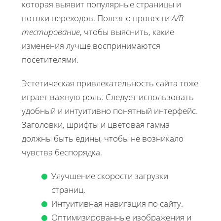
которая выявит популярные страницы и
потоки переходов. Полезно провести
A/B
тестирование
, чтобы выяснить, какие
изменения лучше воспринимаются
посетителями.
Эстетическая привлекательность сайта тоже
играет важную роль. Следует использовать
удобный и интуитивно понятный интерфейс.
Заголовки, шрифты и цветовая гамма
должны быть едины, чтобы не возникало
чувства беспорядка.
Улучшение скорости загрузки
страниц.
Интуитивная навигация по сайту.
Оптимизированные изображения и