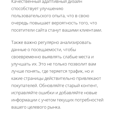
Качественный адаптивный дизайн
способствует улучшению
пользовательского опыта, что в свою
очередь повышает вероятность того, что
посетители сайта станут вашими клиентами.
Также важно регулярно анализировать
данные о посещаемости, чтобы
своевременно выявлять слабые места и
улучшать их. Это не только позволит вам
лучше понять, где теряется трафик, но и
какие страницы действительно привлекают
покупателей. Обновляйте старый контент,
исправляйте ошибки и добавляйте новые
информации с учетом текущих потребностей
вашего целевого рынка.