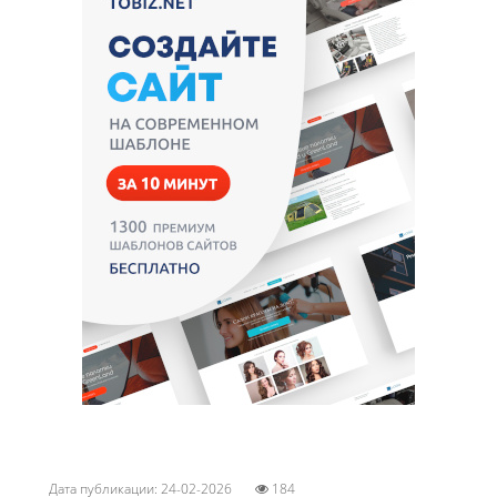
Дата публикации: 24-02-2026
184