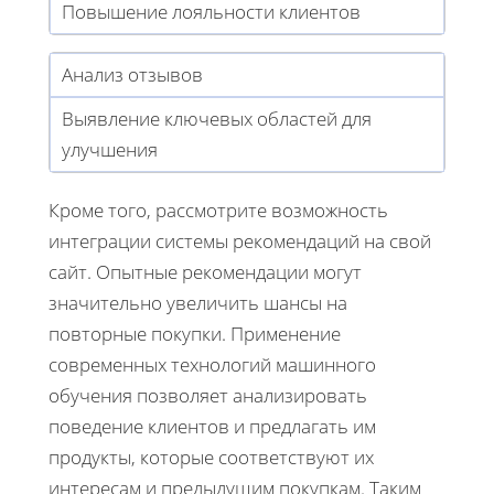
Повышение лояльности клиентов
Анализ отзывов
Выявление ключевых областей для
улучшения
Кроме того, рассмотрите возможность
интеграции системы рекомендаций на свой
сайт. Опытные рекомендации могут
значительно увеличить шансы на
повторные покупки. Применение
современных технологий машинного
обучения позволяет анализировать
поведение клиентов и предлагать им
продукты, которые соответствуют их
интересам и предыдущим покупкам. Таким