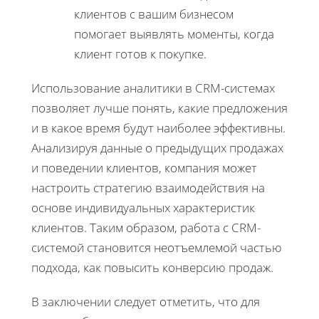
клиентов с вашим бизнесом
помогает выявлять моменты, когда
клиент готов к покупке.
Использование аналитики в CRM-системах
позволяет лучше понять, какие предложения
и в какое время будут наиболее эффективны.
Анализируя данные о предыдущих продажах
и поведении клиентов, компания может
настроить стратегию взаимодействия на
основе индивидуальных характеристик
клиентов. Таким образом, работа с CRM-
системой становится неотъемлемой частью
подхода, как повысить конверсию продаж.
В заключении следует отметить, что для