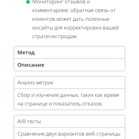
Мониторинг отзывов и
комментариев: обратная связь от
клиентов может дать полезные
инсайты для корректировки вашей
стратегии продаж.
Метод
Описание
Анализ метрик
Сбор и изучение данных, таких как время
на странице и показатель отказов.
A/B тесты
Сравнение двух вариантов веб-страницы