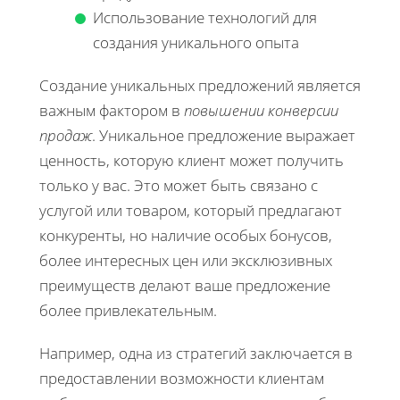
Использование технологий для
создания уникального опыта
Создание уникальных предложений является
важным фактором в
повышении конверсии
продаж
. Уникальное предложение выражает
ценность, которую клиент может получить
только у вас. Это может быть связано с
услугой или товаром, который предлагают
конкуренты, но наличие особых бонусов,
более интересных цен или эксклюзивных
преимуществ делают ваше предложение
более привлекательным.
Например, одна из стратегий заключается в
предоставлении возможности клиентам