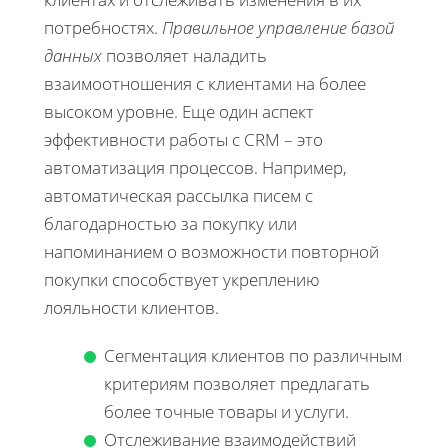
потребностях.
Правильное управление базой
данных
позволяет наладить
взаимоотношения с клиентами на более
высоком уровне. Еще один аспект
эффективности работы с CRM – это
автоматизация процессов. Например,
автоматическая рассылка писем с
благодарностью за покупку или
напоминанием о возможности повторной
покупки способствует укреплению
лояльности клиентов.
Сегментация клиентов по различным
критериям позволяет предлагать
более точные товары и услуги.
Отслеживание взаимодействий