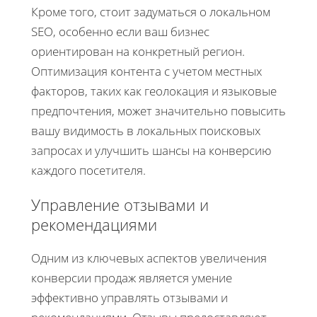
Кроме того, стоит задуматься о локальном
SEO, особенно если ваш бизнес
ориентирован на конкретный регион.
Оптимизация контента с учетом местных
факторов, таких как геолокация и языковые
предпочтения, может значительно повысить
вашу видимость в локальных поисковых
запросах и улучшить шансы на конверсию
каждого посетителя.
Управление отзывами и
рекомендациями
Одним из ключевых аспектов увеличения
конверсии продаж является умение
эффективно управлять отзывами и