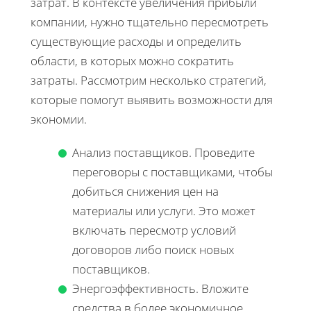
затрат. В контексте увеличения прибыли
компании, нужно тщательно пересмотреть
существующие расходы и определить
области, в которых можно сократить
затраты. Рассмотрим несколько стратегий,
которые помогут выявить возможности для
экономии.
Анализ поставщиков. Проведите
переговоры с поставщиками, чтобы
добиться снижения цен на
материалы или услуги. Это может
включать пересмотр условий
договоров либо поиск новых
поставщиков.
Энергоэффективность. Вложите
средства в более экономичное