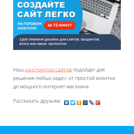
Наш
конструктор сайтов
подойдет для
решения любых задач: от простой визитки
до мощного интернет-магазина.
Рассказать друзьям: