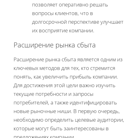
позволяет оперативно решать
вопросы клиентов, что в
долгосрочной перспективе улучшает
их восприятие компании.
Расширение рынка сбыта
Расширение рынка сбыта является одним из
ключевых методов для тех, кто стремится
понять, как увеличить прибыль компании.
Для достижения этой цели важно изучить
текущие потребности и запросы
потребителей, а также идентифицировать
новые рыночные ниши. В первую очередь,
необходимо определить целевые аудитории,
которые могут быть заинтересованы в
предложениях компании.