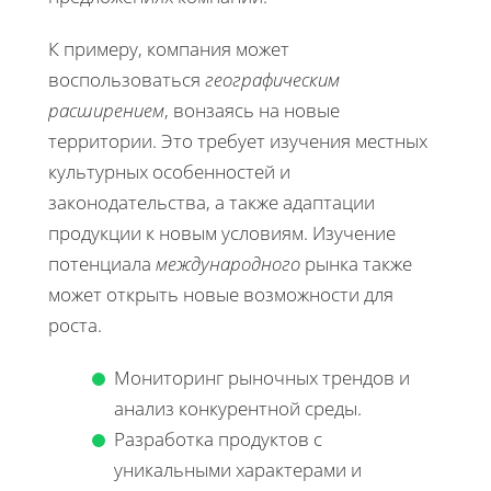
К примеру, компания может
воспользоваться
географическим
расширением
, вонзаясь на новые
территории. Это требует изучения местных
культурных особенностей и
законодательства, а также адаптации
продукции к новым условиям. Изучение
потенциала
международного
рынка также
может открыть новые возможности для
роста.
Мониторинг рыночных трендов и
анализ конкурентной среды.
Разработка продуктов с
уникальными характерами и