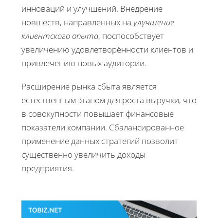
инноваций и улучшений. Внедрение
новшеств, направленных на
улучшение
клиентского опыта
, поспособствует
увеличению удовлетворённости клиентов и
привлечению новых аудитории.
Расширение рынка сбыта является
естественным этапом для роста выручки, что
в совокупности повышает финансовые
показатели компании. Сбалансированное
применение данных стратегий позволит
существенно увеличить доходы
предприятия.