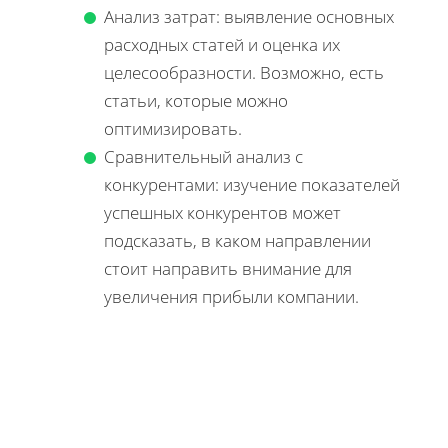
Анализ затрат: выявление основных
расходных статей и оценка их
целесообразности. Возможно, есть
статьи, которые можно
оптимизировать.
Сравнительный анализ с
конкурентами: изучение показателей
успешных конкурентов может
подсказать, в каком направлении
стоит направить внимание для
увеличения прибыли компании.