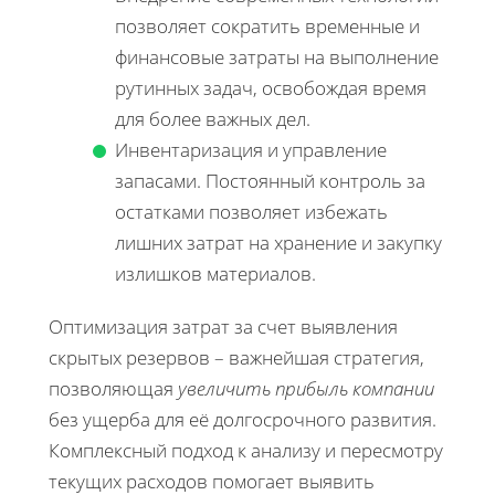
позволяет сократить временные и
финансовые затраты на выполнение
рутинных задач, освобождая время
для более важных дел.
Инвентаризация и управление
запасами. Постоянный контроль за
остатками позволяет избежать
лишних затрат на хранение и закупку
излишков материалов.
Оптимизация затрат за счет выявления
скрытых резервов – важнейшая стратегия,
позволяющая
увеличить прибыль компании
без ущерба для её долгосрочного развития.
Комплексный подход к анализу и пересмотру
текущих расходов помогает выявить