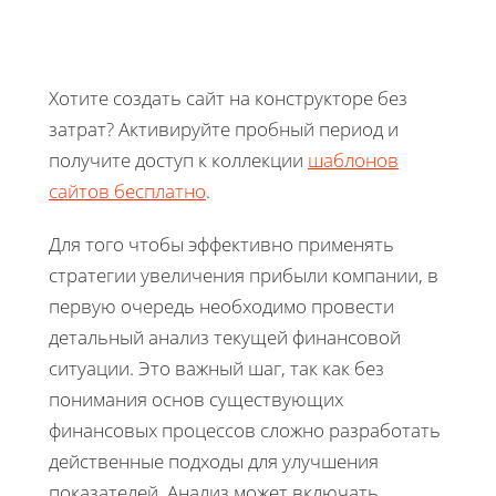
Хотите создать сайт на конструкторе без
затрат? Активируйте пробный период и
получите доступ к коллекции
шаблонов
сайтов бесплатно
.
Для того чтобы эффективно применять
стратегии увеличения прибыли компании, в
первую очередь необходимо провести
детальный анализ текущей финансовой
ситуации. Это важный шаг, так как без
понимания основ существующих
финансовых процессов сложно разработать
действенные подходы для улучшения
показателей. Анализ может включать