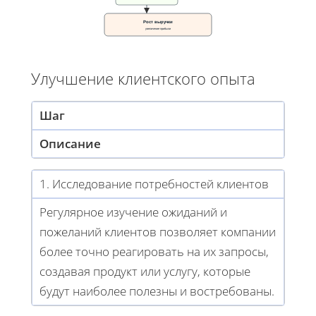
Рост выручки
увеличение прибыли
Улучшение клиентского опыта
Шаг
Описание
1. Исследование потребностей клиентов
Регулярное изучение ожиданий и
пожеланий клиентов позволяет компании
более точно реагировать на их запросы,
создавая продукт или услугу, которые
будут наиболее полезны и востребованы.