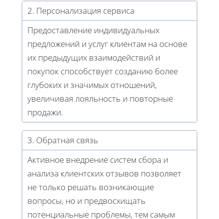
2. Персонализация сервиса
Предоставление индивидуальных
предложений и услуг клиентам на основе
их предыдущих взаимодействий и
покупок способствует созданию более
глубоких и значимых отношений,
увеличивая лояльность и повторные
продажи.
3. Обратная связь
Активное внедрение систем сбора и
анализа клиентских отзывов позволяет
не только решать возникающие
вопросы, но и предвосхищать
потенциальные проблемы, тем самым