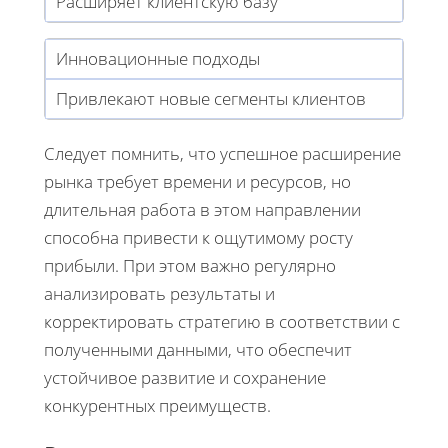
Расширяет клиентскую базу
Инновационные подходы
Привлекают новые сегменты клиентов
Следует помнить, что успешное расширение
рынка требует времени и ресурсов, но
длительная работа в этом направлении
способна привести к ощутимому росту
прибыли. При этом важно регулярно
анализировать результаты и
корректировать стратегию в соответствии с
полученными данными, что обеспечит
устойчивое развитие и сохранение
конкурентных преимуществ.