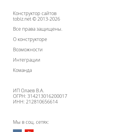
Конструктор сайтов
tobiz.net © 2013-2026
Все права защищены.
О конструкторе
Возможности
Интеграции
Команда
ИП Олаев В.А.
ОГРН: 314213016200017
ИНН: 212810656614
Мы в соц. сетях: