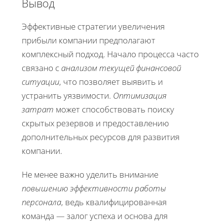
Вывод
Эффективные стратегии увеличения
прибыли компании предполагают
комплексный подход. Начало процесса часто
связано с
анализом текущей финансовой
ситуации
, что позволяет выявить и
устранить уязвимости.
Оптимизация
затрат
может способствовать поиску
скрытых резервов и предоставлению
дополнительных ресурсов для развития
компании.
Не менее важно уделить внимание
повышению эффективности работы
персонала
, ведь квалифицированная
команда — залог успеха и основа для