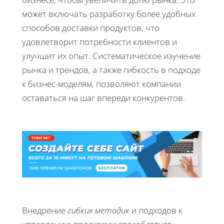
может включать разработку более удобных
способов доставки продуктов, что
удовлетворит потребности клиентов и
улучшит их опыт. Систематическое изучение
рынка и трендов, а также гибкость в подходе
к бизнес-моделям, позволяют компании
оставаться на шаг впереди конкурентов.
Внедрение
гибких методик
и подходов к