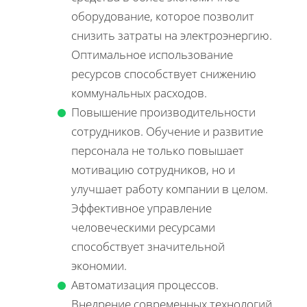
оборудование, которое позволит
снизить затраты на электроэнергию.
Оптимальное использование
ресурсов способствует снижению
коммунальных расходов.
Повышение производительности
сотрудников. Обучение и развитие
персонала не только повышает
мотивацию сотрудников, но и
улучшает работу компании в целом.
Эффективное управление
человеческими ресурсами
способствует значительной
экономии.
Автоматизация процессов.
Внедрение современных технологий