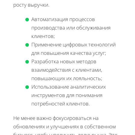
росту выручки.
Автоматизация процессов
производства или обслуживания
клиентов;
Применение цифровых технологий
для повышения качества услуг;
Разработка новых методов
взаимодействия с клиентами,
повышающих их лояльность;
Использование аналитических
инструментов для понимания
потребностей клиентов.
Не менее важно фокусироваться на
обновлениях и улучшениях в собственном
бизнесе, чтобы увеличить долю рынка. Это