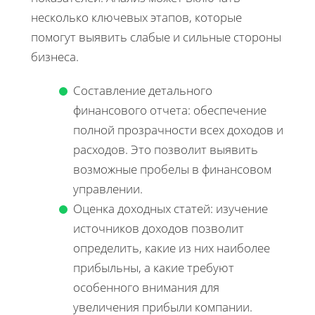
несколько ключевых этапов, которые
помогут выявить слабые и сильные стороны
бизнеса.
Составление детального
финансового отчета: обеспечение
полной прозрачноcти всех доходов и
расходов. Это позволит выявить
возможные пробелы в финансовом
управлении.
Оценка доходных статей: изучение
источников доходов позволит
определить, какие из них наиболее
прибыльны, а какие требуют
особенного внимания для
увеличения прибыли компании.