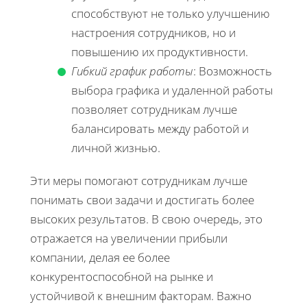
способствуют не только улучшению
настроения сотрудников, но и
повышению их продуктивности.
Гибкий график работы
: Возможность
выбора графика и удаленной работы
позволяет сотрудникам лучше
балансировать между работой и
личной жизнью.
Эти меры помогают сотрудникам лучше
понимать свои задачи и достигать более
высоких результатов. В свою очередь, это
отражается на увеличении прибыли
компании, делая ее более
конкурентоспособной на рынке и
устойчивой к внешним факторам. Важно