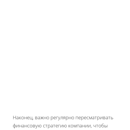
Наконец, важно регулярно пересматривать
финансовую стратегию компании, чтобы