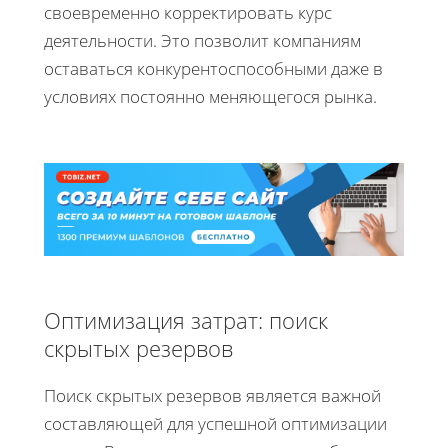
своевременно корректировать курс
деятельности. Это позволит компаниям
оставаться конкурентоспособными даже в
условиях постоянно меняющегося рынка.
Оптимизация затрат: поиск
скрытых резервов
Поиск скрытых резервов является важной
составляющей для успешной оптимизации