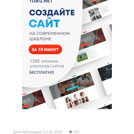
Дата публикации: 23-02-2026
202