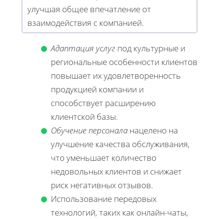
улучшая общее впечатление от
взаимодействия с компанией.
Адаптация услуг
под культурные и
региональные особенности клиентов
повышает их удовлетворенность
продукцией компании и
способствует расширению
клиентской базы.
Обучение персонала
нацелено на
улучшение качества обслуживания,
что уменьшает количество
недовольных клиентов и снижает
риск негативных отзывов.
Использование передовых
технологий, таких как онлайн-чаты,