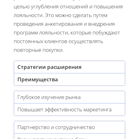
целью углубления отношений и повышения
лояльности. Это можно сделать путем
проведения анкетирования и внедрения
программ лояльности, которые побуждают
постоянных клиентов осуществлять
повторные покупки.
Стратегии расширения
Преимущества
Глубокое изучение рынка
Повышает эффективность маркетинга
Партнерство и сотрудничество