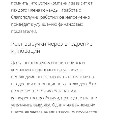
помнить, что успех компании зависит от
каждого члена команды, и забота о
благополучии работников непременно
приведет к улучшению финансовых
показателей.
Рост выручки через внедрение
инноваций
Для успешного увеличения прибыли
компании в современных условиях
необходимо акцентировать внимание на
внедрении инновационных подходов. Это
позволяет не только оставаться
конкурентоспособными, но и существенно
увеличить выручку. Одним из важнейших
шагов является анализ текущих процессов