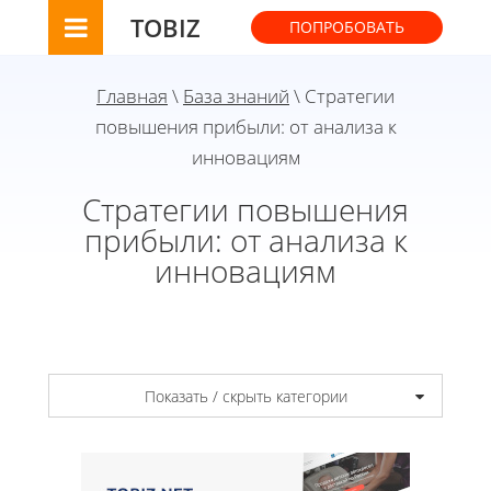
TOBIZ
ПОПРОБОВАТЬ
Главная
\
База знаний
\ Стратегии
повышения прибыли: от анализа к
инновациям
Стратегии повышения
прибыли: от анализа к
инновациям
Показать / скрыть категории