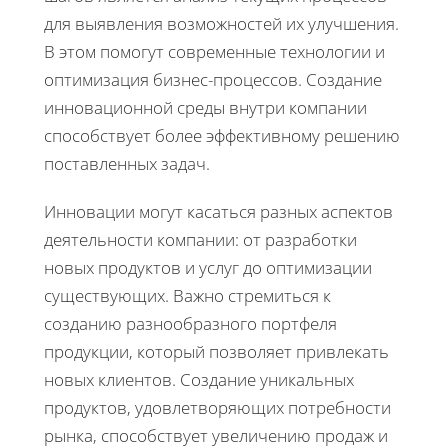
для выявления возможностей их улучшения.
В этом помогут современные технологии и
оптимизация бизнес-процессов. Создание
инновационной среды внутри компании
способствует более эффективному решению
поставленных задач.
Инновации могут касаться разных аспектов
деятельности компании: от разработки
новых продуктов и услуг до оптимизации
существующих. Важно стремиться к
созданию разнообразного портфеля
продукции, который позволяет привлекать
новых клиентов. Создание уникальных
продуктов, удовлетворяющих потребности
рынка, способствует увеличению продаж и