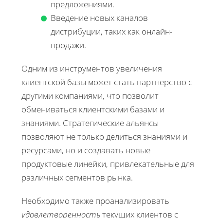
предложениями.
Введение новых каналов
дистрибуции, таких как онлайн-
продажи.
Одним из инструментов увеличения
клиентской базы может стать партнерство с
другими компаниями, что позволит
обмениваться клиентскими базами и
знаниями. Стратегические альянсы
позволяют не только делиться знаниями и
ресурсами, но и создавать новые
продуктовые линейки, привлекательные для
различных сегментов рынка.
Необходимо также проанализировать
удовлетворенность
текущих клиентов с