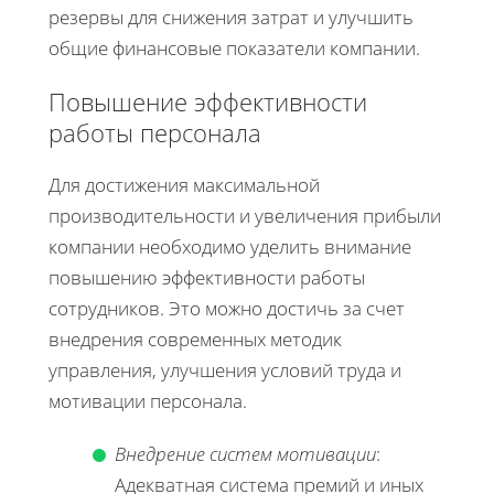
резервы для снижения затрат и улучшить
общие финансовые показатели компании.
Повышение эффективности
работы персонала
Для достижения максимальной
производительности и увеличения прибыли
компании необходимо уделить внимание
повышению эффективности работы
сотрудников. Это можно достичь за счет
внедрения современных методик
управления, улучшения условий труда и
мотивации персонала.
Внедрение систем мотивации
:
Адекватная система премий и иных