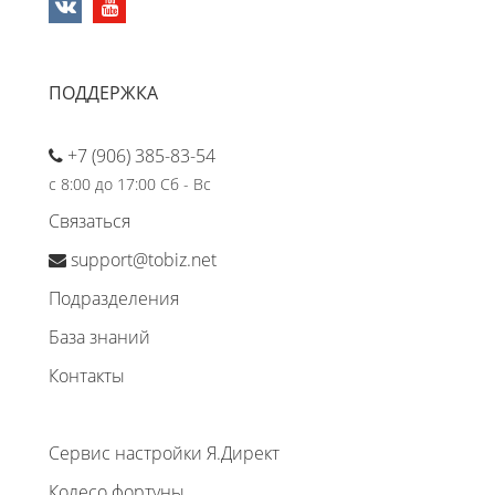
ПОДДЕРЖКА
+7 (906) 385-83-54
с 8:00 до 17:00 Сб - Вс
Связаться
support@tobiz.net
Подразделения
База знаний
Контакты
Сервис настройки Я.Директ
Колесо фортуны