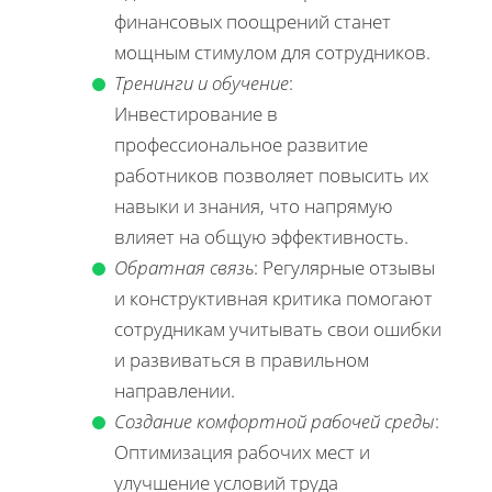
финансовых поощрений станет
мощным стимулом для сотрудников.
Тренинги и обучение
:
Инвестирование в
профессиональное развитие
работников позволяет повысить их
навыки и знания, что напрямую
влияет на общую эффективность.
Обратная связь
: Регулярные отзывы
и конструктивная критика помогают
сотрудникам учитывать свои ошибки
и развиваться в правильном
направлении.
Создание комфортной рабочей среды
:
Оптимизация рабочих мест и
улучшение условий труда